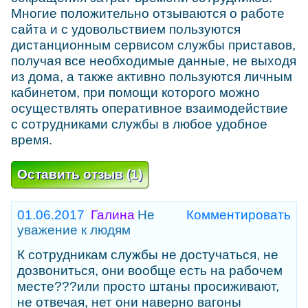
Многие положительно отзываются о работе
сайта и с удовольствием пользуются
дистанционным сервисом службы приставов,
получая все необходимые данные, не выходя
из дома, а также активно пользуются личным
кабинетом, при помощи которого можно
осуществлять оперативное взаимодействие
с сотрудниками службы в любое удобное
время.
Оставить отзыв (1)
01.06.2017
Галина
Не
уважение к людям
К сотрудникам службы не достучаться, не
дозвониться, они вообще есть на рабочем
месте???или просто штаны просиживают,
не отвечая, нет они наверно вагоны