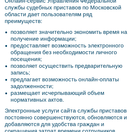
Онлайн-сервис Управления Федеральной
службы судебных приставов по Московской
области дает пользователям ряд
преимуществ:
позволяет значительно экономить время на
получение информации;
предоставляет возможность электронного
обращения без необходимости личного
посещения;
позволяет осуществить предварительную
запись;
предлагает возможность онлайн-оплаты
задолженности;
размещает исчерпывающий объем
нормативных актов.
Электронные услуги сайта службы приставов
постоянно совершенствуются, обновляются и
добавляются для удобства граждан и
сокращения затрат времени сотрудников.