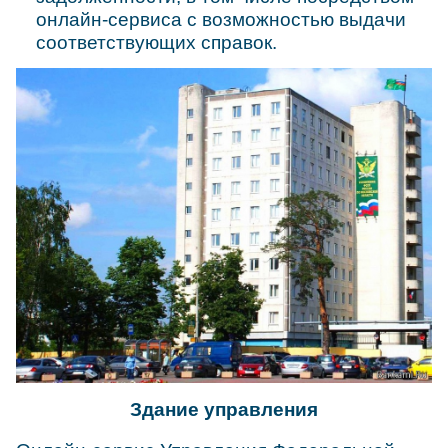
онлайн-сервиса с возможностью выдачи
соответствующих справок.
Здание управления