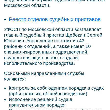
Московской области.
Реестр отделов судебных приставов
УФССП по Московской области возглавляет
главный судебный пристав Щебекин Сергей
Юрьевич. Управление состоит из 43
районных отделений, а также имеет 10
специализированных подразделений,
осуществляющие особые задачи
исполнительного производства.
Основными направлениями службы
являются:
Контроль за соблюдением порядка в судах
(арбитражных, общей юрисдикции);
Исполнение решений суда в
принудительном порядке;