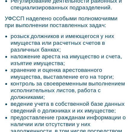
Регулирование деятельности районных и
специализированных подразделений.
УФССП наделено особыми полномочиями
при выполнении поставленных задач:
розыск должников и имеющегося у них
имущества или расчетных счетов в
различных банках;
наложение ареста на имущество и счета,
изъятие имущества;
хранение и оценка арестованного
имущества, выставление его на торги;
контроль за своевременным выполнением
исполнительных листов, работа с
должниками;
ведение учета в собственной базе данных
сведений о должниках и их имуществе;
предоставление гражданам информации о
наличии или отсутствии у них
задолженности, в том числе посредством