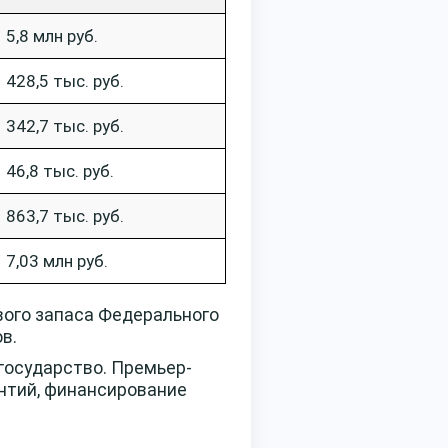
5,8 млн руб.
428,5 тыс. руб.
342,7 тыс. руб.
46,8 тыс. руб.
863,7 тыс. руб.
7,03 млн руб.
вого запаса Федерального
в.
государство. Премьер-
нтий, финансирование