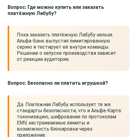
Вопрос: Где можно купить или заказать
платёжную Лабубу?
Пока заказать платёжную Лабубу нельзя.
Альфа-Банк выпустил лимитированную
серию и тестирует её внутри команды.
Решение о запуске производства зависит
от реакции аудитории.
Вопрос: Безопасно ли платить игрушкой?
Да. Платёжная Лабубу использует те же
стандарты безопасности, что и Альфа-Карта:
токенизацию, шифрование по протоколам
EMV, настраиваемые лимиты и
возможность блокировки через
приложение.