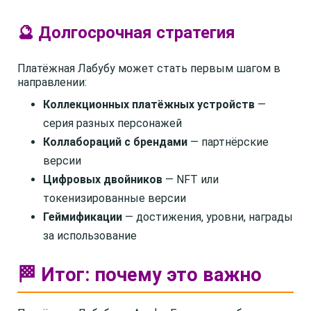
🔮 Долгосрочная стратегия
Платёжная Лабубу может стать первым шагом в
направлении:
Коллекционных платёжных устройств
—
серия разных персонажей
Коллабораций с брендами
— партнёрские
версии
Цифровых двойников
— NFT или
токенизированные версии
Геймификации
— достижения, уровни, награды
за использование
🏁 Итог: почему это важно