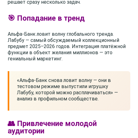
решает сразу несколько задач.
🎯 Попадание в тренд
Альфа-Банк ловит волну глобального тренда.
Лабубу — самый обсуждаемый коллекционный
предмет 2025–2026 годов. Интеграция платёжной
функции в объект желания миллионов — это
гениальный маркетинг.
«Альфа-Банк снова ловит волну — они в
тестовом режиме выпустили игрушку
Лабубу, которой можно расплачиваться» —
анализ в профильном сообществе.
👥 Привлечение молодой
аудитории