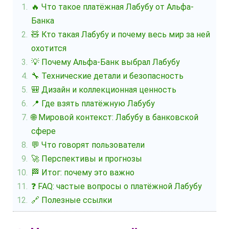
🔥 Что такое платёжная Лабубу от Альфа-
Банка
🧸 Кто такая Лабубу и почему весь мир за ней
охотится
💡 Почему Альфа-Банк выбрал Лабубу
🔧 Технические детали и безопасность
🎒 Дизайн и коллекционная ценность
📍 Где взять платёжную Лабубу
🌐 Мировой контекст: Лабубу в банковской
сфере
💬 Что говорят пользователи
🚀 Перспективы и прогнозы
🏁 Итог: почему это важно
❓ FAQ: частые вопросы о платёжной Лабубу
🔗 Полезные ссылки