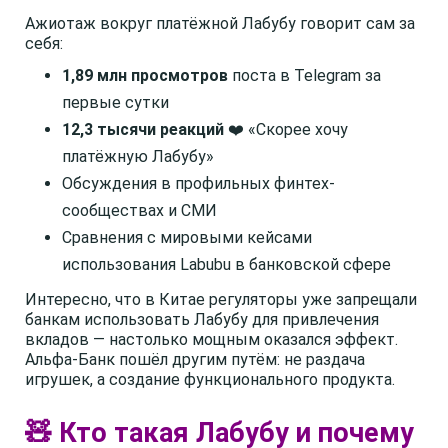
Ажиотаж вокруг платёжной Лабубу говорит сам за
себя:
1,89 млн просмотров
поста в Telegram за
первые сутки
12,3 тысячи реакций
❤️ «Скорее хочу
платёжную Лабубу»
Обсуждения в профильных финтех-
сообществах и СМИ
Сравнения с мировыми кейсами
использования Labubu в банковской сфере
Интересно, что в Китае регуляторы уже запрещали
банкам использовать Лабубу для привлечения
вкладов — настолько мощным оказался эффект.
Альфа-Банк пошёл другим путём: не раздача
игрушек, а создание функционального продукта.
🧸 Кто такая Лабубу и почему