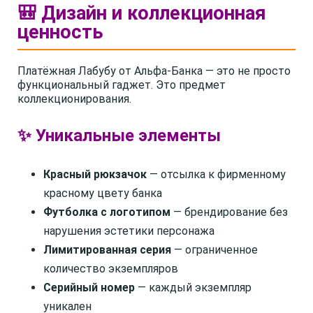
🎒 Дизайн и коллекционная
ценность
Платёжная Лабубу от Альфа-Банка — это не просто
функциональный гаджет. Это предмет
коллекционирования.
✨ Уникальные элементы
Красный рюкзачок
— отсылка к фирменному
красному цвету банка
Футболка с логотипом
— брендирование без
нарушения эстетики персонажа
Лимитированная серия
— ограниченное
количество экземпляров
Серийный номер
— каждый экземпляр
уникален