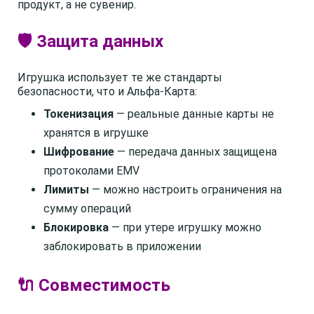
продукт, а не сувенир.
🛡️ Защита данных
Игрушка использует те же стандарты
безопасности, что и Альфа-Карта:
Токенизация
— реальные данные карты не
хранятся в игрушке
Шифрование
— передача данных защищена
протоколами EMV
Лимиты
— можно настроить ограничения на
сумму операций
Блокировка
— при утере игрушку можно
заблокировать в приложении
🔌 Совместимость