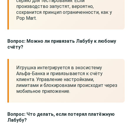
серию для тестирования. Если
производство запустят, вероятно,
сохранится принцип ограниченности, как у
Pop Mart.
Вопрос: Можно ли привязать Лабубу к любому
счёту?
Игрушка интегрируется в экосистему
Альфа-Банка и привязывается к счёту
клиента. Управление настройками,
лимитами и блокировками происходит через
мобильное приложение.
Вопрос: Что делать, если потерял платёжную
Лабубу?