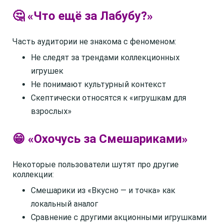
🤔 «Что ещё за Лабубу?»
Часть аудитории не знакома с феноменом:
Не следят за трендами коллекционных
игрушек
Не понимают культурный контекст
Скептически относятся к «игрушкам для
взрослых»
😁 «Охочусь за Смешариками»
Некоторые пользователи шутят про другие
коллекции:
Смешарики из «Вкусно — и точка» как
локальный аналог
Сравнение с другими акционными игрушками