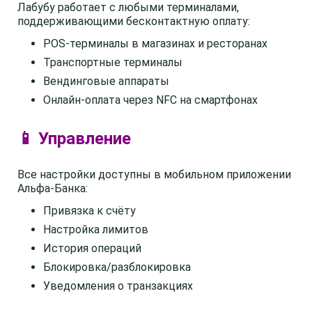
Лабубу работает с любыми терминалами,
поддерживающими бесконтактную оплату:
POS-терминалы в магазинах и ресторанах
Транспортные терминалы
Вендинговые аппараты
Онлайн-оплата через NFC на смартфонах
📱 Управление
Все настройки доступны в мобильном приложении
Альфа-Банка:
Привязка к счёту
Настройка лимитов
История операций
Блокировка/разблокировка
Уведомления о транзакциях