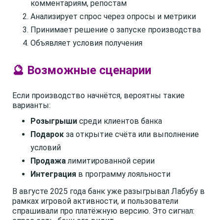
комментариям, репостам
Анализирует спрос через опросы и метрики
Принимает решение о запуске производства
Объявляет условия получения
🔮 Возможные сценарии
Если производство начнётся, вероятны такие
варианты:
Розыгрыши
среди клиентов банка
Подарок
за открытие счёта или выполнение
условий
Продажа
лимитированной серии
Интеграция
в программу лояльности
В августе 2025 года банк уже разыгрывал Лабубу в
рамках игровой активности, и пользователи
спрашивали про платёжную версию. Это сигнал: