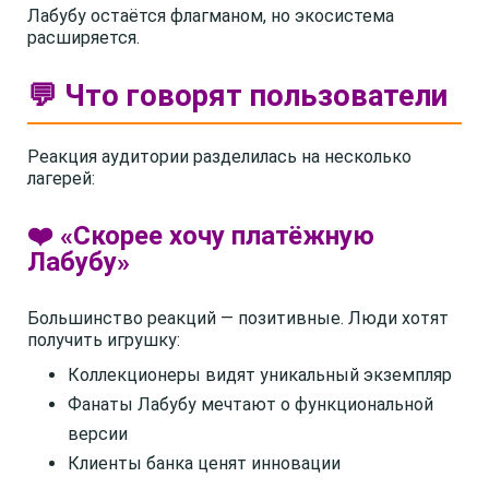
Лабубу остаётся флагманом, но экосистема
расширяется.
💬 Что говорят пользователи
Реакция аудитории разделилась на несколько
лагерей:
❤️ «Скорее хочу платёжную
Лабубу»
Большинство реакций — позитивные. Люди хотят
получить игрушку:
Коллекционеры видят уникальный экземпляр
Фанаты Лабубу мечтают о функциональной
версии
Клиенты банка ценят инновации