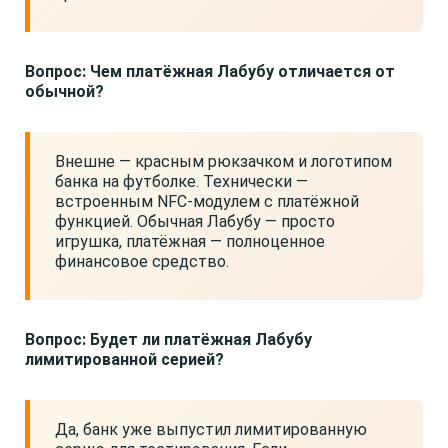
Вопрос: Чем платёжная Лабубу отличается от
обычной?
Внешне — красным рюкзачком и логотипом
банка на футболке. Технически —
встроенным NFC-модулем с платёжной
функцией. Обычная Лабубу — просто
игрушка, платёжная — полноценное
финансовое средство.
Вопрос: Будет ли платёжная Лабубу
лимитированной серией?
Да, банк уже выпустил лимитированную