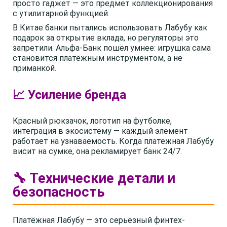
просто гаджет — это предмет коллекционирования
с утилитарной функцией.
В Китае банки пытались использовать Лабубу как
подарок за открытие вклада, но регуляторы это
запретили. Альфа-Банк пошёл умнее: игрушка сама
становится платёжным инструментом, а не
приманкой.
📈 Усиление бренда
Красный рюкзачок, логотип на футболке,
интеграция в экосистему — каждый элемент
работает на узнаваемость. Когда платёжная Лабубу
висит на сумке, она рекламирует банк 24/7.
🔧 Технические детали и
безопасность
Платёжная Лабубу — это серьёзный финтех-