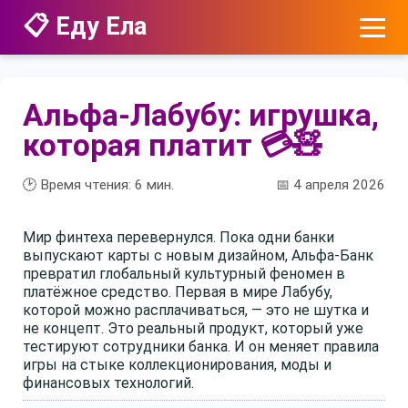
📋 Еду Ела
Альфа-Лабубу: игрушка,
которая платит 💳🧸
🕑 Время чтения:
6
мин.
📅 4 апреля 2026
Мир финтеха перевернулся. Пока одни банки
выпускают карты с новым дизайном, Альфа-Банк
превратил глобальный культурный феномен в
платёжное средство. Первая в мире Лабубу,
которой можно расплачиваться, — это не шутка и
не концепт. Это реальный продукт, который уже
тестируют сотрудники банка. И он меняет правила
игры на стыке коллекционирования, моды и
финансовых технологий.