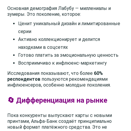
Основная демография Лабубу — миллениалы и
зумеры. Это поколение, которое:
Ценит уникальный дизайн и лимитированные
серии
Активно коллекционирует и делится
находками в соцсетях
Готово платить за эмоциональную ценность
Восприимчиво к инфлюенс-маркетингу
Исследования показывают, что более
60%
респондентов
пользуются рекомендациями
инфлюенсеров, особенно молодые поколения.
🔄 Дифференциация на рынке
Пока конкуренты выпускают карты с новыми
принтами, Альфа-Банк создаёт принципиально
новый формат платёжного средства. Это не