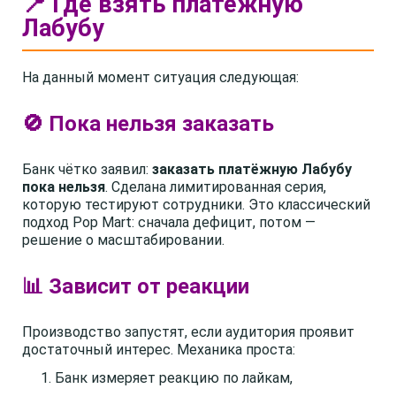
📍 Где взять платёжную
Лабубу
На данный момент ситуация следующая:
🚫 Пока нельзя заказать
Банк чётко заявил:
заказать платёжную Лабубу
пока нельзя
. Сделана лимитированная серия,
которую тестируют сотрудники. Это классический
подход Pop Mart: сначала дефицит, потом —
решение о масштабировании.
📊 Зависит от реакции
Производство запустят, если аудитория проявит
достаточный интерес. Механика проста:
Банк измеряет реакцию по лайкам,