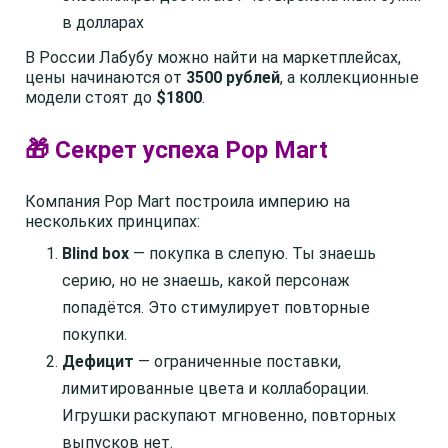
в долларах
В России Лабубу можно найти на маркетплейсах,
цены начинаются от
3500 рублей
, а коллекционные
модели стоят до
$1800
.
🎁 Секрет успеха Pop Mart
Компания Pop Mart построила империю на
нескольких принципах:
Blind box
— покупка в слепую. Ты знаешь
серию, но не знаешь, какой персонаж
попадётся. Это стимулирует повторные
покупки.
Дефицит
— ограниченные поставки,
лимитированные цвета и коллаборации.
Игрушки раскупают мгновенно, повторных
выпусков нет.