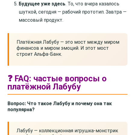
Будущее уже здесь
. То, что вчера казалось
шуткой, сегодня — рабочий прототип. Завтра —
массовый продукт.
Платёжная Лабубу — это мост между миром
финансов и миром эмоций. И этот мост
строит Альфа-Банк.
❓ FAQ: частые вопросы о
платёжной Лабубу
Вопрос: Что такое Лабубу и почему она так
популярна?
Лабубу — коллекционная игрушка-монстрик