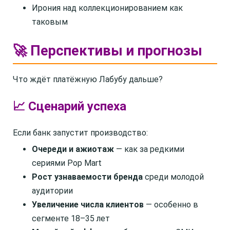
Ирония над коллекционированием как
таковым
🚀 Перспективы и прогнозы
Что ждёт платёжную Лабубу дальше?
📈 Сценарий успеха
Если банк запустит производство:
Очереди и ажиотаж
— как за редкими
сериями Pop Mart
Рост узнаваемости бренда
среди молодой
аудитории
Увеличение числа клиентов
— особенно в
сегменте 18–35 лет