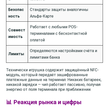
Безопас
Стандарты защиты аналогичны
ность
Альфа-Карте
Работает с любыми POS-
Совмест
терминалами с бесконтактной
имость
оплатой
Определяются настройками счёта и
Лимиты
лимитами банка
Технически игрушка содержит защищённый NFC-
модуль, который передаёт зашифрованные
платёжные данные на терминал. Никаких батареек,
никакой зарядки — чип работает пассивно, получая
энергию от поля терминала при приближении.
📊 Реакция рынка и цифры