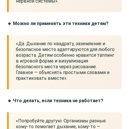
нервной системы».
🔹 Можно ли применять эти техники детям?
«Да. Дыхание по квадрату, заземление и
безопасное место адаптируются для любого
возраста. Детям особенно нравится таппинг
в игровой форме и визуализация
безопасного места через рисование.
Главное — объяснять простыми словами и
практиковать вместе».
🔹 Что делать, если техника не работает?
«Попробуйте другую. Организмы разные:
кому-то помогает дыхание, кому-то —