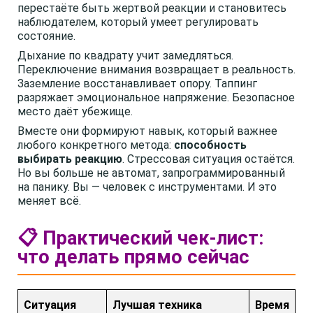
перестаёте быть жертвой реакции и становитесь
наблюдателем, который умеет регулировать
состояние.
Дыхание по квадрату учит замедляться.
Переключение внимания возвращает в реальность.
Заземление восстанавливает опору. Таппинг
разряжает эмоциональное напряжение. Безопасное
место даёт убежище.
Вместе они формируют навык, который важнее
любого конкретного метода:
способность
выбирать реакцию
. Стрессовая ситуация остаётся.
Но вы больше не автомат, запрограммированный
на панику. Вы — человек с инструментами. И это
меняет всё.
📋 Практический чек-лист:
что делать прямо сейчас
Ситуация
Лучшая техника
Время