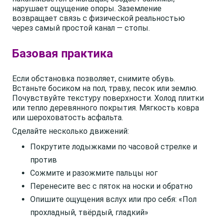
нарушает ощущение опоры. Заземление
возвращает связь с физической реальностью
через самый простой канал — стопы.
Базовая практика
Если обстановка позволяет, снимите обувь.
Встаньте босиком на пол, траву, песок или землю.
Почувствуйте текстуру поверхности. Холод плитки
или тепло деревянного покрытия. Мягкость ковра
или шероховатость асфальта.
Сделайте несколько движений:
Покрутите лодыжками по часовой стрелке и
против
Сожмите и разожмите пальцы ног
Перенесите вес с пяток на носки и обратно
Опишите ощущения вслух или про себя: «Пол
прохладный, твёрдый, гладкий»