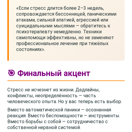
«Если стресс длится более 2–3 недель,
сопровождается бессонницей, паническими
атаками, сильной апатией, агрессией или
суицидальными мыслями — обратитесь к
психотерапевту немедленно. Техники
самопомощи эффективны, но не заменяют
профессиональное лечение при тяжёлых
состояниях».
🎯 Финальный акцент
Стресс не исчезнет из жизни. Дедлайны,
конфликты, неопределённость — часть
человеческого опыта. Но у вас теперь есть выбор.
Вместо автоматической паники — осознанная
реакция. Вместо беспомощности — инструменты.
Вместо борьбы с собой — сотрудничество с
собственной нервной системой.