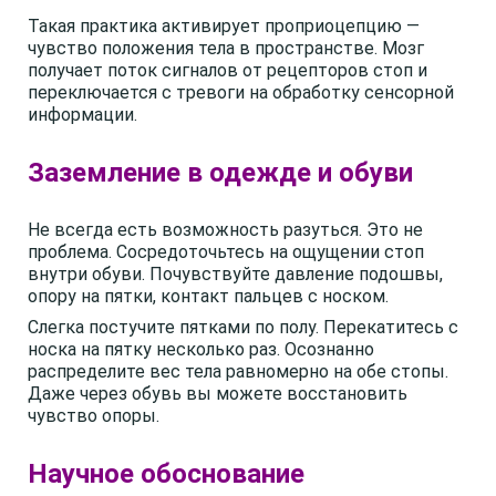
Такая практика активирует проприоцепцию —
чувство положения тела в пространстве. Мозг
получает поток сигналов от рецепторов стоп и
переключается с тревоги на обработку сенсорной
информации.
Заземление в одежде и обуви
Не всегда есть возможность разуться. Это не
проблема. Сосредоточьтесь на ощущении стоп
внутри обуви. Почувствуйте давление подошвы,
опору на пятки, контакт пальцев с носком.
Слегка постучите пятками по полу. Перекатитесь с
носка на пятку несколько раз. Осознанно
распределите вес тела равномерно на обе стопы.
Даже через обувь вы можете восстановить
чувство опоры.
Научное обоснование