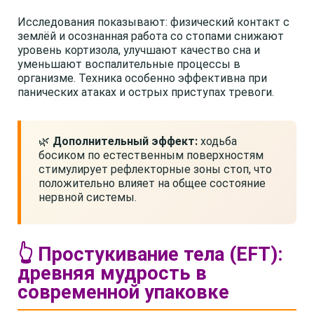
Исследования показывают: физический контакт с
землёй и осознанная работа со стопами снижают
уровень кортизола, улучшают качество сна и
уменьшают воспалительные процессы в
организме. Техника особенно эффективна при
панических атаках и острых приступах тревоги.
🌿
Дополнительный эффект:
ходьба
босиком по естественным поверхностям
стимулирует рефлекторные зоны стоп, что
положительно влияет на общее состояние
нервной системы.
👆 Простукивание тела (EFT):
древняя мудрость в
современной упаковке