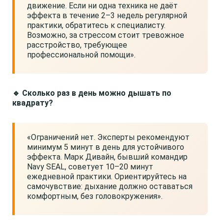
движение. Если ни одна техника не даёт
эффекта в течение 2–3 недель регулярной
практики, обратитесь к специалисту.
Возможно, за стрессом стоит тревожное
расстройство, требующее
профессиональной помощи».
🔹 Сколько раз в день можно дышать по
квадрату?
«Ограничений нет. Эксперты рекомендуют
минимум 5 минут в день для устойчивого
эффекта. Марк Дивайн, бывший командир
Navy SEAL, советует 10–20 минут
ежедневной практики. Ориентируйтесь на
самочувствие: дыхание должно оставаться
комфортным, без головокружения».