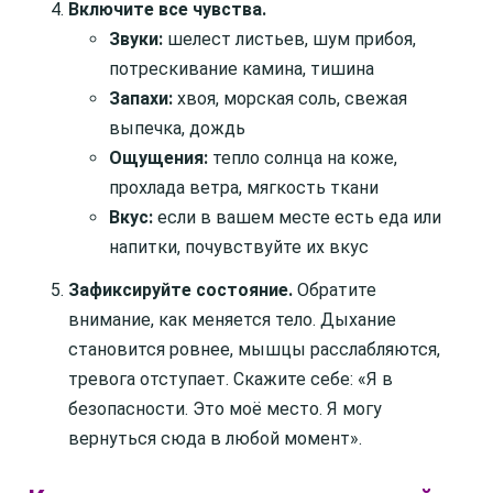
Включите все чувства.
Звуки:
шелест листьев, шум прибоя,
потрескивание камина, тишина
Запахи:
хвоя, морская соль, свежая
выпечка, дождь
Ощущения:
тепло солнца на коже,
прохлада ветра, мягкость ткани
Вкус:
если в вашем месте есть еда или
напитки, почувствуйте их вкус
Зафиксируйте состояние.
Обратите
внимание, как меняется тело. Дыхание
становится ровнее, мышцы расслабляются,
тревога отступает. Скажите себе: «Я в
безопасности. Это моё место. Я могу
вернуться сюда в любой момент».