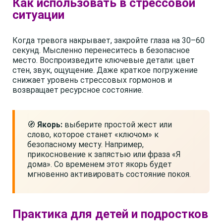
Как использовать в стрессовой
ситуации
Когда тревога накрывает, закройте глаза на 30–60
секунд. Мысленно перенеситесь в безопасное
место. Воспроизведите ключевые детали: цвет
стен, звук, ощущение. Даже краткое погружение
снижает уровень стрессовых гормонов и
возвращает ресурсное состояние.
🧭
Якорь:
выберите простой жест или
слово, которое станет «ключом» к
безопасному месту. Например,
прикосновение к запястью или фраза «Я
дома». Со временем этот якорь будет
мгновенно активировать состояние покоя.
Практика для детей и подростков