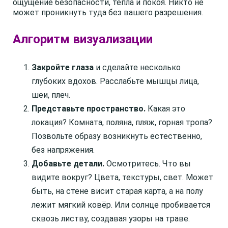
ощущение безопасности, тепла и покоя. Никто не
может проникнуть туда без вашего разрешения.
Алгоритм визуализации
Закройте глаза
и сделайте несколько
глубоких вдохов. Расслабьте мышцы лица,
шеи, плеч.
Представьте пространство.
Какая это
локация? Комната, поляна, пляж, горная тропа?
Позвольте образу возникнуть естественно,
без напряжения.
Добавьте детали.
Осмотритесь. Что вы
видите вокруг? Цвета, текстуры, свет. Может
быть, на стене висит старая карта, а на полу
лежит мягкий ковёр. Или солнце пробивается
сквозь листву, создавая узоры на траве.