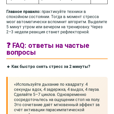
Главное правило:
практикуйте техники в
спокойном состоянии. Тогда в момент стресса
мозг автоматически вспомнит алгоритм. Выделите
5 минут утром или вечером на тренировку. Через
2–3 недели реакция станет рефлекторной.
❓ FAQ: ответы на частые
вопросы
🔹 Как быстро снять стресс за 2 минуты?
«Используйте дыхание по квадрату: 4
секунды вдох, 4 задержка, 4 выдох, 4 пауза.
Сделайте 5–7 циклов. Одновременно
сосредоточьтесь на ощущении стоп на полу.
Это сочетание даёт мгновенный эффект за
счёт активации парасимпатической