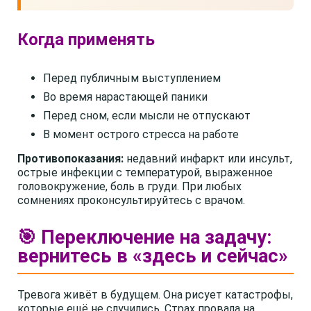
Когда применять
Перед публичным выступлением
Во время нарастающей паники
Перед сном, если мысли не отпускают
В момент острого стресса на работе
Противопоказания:
недавний инфаркт или инсульт,
острые инфекции с температурой, выраженное
головокружение, боль в груди. При любых
сомнениях проконсультируйтесь с врачом.
🎯 Переключение на задачу:
вернитесь в «здесь и сейчас»
Тревога живёт в будущем. Она рисует катастрофы,
которые ещё не случились. Страх провала на