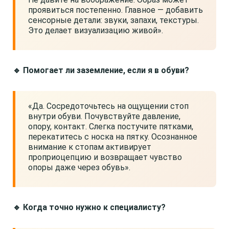
проявиться постепенно. Главное — добавить
сенсорные детали: звуки, запахи, текстуры.
Это делает визуализацию живой».
🔹 Помогает ли заземление, если я в обуви?
«Да. Сосредоточьтесь на ощущении стоп
внутри обуви. Почувствуйте давление,
опору, контакт. Слегка постучите пятками,
перекатитесь с носка на пятку. Осознанное
внимание к стопам активирует
проприоцепцию и возвращает чувство
опоры даже через обувь».
🔹 Когда точно нужно к специалисту?