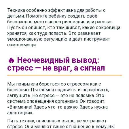
Техника особенно эффективна для работы с
детьми. Помогите ребёнку создать своё
безопасное место через рисование или рассказ.
Пусть он опишет, кто там живёт, какие сокровища
хранятся, как туда попасть. Это развивает
эмоциональную регуляцию и даёт инструмент
самопомощи.
🔥 Неочевидный вывод:
стресс — не враг, а сигнал
Мы привыкли бороться со стрессом как с
болезнью. Пытаемся подавить, игнорировать,
заглушить. Но стресс — это не поломка. Это
система оповещения организма. Он говорит:
«Внимание! Здесь что-то важно. Здесь нужна
адаптация».
Пять техник, описанных выше, не устраняют
стресс. Они меняют ваше отношение к нему. Вы