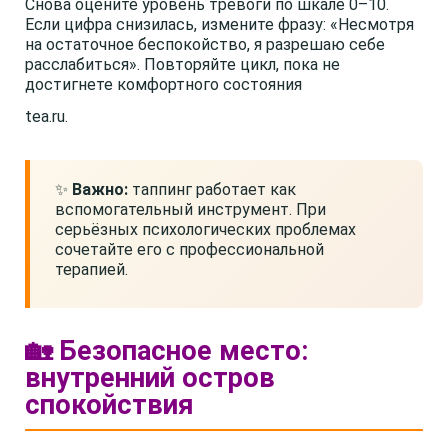
Снова оцените уровень тревоги по шкале 0–10.
Если цифра снизилась, измените фразу: «Несмотря
на остаточное беспокойство, я разрешаю себе
расслабиться». Повторяйте цикл, пока не
достигнете комфортного состояния
tea.ru.
✨
Важно:
таппинг работает как
вспомогательный инструмент. При
серьёзных психологических проблемах
сочетайте его с профессиональной
терапией.
🏡 Безопасное место:
внутренний остров
спокойствия