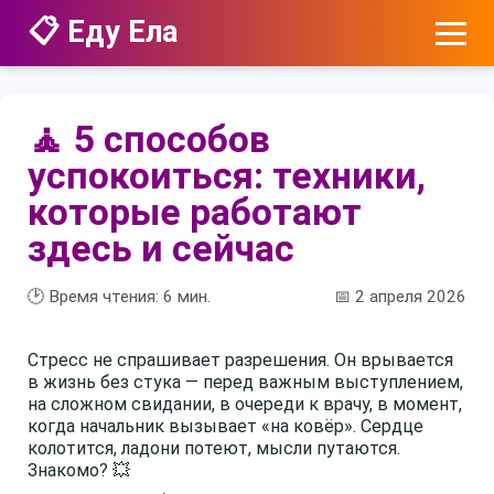
📋 Еду Ела
🧘 5 способов
успокоиться: техники,
которые работают
здесь и сейчас
🕑 Время чтения:
6
мин.
📅 2 апреля 2026
Стресс не спрашивает разрешения. Он врывается
в жизнь без стука — перед важным выступлением,
на сложном свидании, в очереди к врачу, в момент,
когда начальник вызывает «на ковёр». Сердце
колотится, ладони потеют, мысли путаются.
Знакомо? 💥