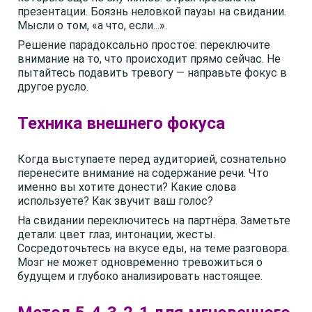
презентации. Боязнь неловкой паузы на свидании.
Мысли о том, «а что, если...».
Решение парадоксально простое: переключите
внимание на то, что происходит прямо сейчас. Не
пытайтесь подавить тревогу — направьте фокус в
другое русло.
Техника внешнего фокуса
Когда выступаете перед аудиторией, сознательно
перенесите внимание на содержание речи. Что
именно вы хотите донести? Какие слова
используете? Как звучит ваш голос?
На свидании переключитесь на партнёра. Заметьте
детали: цвет глаз, интонации, жесты.
Сосредоточьтесь на вкусе еды, на теме разговора.
Мозг не может одновременно тревожиться о
будущем и глубоко анализировать настоящее.