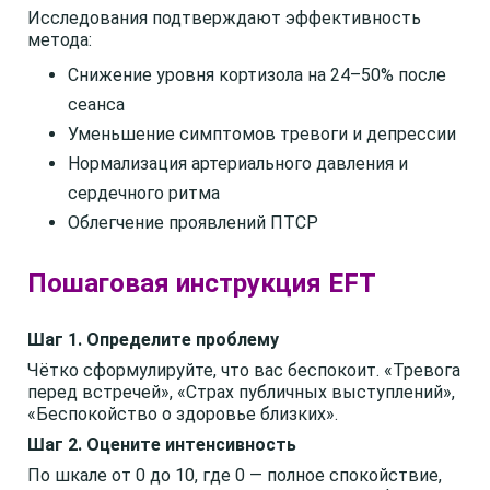
Исследования подтверждают эффективность
метода:
Снижение уровня кортизола на 24–50% после
сеанса
Уменьшение симптомов тревоги и депрессии
Нормализация артериального давления и
сердечного ритма
Облегчение проявлений ПТСР
Пошаговая инструкция EFT
Шаг 1. Определите проблему
Чётко сформулируйте, что вас беспокоит. «Тревога
перед встречей», «Страх публичных выступлений»,
«Беспокойство о здоровье близких».
Шаг 2. Оцените интенсивность
По шкале от 0 до 10, где 0 — полное спокойствие,