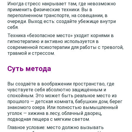
Иногда стресс накрывает там, где невозможно
применить физические техники. Вы в
переполненном транспорте, на совещании, в
очереди. Выход есть: создайте убежище внутри
себя.
Техника «безопасное место» уходит корнями в
гипнотерапию и активно используется в
современной психотерапии для работы с тревогой,
травмой и стрессом.
Суть метода
Вы создаёте в воображении пространство, где
чувствуете себя абсолютно защищённым и
спокойным. Это может быть реальное место из
прошлого — детская комната, бабушкин дом, берег
знакомого озера. Или полностью вымышленный
уголок — хижина в лесу, облачный дворец,
подводная пещера с мягким светом.
Главное условие: место должно вызывать