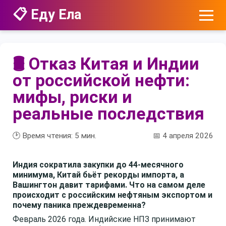
📋 Еду Ела
🛢️ Отказ Китая и Индии
от российской нефти:
мифы, риски и
реальные последствия
🕑 Время чтения:
5
мин.
📅 4 апреля 2026
Индия сократила закупки до 44-месячного
минимума, Китай бьёт рекорды импорта, а
Вашингтон давит тарифами. Что на самом деле
происходит с российским нефтяным экспортом и
почему паника преждевременна?
Февраль 2026 года. Индийские НПЗ принимают