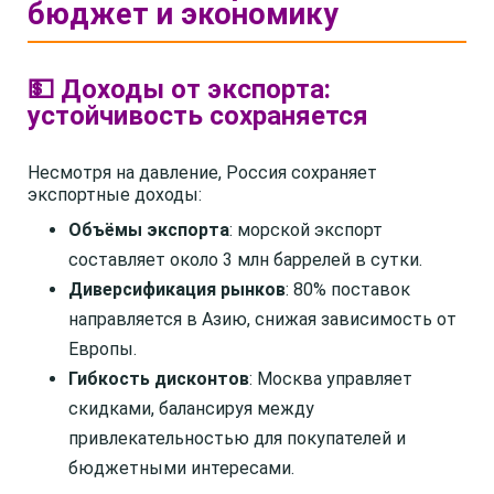
бюджет и экономику
💵 Доходы от экспорта:
устойчивость сохраняется
Несмотря на давление, Россия сохраняет
экспортные доходы:
Объёмы экспорта
: морской экспорт
составляет около 3 млн баррелей в сутки.
Диверсификация рынков
: 80% поставок
направляется в Азию, снижая зависимость от
Европы.
Гибкость дисконтов
: Москва управляет
скидками, балансируя между
привлекательностью для покупателей и
бюджетными интересами.