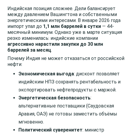
Индийская позиция сложнее. Дели балансирует
между давлением Вашингтона и собственными
энергетическими интересами. В январе 2026 года
импорт упал до
1,1 млн баррелей в сутки
— 44-
месячный минимум. Однако уже в марте ситуация
резко изменилась: индийские компании
агрессивно нарастили закупки до 30 млн
баррелей за месяц
.
Почему Индия не может отказаться от российской
нефти:
Экономическая выгода
: дисконт позволяет
индийским НПЗ сохранять рентабельность и
экспортировать нефтепродукты с маржой.
Энергетическая безопасность
:
альтернативные поставщики (Саудовская
Аравия, ОАЭ) не готовы заместить объёмы
мгновенно.
Политический суверенитет
: министр