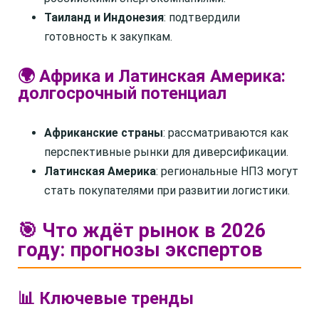
Таиланд и Индонезия
: подтвердили
готовность к закупкам.
🌍 Африка и Латинская Америка:
долгосрочный потенциал
Африканские страны
: рассматриваются как
перспективные рынки для диверсификации.
Латинская Америка
: региональные НПЗ могут
стать покупателями при развитии логистики.
🎯 Что ждёт рынок в 2026
году: прогнозы экспертов
📊 Ключевые тренды