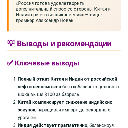
«Россия готова удовлетворить
дополнительный спрос со стороны Китая и
Индии при его возникновении» — вице-
премьер Александр Новак.
💡 Выводы и рекомендации
✅ Ключевые выводы
Полный отказ Китая и Индии от российской
нефти невозможен
без глобального ценового
шока выше $100 за баррель.
Китай компенсирует снижение индийских
закупок
, наращивая импорт до рекордных
уровней.
Индия действует прагматично
, балансируя