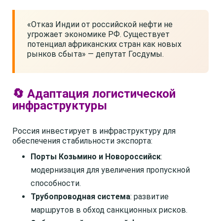
«Отказ Индии от российской нефти не
угрожает экономике РФ. Существует
потенциал африканских стран как новых
рынков сбыта» — депутат Госдумы.
🔄 Адаптация логистической
инфраструктуры
Россия инвестирует в инфраструктуру для
обеспечения стабильности экспорта:
Порты Козьмино и Новороссийск
:
модернизация для увеличения пропускной
способности.
Трубопроводная система
: развитие
маршрутов в обход санкционных рисков.