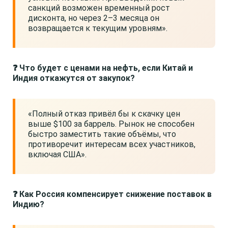
санкций возможен временный рост
дисконта, но через 2–3 месяца он
возвращается к текущим уровням».
❓ Что будет с ценами на нефть, если Китай и
Индия откажутся от закупок?
«Полный отказ привёл бы к скачку цен
выше $100 за баррель. Рынок не способен
быстро заместить такие объёмы, что
противоречит интересам всех участников,
включая США».
❓ Как Россия компенсирует снижение поставок в
Индию?