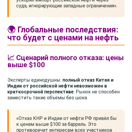
суда, игнорирующие западные ограничения».
🌍 Глобальные последствия:
что будет с ценами на нефть
📈 Сценарий полного отказа: цены
выше $100
Эксперты единодушны:
полный отказ Китая и
Индии от российской нефти невозможен в
краткосрочной перспективе
. Рынок не способен
заместить такие объёмы без шока.
«Отказ КНР и Индии от нефти РФ привёл бы
к ценам выше $100 за баррель. Это
противоречит интересам всех участников