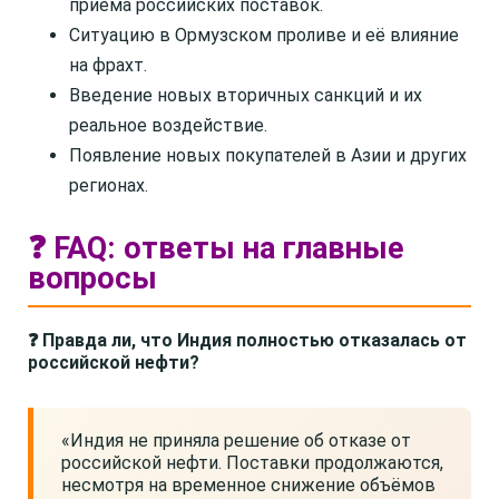
приёма российских поставок.
Ситуацию в Ормузском проливе и её влияние
на фрахт.
Введение новых вторичных санкций и их
реальное воздействие.
Появление новых покупателей в Азии и других
регионах.
❓ FAQ: ответы на главные
вопросы
❓ Правда ли, что Индия полностью отказалась от
российской нефти?
«Индия не приняла решение об отказе от
российской нефти. Поставки продолжаются,
несмотря на временное снижение объёмов