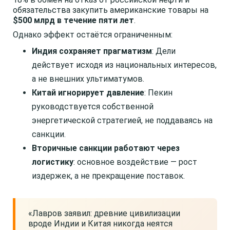
обязательства закупить американские товары на
$500 млрд в течение пяти лет
.
Однако эффект остаётся ограниченным:
Индия сохраняет прагматизм
: Дели
действует исходя из национальных интересов,
а не внешних ультиматумов.
Китай игнорирует давление
: Пекин
руководствуется собственной
энергетической стратегией, не поддаваясь на
санкции.
Вторичные санкции работают через
логистику
: основное воздействие — рост
издержек, а не прекращение поставок.
«Лавров заявил: древние цивилизации
вроде Индии и Китая никогда неятся