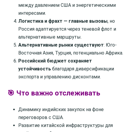
между давлением США и энергетическими
интересами.
Логистика и фрахт — главные вызовы
, но
Россия адаптируется через теневой флот и
альтернативные маршруты.
Альтернативные рынки существуют
: Юго-
Восточная Азия, Турция, потенциально Африка.
Российский бюджет сохраняет
устойчивость
благодаря диверсификации
экспорта и управлению дисконтами.
🎯 Что важно отслеживать
Динамику индийских закупок на фоне
переговоров с США.
Развитие китайской инфраструктуры для