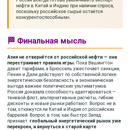
нефти в Китай и Индию при наличии спроса,
поскольку российское сырьё остаётся
конкурентоспособным».
🏁 Финальная мысль
Азия не отвернётся от российской нефти — она
перестраивает правила игры.
Пока Вашингтон
давит тарифами, а Брюссель ужесточает санкции,
Пекин и Дели действуют по собственной логике:
энергетическая безопасность и экономическая
выгода важнее политических ультиматумов.
Россия доказала способность адаптироваться —
теневой флот, альтернативные расчёты, гибкие
дисконты и новые рынки работают. Вопрос не в
том, откажутся ли Китай и Индия от российских
баррелей. Вопрос в том, как быстро Запад
признает:
глобальный энергетический рынок уже
перекроен, и вернуться к старой карте