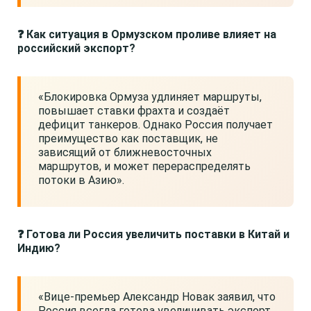
❓ Как ситуация в Ормузском проливе влияет на
российский экспорт?
«Блокировка Ормуза удлиняет маршруты,
повышает ставки фрахта и создаёт
дефицит танкеров. Однако Россия получает
преимущество как поставщик, не
зависящий от ближневосточных
маршрутов, и может перераспределять
потоки в Азию».
❓ Готова ли Россия увеличить поставки в Китай и
Индию?
«Вице-премьер Александр Новак заявил, что
Россия всегда готова увеличивать экспорт