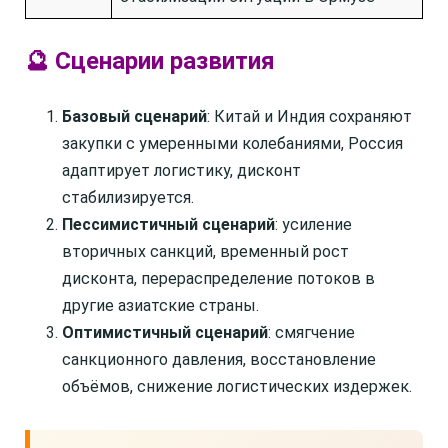
🔮 Сценарии развития
Базовый сценарий
: Китай и Индия сохраняют
закупки с умеренными колебаниями, Россия
адаптирует логистику, дисконт
стабилизируется.
Пессимистичный сценарий
: усиление
вторичных санкций, временный рост
дисконта, перераспределение потоков в
другие азиатские страны.
Оптимистичный сценарий
: смягчение
санкционного давления, восстановление
объёмов, снижение логистических издержек.