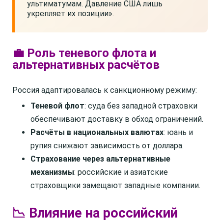
ультиматумам. Давление США лишь
укрепляет их позиции».
💼 Роль теневого флота и
альтернативных расчётов
Россия адаптировалась к санкционному режиму:
Теневой флот
: суда без западной страховки
обеспечивают доставку в обход ограничений.
Расчёты в национальных валютах
: юань и
рупия снижают зависимость от доллара.
Страхование через альтернативные
механизмы
: российские и азиатские
страховщики замещают западные компании.
📉 Влияние на российский