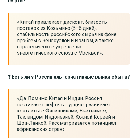
нефти?
«Китай привлекает дисконт, близость
поставок из Козьмино (5–6 дней),
стабильность российского сырья на фоне
проблем с Венесуэлой и Ираном, а также
стратегическое укрепление
энергетического союза с Москвой».
❓ Есть ли у России альтернативные рынки сбыта?
«Да. Помимо Китая и Индии, Россия
поставляет нефть в Турцию, развивает
контакты с Филиппинами, Вьетнамом,
Таиландом, Индонезией, Южной Кореей и
Шри-Ланкой. Рассматривается потенциал
африканских стран».