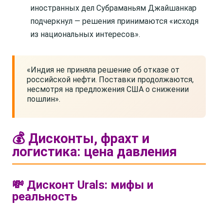
иностранных дел Субраманьям Джайшанкар
подчеркнул — решения принимаются «исходя
из национальных интересов».
«Индия не приняла решение об отказе от
российской нефти. Поставки продолжаются,
несмотря на предложения США о снижении
пошлин».
💰 Дисконты, фрахт и
логистика: цена давления
💸 Дисконт Urals: мифы и
реальность