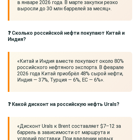
в январе 2026 года. В марте закупки резко
выросли до 30 млн баррелей за месяц».
❓ Сколько российской нефти покупают Китай и
Индия?
«Китай и Индия вместе покупают около 80%
российского нефтяного экспорта. В феврале
2026 года Китай приобрёл 48% сырой нефти,
Индия — 37%, Турция — 6%, ЕС — 6%».
❓ Какой дисконт на российскую нефть Urals?
«Дисконт Urals к Brent составляет $7–12 за
баррель в зависимости от маршрута и
условий поставки. При введении новых