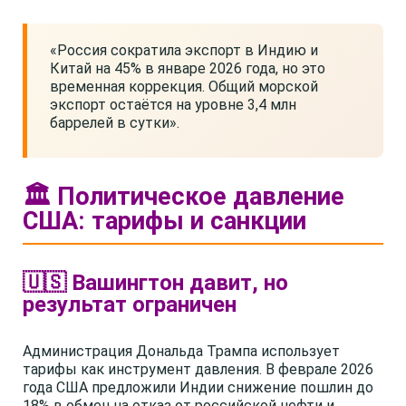
«Россия сократила экспорт в Индию и
Китай на 45% в январе 2026 года, но это
временная коррекция. Общий морской
экспорт остаётся на уровне 3,4 млн
баррелей в сутки».
🏛️ Политическое давление
США: тарифы и санкции
🇺🇸 Вашингтон давит, но
результат ограничен
Администрация Дональда Трампа использует
тарифы как инструмент давления. В феврале 2026
года США предложили Индии снижение пошлин до
18% в обмен на отказ от российской нефти и