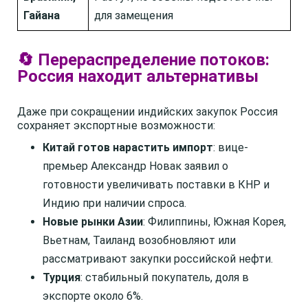
Гайана
для замещения
🔄 Перераспределение потоков:
Россия находит альтернативы
Даже при сокращении индийских закупок Россия
сохраняет экспортные возможности:
Китай готов нарастить импорт
: вице-
премьер Александр Новак заявил о
готовности увеличивать поставки в КНР и
Индию при наличии спроса.
Новые рынки Азии
: Филиппины, Южная Корея,
Вьетнам, Таиланд возобновляют или
рассматривают закупки российской нефти.
Турция
: стабильный покупатель, доля в
экспорте около 6%.