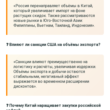
«Россия перенаправляет объёмы в Китай,
который увеличивает импорт на фоне
растущих скидок. Также рассматриваются
новые рынки в Юго-Восточной Азии:
Филиппины, Вьетнам, Таиланд, Индонезия».
❓ Влияют ли санкции США на объёмы экспорта?
«Санкции влияют преимущественно на
логистику и расчёты, увеличивая издержки.
Объёмы экспорта и добычи остаются
стабильными, негативный эффект
выражается во временном расширении
дисконтов».
❓ Почему Китай наращивает закупки российской