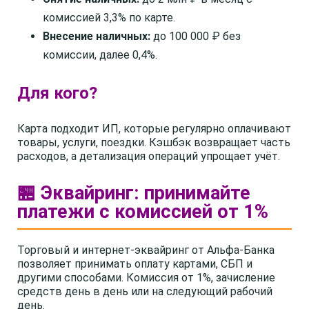
комиссией 3,3% по карте.
Внесение наличных:
до 100 000 ₽ без
комиссии, далее 0,4%.
Для кого?
Карта подходит ИП, которые регулярно оплачивают
товары, услуги, поездки. Кэшбэк возвращает часть
расходов, а детализация операций упрощает учёт.
🏪 Эквайринг: принимайте
платежи с комиссией от 1%
Торговый и интернет-эквайринг от Альфа-Банка
позволяет принимать оплату картами, СБП и
другими способами. Комиссия от 1%, зачисление
средств день в день или на следующий рабочий
день.