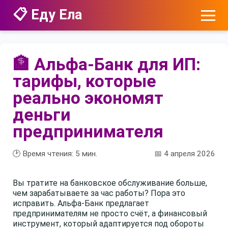
📋 Еду Ела
🏦 Альфа-Банк для ИП:
тарифы, которые
реально экономят
деньги
предпринимателя
🕑 Время чтения:
5
мин.
📅 4 апреля 2026
Вы тратите на банковское обслуживание больше,
чем зарабатываете за час работы? Пора это
исправить. Альфа-Банк предлагает
предпринимателям не просто счёт, а финансовый
инструмент, который адаптируется под обороты