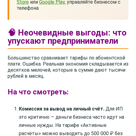
Store
или
Google Play
, управляйте бизнесом с
телефона.
🧠 Неочевидные выгоды: что
упускают предприниматели
Большинство сравнивает тарифы по абонентской
плате. Ошибка. Реальная экономия складывается из
десятков мелочей, которые в сумме дают тысячи
рублей в месяц.
На что смотреть:
Комиссия за вывод на личный счёт.
Для ИП
это критично — деньги бизнеса часто идут на
личные нужды. На тарифе «Активные
расчёты» можно выводить до 500 000 ₽ без