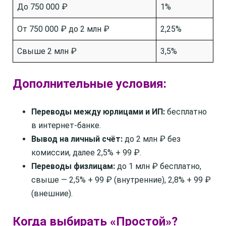
До 750 000 ₽
1%
От 750 000 ₽ до 2 млн ₽
2,25%
Свыше 2 млн ₽
3,5%
Дополнительные условия:
Переводы между юрлицами и ИП:
бесплатно
в интернет-банке.
Вывод на личный счёт:
до 2 млн ₽ без
комиссии, далее 2,5% + 99 ₽.
Переводы физлицам:
до 1 млн ₽ бесплатно,
свыше — 2,5% + 99 ₽ (внутренние), 2,8% + 99 ₽
(внешние).
Когда выбирать «Простой»?