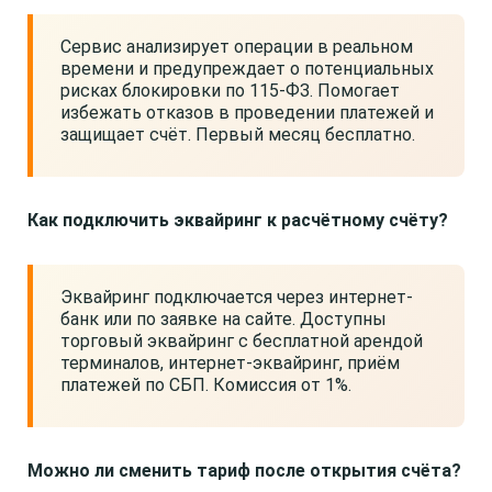
Сервис анализирует операции в реальном
времени и предупреждает о потенциальных
рисках блокировки по 115-ФЗ. Помогает
избежать отказов в проведении платежей и
защищает счёт. Первый месяц бесплатно.
Как подключить эквайринг к расчётному счёту?
Эквайринг подключается через интернет-
банк или по заявке на сайте. Доступны
торговый эквайринг с бесплатной арендой
терминалов, интернет-эквайринг, приём
платежей по СБП. Комиссия от 1%.
Можно ли сменить тариф после открытия счёта?