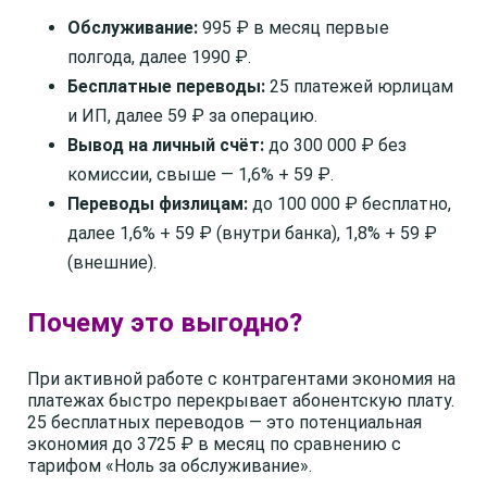
Обслуживание:
995 ₽ в месяц первые
полгода, далее 1990 ₽.
Бесплатные переводы:
25 платежей юрлицам
и ИП, далее 59 ₽ за операцию.
Вывод на личный счёт:
до 300 000 ₽ без
комиссии, свыше — 1,6% + 59 ₽.
Переводы физлицам:
до 100 000 ₽ бесплатно,
далее 1,6% + 59 ₽ (внутри банка), 1,8% + 59 ₽
(внешние).
Почему это выгодно?
При активной работе с контрагентами экономия на
платежах быстро перекрывает абонентскую плату.
25 бесплатных переводов — это потенциальная
экономия до 3725 ₽ в месяц по сравнению с
тарифом «Ноль за обслуживание».