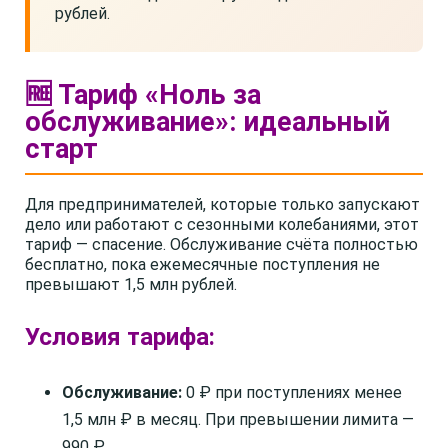
рублей.
🆓 Тариф «Ноль за
обслуживание»: идеальный
старт
Для предпринимателей, которые только запускают
дело или работают с сезонными колебаниями, этот
тариф — спасение. Обслуживание счёта полностью
бесплатно, пока ежемесячные поступления не
превышают 1,5 млн рублей.
Условия тарифа:
Обслуживание:
0 ₽ при поступлениях менее
1,5 млн ₽ в месяц. При превышении лимита —
990 ₽.