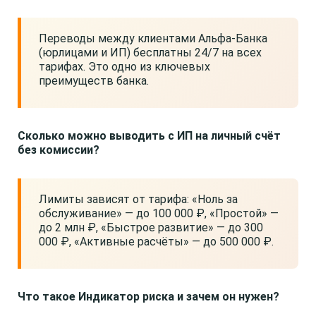
Переводы между клиентами Альфа-Банка
(юрлицами и ИП) бесплатны 24/7 на всех
тарифах. Это одно из ключевых
преимуществ банка.
Сколько можно выводить с ИП на личный счёт
без комиссии?
Лимиты зависят от тарифа: «Ноль за
обслуживание» — до 100 000 ₽, «Простой» —
до 2 млн ₽, «Быстрое развитие» — до 300
000 ₽, «Активные расчёты» — до 500 000 ₽.
Что такое Индикатор риска и зачем он нужен?