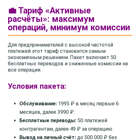
💼 Тариф «Активные
расчёты»: максимум
операций, минимум комиссии
Для предпринимателей с высокой частотой
платежей этот тариф становится самым
экономичным решением. Пакет включает 50
бесплатных переводов и сниженные комиссии на
все операции.
Условия пакета:
Обслуживание:
1995 ₽ в месяц первые 6
месяцев, далее 3990 ₽.
Бесплатные переводы:
50 платежей
контрагентам, далее 49 ₽ за операцию.
Вывод на личный счёт:
до 500 000 ₽ без