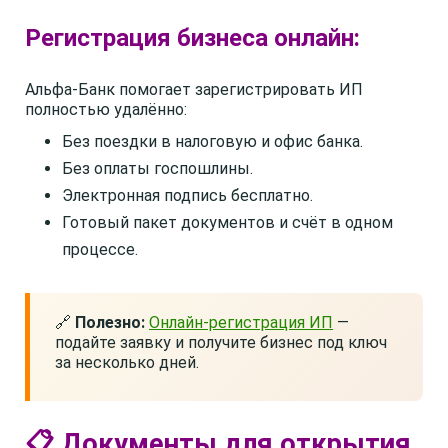
Регистрация бизнеса онлайн:
Альфа-Банк помогает зарегистрировать ИП
полностью удалённо:
Без поездки в налоговую и офис банка.
Без оплаты госпошлины.
Электронная подпись бесплатно.
Готовый пакет документов и счёт в одном
процессе.
🔗
Полезно:
Онлайн-регистрация ИП
—
подайте заявку и получите бизнес под ключ
за несколько дней.
📋 Документы для открытия