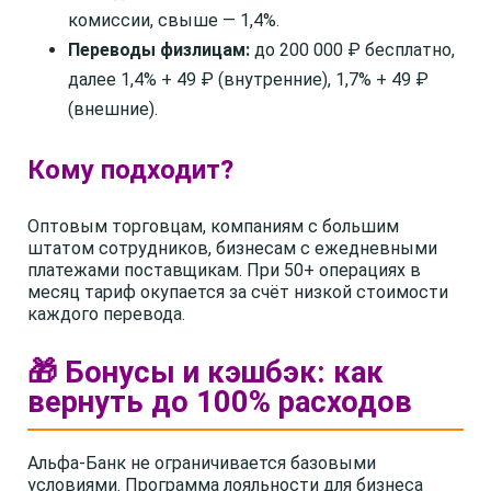
комиссии, свыше — 1,4%.
Переводы физлицам:
до 200 000 ₽ бесплатно,
далее 1,4% + 49 ₽ (внутренние), 1,7% + 49 ₽
(внешние).
Кому подходит?
Оптовым торговцам, компаниям с большим
штатом сотрудников, бизнесам с ежедневными
платежами поставщикам. При 50+ операциях в
месяц тариф окупается за счёт низкой стоимости
каждого перевода.
🎁 Бонусы и кэшбэк: как
вернуть до 100% расходов
Альфа-Банк не ограничивается базовыми
условиями. Программа лояльности для бизнеса