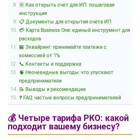
🆔 Как открыть счёт для ИП: пошаговая
инструкция
📋 Документы для открытия счёта ИП
💳 Карта Business One: единый инструмент для
расходов
🏪 Эквайринг: принимайте платежи с
комиссией от 1%
📞 Контакты и поддержка
🧠 Неочевидные выгоды: что упускают
предприниматели
📝 Выводы и рекомендации
❓ FAQ: частые вопросы предпринимателей
💰 Четыре тарифа РКО: какой
подходит вашему бизнесу?