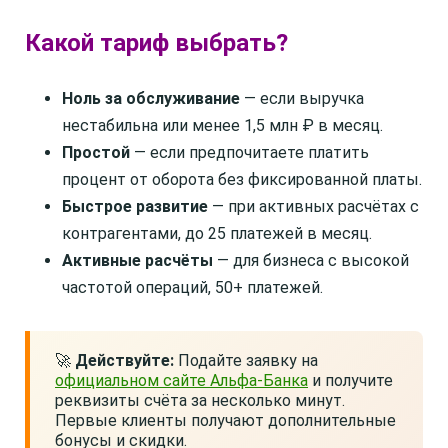
Какой тариф выбрать?
Ноль за обслуживание
— если выручка
нестабильна или менее 1,5 млн ₽ в месяц.
Простой
— если предпочитаете платить
процент от оборота без фиксированной платы.
Быстрое развитие
— при активных расчётах с
контрагентами, до 25 платежей в месяц.
Активные расчёты
— для бизнеса с высокой
частотой операций, 50+ платежей.
🚀
Действуйте:
Подайте заявку на
официальном сайте Альфа-Банка
и получите
реквизиты счёта за несколько минут.
Первые клиенты получают дополнительные
бонусы и скидки.