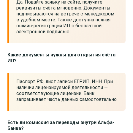
Да. Подайте заявку на сайте, получите
реквизиты счёта мгновенно. Документы
подписываются на встрече с менеджером
в удобном месте. Также доступна полная
онлайн-регистрация ИП с бесплатной
электронной подписью.
Какие документы нужны для открытия счёта
ИП?
Паспорт РФ, лист записи ЕГРИП, ИНН. При
наличии лицензируемой деятельности —
соответствующие лицензии. Банк
запрашивает часть данных самостоятельно.
Есть ли комиссия за переводы внутри Альфа-
Банка?