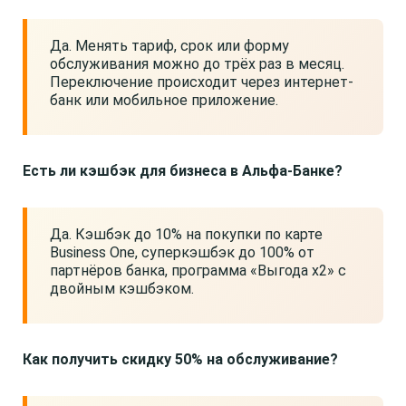
Да. Менять тариф, срок или форму
обслуживания можно до трёх раз в месяц.
Переключение происходит через интернет-
банк или мобильное приложение.
Есть ли кэшбэк для бизнеса в Альфа-Банке?
Да. Кэшбэк до 10% на покупки по карте
Business One, суперкэшбэк до 100% от
партнёров банка, программа «Выгода x2» с
двойным кэшбэком.
Как получить скидку 50% на обслуживание?