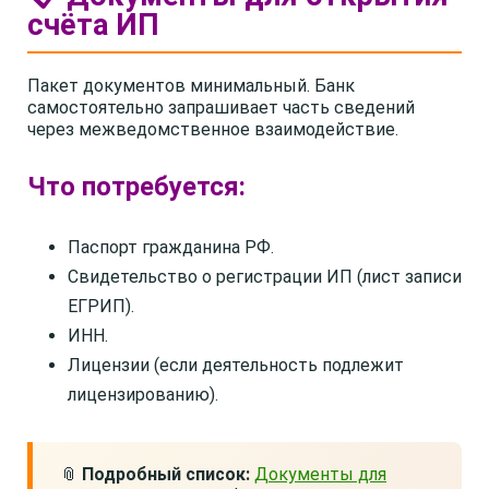
счёта ИП
Пакет документов минимальный. Банк
самостоятельно запрашивает часть сведений
через межведомственное взаимодействие.
Что потребуется:
Паспорт гражданина РФ.
Свидетельство о регистрации ИП (лист записи
ЕГРИП).
ИНН.
Лицензии (если деятельность подлежит
лицензированию).
📎
Подробный список:
Документы для