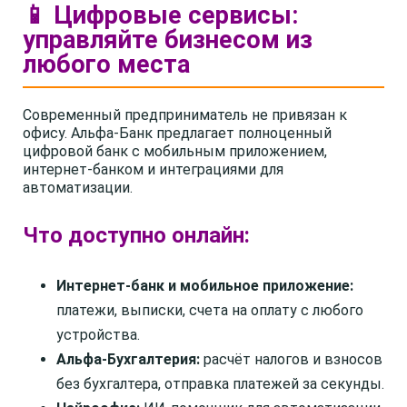
📱 Цифровые сервисы:
управляйте бизнесом из
любого места
Современный предприниматель не привязан к
офису. Альфа-Банк предлагает полноценный
цифровой банк с мобильным приложением,
интернет-банком и интеграциями для
автоматизации.
Что доступно онлайн:
Интернет-банк и мобильное приложение:
платежи, выписки, счета на оплату с любого
устройства.
Альфа-Бухгалтерия:
расчёт налогов и взносов
без бухгалтера, отправка платежей за секунды.