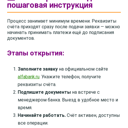
пошаговая инструкция
Процесс занимает минимум времени. Реквизиты
счёта приходят сразу после подачи заявки — можно
начинать принимать платежи ещё до подписания
документов.
Этапы открытия:
Заполните заявку
на официальном сайте
alfabank.ru
. Укажите телефон, получите
реквизиты счёта.
Подпишите документы
на встрече с
менеджером банка. Выезд в удобное место и
время.
Начинайте работать.
Счёт активен, доступны
все операции.