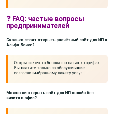
❓ FAQ: частые вопросы
предпринимателей
Сколько стоит открыть расчётный счёт для ИП в
Альфа-Банке?
Открытие счёта бесплатно на всех тарифах.
Вы платите только за обслуживание
согласно выбранному пакету услуг.
Можно ли открыть счёт для ИП онлайн без
визита в офис?