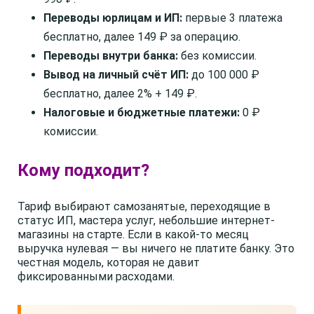
Переводы юрлицам и ИП:
первые 3 платежа
бесплатно, далее 149 ₽ за операцию.
Переводы внутри банка:
без комиссии.
Вывод на личный счёт ИП:
до 100 000 ₽
бесплатно, далее 2% + 149 ₽.
Налоговые и бюджетные платежи:
0 ₽
комиссии.
Кому подходит?
Тариф выбирают самозанятые, переходящие в
статус ИП, мастера услуг, небольшие интернет-
магазины на старте. Если в какой-то месяц
выручка нулевая — вы ничего не платите банку. Это
честная модель, которая не давит
фиксированными расходами.