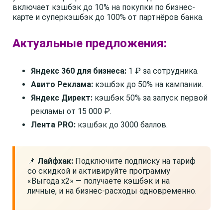
включает кэшбэк до 10% на покупки по бизнес-
карте и суперкэшбэк до 100% от партнёров банка.
Актуальные предложения:
Яндекс 360 для бизнеса:
1 ₽ за сотрудника.
Авито Реклама:
кэшбэк до 50% на кампании.
Яндекс Директ:
кэшбэк 50% за запуск первой
рекламы от 15 000 ₽.
Лента PRO:
кэшбэк до 3000 баллов.
📌
Лайфхак:
Подключите подписку на тариф
со скидкой и активируйте программу
«Выгода x2» — получаете кэшбэк и на
личные, и на бизнес-расходы одновременно.