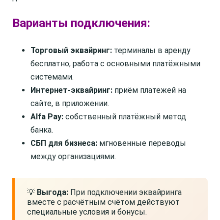
Варианты подключения:
Торговый эквайринг:
терминалы в аренду
бесплатно, работа с основными платёжными
системами.
Интернет-эквайринг:
приём платежей на
сайте, в приложении.
Alfa Pay:
собственный платёжный метод
банка.
СБП для бизнеса:
мгновенные переводы
между организациями.
💡
Выгода:
При подключении эквайринга
вместе с расчётным счётом действуют
специальные условия и бонусы.