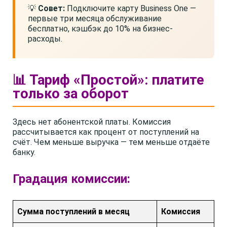
💡
Совет:
Подключите карту Business One —
первые три месяца обслуживание
бесплатно, кэшбэк до 10% на бизнес-
расходы.
📊 Тариф «Простой»: платите
только за оборот
Здесь нет абонентской платы. Комиссия
рассчитывается как процент от поступлений на
счёт. Чем меньше выручка — тем меньше отдаёте
банку.
Градация комиссии:
Сумма поступлений в месяц
Комиссия