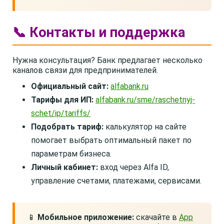
📞 Контакты и поддержка
Нужна консультация? Банк предлагает несколько
каналов связи для предпринимателей.
Официальный сайт:
alfabank.ru
Тарифы для ИП:
alfabank.ru/sme/raschetnyj-
schet/ip/tariffs/
Подобрать тариф:
калькулятор на сайте
помогает выбрать оптимальный пакет по
параметрам бизнеса.
Личный кабинет:
вход через Alfa ID,
управление счетами, платежами, сервисами.
📱
Мобильное приложение:
скачайте в
App