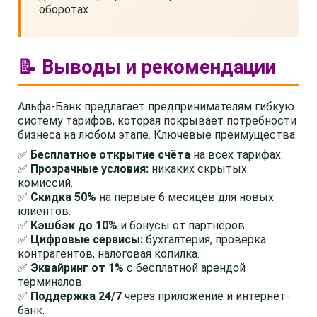
оборотах.
📝 Выводы и рекомендации
Альфа-Банк предлагает предпринимателям гибкую
систему тарифов, которая покрывает потребности
бизнеса на любом этапе. Ключевые преимущества:
✅
Бесплатное открытие счёта
на всех тарифах.
✅
Прозрачные условия:
никаких скрытых
комиссий.
✅
Скидка 50%
на первые 6 месяцев для новых
клиентов.
✅
Кэшбэк до 10%
и бонусы от партнёров.
✅
Цифровые сервисы:
бухгалтерия, проверка
контрагентов, налоговая копилка.
✅
Эквайринг от 1%
с бесплатной арендой
терминалов.
✅
Поддержка 24/7
через приложение и интернет-
банк.