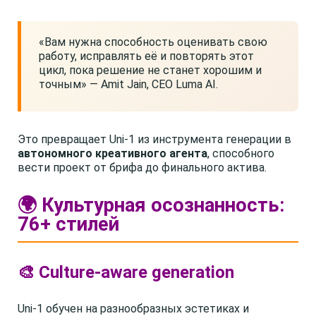
«Вам нужна способность оценивать свою
работу, исправлять её и повторять этот
цикл, пока решение не станет хорошим и
точным» — Amit Jain, CEO Luma AI.
Это превращает Uni-1 из инструмента генерации в
автономного креативного агента
, способного
вести проект от брифа до финального актива.
🌍 Культурная осознанность:
76+ стилей
🎨 Culture-aware generation
Uni-1 обучен на разнообразных эстетиках и