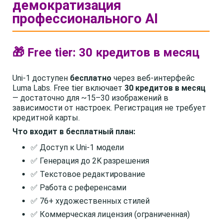
демократизация
профессионального AI
🎁 Free tier: 30 кредитов в месяц
Uni-1 доступен
бесплатно
через веб-интерфейс
Luma Labs. Free tier включает
30 кредитов в месяц
— достаточно для ~15–30 изображений в
зависимости от настроек. Регистрация не требует
кредитной карты.
Что входит в бесплатный план:
✅ Доступ к Uni-1 модели
✅ Генерация до 2K разрешения
✅ Текстовое редактирование
✅ Работа с референсами
✅ 76+ художественных стилей
✅ Коммерческая лицензия (ограниченная)