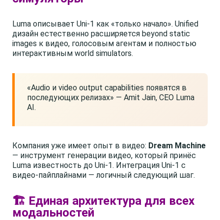
Luma описывает Uni-1 как «только начало». Unified
дизайн естественно расширяется beyond static
images к видео, голосовым агентам и полностью
интерактивным world simulators.
«Audio и video output capabilities появятся в
последующих релизах» — Amit Jain, CEO Luma
AI.
Компания уже имеет опыт в видео:
Dream Machine
— инструмент генерации видео, который принёс
Luma известность до Uni-1. Интеграция Uni-1 с
видео-пайплайнами — логичный следующий шаг.
🏗️ Единая архитектура для всех
модальностей