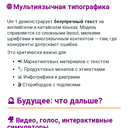
🌐 Мультиязычная типографика
Uni-1 демонстрирует
безупречный текст
на
английском и китайском языках. Модель
справляется со сложными layout, мелкими
шрифтами и многоязычным контентом — там, где
конкуренты допускают ошибки.
Это критически важно для:
📢 Маркетинговых материалов с текстом
🏷️ Продуктовых мокапов с этикетками
📊 Инфографики и диаграмм
🎬 Сторибордов с подписями
🔮 Будущее: что дальше?
🎥 Видео, голос, интерактивные
симуляторы