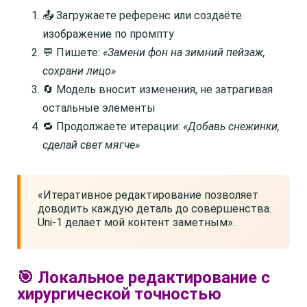
📤 Загружаете референс или создаёте
изображение по промпту
💬 Пишете:
«Замени фон на зимний пейзаж,
сохрани лицо»
🔄 Модель вносит изменения, не затрагивая
остальные элементы
🔁 Продолжаете итерации:
«Добавь снежинки,
сделай свет мягче»
«Итеративное редактирование позволяет
доводить каждую деталь до совершенства.
Uni-1 делает мой контент заметным».
🎯 Локальное редактирование с
хирургической точностью