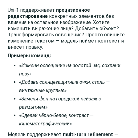
Uni-1 поддерживает
прецизионное
редактирование
конкретных элементов без
влияния на остальное изображение. Хотите
изменить выражение лица? Добавить объект?
Трансформировать освещение? Просто опишите
изменение текстом — модель поймёт контекст и
внесёт правку.
Примеры команд:
«Измени освещение на золотой час, сохрани
позу»
«Добавь солнцезащитные очки, стиль —
винтажные круглые»
«Замени фон на городской пейзаж с
размытием»
«Сделай чёрно-белое, контраст —
кинематографический»
Модель поддерживает
multi-turn refinement
—