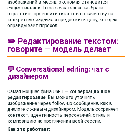
изображений в месяц, экономия становится
существенной. Luma сознательно выбрала
стратегию: превзойти гигантов по качеству на
конкретных задачах и предложить цену, которая
оправдывает переход.
✏️ Редактирование текстом:
говорите — модель делает
💬 Conversational editing: чат с
дизайнером
Самая мощная фича Uni-1 —
конверсационное
редактирование
. Вы можете уточнять
изображение через follow-up сообщения, как в
диалоге с живым дизайнером. Модель сохраняет
контекст, идентичность персонажей, стиль и
композицию на протяжении всей сессии.
Как это работает: