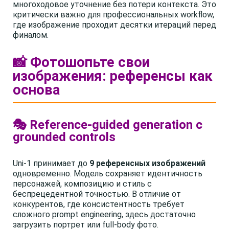
многоходовое уточнение без потери контекста. Это
критически важно для профессиональных workflow,
где изображение проходит десятки итераций перед
финалом.
📸 Фотошопьте свои
изображения: референсы как
основа
🎭 Reference-guided generation с
grounded controls
Uni-1 принимает до
9 референсных изображений
одновременно. Модель сохраняет идентичность
персонажей, композицию и стиль с
беспрецедентной точностью. В отличие от
конкурентов, где консистентность требует
сложного prompt engineering, здесь достаточно
загрузить портрет или full-body фото.