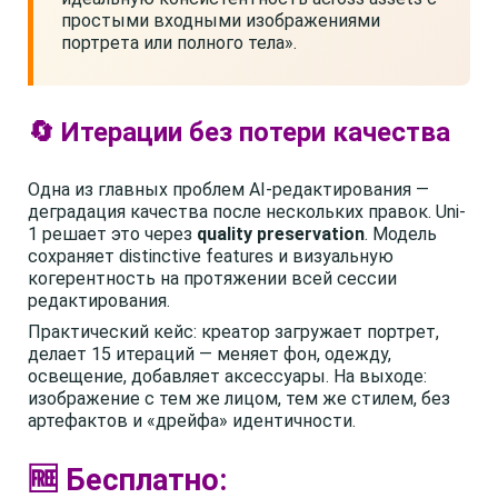
простыми входными изображениями
портрета или полного тела».
🔄 Итерации без потери качества
Одна из главных проблем AI-редактирования —
деградация качества после нескольких правок. Uni-
1 решает это через
quality preservation
. Модель
сохраняет distinctive features и визуальную
когерентность на протяжении всей сессии
редактирования.
Практический кейс: креатор загружает портрет,
делает 15 итераций — меняет фон, одежду,
освещение, добавляет аксессуары. На выходе:
изображение с тем же лицом, тем же стилем, без
артефактов и «дрейфа» идентичности.
🆓 Бесплатно: