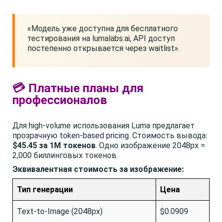
«Модель уже доступна для бесплатного
тестирования на lumalabs.ai, API доступ
постепенно открывается через waitlist».
💳 Платные планы для
профессионалов
Для high-volume использования Luma предлагает
прозрачную token-based pricing. Стоимость вывода:
$45.45 за 1M токенов
. Одно изображение 2048px =
2,000 биллинговых токенов.
Эквивалентная стоимость за изображение:
Тип генерации
Цена
Text-to-Image (2048px)
$0.0909