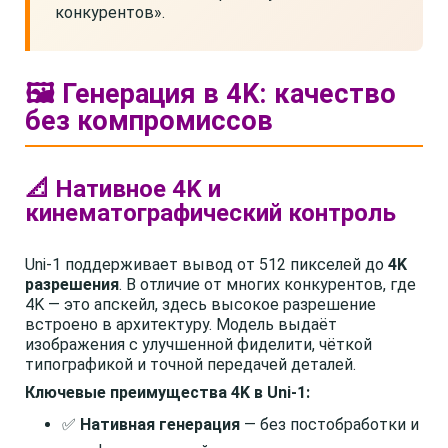
конкурентов».
🖼️ Генерация в 4K: качество
без компромиссов
📐 Нативное 4K и
кинематографический контроль
Uni-1 поддерживает вывод от 512 пикселей до
4K
разрешения
. В отличие от многих конкурентов, где
4K — это апскейл, здесь высокое разрешение
встроено в архитектуру. Модель выдаёт
изображения с улучшенной фиделити, чёткой
типографикой и точной передачей деталей.
Ключевые преимущества 4K в Uni-1:
✅
Нативная генерация
— без постобработки и