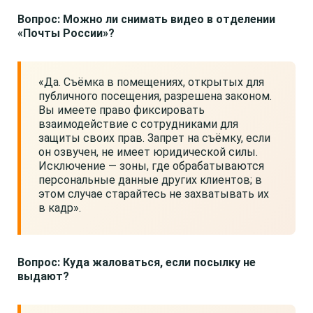
Вопрос: Можно ли снимать видео в отделении
«Почты России»?
«Да. Съёмка в помещениях, открытых для
публичного посещения, разрешена законом.
Вы имеете право фиксировать
взаимодействие с сотрудниками для
защиты своих прав. Запрет на съёмку, если
он озвучен, не имеет юридической силы.
Исключение — зоны, где обрабатываются
персональные данные других клиентов; в
этом случае старайтесь не захватывать их
в кадр».
Вопрос: Куда жаловаться, если посылку не
выдают?