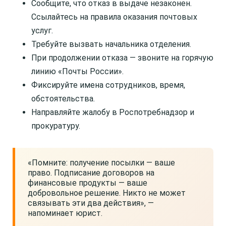
Сообщите, что отказ в выдаче незаконен.
Ссылайтесь на правила оказания почтовых
услуг.
Требуйте вызвать начальника отделения.
При продолжении отказа — звоните на горячую
линию «Почты России».
Фиксируйте имена сотрудников, время,
обстоятельства.
Направляйте жалобу в Роспотребнадзор и
прокуратуру.
«Помните: получение посылки — ваше
право. Подписание договоров на
финансовые продукты — ваше
добровольное решение. Никто не может
связывать эти два действия», —
напоминает юрист.