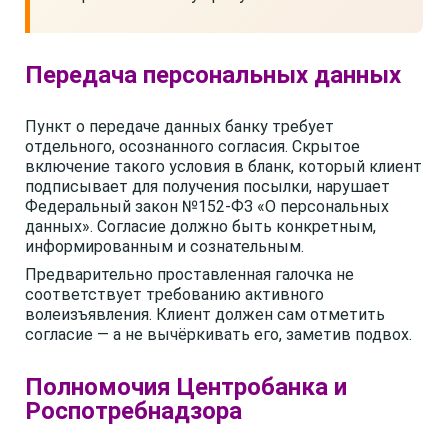
Передача персональных данных
Пункт о передаче данных банку требует
отдельного, осознанного согласия. Скрытое
включение такого условия в бланк, который клиент
подписывает для получения посылки, нарушает
Федеральный закон №152-ФЗ «О персональных
данных». Согласие должно быть конкретным,
информированным и сознательным.
Предварительно проставленная галочка не
соответствует требованию активного
волеизъявления. Клиент должен сам отметить
согласие — а не вычёркивать его, заметив подвох.
Полномочия Центробанка и
Роспотребнадзора