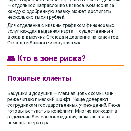
— отдельное направление бизнеса. Комиссия за
каждую одобренную заявку может достигать
нескольких тысяч рублей.
Для отделения с низким трафиком финансовых
услуг каждая выданная карта — существенный
вклад в выручку. Отсюда и давление на клиентов.
Отсюда и бланки с «ловушками».
👥 Кто в зоне риска?
Пожилые клиенты
Бабушки и дедушки — главная цель схемы. Они
реже читают мелкий шрифт. Чаще доверяют
сотрудникам государственных учреждений. Реже
готовы вступать в конфликт. Многие приходят в
отделение без сопровождения, полагаются на
помощь оператора.