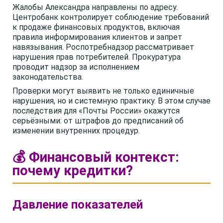
Жалобы Александра направлены по адресу.
Центробанк контролирует соблюдение требований
к продаже финансовых продуктов, включая
правила информирования клиентов и запрет
навязывания. Роспотребнадзор рассматривает
нарушения прав потребителей. Прокуратура
проводит надзор за исполнением
законодательства.
Проверки могут выявить не только единичные
нарушения, но и системную практику. В этом случае
последствия для «Почты России» окажутся
серьёзными: от штрафов до предписаний об
изменении внутренних процедур.
💰 Финансовый контекст:
почему кредитки?
Давление показателей