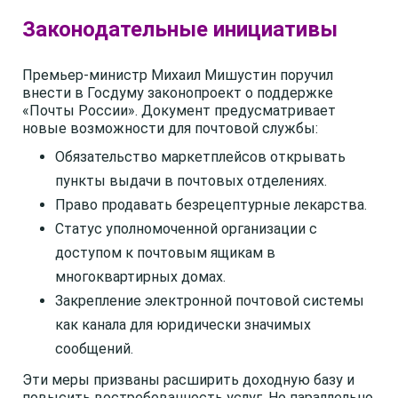
Законодательные инициативы
Премьер-министр Михаил Мишустин поручил
внести в Госдуму законопроект о поддержке
«Почты России». Документ предусматривает
новые возможности для почтовой службы:
Обязательство маркетплейсов открывать
пункты выдачи в почтовых отделениях.
Право продавать безрецептурные лекарства.
Статус уполномоченной организации с
доступом к почтовым ящикам в
многоквартирных домах.
Закрепление электронной почтовой системы
как канала для юридически значимых
сообщений.
Эти меры призваны расширить доходную базу и
повысить востребованность услуг. Но параллельно