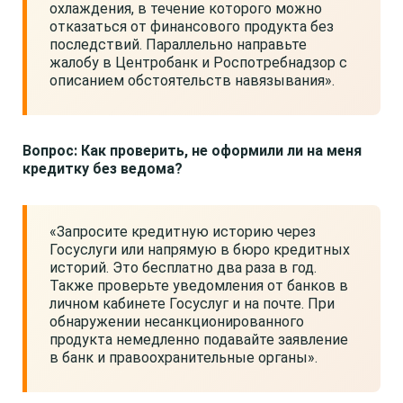
охлаждения, в течение которого можно
отказаться от финансового продукта без
последствий. Параллельно направьте
жалобу в Центробанк и Роспотребнадзор с
описанием обстоятельств навязывания».
Вопрос: Как проверить, не оформили ли на меня
кредитку без ведома?
«Запросите кредитную историю через
Госуслуги или напрямую в бюро кредитных
историй. Это бесплатно два раза в год.
Также проверьте уведомления от банков в
личном кабинете Госуслуг и на почте. При
обнаружении несанкционированного
продукта немедленно подавайте заявление
в банк и правоохранительные органы».