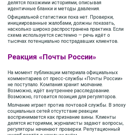
делятся похожими историями, описывая
идентичные бланки и методы давления.
Официальной статистики пока нет. Проверки,
инициированные жалобами, должны показать,
насколько широко распространена практика. Если
схема используется системно — речь идёт о
тысячах потенциально пострадавших клиентов.
Реакция «Почты России»
На момент публикации материала официальных
комментариев от пресс-службы «Почты России»
не поступало. Компания хранит молчание.
Возможно, идёт внутреннее расследование.
Возможно, готовится позиция для регуляторов.
Молчание играет против почтовой службы. В эпоху
социальных сетей отсутствие реакции
воспринимается как признание вины. Клиенты
делятся историями, журналисты задают вопросы,
регуляторы начинают проверки. Репутационный