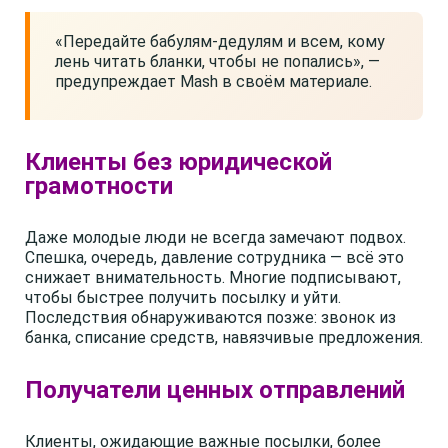
«Передайте бабулям-дедулям и всем, кому
лень читать бланки, чтобы не попались», —
предупреждает Mash в своём материале.
Клиенты без юридической
грамотности
Даже молодые люди не всегда замечают подвох.
Спешка, очередь, давление сотрудника — всё это
снижает внимательность. Многие подписывают,
чтобы быстрее получить посылку и уйти.
Последствия обнаруживаются позже: звонок из
банка, списание средств, навязчивые предложения.
Получатели ценных отправлений
Клиенты, ожидающие важные посылки, более