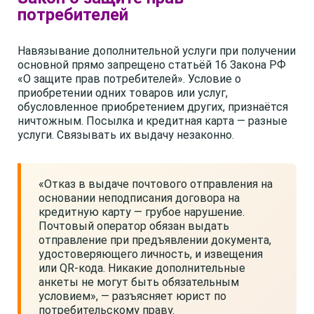
потребителей
Навязывание дополнительной услуги при получении
основной прямо запрещено статьёй 16 Закона РФ
«О защите прав потребителей». Условие о
приобретении одних товаров или услуг,
обусловленное приобретением других, признаётся
ничтожным. Посылка и кредитная карта — разные
услуги. Связывать их выдачу незаконно.
«Отказ в выдаче почтового отправления на
основании неподписания договора на
кредитную карту — грубое нарушение.
Почтовый оператор обязан выдать
отправление при предъявлении документа,
удостоверяющего личность, и извещения
или QR-кода. Никакие дополнительные
анкеты не могут быть обязательным
условием», — разъясняет юрист по
потребительскому праву.