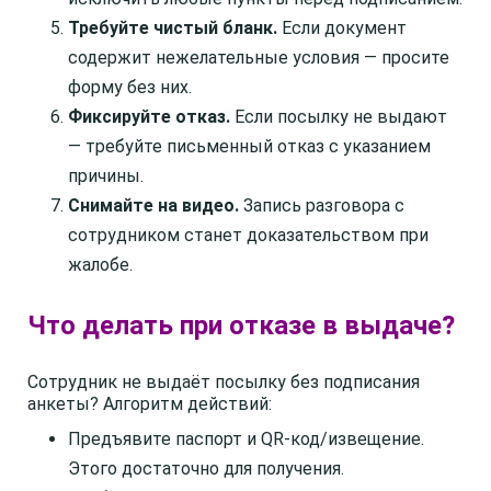
Требуйте чистый бланк.
Если документ
содержит нежелательные условия — просите
форму без них.
Фиксируйте отказ.
Если посылку не выдают
— требуйте письменный отказ с указанием
причины.
Снимайте на видео.
Запись разговора с
сотрудником станет доказательством при
жалобе.
Что делать при отказе в выдаче?
Сотрудник не выдаёт посылку без подписания
анкеты? Алгоритм действий:
Предъявите паспорт и QR-код/извещение.
Этого достаточно для получения.