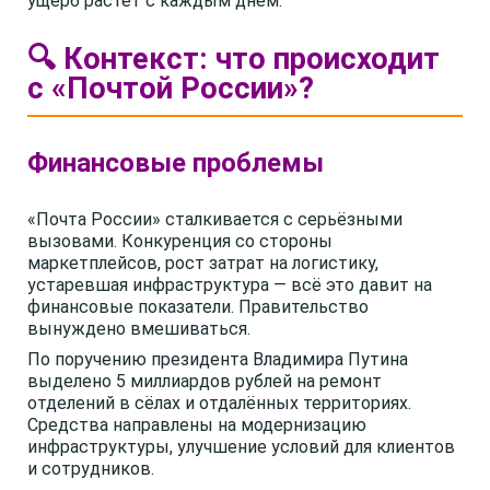
ущерб растёт с каждым днём.
🔍 Контекст: что происходит
с «Почтой России»?
Финансовые проблемы
«Почта России» сталкивается с серьёзными
вызовами. Конкуренция со стороны
маркетплейсов, рост затрат на логистику,
устаревшая инфраструктура — всё это давит на
финансовые показатели. Правительство
вынуждено вмешиваться.
По поручению президента Владимира Путина
выделено 5 миллиардов рублей на ремонт
отделений в сёлах и отдалённых территориях.
Средства направлены на модернизацию
инфраструктуры, улучшение условий для клиентов
и сотрудников.