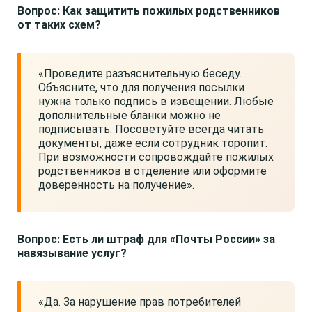
Вопрос: Как защитить пожилых родственников
от таких схем?
«Проведите разъяснительную беседу.
Объясните, что для получения посылки
нужна только подпись в извещении. Любые
дополнительные бланки можно не
подписывать. Посоветуйте всегда читать
документы, даже если сотрудник торопит.
При возможности сопровождайте пожилых
родственников в отделение или оформите
доверенность на получение».
Вопрос: Есть ли штраф для «Почты России» за
навязывание услуг?
«Да. За нарушение прав потребителей