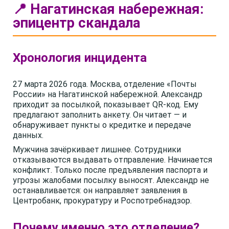
📍 Нагатинская набережная:
эпицентр скандала
Хронология инцидента
27 марта 2026 года. Москва, отделение «Почты
России» на Нагатинской набережной. Александр
приходит за посылкой, показывает QR-код. Ему
предлагают заполнить анкету. Он читает — и
обнаруживает пункты о кредитке и передаче
данных.
Мужчина зачёркивает лишнее. Сотрудники
отказываются выдавать отправление. Начинается
конфликт. Только после предъявления паспорта и
угрозы жалобами посылку выносят. Александр не
останавливается: он направляет заявления в
Центробанк, прокуратуру и Роспотребнадзор.
Почему именно это отделение?