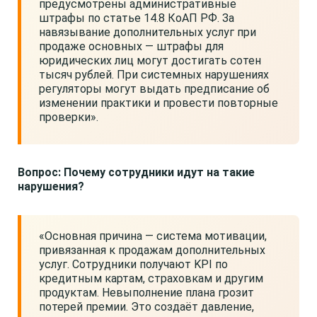
предусмотрены административные
штрафы по статье 14.8 КоАП РФ. За
навязывание дополнительных услуг при
продаже основных — штрафы для
юридических лиц могут достигать сотен
тысяч рублей. При системных нарушениях
регуляторы могут выдать предписание об
изменении практики и провести повторные
проверки».
Вопрос: Почему сотрудники идут на такие
нарушения?
«Основная причина — система мотивации,
привязанная к продажам дополнительных
услуг. Сотрудники получают KPI по
кредитным картам, страховкам и другим
продуктам. Невыполнение плана грозит
потерей премии. Это создаёт давление,