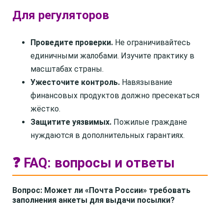
Для регуляторов
Проведите проверки.
Не ограничивайтесь
единичными жалобами. Изучите практику в
масштабах страны.
Ужесточите контроль.
Навязывание
финансовых продуктов должно пресекаться
жёстко.
Защитите уязвимых.
Пожилые граждане
нуждаются в дополнительных гарантиях.
❓ FAQ: вопросы и ответы
Вопрос: Может ли «Почта России» требовать
заполнения анкеты для выдачи посылки?