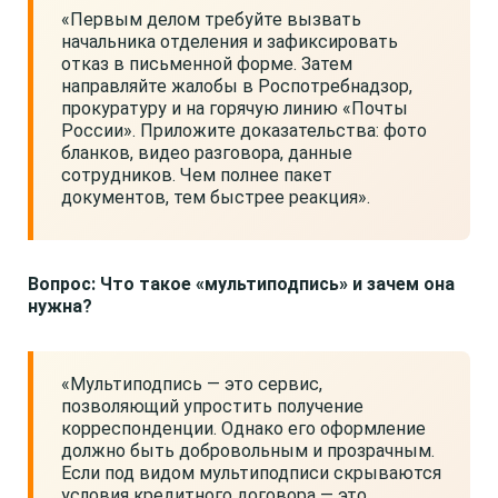
«Первым делом требуйте вызвать
начальника отделения и зафиксировать
отказ в письменной форме. Затем
направляйте жалобы в Роспотребнадзор,
прокуратуру и на горячую линию «Почты
России». Приложите доказательства: фото
бланков, видео разговора, данные
сотрудников. Чем полнее пакет
документов, тем быстрее реакция».
Вопрос: Что такое «мультиподпись» и зачем она
нужна?
«Мультиподпись — это сервис,
позволяющий упростить получение
корреспонденции. Однако его оформление
должно быть добровольным и прозрачным.
Если под видом мультиподписи скрываются
условия кредитного договора — это