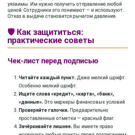
уязвимы. Им нужно получить отправление любой
ценой. Сотрудники это понимают — и используют.
Отказ в выдаче становится рычагом давления.
🛡️ Как защититься:
практические советы
Чек-лист перед подписью
Читайте каждый пункт.
Даже мелкий шрифт.
Особенно мелкий шрифт.
Ищите слова «кредит», «карта», «банк»,
«данные».
Это маркеры финансовых условий.
Проверяйте галочки.
Предварительно
проставленные отметки — красный флаг.
Зачёркивайте лишнее.
Вы имеете право
исключить любые пункты перед подписанием.