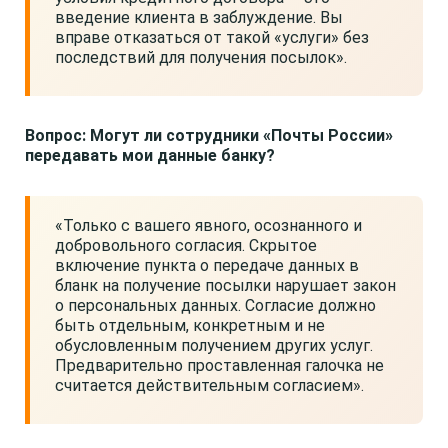
введение клиента в заблуждение. Вы
вправе отказаться от такой «услуги» без
последствий для получения посылок».
Вопрос: Могут ли сотрудники «Почты России»
передавать мои данные банку?
«Только с вашего явного, осознанного и
добровольного согласия. Скрытое
включение пункта о передаче данных в
бланк на получение посылки нарушает закон
о персональных данных. Согласие должно
быть отдельным, конкретным и не
обусловленным получением других услуг.
Предварительно проставленная галочка не
считается действительным согласием».