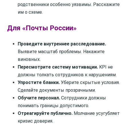
родственники особенно уязвимы. Расскажите
им о схеме.
Для «Почты России»
Проведите внутреннее расследование.
Выявите масштаб проблемы. Накажите
виновных.
Пересмотрите систему мотивации.
KPI не
должны толкать сотрудников к нарушениям.
Упростите бланки.
Уберите скрытые условия.
Сделайте документы прозрачными.
Обучите персонал.
Сотрудники должны
понимать границы допустимого.
Отреагируйте публично.
Молчание усугубляет
кризис доверия.