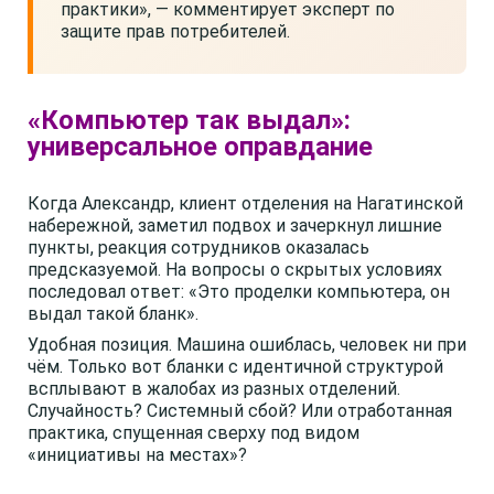
практики», — комментирует эксперт по
защите прав потребителей.
«Компьютер так выдал»:
универсальное оправдание
Когда Александр, клиент отделения на Нагатинской
набережной, заметил подвох и зачеркнул лишние
пункты, реакция сотрудников оказалась
предсказуемой. На вопросы о скрытых условиях
последовал ответ: «Это проделки компьютера, он
выдал такой бланк».
Удобная позиция. Машина ошиблась, человек ни при
чём. Только вот бланки с идентичной структурой
всплывают в жалобах из разных отделений.
Случайность? Системный сбой? Или отработанная
практика, спущенная сверху под видом
«инициативы на местах»?