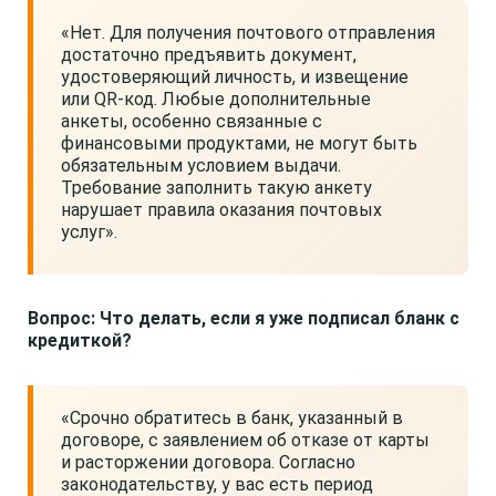
«Нет. Для получения почтового отправления
достаточно предъявить документ,
удостоверяющий личность, и извещение
или QR-код. Любые дополнительные
анкеты, особенно связанные с
финансовыми продуктами, не могут быть
обязательным условием выдачи.
Требование заполнить такую анкету
нарушает правила оказания почтовых
услуг».
Вопрос: Что делать, если я уже подписал бланк с
кредиткой?
«Срочно обратитесь в банк, указанный в
договоре, с заявлением об отказе от карты
и расторжении договора. Согласно
законодательству, у вас есть период