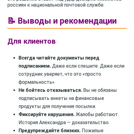
россиян к национальной почтовой службе.
📝 Выводы и рекомендации
Для клиентов
Всегда читайте документы перед
подписанием.
Даже если спешите. Даже если
сотрудник уверяет, что это «просто
формальность».
Не бойтесь отказываться.
Вы не обязаны
подписывать анкеты на финансовые
продукты для получения посылки.
Фиксируйте нарушения.
Жалобы работают.
История Александра — доказательство.
Предупреждайте близких.
Пожилые