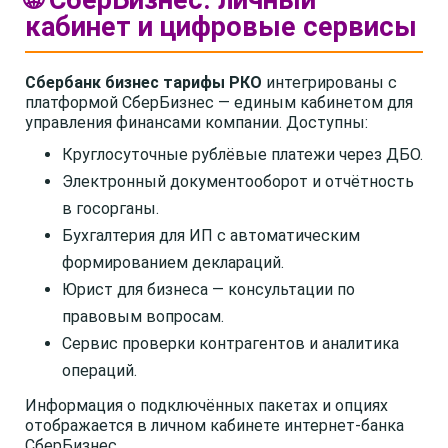
🌐 СберБизнес: личный
кабинет и цифровые сервисы
Сбербанк бизнес тарифы РКО
интегрированы с
платформой СберБизнес — единым кабинетом для
управления финансами компании. Доступны:
Круглосуточные рублёвые платежи через ДБО.
Электронный документооборот и отчётность
в госорганы.
Бухгалтерия для ИП с автоматическим
формированием деклараций.
Юрист для бизнеса — консультации по
правовым вопросам.
Сервис проверки контрагентов и аналитика
операций.
Информация о подключённых пакетах и опциях
отображается в личном кабинете интернет-банка
СберБизнес.