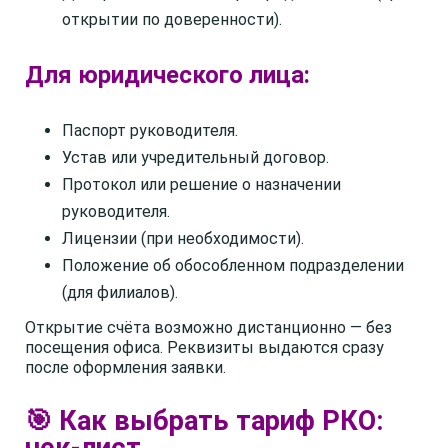
открытии по доверенности).
Для юридического лица:
Паспорт руководителя.
Устав или учредительный договор.
Протокол или решение о назначении
руководителя.
Лицензии (при необходимости).
Положение об обособленном подразделении
(для филиалов).
Открытие счёта возможно дистанционно — без
посещения офиса. Реквизиты выдаются сразу
после оформления заявки.
🎯 Как выбрать тариф РКО: