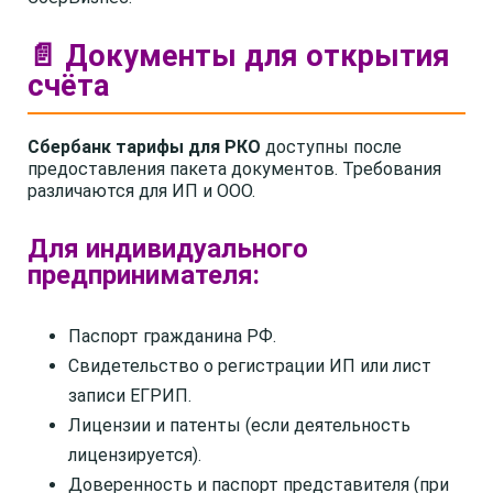
📄 Документы для открытия
счёта
Сбербанк тарифы для РКО
доступны после
предоставления пакета документов. Требования
различаются для ИП и ООО.
Для индивидуального
предпринимателя:
Паспорт гражданина РФ.
Свидетельство о регистрации ИП или лист
записи ЕГРИП.
Лицензии и патенты (если деятельность
лицензируется).
Доверенность и паспорт представителя (при