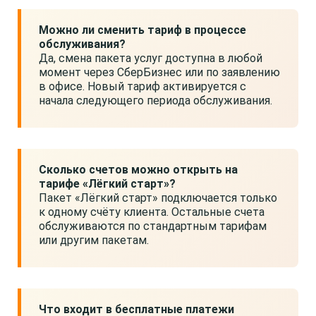
Можно ли сменить тариф в процессе
обслуживания?
Да, смена пакета услуг доступна в любой
момент через СберБизнес или по заявлению
в офисе. Новый тариф активируется с
начала следующего периода обслуживания.
Сколько счетов можно открыть на
тарифе «Лёгкий старт»?
Пакет «Лёгкий старт» подключается только
к одному счёту клиента. Остальные счета
обслуживаются по стандартным тарифам
или другим пакетам.
Что входит в бесплатные платежи