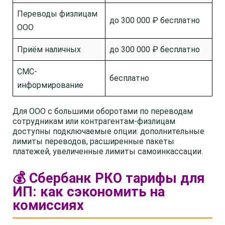
Переводы физлицам
до 300 000 ₽ бесплатно
ООО
Приём наличных
до 300 000 ₽ бесплатно
СМС-
бесплатно
информирование
Для ООО с большими оборотами по переводам
сотрудникам или контрагентам-физлицам
доступны подключаемые опции: дополнительные
лимиты переводов, расширенные пакеты
платежей, увеличенные лимиты самоинкассации.
💰 Сбербанк РКО тарифы для
ИП: как сэкономить на
комиссиях