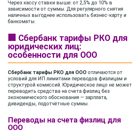
Через кассу ставки выше: от 2,5% до 10% в
зависимости от суммы. Для регулярного снятия
наличных выгоднее использовать бизнес-карту и
банкоматы.
🏢 Сбербанк тарифы РКО для
юридических лиц:
особенности для ООО
Сбербанк тарифы РКО для ООО
отличаются от
условий для ИП лимитами переводов физлицам и
структурой комиссий. Юридическое лицо не может
переводить средства на счета физлиц без
экономического обоснования — зарплата,
дивиденды, подотчётные суммы.
Переводы на счета физлиц для
ООО