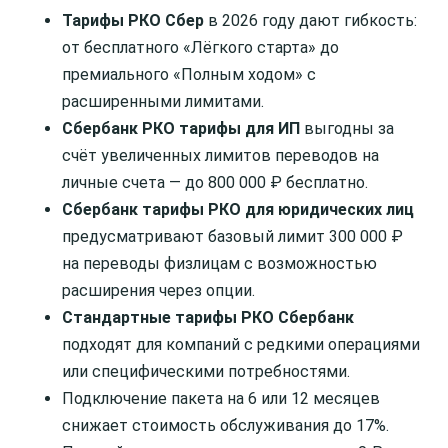
Тарифы РКО Сбер
в 2026 году дают гибкость:
от бесплатного «Лёгкого старта» до
премиального «Полным ходом» с
расширенными лимитами.
Сбербанк РКО тарифы для ИП
выгодны за
счёт увеличенных лимитов переводов на
личные счета — до 800 000 ₽ бесплатно.
Сбербанк тарифы РКО для юридических лиц
предусматривают базовый лимит 300 000 ₽
на переводы физлицам с возможностью
расширения через опции.
Стандартные тарифы РКО Сбербанк
подходят для компаний с редкими операциями
или специфическими потребностями.
Подключение пакета на 6 или 12 месяцев
снижает стоимость обслуживания до 17%.