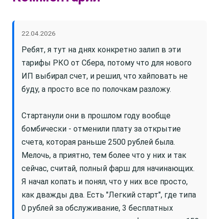
22.04.2026
Ребят, я тут на днях конкретно залип в эти
тарифы РКО от Сбера, потому что для нового
ИП выбирал счет, и решил, что хайповать не
буду, а просто все по полочкам разложу.
Стартанули они в прошлом году вообще
бомбически - отменили плату за открытие
счета, которая раньше 2500 рублей была.
Мелочь, а приятно, тем более что у них и так
сейчас, считай, полный фарш для начинающих.
Я начал копать и понял, что у них все просто,
как дважды два. Есть "Легкий старт", где типа
0 рублей за обслуживание, 3 бесплатных