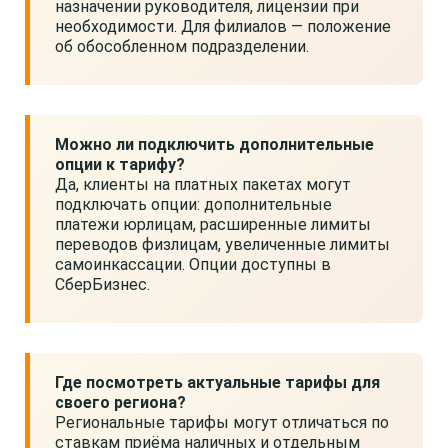
назначении руководителя, лицензии при
необходимости. Для филиалов — положение
об обособленном подразделении.
Можно ли подключить дополнительные
опции к тарифу?
Да, клиенты на платных пакетах могут
подключать опции: дополнительные
платежи юрлицам, расширенные лимиты
переводов физлицам, увеличенные лимиты
самоинкассации. Опции доступны в
СберБизнес.
Где посмотреть актуальные тарифы для
своего региона?
Региональные тарифы могут отличаться по
ставкам приёма наличных и отдельным