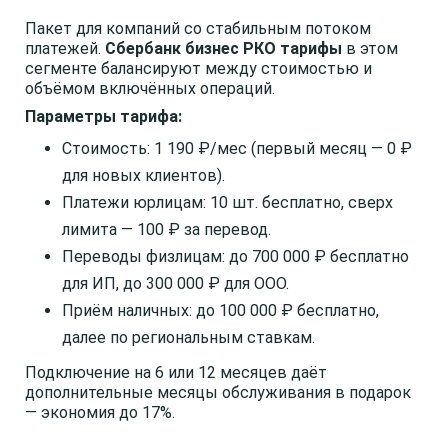
Пакет для компаний со стабильным потоком
платежей.
Сбербанк бизнес РКО тарифы
в этом
сегменте балансируют между стоимостью и
объёмом включённых операций.
Параметры тарифа:
Стоимость: 1 190 ₽/мес (первый месяц — 0 ₽
для новых клиентов).
Платежи юрлицам: 10 шт. бесплатно, сверх
лимита — 100 ₽ за перевод.
Переводы физлицам: до 700 000 ₽ бесплатно
для ИП, до 300 000 ₽ для ООО.
Приём наличных: до 100 000 ₽ бесплатно,
далее по региональным ставкам.
Подключение на 6 или 12 месяцев даёт
дополнительные месяцы обслуживания в подарок
— экономия до 17%.