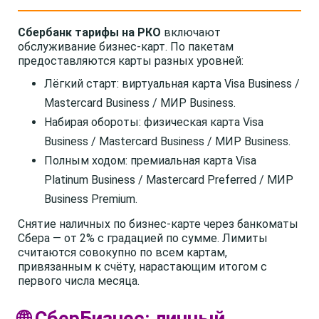
Сбербанк тарифы на РКО
включают
обслуживание бизнес-карт. По пакетам
предоставляются карты разных уровней:
Лёгкий старт: виртуальная карта Visa Business /
Mastercard Business / МИР Business.
Набирая обороты: физическая карта Visa
Business / Mastercard Business / МИР Business.
Полным ходом: премиальная карта Visa
Platinum Business / Mastercard Preferred / МИР
Business Premium.
Снятие наличных по бизнес-карте через банкоматы
Сбера — от 2% с градацией по сумме. Лимиты
считаются совокупно по всем картам,
привязанным к счёту, нарастающим итогом с
первого числа месяца.