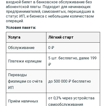
входной билет в банковское обслуживание без
абонентской платы. Подходит для начинающих
предпринимателей, самозанятых, перешедших в
статус ИП, и бизнеса с небольшим количеством
операций.
Условия пакета:
Услуга
Лёгкий старт
Обслуживание
0 ₽
5 шт. бесплатно, далее 199
Платежи юрлицам
₽
Переводы
физлицам со счёта
до 500 000 ₽ бесплатно
ИП
от 0,3% через устройства
Приём наличных
самообслуживания