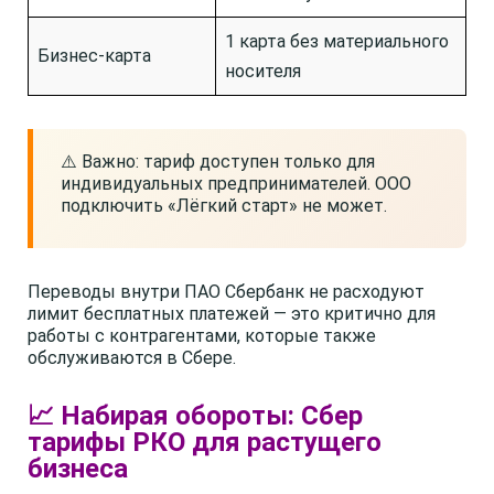
1 карта без материального
Бизнес-карта
носителя
⚠️ Важно: тариф доступен только для
индивидуальных предпринимателей. ООО
подключить «Лёгкий старт» не может.
Переводы внутри ПАО Сбербанк не расходуют
лимит бесплатных платежей — это критично для
работы с контрагентами, которые также
обслуживаются в Сбере.
📈 Набирая обороты: Сбер
тарифы РКО для растущего
бизнеса