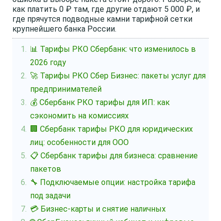
как платить 0 ₽ там, где другие отдают 5 000 ₽, и
где прячутся подводные камни тарифной сетки
крупнейшего банка России.
📊 Тарифы РКО Сбербанк: что изменилось в
2026 году
🚀 Тарифы РКО Сбер Бизнес: пакеты услуг для
предпринимателей
💰 Сбербанк РКО тарифы для ИП: как
сэкономить на комиссиях
🏢 Сбербанк тарифы РКО для юридических
лиц: особенности для ООО
📋 Сбербанк тарифы для бизнеса: сравнение
пакетов
🔧 Подключаемые опции: настройка тарифа
под задачи
💳 Бизнес-карты и снятие наличных