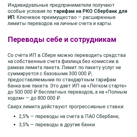
Индивидуальные предприниматели получают
особые условия по
тарифам на РКО Сбербанк для
ИП
. Ключевое преимущество — расширенные
лимиты переводов на личные счета и карты.
Переводы себе и сотрудникам
Со счёта ИП в Сбере можно переводить средства
на собственные счета физлица без комиссии в
рамках лимита пакета. Лимит по пакету услуг не
суммируется с базовыми 300 000 ₽,
предоставляемыми по стандартным тарифам
банка вне пакета. Это даёт ИП на «Лёгком старте»
до 500 000 ₽ бесплатных переводов, а на «Полным
ходом» — до 800 000 ₽.
Сверх лимита действуют прогрессивные ставки:
2,5% — переводы на счета в ПАО Сбербанк;
3,5% — переводы в другие банки.