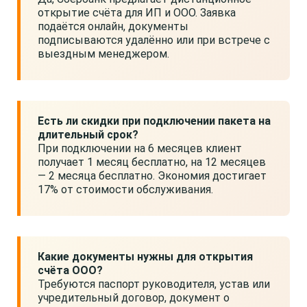
открытие счёта для ИП и ООО. Заявка
подаётся онлайн, документы
подписываются удалённо или при встрече с
выездным менеджером.
Есть ли скидки при подключении пакета на
длительный срок?
При подключении на 6 месяцев клиент
получает 1 месяц бесплатно, на 12 месяцев
— 2 месяца бесплатно. Экономия достигает
17% от стоимости обслуживания.
Какие документы нужны для открытия
счёта ООО?
Требуются паспорт руководителя, устав или
учредительный договор, документ о