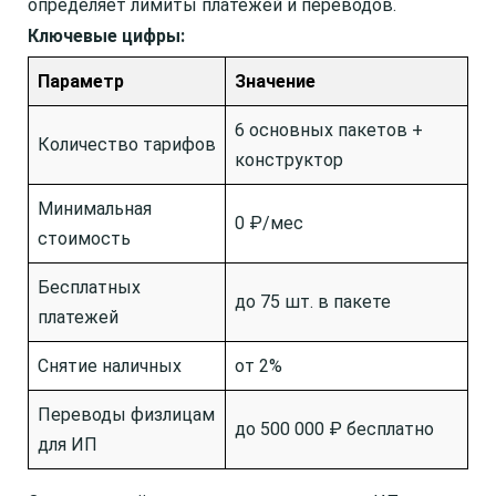
определяет лимиты платежей и переводов.
Ключевые цифры:
Параметр
Значение
6 основных пакетов +
Количество тарифов
конструктор
Минимальная
0 ₽/мес
стоимость
Бесплатных
до 75 шт. в пакете
платежей
Снятие наличных
от 2%
Переводы физлицам
до 500 000 ₽ бесплатно
для ИП