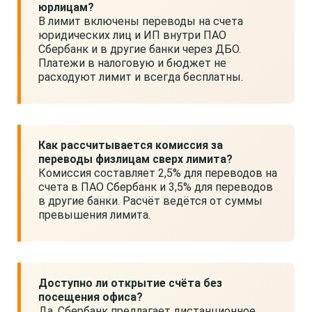
юрлицам?
В лимит включены переводы на счета
юридических лиц и ИП внутри ПАО
Сбербанк и в другие банки через ДБО.
Платежи в налоговую и бюджет не
расходуют лимит и всегда бесплатны.
Как рассчитывается комиссия за
переводы физлицам сверх лимита?
Комиссия составляет 2,5% для переводов на
счета в ПАО Сбербанк и 3,5% для переводов
в другие банки. Расчёт ведётся от суммы
превышения лимита.
Доступно ли открытие счёта без
посещения офиса?
Да, Сбербанк предлагает дистанционное