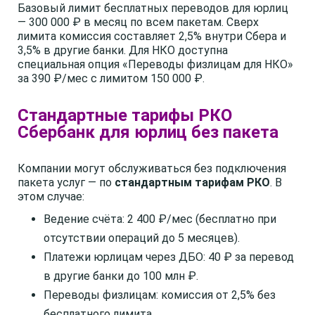
Базовый лимит бесплатных переводов для юрлиц
— 300 000 ₽ в месяц по всем пакетам. Сверх
лимита комиссия составляет 2,5% внутри Сбера и
3,5% в другие банки. Для НКО доступна
специальная опция «Переводы физлицам для НКО»
за 390 ₽/мес с лимитом 150 000 ₽.
Стандартные тарифы РКО
Сбербанк для юрлиц без пакета
Компании могут обслуживаться без подключения
пакета услуг — по
стандартным тарифам РКО
. В
этом случае:
Ведение счёта: 2 400 ₽/мес (бесплатно при
отсутствии операций до 5 месяцев).
Платежи юрлицам через ДБО: 40 ₽ за перевод
в другие банки до 100 млн ₽.
Переводы физлицам: комиссия от 2,5% без
бесплатного лимита.