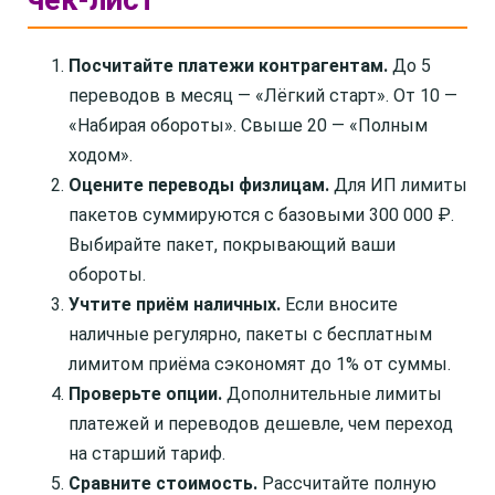
чек-лист
Посчитайте платежи контрагентам.
До 5
переводов в месяц — «Лёгкий старт». От 10 —
«Набирая обороты». Свыше 20 — «Полным
ходом».
Оцените переводы физлицам.
Для ИП лимиты
пакетов суммируются с базовыми 300 000 ₽.
Выбирайте пакет, покрывающий ваши
обороты.
Учтите приём наличных.
Если вносите
наличные регулярно, пакеты с бесплатным
лимитом приёма сэкономят до 1% от суммы.
Проверьте опции.
Дополнительные лимиты
платежей и переводов дешевле, чем переход
на старший тариф.
Сравните стоимость.
Рассчитайте полную