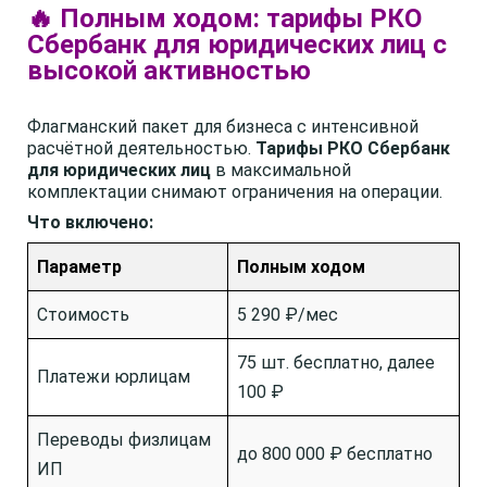
🔥 Полным ходом: тарифы РКО
Сбербанк для юридических лиц с
высокой активностью
Флагманский пакет для бизнеса с интенсивной
расчётной деятельностью.
Тарифы РКО Сбербанк
для юридических лиц
в максимальной
комплектации снимают ограничения на операции.
Что включено:
Параметр
Полным ходом
Стоимость
5 290 ₽/мес
75 шт. бесплатно, далее
Платежи юрлицам
100 ₽
Переводы физлицам
до 800 000 ₽ бесплатно
ИП