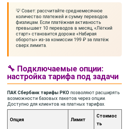
💡 Совет: рассчитайте среднемесячное
количество платежей и сумму переводов
физлицам. Если платёжная активность
превышает 10 переводов в месяц, «Лёгкий
старт» становится дороже «Набирая
обороты» из-за комиссии 199 ₽ за платёж
сверх лимита.
🔧 Подключаемые опции:
настройка тарифа под задачи
ПАК Сбербанк тарифы РКО
позволяют расширять
возможности базовых пакетов через опции.
Доступно для клиентов на платных тарифах.
Стоимос
Опция
Лимит
ть