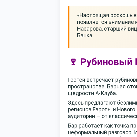
«Настоящая роскошь в 
появляется внимание к
Назарова, старший виц
Банка.
🍷 Рубиновый 
Гостей встречает рубинов
пространства. Барная сто
щедрости А-Клуба.
Здесь предлагают безлими
регионов Европы и Нового
аудитории — от классичес
Бар работает как точка пр
неформальный разговор. И