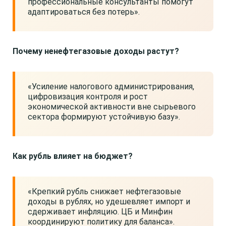
профессиональные консультанты помогут
адаптироваться без потерь».
Почему ненефтегазовые доходы растут?
«Усиление налогового администрирования,
цифровизация контроля и рост
экономической активности вне сырьевого
сектора формируют устойчивую базу».
Как рубль влияет на бюджет?
«Крепкий рубль снижает нефтегазовые
доходы в рублях, но удешевляет импорт и
сдерживает инфляцию. ЦБ и Минфин
координируют политику для баланса».