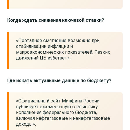
Когда ждать снижения ключевой ставки?
«Поэтапное смягчение возможно при
стабилизации инфляции и
макроэкономических показателей. Резких
движений ЦБ избегает».
Где искать актуальные данные по бюджету?
«Официальный сайт Минфина России
публикует ежемесячную статистику
исполнения федерального бюджета,
включая нефтегазовые и ненефтегазовые
доходы».