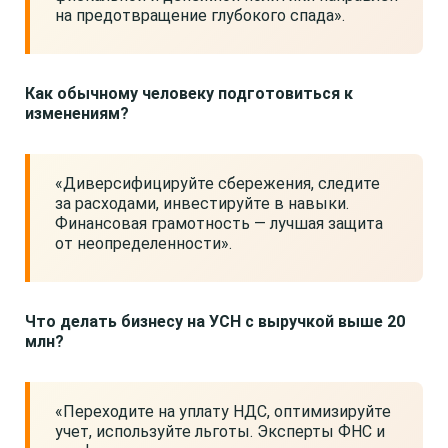
на предотвращение глубокого спада».
Как обычному человеку подготовиться к
изменениям?
«Диверсифицируйте сбережения, следите
за расходами, инвестируйте в навыки.
Финансовая грамотность — лучшая защита
от неопределенности».
Что делать бизнесу на УСН с выручкой выше 20
млн?
«Переходите на уплату НДС, оптимизируйте
учет, используйте льготы. Эксперты ФНС и