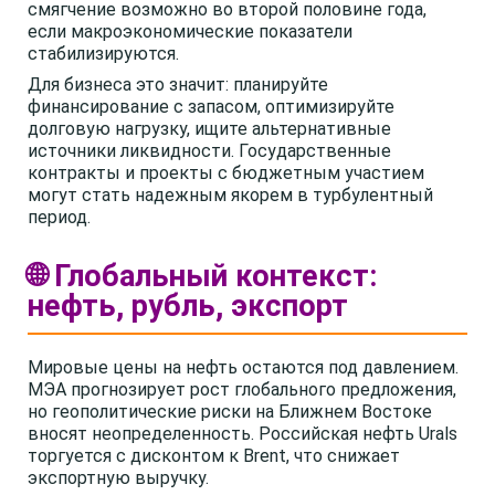
смягчение возможно во второй половине года,
если макроэкономические показатели
стабилизируются.
Для бизнеса это значит: планируйте
финансирование с запасом, оптимизируйте
долговую нагрузку, ищите альтернативные
источники ликвидности. Государственные
контракты и проекты с бюджетным участием
могут стать надежным якорем в турбулентный
период.
🌐 Глобальный контекст:
нефть, рубль, экспорт
Мировые цены на нефть остаются под давлением.
МЭА прогнозирует рост глобального предложения,
но геополитические риски на Ближнем Востоке
вносят неопределенность. Российская нефть Urals
торгуется с дисконтом к Brent, что снижает
экспортную выручку.