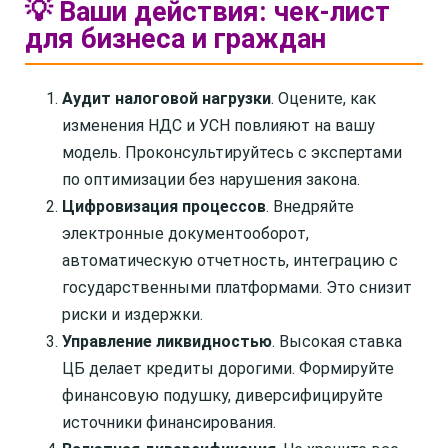
💡 Ваши действия: чек-лист
для бизнеса и граждан
Аудит налоговой нагрузки
. Оцените, как
изменения НДС и УСН повлияют на вашу
модель. Проконсультируйтесь с экспертами
по оптимизации без нарушения закона.
Цифровизация процессов
. Внедряйте
электронные документооборот,
автоматическую отчетность, интеграцию с
государственными платформами. Это снизит
риски и издержки.
Управление ликвидностью
. Высокая ставка
ЦБ делает кредиты дорогими. Формируйте
финансовую подушку, диверсифицируйте
источники финансирования.