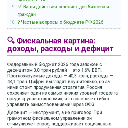
💡 Ваши действия: чек-лист для бизнеса и
граждан
❓ Частые вопросы о бюджете РФ 2026
🔍 Фискальная картина:
доходы, расходы и дефицит
Федеральный бюджет 2026 года заложен с
дефицитом 3,8 трлн рублей — это 1,6% ВВП.
Прогнозируемые доходы — 40,3 трлн, расходы —
44,1 трлн. Цифры выглядят внушительно, но за
ними стоит продуманная стратегия. Россия
сохраняет один из самых низких уровней госдолга
среди крупных экономик, что позволяет гибко
управлять заимствованиями через ОФЗ.
Дефицит — инструмент, а не приговор. При
грамотном фискальном управлении он
стимулирует спрос, поддерживает социальные