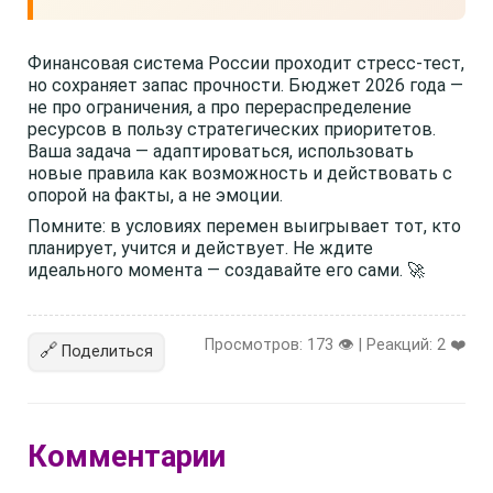
Финансовая система России проходит стресс-тест,
но сохраняет запас прочности. Бюджет 2026 года —
не про ограничения, а про перераспределение
ресурсов в пользу стратегических приоритетов.
Ваша задача — адаптироваться, использовать
новые правила как возможность и действовать с
опорой на факты, а не эмоции.
Помните: в условиях перемен выигрывает тот, кто
планирует, учится и действует. Не ждите
идеального момента — создавайте его сами. 🚀
Просмотров: 173 👁️ | Реакций:
2
❤️
🔗
Поделиться
Комментарии