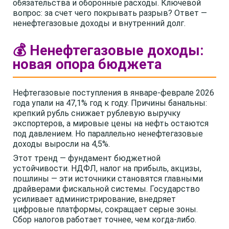
обязательства и оборонные расходы. Ключевой
вопрос: за счет чего покрывать разрыв? Ответ —
ненефтегазовые доходы и внутренний долг.
💰 Ненефтегазовые доходы:
новая опора бюджета
Нефтегазовые поступления в январе-феврале 2026
года упали на 47,1% год к году. Причины банальны:
крепкий рубль снижает рублевую выручку
экспортеров, а мировые цены на нефть остаются
под давлением. Но параллельно ненефтегазовые
доходы выросли на 4,5%.
Этот тренд — фундамент бюджетной
устойчивости. НДФЛ, налог на прибыль, акцизы,
пошлины — эти источники становятся главными
драйверами фискальной системы. Государство
усиливает администрирование, внедряет
цифровые платформы, сокращает серые зоны.
Сбор налогов работает точнее, чем когда-либо.