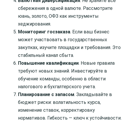
Валютная диверсификация
. Не храните все
сбережения в одной валюте. Рассмотрите
юань, золото, ОФЗ как инструменты
хеджирования.
Мониторинг госзаказа
. Если ваш бизнес
может участвовать в государственных
закупках, изучите площадки и требования. Это
стабильный канал сбыта.
Повышение квалификации
. Новые правила
требуют новых знаний. Инвестируйте в
обучение команды, особенно в области
налогового и бухгалтерского учета.
Планирование с запасом
. Закладывайте в
бюджет риски: волатильность курса,
изменение ставок, корректировку
нормативов. Гибкость — ключ к устойчивости.