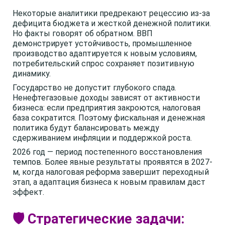
Некоторые аналитики предрекают рецессию из-за
дефицита бюджета и жесткой денежной политики.
Но факты говорят об обратном. ВВП
демонстрирует устойчивость, промышленное
производство адаптируется к новым условиям,
потребительский спрос сохраняет позитивную
динамику.
Государство не допустит глубокого спада.
Ненефтегазовые доходы зависят от активности
бизнеса: если предприятия закроются, налоговая
база сократится. Поэтому фискальная и денежная
политика будут балансировать между
сдерживанием инфляции и поддержкой роста.
2026 год — период постепенного восстановления
темпов. Более явные результаты проявятся в 2027-
м, когда налоговая реформа завершит переходный
этап, а адаптация бизнеса к новым правилам даст
эффект.
🛡️ Стратегические задачи: