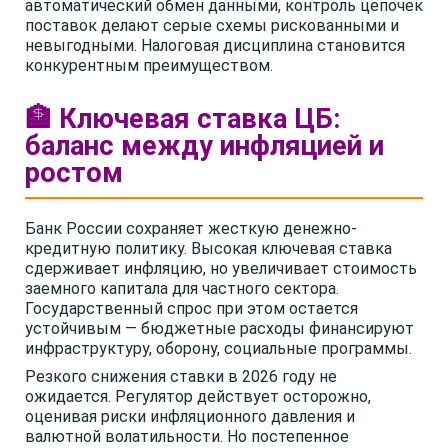
автоматический обмен данными, контроль цепочек
поставок делают серые схемы рискованными и
невыгодными. Налоговая дисциплина становится
конкурентным преимуществом.
🏦 Ключевая ставка ЦБ:
баланс между инфляцией и
ростом
Банк России сохраняет жесткую денежно-
кредитную политику. Высокая ключевая ставка
сдерживает инфляцию, но увеличивает стоимость
заемного капитала для частного сектора.
Государственный спрос при этом остается
устойчивым — бюджетные расходы финансируют
инфраструктуру, оборону, социальные программы.
Резкого снижения ставки в 2026 году не
ожидается. Регулятор действует осторожно,
оценивая риски инфляционного давления и
валютной волатильности. Но постепенное