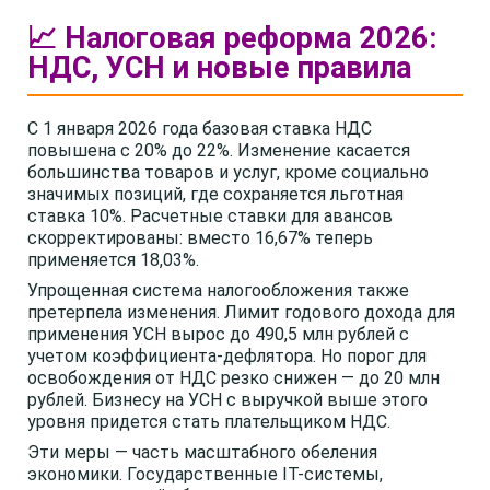
📈 Налоговая реформа 2026:
НДС, УСН и новые правила
С 1 января 2026 года базовая ставка НДС
повышена с 20% до 22%. Изменение касается
большинства товаров и услуг, кроме социально
значимых позиций, где сохраняется льготная
ставка 10%. Расчетные ставки для авансов
скорректированы: вместо 16,67% теперь
применяется 18,03%.
Упрощенная система налогообложения также
претерпела изменения. Лимит годового дохода для
применения УСН вырос до 490,5 млн рублей с
учетом коэффициента-дефлятора. Но порог для
освобождения от НДС резко снижен — до 20 млн
рублей. Бизнесу на УСН с выручкой выше этого
уровня придется стать плательщиком НДС.
Эти меры — часть масштабного обеления
экономики. Государственные IT-системы,