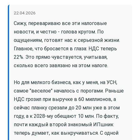
22.04.2026
Сижу, перевариваю все эти налоговые
новости, и честно - голова кругом. По
ощущениям, готовят нас к серьезной жизни.
Главное, что бросается в глаза: НДС теперь
22%. Это прямо чувствуется, учитывая,
сколько всего завязано на этом налоге.
Но для мелкого бизнеса, как у меня, на УСН,
самое "веселое" началось с порогами. Раньше
НДС грозил при выручке в 60 миллионов, а
сейчас планку срезали до 20 млн уже в этом
году, а к 2028-му обещают 10 млн. По факту,
почти каждый второй знакомый ИПшник
теперь думает, как выкручиваться. С одной