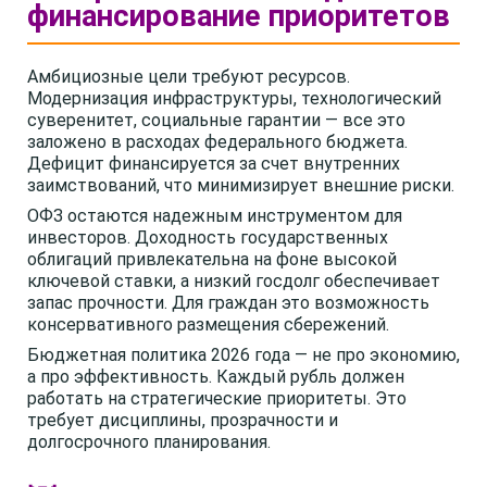
финансирование приоритетов
Амбициозные цели требуют ресурсов.
Модернизация инфраструктуры, технологический
суверенитет, социальные гарантии — все это
заложено в расходах федерального бюджета.
Дефицит финансируется за счет внутренних
заимствований, что минимизирует внешние риски.
ОФЗ остаются надежным инструментом для
инвесторов. Доходность государственных
облигаций привлекательна на фоне высокой
ключевой ставки, а низкий госдолг обеспечивает
запас прочности. Для граждан это возможность
консервативного размещения сбережений.
Бюджетная политика 2026 года — не про экономию,
а про эффективность. Каждый рубль должен
работать на стратегические приоритеты. Это
требует дисциплины, прозрачности и
долгосрочного планирования.