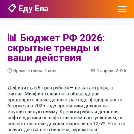
📋 Еду Ела
📊 Бюджет РФ 2026:
скрытые тренды и
ваши действия
🕑 Время чтения:
4
мин.
📅 4 апреля 2026
Дефицит в 5,6 трлн рублей — не катастрофа, а
сигнал. Минфин только что обнародовал
предварительные данные: расходы федерального
бюджета в 2025 году превысили доходы на
внушительную сумму. Крепкий рубль и дешевая
нефть ударили по нефтегазовым поступлениям, но
ненефтегазовые доходы выросли на 12,6%. Что это
значит для вашего бизнеса, зарплаты и