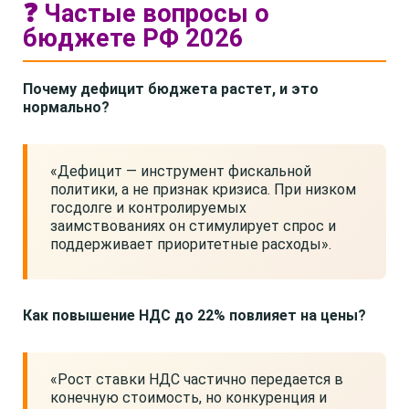
❓ Частые вопросы о
бюджете РФ 2026
Почему дефицит бюджета растет, и это
нормально?
«Дефицит — инструмент фискальной
политики, а не признак кризиса. При низком
госдолге и контролируемых
заимствованиях он стимулирует спрос и
поддерживает приоритетные расходы».
Как повышение НДС до 22% повлияет на цены?
«Рост ставки НДС частично передается в
конечную стоимость, но конкуренция и