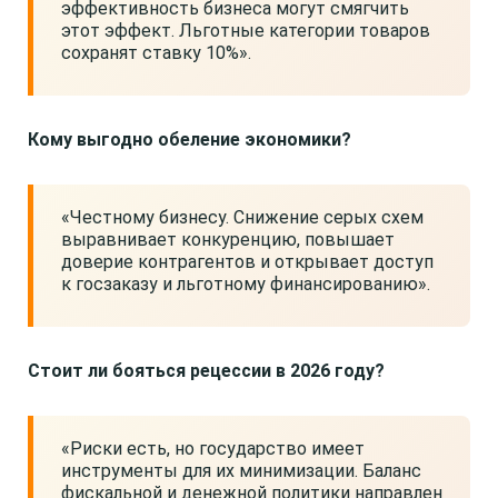
эффективность бизнеса могут смягчить
этот эффект. Льготные категории товаров
сохранят ставку 10%».
Кому выгодно обеление экономики?
«Честному бизнесу. Снижение серых схем
выравнивает конкуренцию, повышает
доверие контрагентов и открывает доступ
к госзаказу и льготному финансированию».
Стоит ли бояться рецессии в 2026 году?
«Риски есть, но государство имеет
инструменты для их минимизации. Баланс
фискальной и денежной политики направлен