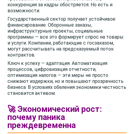
конкуренция за кадры обостряется. Но есть и
возможности.
Государственный сектор получает устойчивое
финансирование. Оборонные заказы,
инфраструктурные проекты, социальные
программы — все это формирует спрос на товары
и услуги. Компании, работающие с госзаказом,
могут рассчитывать на предсказуемый поток
контрактов.
Ключ к успеху — адаптация. Автоматизация
процессов, цифровизация отчетности,
оптимизация налогов — эти меры не просто
снижают издержки, но и повышают прозрачность
бизнеса. В условиях обеления экономики честность
становится активом.
🚀 Экономический рост:
почему паника
преждевременна