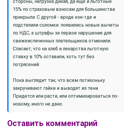
стороны, нагрузка дикая, да еще и льготные
15% по страховым взносам для большинства
прикрыли. С другой - вроде кое-где и
подстелили соломки: появились новые вычеты
по НДС, а штрафы за первое нарушение для
свежеиспеченных плательщиков отменили.
Спасает, что на хлеб и лекарства льготную
ставку в 10% оставили, хоть тут без
потрясений.
Пока выглядит так, что всем потихоньку
закручивают гайки и выводят из тени.
Придется или расти, или оптимизироваться по-
новому, иного не дано.
Оставить комментарий