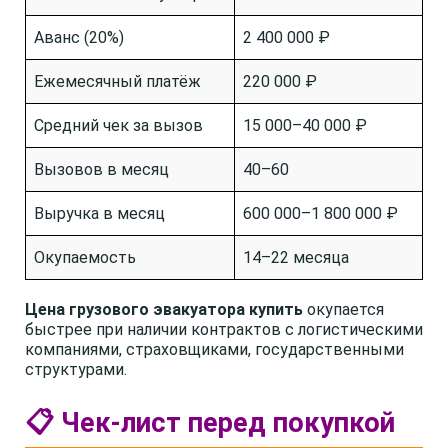
Аванс (20%)
2 400 000 ₽
Ежемесячный платёж
220 000 ₽
Средний чек за вызов
15 000–40 000 ₽
Вызовов в месяц
40–60
Выручка в месяц
600 000–1 800 000 ₽
Окупаемость
14–22 месяца
Цена грузового эвакуатора купить
окупается
быстрее при наличии контрактов с логистическими
компаниями, страховщиками, государственными
структурами.
📋 Чек-лист перед покупкой