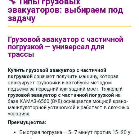
🔧 Типы грузовых
эвакуаторов: выбираем под
задачу
Грузовой эвакуатор с частичной
погрузкой — универсал для
трассы
Купить грузовой эвакуатор с частичной
погрузкой
означает получить машину, которая
эвакуирует грузовики и автобусы методом
подъёма за передний или задний мост. Тяжёлый
грузовой эвакуатор с частичной погрузкой
на
базе КАМАЗ-6560 (8×8) оснащается мощной крано-
манипуляторной установкой и работает в сложных
условиях.
Преимущества:
Быстрая погрузка — 5–7 минут против 15–20 у