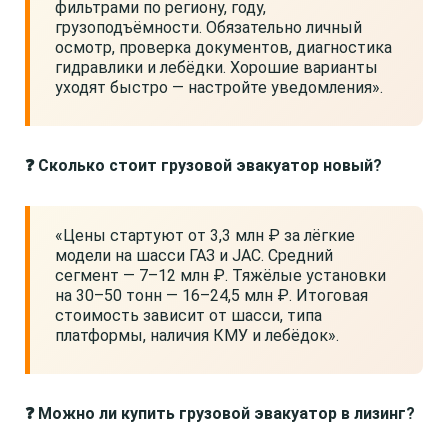
фильтрами по региону, году,
грузоподъёмности. Обязательно личный
осмотр, проверка документов, диагностика
гидравлики и лебёдки. Хорошие варианты
уходят быстро — настройте уведомления».
❓ Сколько стоит грузовой эвакуатор новый?
«Цены стартуют от 3,3 млн ₽ за лёгкие
модели на шасси ГАЗ и JAC. Средний
сегмент — 7–12 млн ₽. Тяжёлые установки
на 30–50 тонн — 16–24,5 млн ₽. Итоговая
стоимость зависит от шасси, типа
платформы, наличия КМУ и лебёдок».
❓ Можно ли купить грузовой эвакуатор в лизинг?