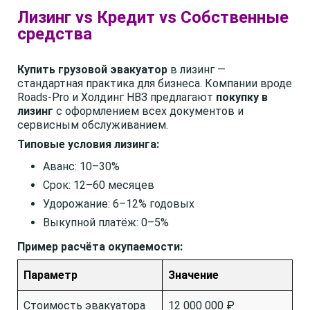
Лизинг vs Кредит vs Собственные
средства
Купить грузовой эвакуатор
в лизинг —
стандартная практика для бизнеса. Компании вроде
Roads-Pro и Холдинг НВЗ предлагают
покупку в
лизинг
с оформлением всех документов и
сервисным обслуживанием.
Типовые условия лизинга:
Аванс: 10–30%
Срок: 12–60 месяцев
Удорожание: 6–12% годовых
Выкупной платёж: 0–5%
Пример расчёта окупаемости:
Параметр
Значение
Стоимость эвакуатора
12 000 000 ₽