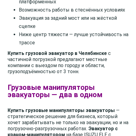
платформенных
Возможность работы в стеснённых условиях
Эвакуация за задний мост или на жёсткой
сцепке
Ниже центр тяжести — лучше устойчивость на
трассе
Купить грузовой эвакуатор в Челябинске
с
частичной погрузкой предлагают местные
компании с выездом по городу и области,
грузоподъёмностью от 3 тонн.
Грузовые манипуляторы
эвакуаторы — два в одном
Купить грузовые манипуляторы эвакуаторы
—
стратегическое решение для бизнеса, который
хочет зарабатывать не только на эвакуации, но и на
погрузочно-разгрузочных работах.
Эвакуатор с
краном-манипулятором
на базе ISUZU ELF с