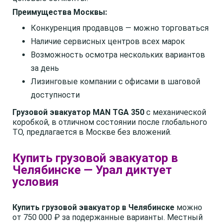
Преимущества Москвы:
Конкуренция продавцов — можно торговаться
Наличие сервисных центров всех марок
Возможность осмотра нескольких вариантов
за день
Лизинговые компании с офисами в шаговой
доступности
Грузовой эвакуатор MAN TGA 350
с механической
коробкой, в отличном состоянии после глобального
ТО, предлагается в Москве без вложений.
Купить грузовой эвакуатор в
Челябинске — Урал диктует
условия
Купить грузовой эвакуатор в Челябинске
можно
от 750 000 ₽ за подержанные варианты. Местный