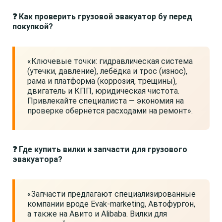
❓ Как проверить грузовой эвакуатор бу перед
покупкой?
«Ключевые точки: гидравлическая система
(утечки, давление), лебёдка и трос (износ),
рама и платформа (коррозия, трещины),
двигатель и КПП, юридическая чистота.
Привлекайте специалиста — экономия на
проверке обернётся расходами на ремонт».
❓ Где купить вилки и запчасти для грузового
эвакуатора?
«Запчасти предлагают специализированные
компании вроде Evak-marketing, Автофургон,
а также на Авито и Alibaba. Вилки для