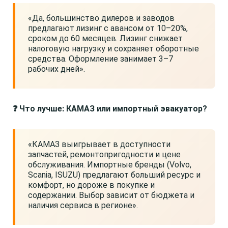
«Да, большинство дилеров и заводов
предлагают лизинг с авансом от 10–20%,
сроком до 60 месяцев. Лизинг снижает
налоговую нагрузку и сохраняет оборотные
средства. Оформление занимает 3–7
рабочих дней».
❓ Что лучше: КАМАЗ или импортный эвакуатор?
«КАМАЗ выигрывает в доступности
запчастей, ремонтопригодности и цене
обслуживания. Импортные бренды (Volvo,
Scania, ISUZU) предлагают больший ресурс и
комфорт, но дороже в покупке и
содержании. Выбор зависит от бюджета и
наличия сервиса в регионе».