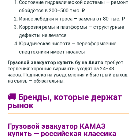
Состояние гидравлической системы — ремонт
обойдётся в 200–500 тыс. ₽
Износ лебёдки и троса — замена от 80 тыс. ₽
Коррозия рамы и платформы — структурные
дефекты не лечатся
Юридическая чистота — переоформление
спецтехники имеет нюансы
Грузовой эвакуатор купить бу на Авито
требует
терпения: хорошие варианты уходят за 24–48
часов. Подписка на уведомления и быстрый выход
на связь — обязательны.
🚚 Бренды, которые держат
рынок
Грузовой эвакуатор КАМАЗ
купить — российская классика