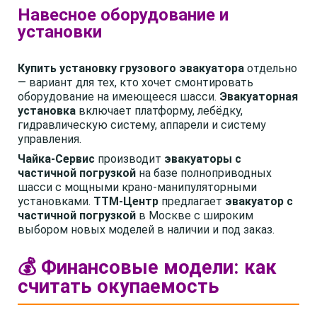
Навесное оборудование и
установки
Купить установку грузового эвакуатора
отдельно
— вариант для тех, кто хочет смонтировать
оборудование на имеющееся шасси.
Эвакуаторная
установка
включает платформу, лебёдку,
гидравлическую систему, аппарели и систему
управления.
Чайка-Сервис
производит
эвакуаторы с
частичной погрузкой
на базе полноприводных
шасси с мощными крано-манипуляторными
установками.
ТТМ-Центр
предлагает
эвакуатор с
частичной погрузкой
в Москве с широким
выбором новых моделей в наличии и под заказ.
💰 Финансовые модели: как
считать окупаемость