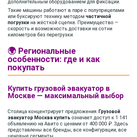
дополнительным оборудованием для фиксации.
Такие машины работают в паре с полуприцепами
или буксируют технику методом
частичной
погрузки
на жёсткой сцепке. Преимущество —
скорость и возможность доставки на сотни
километров без перегрузки.
🌍 Региональные
особенности: где и как
покупать
Купить грузовой эвакуатор в
Москве — максимальный выбор
Столица концентрирует предложения.
Грузовой
эвакуатор Москва купить
означает доступ к 1 141
объявлению на Авито с ценами от 400 000 ₽. Здесь
представлены все бренды, все конфигурации, все
ценовые сегменты.