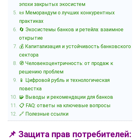
эпохи закрытых экосистем
📜 Меморандум о лучших конкурентных
практиках
🔄 Экосистемы банков и ретейла: взаимное
открытие
💰 Капитализация и устойчивость банковского
сектора
🧭 Человекоцентричность: от продаж к
решению проблем
📱 Цифровой рубль и технологическая
повестка
🧩 Выводы и рекомендации для банков
📋 FAQ: ответы на ключевые вопросы
🔗 Полезные ссылки
📌 Защита прав потребителей: