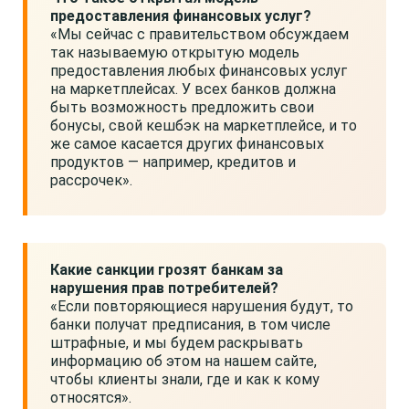
предоставления финансовых услуг?
«Мы сейчас с правительством обсуждаем
так называемую открытую модель
предоставления любых финансовых услуг
на маркетплейсах. У всех банков должна
быть возможность предложить свои
бонусы, свой кешбэк на маркетплейсе, и то
же самое касается других финансовых
продуктов — например, кредитов и
рассрочек».
Какие санкции грозят банкам за
нарушения прав потребителей?
«Если повторяющиеся нарушения будут, то
банки получат предписания, в том числе
штрафные, и мы будем раскрывать
информацию об этом на нашем сайте,
чтобы клиенты знали, где и как к кому
относятся».