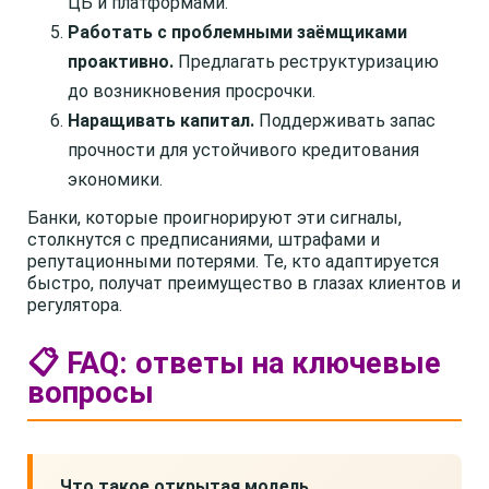
ЦБ и платформами.
Работать с проблемными заёмщиками
проактивно.
Предлагать реструктуризацию
до возникновения просрочки.
Наращивать капитал.
Поддерживать запас
прочности для устойчивого кредитования
экономики.
Банки, которые проигнорируют эти сигналы,
столкнутся с предписаниями, штрафами и
репутационными потерями. Те, кто адаптируется
быстро, получат преимущество в глазах клиентов и
регулятора.
📋 FAQ: ответы на ключевые
вопросы
Что такое открытая модель