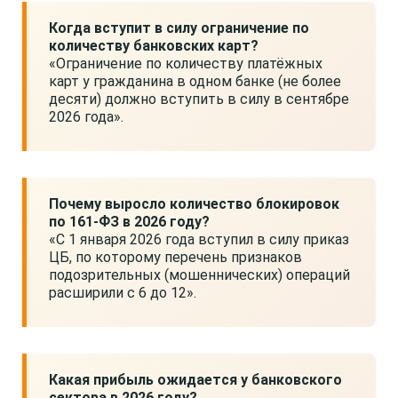
Когда вступит в силу ограничение по
количеству банковских карт?
«Ограничение по количеству платёжных
карт у гражданина в одном банке (не более
десяти) должно вступить в силу в сентябре
2026 года».
Почему выросло количество блокировок
по 161-ФЗ в 2026 году?
«С 1 января 2026 года вступил в силу приказ
ЦБ, по которому перечень признаков
подозрительных (мошеннических) операций
расширили с 6 до 12».
Какая прибыль ожидается у банковского
сектора в 2026 году?