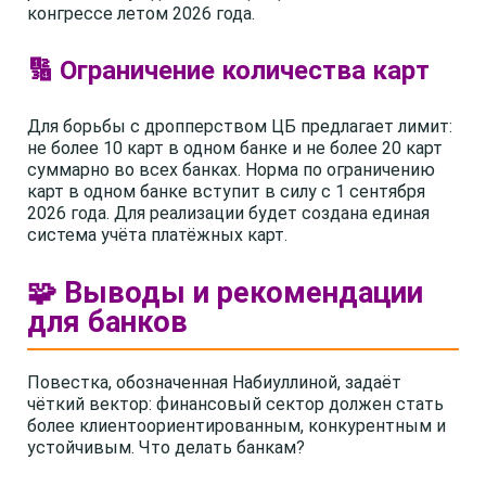
конгрессе летом 2026 года.
🔢 Ограничение количества карт
Для борьбы с дропперством ЦБ предлагает лимит:
не более 10 карт в одном банке и не более 20 карт
суммарно во всех банках. Норма по ограничению
карт в одном банке вступит в силу с 1 сентября
2026 года. Для реализации будет создана единая
система учёта платёжных карт.
🧩 Выводы и рекомендации
для банков
Повестка, обозначенная Набиуллиной, задаёт
чёткий вектор: финансовый сектор должен стать
более клиентоориентированным, конкурентным и
устойчивым. Что делать банкам?