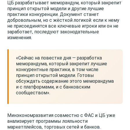
ЦБ разрабатывает меморандум, который закрепит
принцип открытой модели и другие лучшие
практики конкуренции. Документ станет
добровольным, но с жёсткой логикой: если к нему
не присоединятся все ключевые игроки или он не
заработает, последуют законодательные
изменения.
«Сейчас на повестке дня — разработка
меморандума, который закрепит лучшие
конкурентные практики, в том числе
принцип открытой модели. Готовы
обсуждать содержание этого меморандума
и с платформами, и с банковским
сообществом».
Минэкономразвития совместно с ФАС и ЦБ уже
анализирует программы лояльности
маркетплейсов, торговых сетей и банков.