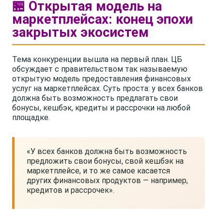
🏪 Открытая модель на
маркетплейсах: конец эпохи
закрытых экосистем
Тема конкуренции вышла на первый план. ЦБ
обсуждает с правительством так называемую
открытую модель предоставления финансовых
услуг на маркетплейсах. Суть проста: у всех банков
должна быть возможность предлагать свои
бонусы, кешбэк, кредиты и рассрочки на любой
площадке.
«У всех банков должна быть возможность
предложить свои бонусы, свой кешбэк на
маркетплейсе, и то же самое касается
других финансовых продуктов — например,
кредитов и рассрочек».