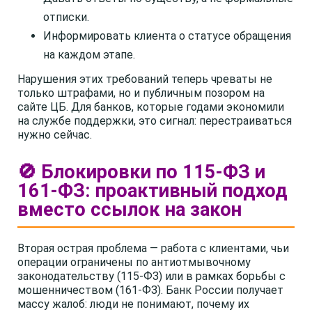
отписки.
Информировать клиента о статусе обращения
на каждом этапе.
Нарушения этих требований теперь чреваты не
только штрафами, но и публичным позором на
сайте ЦБ. Для банков, которые годами экономили
на службе поддержки, это сигнал: перестраиваться
нужно сейчас.
🚫 Блокировки по 115-ФЗ и
161-ФЗ: проактивный подход
вместо ссылок на закон
Вторая острая проблема — работа с клиентами, чьи
операции ограничены по антиотмывочному
законодательству (115-ФЗ) или в рамках борьбы с
мошенничеством (161-ФЗ). Банк России получает
массу жалоб: люди не понимают, почему их