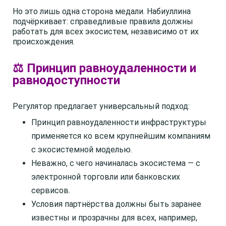
Но это лишь одна сторона медали. Набиуллина
подчёркивает: справедливые правила должны
работать для всех экосистем, независимо от их
происхождения.
⚖️ Принцип равноудаленности и
равнодоступности
Регулятор предлагает универсальный подход:
Принцип равноудаленности инфраструктуры
применяется ко всем крупнейшим компаниям
с экосистемной моделью.
Неважно, с чего начиналась экосистема — с
электронной торговли или банковских
сервисов.
Условия партнёрства должны быть заранее
известны и прозрачны для всех, например,