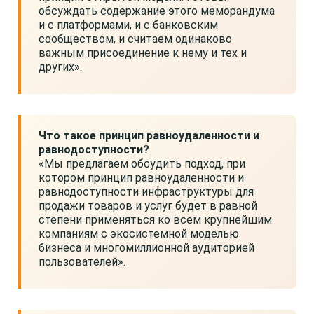
обсуждать содержание этого меморандума
и с платформами, и с банковским
сообществом, и считаем одинаково
важным присоединение к нему и тех и
других».
Что такое принцип равноудаленности и
равнодоступности?
«Мы предлагаем обсудить подход, при
котором принцип равноудаленности и
равнодоступности инфраструктуры для
продажи товаров и услуг будет в равной
степени применяться ко всем крупнейшим
компаниям с экосистемной моделью
бизнеса и многомиллионной аудиторией
пользователей».