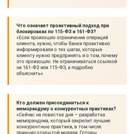
Что означает проактивный подход при
блокировках по 115-ФЗ и 161-ФЗ?
«Если произошло ограничение операций
клиента, нужно, чтобы банки проактивно
информировали о тех шагах, которые
клиенту нужно предпринять и о том, почему
это произошло. Не ограничиваться ссылкой
на 161-ФЗ или 115-ФЗ, а подробно
объяснить».
Кто должен присоединиться к
меморандуму о конкурентных практиках?
«Сейчас на повестке дня — разработка
меморандума, который закрепит лучшие
конкурентные практики, в том числе
принцип открытой модели. Готовы