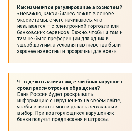
Как изменится регулирование экосистем?
«Неважно, какой бизнес лежит в основе
экосистемы, с чего начиналось, что
называется — с электронной торговли или
банковских сервисов. Важно, чтобы и там и
там не было преференций для одних в
ущерб другим, а условия партнёрства были
заранее известны и прозрачны для всех».
Что делать клиентам, если банк нарушает
сроки рассмотрения обращения?
Банк России будет раскрывать
информацию о нарушениях на своём сайте,
чтобы клиенты могли делать осознанный
выбор. При повторяющихся нарушениях
банки получат предписания и штрафы.