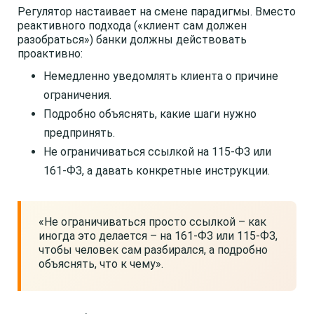
Регулятор настаивает на смене парадигмы. Вместо
реактивного подхода («клиент сам должен
разобраться») банки должны действовать
проактивно:
Немедленно уведомлять клиента о причине
ограничения.
Подробно объяснять, какие шаги нужно
предпринять.
Не ограничиваться ссылкой на 115-ФЗ или
161-ФЗ, а давать конкретные инструкции.
«Не ограничиваться просто ссылкой – как
иногда это делается – на 161-ФЗ или 115-ФЗ,
чтобы человек сам разбирался, а подробно
объяснять, что к чему».