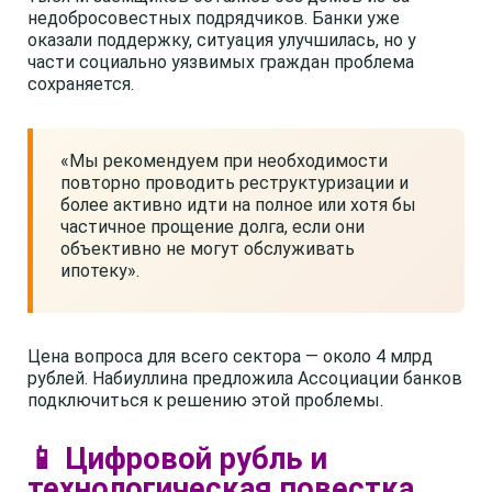
недобросовестных подрядчиков. Банки уже
оказали поддержку, ситуация улучшилась, но у
части социально уязвимых граждан проблема
сохраняется.
«Мы рекомендуем при необходимости
повторно проводить реструктуризации и
более активно идти на полное или хотя бы
частичное прощение долга, если они
объективно не могут обслуживать
ипотеку».
Цена вопроса для всего сектора — около 4 млрд
рублей. Набиуллина предложила Ассоциации банков
подключиться к решению этой проблемы.
📱 Цифровой рубль и
технологическая повестка