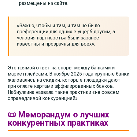
размещены на сайте.
«Важно, чтобы и там, и там не было
преференций для одних в ущерб другим, а
условия партнёрства были заранее
известны и прозрачны для всех».
Это прямой ответ на споры между банками и
маркетплейсами. В ноябре 2025 года крупные банки
жаловались на скидки, которые площадки дают
при оплате картами аффилированных банков.
Набиуллина назвала такие практики «не совсем
справедливой конкуренцией».
📜 Меморандум о лучших
конкурентных практиках