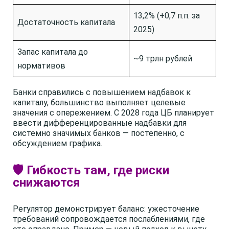
13,2% (+0,7 п.п. за
Достаточность капитала
2025)
Запас капитала до
~9 трлн рублей
нормативов
Банки справились с повышением надбавок к
капиталу, большинство выполняет целевые
значения с опережением. С 2028 года ЦБ планирует
ввести дифференцированные надбавки для
системно значимых банков — постепенно, с
обсуждением графика.
🛡️ Гибкость там, где риски
снижаются
Регулятор демонстрирует баланс: ужесточение
требований сопровождается послаблениями, где