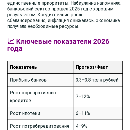
единственные приоритеты. Набиуллина напомнила:
банковский сектор прошёл 2025 год с хорошим
результатом. Кредитование росло
сбалансированно, инфляция снижалась, экономика
получала необходимые ресурсы.
📈 Ключевые показатели 2026
года
Показатель
Прогноз/Факт
Прибыль банков
3,3–3,8 трлн рублей
Рост корпоративных
7–12%
кредитов
Рост ипотеки
6–11%
Рост потребкредитования
4–9%