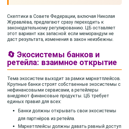
Скептики в Совете Федерации, включая Николая
Журавлёва, предлагают сразу переходить к
законодательному регулированию. ЦБ оставляет
этот вариант как запасной: если меморандум не
даст результата, изменения в закон неизбежны.
🔄 Экосистемы банков и
ретейла: взаимное открытие
Тема экосистем выходит за рамки маркетплейсов.
Крупные банки строят собственные экосистемы с
нефинансовыми сервисами, а ретейлеры
внедряют финансовые продукты. ЦБ требует
единых правил для всех:
Банки должны открывать свои экосистемы
для партнёров из ретейла.
Маркетплейсы должны давать равный доступ