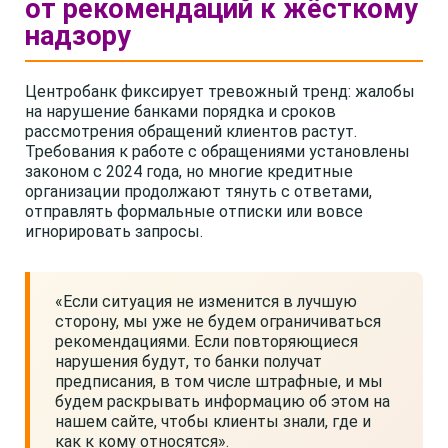
от рекомендаций к жёсткому
надзору
Центробанк фиксирует тревожный тренд: жалобы
на нарушение банками порядка и сроков
рассмотрения обращений клиентов растут.
Требования к работе с обращениями установлены
законом с 2024 года, но многие кредитные
организации продолжают тянуть с ответами,
отправлять формальные отписки или вовсе
игнорировать запросы.
«Если ситуация не изменится в лучшую
сторону, мы уже не будем ограничиваться
рекомендациями. Если повторяющиеся
нарушения будут, то банки получат
предписания, в том числе штрафные, и мы
будем раскрывать информацию об этом на
нашем сайте, чтобы клиенты знали, где и
как к кому относятся».