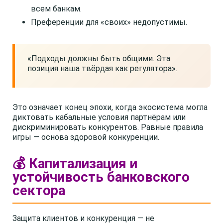
всем банкам.
Преференции для «своих» недопустимы.
«Подходы должны быть общими. Эта
позиция наша твёрдая как регулятора».
Это означает конец эпохи, когда экосистема могла
диктовать кабальные условия партнёрам или
дискриминировать конкурентов. Равные правила
игры — основа здоровой конкуренции.
💰 Капитализация и
устойчивость банковского
сектора
Защита клиентов и конкуренция — не