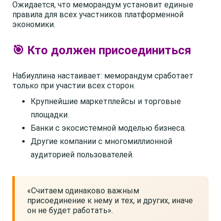
Ожидается, что меморандум установит единые
правила для всех участников платформенной
экономики.
🎯 Кто должен присоединиться
Набиуллина настаивает: меморандум сработает
только при участии всех сторон.
Крупнейшие маркетплейсы и торговые
площадки.
Банки с экосистемной моделью бизнеса.
Другие компании с многомиллионной
аудиторией пользователей.
«Считаем одинаково важным
присоединение к нему и тех, и других, иначе
он не будет работать».