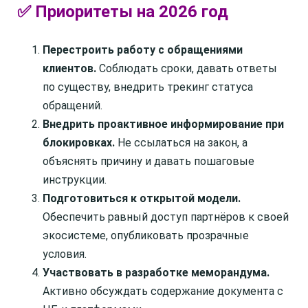
✅ Приоритеты на 2026 год
Перестроить работу с обращениями
клиентов.
Соблюдать сроки, давать ответы
по существу, внедрить трекинг статуса
обращений.
Внедрить проактивное информирование при
блокировках.
Не ссылаться на закон, а
объяснять причину и давать пошаговые
инструкции.
Подготовиться к открытой модели.
Обеспечить равный доступ партнёров к своей
экосистеме, опубликовать прозрачные
условия.
Участвовать в разработке меморандума.
Активно обсуждать содержание документа с