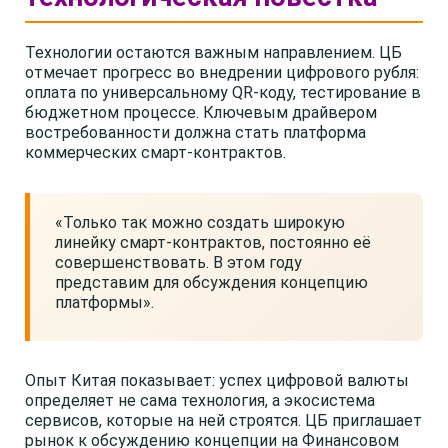
Технологии остаются важным направлением. ЦБ
отмечает прогресс во внедрении цифрового рубля:
оплата по универсальному QR-коду, тестирование в
бюджетном процессе. Ключевым драйвером
востребованности должна стать платформа
коммерческих смарт-контрактов.
«Только так можно создать широкую
линейку смарт-контрактов, постоянно её
совершенствовать. В этом году
представим для обсуждения концепцию
платформы».
Опыт Китая показывает: успех цифровой валюты
определяет не сама технология, а экосистема
сервисов, которые на ней строятся. ЦБ приглашает
рынок к обсуждению концепции на Финансовом