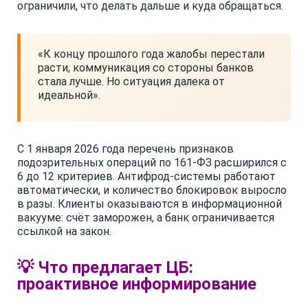
ограничили, что делать дальше и куда обращаться.
«К концу прошлого года жалобы перестали
расти, коммуникация со стороны банков
стала лучше. Но ситуация далека от
идеальной».
С 1 января 2026 года перечень признаков
подозрительных операций по 161-ФЗ расширился с
6 до 12 критериев. Антифрод-системы работают
автоматически, и количество блокировок выросло
в разы. Клиенты оказываются в информационной
вакууме: счёт заморожен, а банк ограничивается
ссылкой на закон.
💡 Что предлагает ЦБ:
проактивное информирование