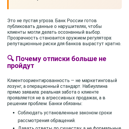
Это не пустая угроза. Банк России готов
публиковать данные о нарушителях, чтобы
клиенты могли делать осознанный выбор.
Прозрачность становится оружием регулятора:
репутационные риски для банков вырастут кратно.
🔍 Почему отписки больше не
пройдут
Клиентоориентированность — не маркетинговый
лозунг, а операционный стандарт. Набиуллина
прямо заявила: реальная забота о клиенте
проявляется не в агрессивных продажах, а в
решении проблем. Банки обязаны:
Соблюдать установленные законом сроки
рассмотрения обращений.
Давать ответы по существу, а не формальные