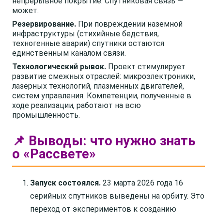
непрерывное покрытие. Спутниковая связь —
может.
Резервирование.
При повреждении наземной
инфраструктуры (стихийные бедствия,
техногенные аварии) спутники остаются
единственным каналом связи.
Технологический рывок.
Проект стимулирует
развитие смежных отраслей: микроэлектроники,
лазерных технологий, плазменных двигателей,
систем управления. Компетенции, полученные в
ходе реализации, работают на всю
промышленность.
📌 Выводы: что нужно знать
о «Рассвете»
Запуск состоялся.
23 марта 2026 года 16
серийных спутников выведены на орбиту. Это
переход от экспериментов к созданию