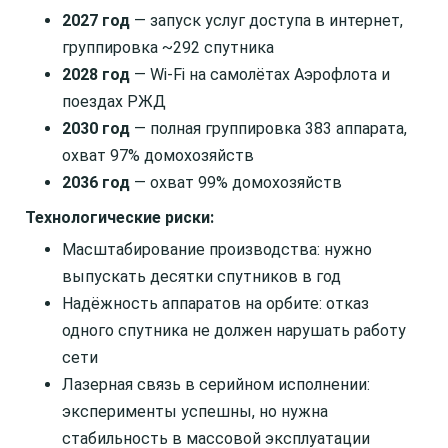
2027 год
— запуск услуг доступа в интернет,
группировка ~292 спутника
2028 год
— Wi-Fi на самолётах Аэрофлота и
поездах РЖД
2030 год
— полная группировка 383 аппарата,
охват 97% домохозяйств
2036 год
— охват 99% домохозяйств
Технологические риски:
Масштабирование производства: нужно
выпускать десятки спутников в год
Надёжность аппаратов на орбите: отказ
одного спутника не должен нарушать работу
сети
Лазерная связь в серийном исполнении:
эксперименты успешны, но нужна
стабильность в массовой эксплуатации