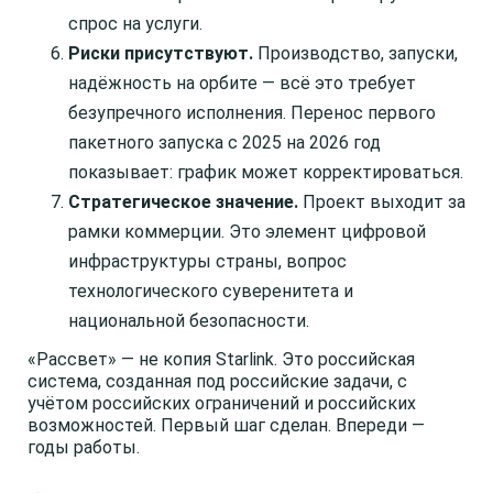
спрос на услуги.
Риски присутствуют.
Производство, запуски,
надёжность на орбите — всё это требует
безупречного исполнения. Перенос первого
пакетного запуска с 2025 на 2026 год
показывает: график может корректироваться.
Стратегическое значение.
Проект выходит за
рамки коммерции. Это элемент цифровой
инфраструктуры страны, вопрос
технологического суверенитета и
национальной безопасности.
«Рассвет» — не копия Starlink. Это российская
система, созданная под российские задачи, с
учётом российских ограничений и российских
возможностей. Первый шаг сделан. Впереди —
годы работы.