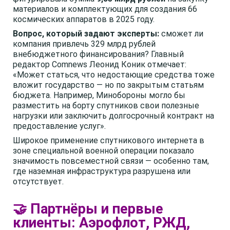
материалов и комплектующих для создания 66
космических аппаратов в 2025 году.
Вопрос, который задают эксперты:
сможет ли
компания привлечь 329 млрд рублей
внебюджетного финансирования? Главный
редактор Comnews Леонид Коник отмечает:
«Может статься, что недостающие средства тоже
вложит государство — но по закрытым статьям
бюджета. Например, Минобороны могло бы
разместить на борту спутников свои полезные
нагрузки или заключить долгосрочный контракт на
предоставление услуг».
Широкое применение спутникового интернета в
зоне специальной военной операции показало
значимость повсеместной связи — особенно там,
где наземная инфраструктура разрушена или
отсутствует.
🤝 Партнёры и первые
клиенты: Аэрофлот, РЖД,