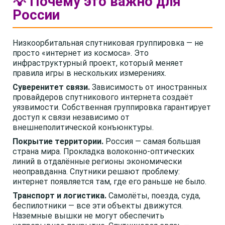
💡 Почему это важно для
России
Низкоорбитальная спутниковая группировка — не
просто «интернет из космоса». Это
инфраструктурный проект, который меняет
правила игры в нескольких измерениях.
Суверенитет связи.
Зависимость от иностранных
провайдеров спутникового интернета создаёт
уязвимости. Собственная группировка гарантирует
доступ к связи независимо от
внешнеполитической конъюнктуры.
Покрытие территории.
Россия — самая большая
страна мира. Прокладка волоконно-оптических
линий в отдалённые регионы экономически
неоправданна. Спутники решают проблему:
интернет появляется там, где его раньше не было.
Транспорт и логистика.
Самолёты, поезда, суда,
беспилотники — все эти объекты движутся.
Наземные вышки не могут обеспечить