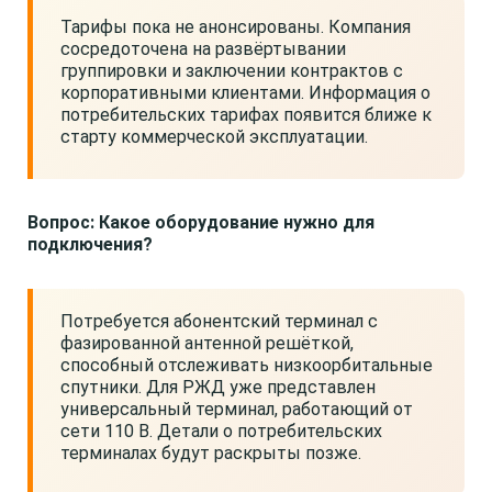
Тарифы пока не анонсированы. Компания
сосредоточена на развёртывании
группировки и заключении контрактов с
корпоративными клиентами. Информация о
потребительских тарифах появится ближе к
старту коммерческой эксплуатации.
Вопрос: Какое оборудование нужно для
подключения?
Потребуется абонентский терминал с
фазированной антенной решёткой,
способный отслеживать низкоорбитальные
спутники. Для РЖД уже представлен
универсальный терминал, работающий от
сети 110 В. Детали о потребительских
терминалах будут раскрыты позже.