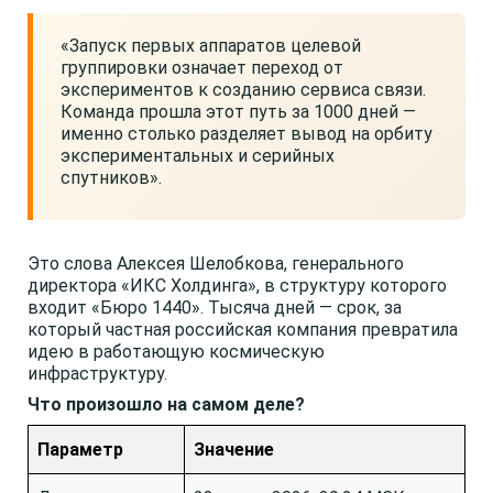
«Запуск первых аппаратов целевой
группировки означает переход от
экспериментов к созданию сервиса связи.
Команда прошла этот путь за 1000 дней —
именно столько разделяет вывод на орбиту
экспериментальных и серийных
спутников».
Это слова Алексея Шелобкова, генерального
директора «ИКС Холдинга», в структуру которого
входит «Бюро 1440». Тысяча дней — срок, за
который частная российская компания превратила
идею в работающую космическую
инфраструктуру.
Что произошло на самом деле?
Параметр
Значение