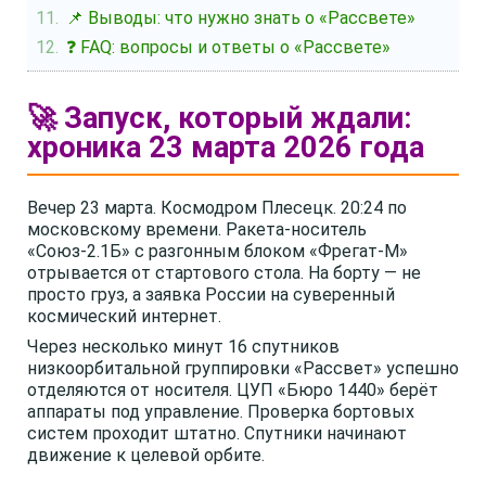
📌 Выводы: что нужно знать о «Рассвете»
❓ FAQ: вопросы и ответы о «Рассвете»
🚀 Запуск, который ждали:
хроника 23 марта 2026 года
Вечер 23 марта. Космодром Плесецк. 20:24 по
московскому времени. Ракета-носитель
«Союз-2.1Б» с разгонным блоком «Фрегат-М»
отрывается от стартового стола. На борту — не
просто груз, а заявка России на суверенный
космический интернет.
Через несколько минут 16 спутников
низкоорбитальной группировки «Рассвет» успешно
отделяются от носителя. ЦУП «Бюро 1440» берёт
аппараты под управление. Проверка бортовых
систем проходит штатно. Спутники начинают
движение к целевой орбите.