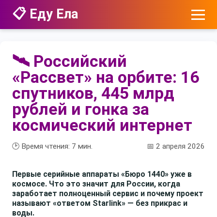
📋 Еду Ела
🛰️ Российский
«Рассвет» на орбите: 16
спутников, 445 млрд
рублей и гонка за
космический интернет
🕑 Время чтения:
7
мин.
📅 2 апреля 2026
Первые серийные аппараты «Бюро 1440» уже в
космосе. Что это значит для России, когда
заработает полноценный сервис и почему проект
называют «ответом Starlink» — без прикрас и
воды.