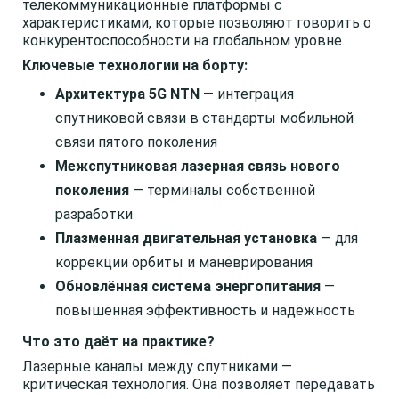
телекоммуникационные платформы с
характеристиками, которые позволяют говорить о
конкурентоспособности на глобальном уровне.
Ключевые технологии на борту:
Архитектура 5G NTN
— интеграция
спутниковой связи в стандарты мобильной
связи пятого поколения
Межспутниковая лазерная связь нового
поколения
— терминалы собственной
разработки
Плазменная двигательная установка
— для
коррекции орбиты и маневрирования
Обновлённая система энергопитания
—
повышенная эффективность и надёжность
Что это даёт на практике?
Лазерные каналы между спутниками —
критическая технология. Она позволяет передавать