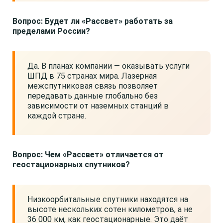
Вопрос: Будет ли «Рассвет» работать за
пределами России?
Да. В планах компании — оказывать услуги
ШПД в 75 странах мира. Лазерная
межспутниковая связь позволяет
передавать данные глобально без
зависимости от наземных станций в
каждой стране.
Вопрос: Чем «Рассвет» отличается от
геостационарных спутников?
Низкоорбитальные спутники находятся на
высоте нескольких сотен километров, а не
36 000 км, как геостационарные. Это даёт