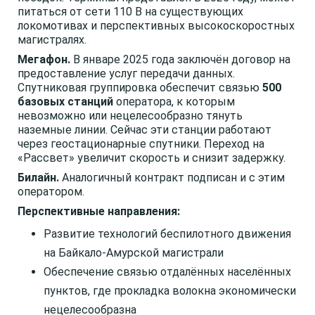
питаться от сети 110 В на существующих
локомотивах и перспективных высокоскоростных
магистралях.
Мегафон.
В январе 2025 года заключён договор на
предоставление услуг передачи данных.
Спутниковая группировка обеспечит связью
500
базовых станций
оператора, к которым
невозможно или нецелесообразно тянуть
наземные линии. Сейчас эти станции работают
через геостационарные спутники. Переход на
«Рассвет» увеличит скорость и снизит задержку.
Билайн.
Аналогичный контракт подписан и с этим
оператором.
Перспективные направления:
Развитие технологий беспилотного движения
на Байкало-Амурской магистрали
Обеспечение связью отдалённых населённых
пунктов, где прокладка волокна экономически
нецелесообразна