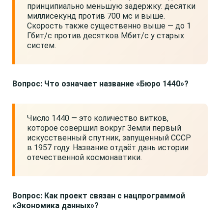
принципиально меньшую задержку: десятки
миллисекунд против 700 мс и выше.
Скорость также существенно выше — до 1
Гбит/с против десятков Мбит/с у старых
систем.
Вопрос: Что означает название «Бюро 1440»?
Число 1440 — это количество витков,
которое совершил вокруг Земли первый
искусственный спутник, запущенный СССР
в 1957 году. Название отдаёт дань истории
отечественной космонавтики.
Вопрос: Как проект связан с нацпрограммой
«Экономика данных»?