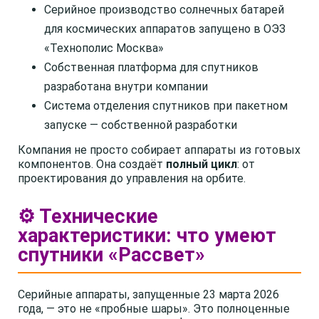
Серийное производство солнечных батарей
для космических аппаратов запущено в ОЭЗ
«Технополис Москва»
Собственная платформа для спутников
разработана внутри компании
Система отделения спутников при пакетном
запуске — собственной разработки
Компания не просто собирает аппараты из готовых
компонентов. Она создаёт
полный цикл
: от
проектирования до управления на орбите.
⚙️ Технические
характеристики: что умеют
спутники «Рассвет»
Серийные аппараты, запущенные 23 марта 2026
года, — это не «пробные шары». Это полноценные