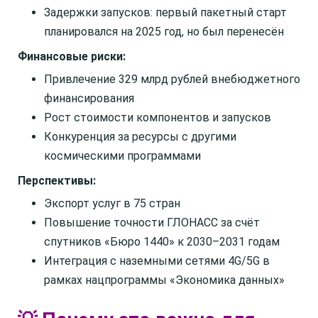
Задержки запусков: первый пакетный старт
планировался на 2025 год, но был перенесён
Финансовые риски:
Привлечение 329 млрд рублей внебюджетного
финансирования
Рост стоимости компонентов и запусков
Конкуренция за ресурсы с другими
космическими программами
Перспективы:
Экспорт услуг в 75 стран
Повышение точности ГЛОНАСС за счёт
спутников «Бюро 1440» к 2030–2031 годам
Интеграция с наземными сетями 4G/5G в
рамках нацпрограммы «Экономика данных»