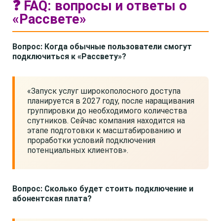
❓ FAQ: вопросы и ответы о
«Рассвете»
Вопрос: Когда обычные пользователи смогут
подключиться к «Рассвету»?
«Запуск услуг широкополосного доступа
планируется в 2027 году, после наращивания
группировки до необходимого количества
спутников. Сейчас компания находится на
этапе подготовки к масштабированию и
проработки условий подключения
потенциальных клиентов».
Вопрос: Сколько будет стоить подключение и
абонентская плата?