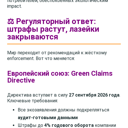
потребителей, обеспокоенных экологическим
impact.
⚖️ Регуляторный ответ:
штрафы растут, лазейки
закрываются
Мир переходит от рекомендаций к жёсткому
enforcement. Вот что меняется:
Европейский союз: Green Claims
Directive
Директива вступает в силу
27 сентября 2026 года
.
Ключевые требования:
Все экозаявления должны подкрепляться
аудит-готовыми данными
Штрафы до
4% годового оборота
компании