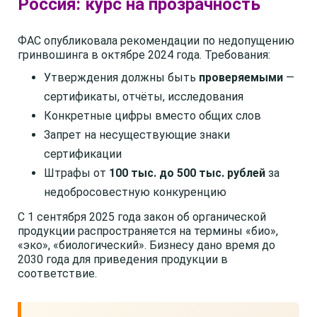
Россия: курс на прозрачность
ФАС опубликовала рекомендации по недопущению
гринвошинга в октябре 2024 года. Требования:
Утверждения должны быть
проверяемыми
—
сертификаты, отчёты, исследования
Конкретные цифры вместо общих слов
Запрет на несуществующие знаки
сертификации
Штрафы от
100 тыс. до 500 тыс. рублей
за
недобросовестную конкуренцию
С 1 сентября 2025 года закон об органической
продукции распространяется на термины «био»,
«эко», «биологический». Бизнесу дано время до
2030 года для приведения продукции в
соответствие.