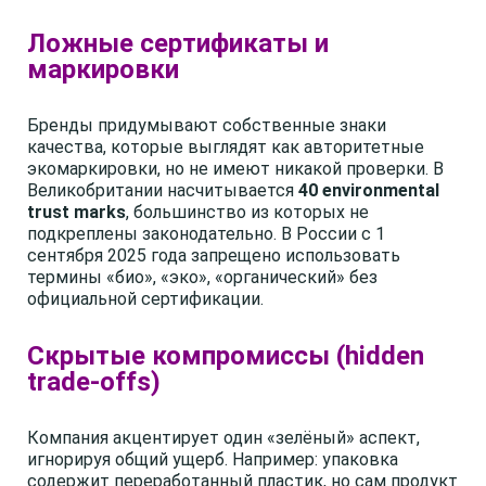
Ложные сертификаты и
маркировки
Бренды придумывают собственные знаки
качества, которые выглядят как авторитетные
экомаркировки, но не имеют никакой проверки. В
Великобритании насчитывается
40 environmental
trust marks
, большинство из которых не
подкреплены законодательно. В России с 1
сентября 2025 года запрещено использовать
термины «био», «эко», «органический» без
официальной сертификации.
Скрытые компромиссы (hidden
trade-offs)
Компания акцентирует один «зелёный» аспект,
игнорируя общий ущерб. Например: упаковка
содержит переработанный пластик, но сам продукт