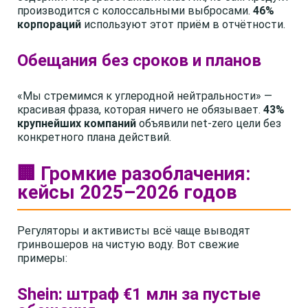
производится с колоссальными выбросами.
46%
корпораций
используют этот приём в отчётности.
Обещания без сроков и планов
«Мы стремимся к углеродной нейтральности» —
красивая фраза, которая ничего не обязывает.
43%
крупнейших компаний
объявили net-zero цели без
конкретного плана действий.
🏢 Громкие разоблачения:
кейсы 2025–2026 годов
Регуляторы и активисты всё чаще выводят
гринвошеров на чистую воду. Вот свежие
примеры:
Shein: штраф €1 млн за пустые