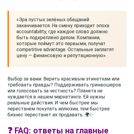
«Эра пустых зелёных обещаний
заканчивается. На смену приходит эпоха
accountability, где каждое слово должно
быть подкреплено делом. Компании,
которые поймут это первыми, получат
competitive advantage. Остальные заплатят
цену — финансовую и репутационную».
Выбор за вами. Верить красивым этикеткам или
требовать правды? Поддерживать гринвошеров
или голосовать за честность? Планета не
нуждается в нашем маркетинге. Ей нужны
реальные действия. И чем быстрее мы
перестанем покупать иллюзии, тем быстрее
бизнес перестанет их продавать. 🌍✨
❓ FAQ: ответы на главные