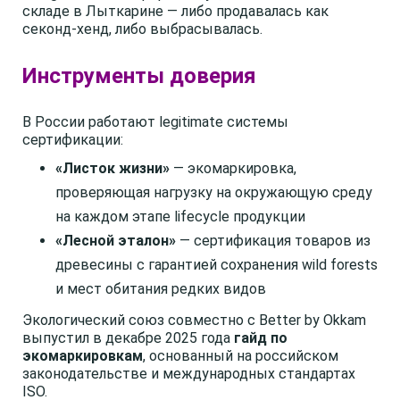
складе в Лыткарине — либо продавалась как
секонд-хенд, либо выбрасывалась.
Инструменты доверия
В России работают legitimate системы
сертификации:
«Листок жизни»
— экомаркировка,
проверяющая нагрузку на окружающую среду
на каждом этапе lifecycle продукции
«Лесной эталон»
— сертификация товаров из
древесины с гарантией сохранения wild forests
и мест обитания редких видов
Экологический союз совместно с Better by Okkam
выпустил в декабре 2025 года
гайд по
экомаркировкам
, основанный на российском
законодательстве и международных стандартах
ISO.