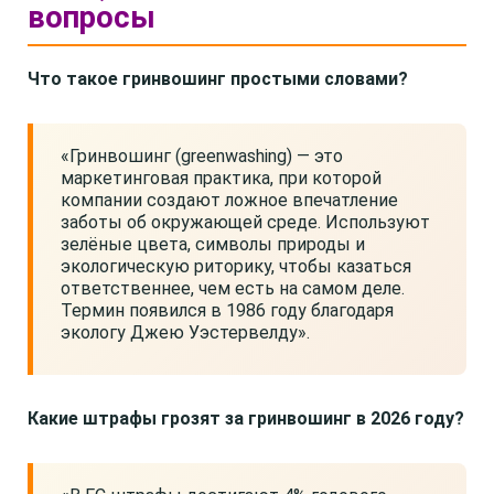
вопросы
Что такое гринвошинг простыми словами?
«Гринвошинг (greenwashing) — это
маркетинговая практика, при которой
компании создают ложное впечатление
заботы об окружающей среде. Используют
зелёные цвета, символы природы и
экологическую риторику, чтобы казаться
ответственнее, чем есть на самом деле.
Термин появился в 1986 году благодаря
экологу Джею Уэстервелду».
Какие штрафы грозят за гринвошинг в 2026 году?