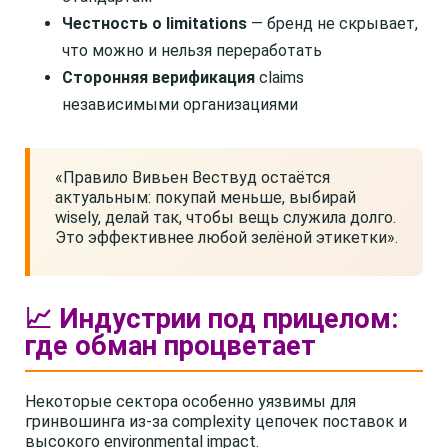
Честность о limitations
— бренд не скрывает,
что можно и нельзя переработать
Сторонняя верификация
claims
независимыми организациями
«Правило Вивьен Вествуд остаётся
актуальным: покупай меньше, выбирай
wisely, делай так, чтобы вещь служила долго.
Это эффективнее любой зелёной этикетки».
📈 Индустрии под прицелом:
где обман процветает
Некоторые сектора особенно уязвимы для
гринвошинга из-за complexity цепочек поставок и
высокого environmental impact.