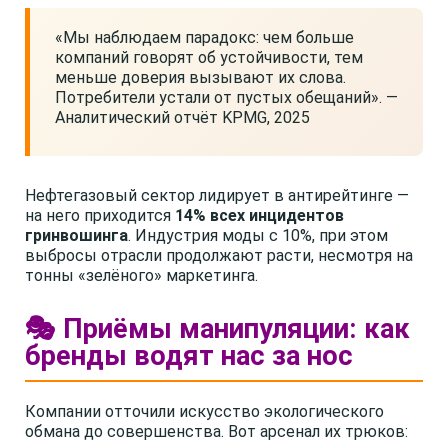
«Мы наблюдаем парадокс: чем больше
компаний говорят об устойчивости, тем
меньше доверия вызывают их слова.
Потребители устали от пустых обещаний». —
Аналитический отчёт KPMG, 2025
Нефтегазовый сектор лидирует в антирейтинге —
на него приходится
14% всех инцидентов
гринвошинга
. Индустрия моды с 10%, при этом
выбросы отрасли продолжают расти, несмотря на
тонны «зелёного» маркетинга.
🎭 Приёмы манипуляции: как
бренды водят нас за нос
Компании отточили искусство экологического
обмана до совершенства. Вот арсенал их трюков: