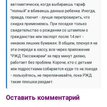
автоматически, когда выбираешь тариф
"полный" и вбиваешь данные ребенка. Иногда,
правда, глючит - лучше перепроверить, что
скидка применилась. При посадке только
свидетельство о рождении со штампом о
гражданстве или паспорт после 14 лет -
никаких лишних бумажек. В общем, плюнул я на
эти очереди в кассу, все через приложение
"РЖД Пассажирам" за пару минут делаю,
работает без проблем. Короче, кто с детьми
или подростками собирается куда-то на поезде
- пользуйтесь, не переплачивайте, пока РЖД
такие плюшки раздает.
Оставить комментарий