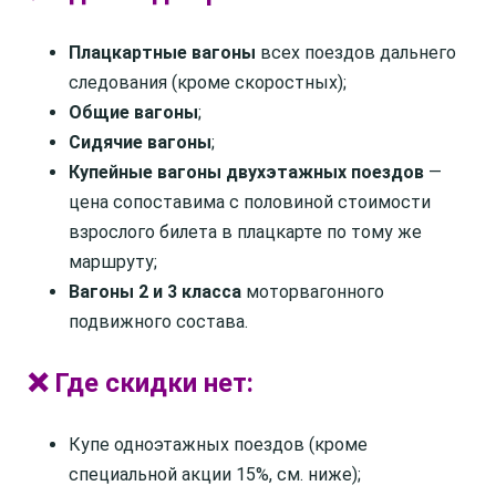
Плацкартные вагоны
всех поездов дальнего
следования (кроме скоростных);
Общие вагоны
;
Сидячие вагоны
;
Купейные вагоны двухэтажных поездов
—
цена сопоставима с половиной стоимости
взрослого билета в плацкарте по тому же
маршруту;
Вагоны 2 и 3 класса
моторвагонного
подвижного состава.
❌ Где скидки нет:
Купе одноэтажных поездов (кроме
специальной акции 15%, см. ниже);