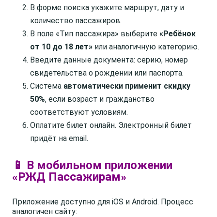
В форме поиска укажите маршрут, дату и
количество пассажиров.
В поле «Тип пассажира» выберите
«Ребёнок
от 10 до 18 лет»
или аналогичную категорию.
Введите данные документа: серию, номер
свидетельства о рождении или паспорта.
Система
автоматически применит скидку
50%
, если возраст и гражданство
соответствуют условиям.
Оплатите билет онлайн. Электронный билет
придёт на email.
📱 В мобильном приложении
«РЖД Пассажирам»
Приложение доступно для iOS и Android. Процесс
аналогичен сайту: