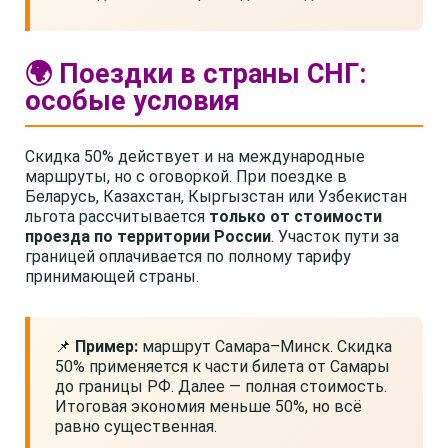
🌍 Поездки в страны СНГ:
особые условия
Скидка 50% действует и на международные
маршруты, но с оговоркой. При поездке в
Беларусь, Казахстан, Кыргызстан или Узбекистан
льгота рассчитывается
только от стоимости
проезда по территории России
. Участок пути за
границей оплачивается по полному тарифу
принимающей страны.
📌
Пример:
маршрут Самара–Минск. Скидка
50% применяется к части билета от Самары
до границы РФ. Далее — полная стоимость.
Итоговая экономия меньше 50%, но всё
равно существенная.