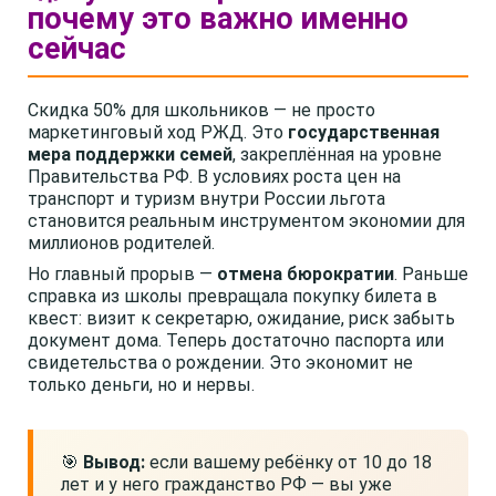
почему это важно именно
сейчас
Скидка 50% для школьников — не просто
маркетинговый ход РЖД. Это
государственная
мера поддержки семей
, закреплённая на уровне
Правительства РФ. В условиях роста цен на
транспорт и туризм внутри России льгота
становится реальным инструментом экономии для
миллионов родителей.
Но главный прорыв —
отмена бюрократии
. Раньше
справка из школы превращала покупку билета в
квест: визит к секретарю, ожидание, риск забыть
документ дома. Теперь достаточно паспорта или
свидетельства о рождении. Это экономит не
только деньги, но и нервы.
🎯
Вывод:
если вашему ребёнку от 10 до 18
лет и у него гражданство РФ — вы уже