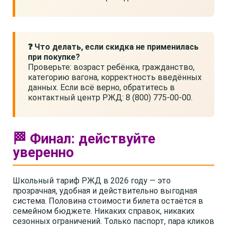
❓ Что делать, если скидка не применилась
при покупке?
Проверьте: возраст ребёнка, гражданство,
категорию вагона, корректность введённых
данных. Если всё верно, обратитесь в
контактный центр РЖД: 8 (800) 775-00-00.
🏁 Финал: действуйте
уверенно
Школьный тариф РЖД в 2026 году — это
прозрачная, удобная и действительно выгодная
система. Половина стоимости билета остаётся в
семейном бюджете. Никаких справок, никаких
сезонных ограничений. Только паспорт, пара кликов