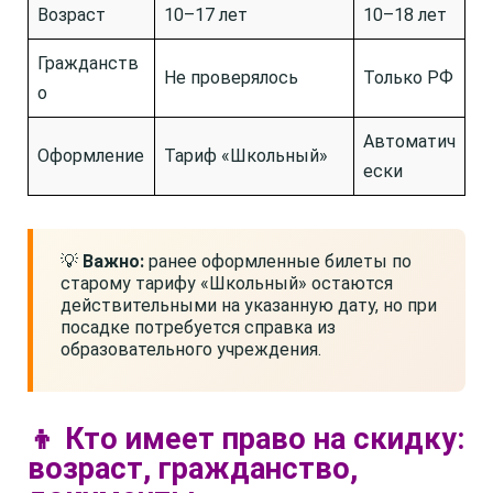
Возраст
10–17 лет
10–18 лет
Гражданств
Не проверялось
Только РФ
о
Автоматич
Оформление
Тариф «Школьный»
ески
💡
Важно:
ранее оформленные билеты по
старому тарифу «Школьный» остаются
действительными на указанную дату, но при
посадке потребуется справка из
образовательного учреждения.
👦 Кто имеет право на скидку:
возраст, гражданство,