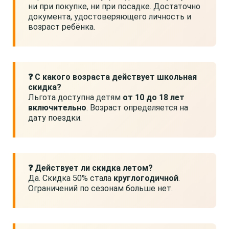
ни при покупке, ни при посадке. Достаточно
документа, удостоверяющего личность и
возраст ребёнка.
❓ С какого возраста действует школьная
скидка?
Льгота доступна детям
от 10 до 18 лет
включительно
. Возраст определяется на
дату поездки.
❓ Действует ли скидка летом?
Да. Скидка 50% стала
круглогодичной
.
Ограничений по сезонам больше нет.