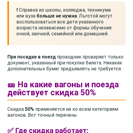
❗ Справка из школы, колледжа, техникума
или вуза
больше не нужна
. Льготой могут
воспользоваться все дети указанного
возраста независимо от формы обучения:
очной, заочной, семейной или домашней.
При посадке в поезд
проводник проверяет только
документ, указанный при покупке билета. Никаких
дополнительных бумаг предъявлять не требуется.
🎫 На какие вагоны и поезда
действует скидка 50%
Скидка
50%
применяется не ко всем категориям
вагонов. Вот точный перечень:
✅ Где скидка работает: