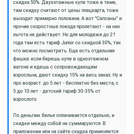
скидка 50%. Двухэтажные купе тоже в теме,
там скидку считают от цены плацкарта, тоже
выходит примерно половина. А вот "Сапсаны" и
прочие скоростные поезда пролетают - на них
льгота не действует. Но для молодежи до 21
года там есть тариф Junior со скидкой 30%, так
что можно посмотреть. Еще есть отдельная
фишка: если берешь купе в одноэтажном
вагоне и едешь с сопровождающим
взрослым, дают скидку 15% на весь заказ. Ну и
про возраст: до 5 лет - бесплатно без места, с
5 до 10 лет - детский тариф 30-35% от
взрослого.
По деньгам: белье оплачивается отдельно, и
скидки между собой не суммируются. В
приложении или на сайте скидка применяется