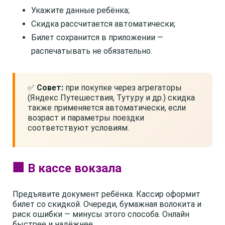
Укажите данные ребёнка;
Скидка рассчитается автоматически;
Билет сохранится в приложении —
распечатывать не обязательно.
✅
Совет:
при покупке через агрегаторы
(Яндекс Путешествия, Туту.ру и др.) скидка
также применяется автоматически, если
возраст и параметры поездки
соответствуют условиям.
🏢 В кассе вокзала
Предъявите документ ребёнка. Кассир оформит
билет со скидкой. Очереди, бумажная волокита и
риск ошибки — минусы этого способа. Онлайн
быстрее и надёжнее.