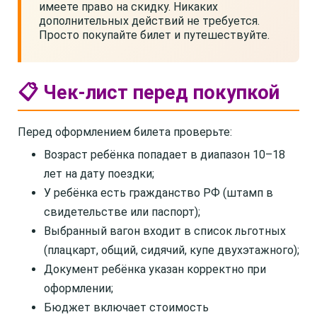
имеете право на скидку. Никаких
дополнительных действий не требуется.
Просто покупайте билет и путешествуйте.
📋 Чек-лист перед покупкой
Перед оформлением билета проверьте:
Возраст ребёнка попадает в диапазон 10–18
лет на дату поездки;
У ребёнка есть гражданство РФ (штамп в
свидетельстве или паспорт);
Выбранный вагон входит в список льготных
(плацкарт, общий, сидячий, купе двухэтажного);
Документ ребёнка указан корректно при
оформлении;
Бюджет включает стоимость