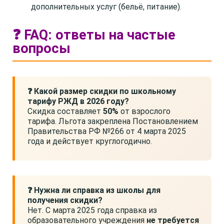
дополнительных услуг (бельё, питание).
❓ FAQ: ответы на частые
вопросы
❓ Какой размер скидки по школьному
тарифу РЖД в 2026 году?
Скидка составляет
50%
от взрослого
тарифа. Льгота закреплена Постановлением
Правительства РФ №266 от 4 марта 2025
года и действует круглогодично.
❓ Нужна ли справка из школы для
получения скидки?
Нет. С марта 2025 года справка из
образовательного учреждения
не требуется