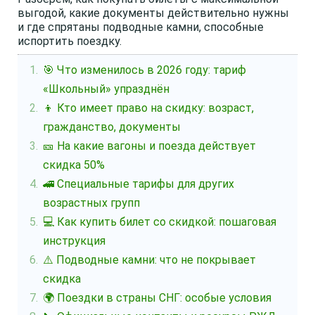
выгодой, какие документы действительно нужны
и где спрятаны подводные камни, способные
испортить поездку.
🎯 Что изменилось в 2026 году: тариф
«Школьный» упразднён
👦 Кто имеет право на скидку: возраст,
гражданство, документы
🎫 На какие вагоны и поезда действует
скидка 50%
🚄 Специальные тарифы для других
возрастных групп
💻 Как купить билет со скидкой: пошаговая
инструкция
⚠️ Подводные камни: что не покрывает
скидка
🌍 Поездки в страны СНГ: особые условия