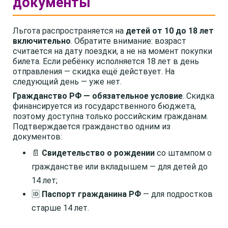
документы
Льгота распространяется на
детей от 10 до 18 лет
включительно
. Обратите внимание: возраст
считается на дату поездки, а не на момент покупки
билета. Если ребёнку исполняется 18 лет в день
отправления — скидка ещё действует. На
следующий день — уже нет.
Гражданство РФ — обязательное условие
. Скидка
финансируется из государственного бюджета,
поэтому доступна только российским гражданам.
Подтверждается гражданство одним из
документов:
📄
Свидетельство о рождении
со штампом о
гражданстве или вкладышем — для детей до
14 лет;
🆔
Паспорт гражданина РФ
— для подростков
старше 14 лет.