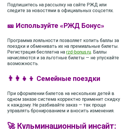
Подпишитесь на рассылку на сайте РЖД или
следите за новостями в официальных соцсетях.
🎫 Используйте «РЖД Бонус»
Программа лояльности позволяет копить баллы за
поездки и обменивать их на премиальные билеты.
Регистрация бесплатна на
rzd-bonus.ru
. Баллы
начисляются и за льготные билеты — не упускайте
возможность.
👨‍👩‍👧‍👦 Семейные поездки
При оформлении билетов на нескольких детей в
одном заказе система корректно применит скидку
к каждому. Не разбивайте заказ — так проще
управлять бронированием и вносить изменения.
🚀 Кульминационный инсайт: