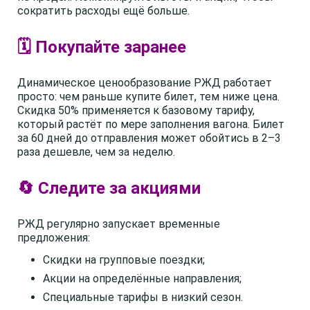
сократить расходы ещё больше.
🗓️ Покупайте заранее
Динамическое ценообразование РЖД работает
просто: чем раньше купите билет, тем ниже цена.
Скидка 50% применяется к базовому тарифу,
который растёт по мере заполнения вагона. Билет
за 60 дней до отправления может обойтись в 2–3
раза дешевле, чем за неделю.
🔄 Следите за акциями
РЖД регулярно запускает временные
предложения:
Скидки на групповые поездки;
Акции на определённые направления;
Специальные тарифы в низкий сезон.