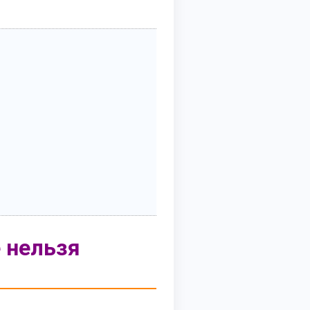
е нельзя