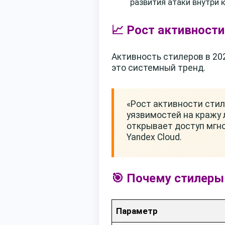
развития атаки внутри
📈 Рост активности
Активность стилеров в 20
это системный тренд.
«Рост активности сти
уязвимостей на кражу 
открывает доступ мгн
Yandex Cloud.
🎯 Почему стилеры
Параметр