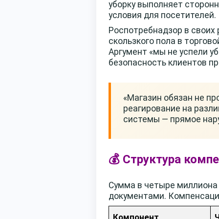
уборку выполняет сторонн
условия для посетителей.
Роспотребнадзор в своих 
скользкого пола в торгов
Аргумент «мы не успели у
безопасность клиентов пр
«Магазин обязан не пр
реагирование на разли
системы — прямое нар
💰 Структура компе
Сумма в четыре миллиона 
документами. Компенсаци
Компонент