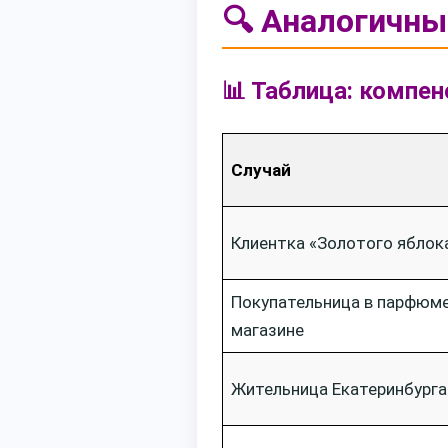
🔍 Аналогичны
📊 Таблица: компен
Случай
Клиентка «Золотого яблок
Покупательница в парфюм
магазине
Жительница Екатеринбурга