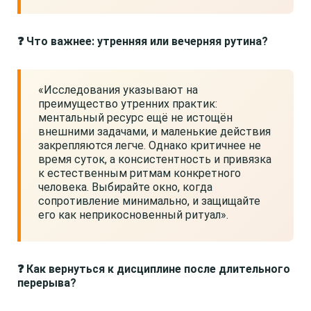
❓ Что важнее: утренняя или вечерняя рутина?
«Исследования указывают на
преимущество утренних практик:
ментальный ресурс ещё не истощён
внешними задачами, и маленькие действия
закрепляются легче. Однако критичнее не
время суток, а консистентность и привязка
к естественным ритмам конкретного
человека. Выбирайте окно, когда
сопротивление минимально, и защищайте
его как неприкосновенный ритуал».
❓ Как вернуться к дисциплине после длительного
перерыва?