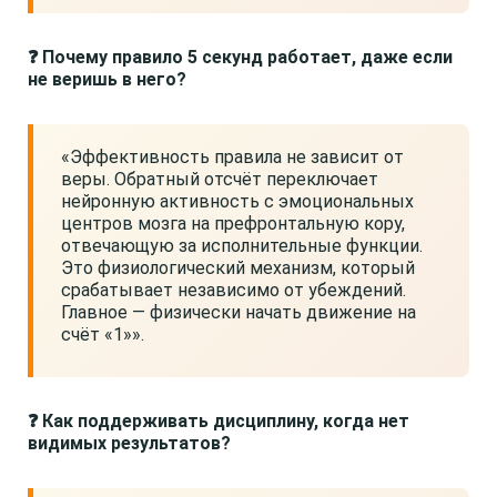
❓ Почему правило 5 секунд работает, даже если
не веришь в него?
«Эффективность правила не зависит от
веры. Обратный отсчёт переключает
нейронную активность с эмоциональных
центров мозга на префронтальную кору,
отвечающую за исполнительные функции.
Это физиологический механизм, который
срабатывает независимо от убеждений.
Главное — физически начать движение на
счёт «1»».
❓ Как поддерживать дисциплину, когда нет
видимых результатов?