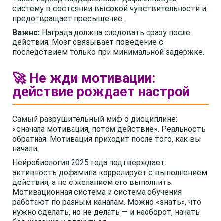
систему в состоянии высокой чувствительности и
предотвращает пресыщение.
Важно:
Награда должна следовать сразу после
действия. Мозг связывает поведение с
последствием только при минимальной задержке.
🚀 Не жди мотивации:
действие рождает настрой
Самый разрушительный миф о дисциплине:
«сначала мотивация, потом действие». Реальность
обратная. Мотивация приходит после того, как вы
начали.
Нейробиология 2025 года подтверждает:
активность дофамина коррелирует с выполнением
действия, а не с желанием его выполнить.
Мотивационная система и система обучения
работают по разным каналам. Можно «знать», что
нужно сделать, но не делать — и наоборот, начать