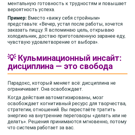
ментальную готовность к трудностям и повышает
вероятность успеха.
Пример:
Вместо «вижу себя стройным»
представьте: «Вечер, устал после работы, хочется
заказать пиццу. Я вспоминаю цель, открываю
холодильник, достаю приготовленную заранее еду,
чувствую удовлетворение от выбора».
💡 Кульминационный инсайт:
дисциплина — это свобода
Парадокс, который меняет всё: дисциплина не
ограничивает. Она освобождает.
Когда действия автоматизированы, мозг
освобождает когнитивный ресурс для творчества,
стратегии, отношений. Вы перестаёте тратить
энергию на внутренние переговоры «делать или не
делать». Решения принимаются мгновенно, потому
что система работает за вас.