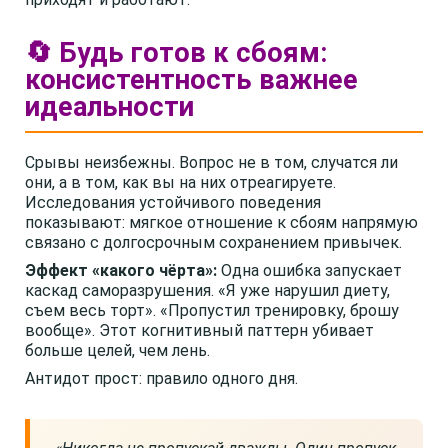
🔄 Будь готов к сбоям:
консистентность важнее
идеальности
Срывы неизбежны. Вопрос не в том, случатся ли
они, а в том, как вы на них отреагируете.
Исследования устойчивого поведения
показывают: мягкое отношение к сбоям напрямую
связано с долгосрочным сохранением привычек.
Эффект «какого чёрта»:
Одна ошибка запускает
каскад саморазрушения. «Я уже нарушил диету,
съем весь торт». «Пропустил тренировку, брошу
вообще». Этот когнитивный паттерн убивает
больше целей, чем лень.
Антидот прост: правило одного дня.