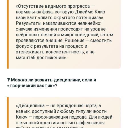
«Отсутствие видимого прогресса —
нормальная фаза, которую Джеймс Клир
называет «плато скрытого потенциала».
Результаты накапливаются нелинейно:
сначала изменения происходят на уровне
нейронных связей и микроповедений, затем
проявляются внешне. Решение — сместить
фокус с результата на процесс и
отслеживать консистентность, а не
масштаб достижений».
❓ Можно ли развить дисциплину, если я
«творческий хаотик»?
«Дисциплина — не врождённая черта, а
навык, доступный любому типу личности.
Ключ — персонализация подхода. Для людей
с высокой креативностью эффективны