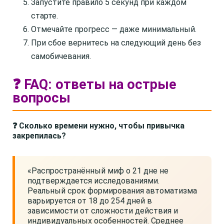
Запустите правило 5 секунд при каждом
старте.
Отмечайте прогресс — даже минимальный.
При сбое вернитесь на следующий день без
самобичевания.
❓ FAQ: ответы на острые
вопросы
❓ Сколько времени нужно, чтобы привычка
закрепилась?
«Распространённый миф о 21 дне не
подтверждается исследованиями.
Реальный срок формирования автоматизма
варьируется от 18 до 254 дней в
зависимости от сложности действия и
индивидуальных особенностей. Среднее