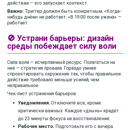
действии — его запускает контекст.
Важно:
Триггер должен быть конкретным. «Когда-
нибудь днём» не работает. «В 19:00 после ужина» —
работает.
🚫 Устрани барьеры: дизайн
среды побеждает силу воли
Сила воли — исчерпаемый ресурс. Полагаться на
неё — стратегия провала. Гораздо умнее
спроектировать окружение так, чтобы правильное
действие требовало меньше усилий, чем
неправильное.
Чек-лист устранения барьеров:
Уведомления.
Отключите все, кроме
критически важных. Каждое «дзынь» крадёт
до 23 минуты фокуса на восстановление.
Рабочее место.
Подготовьте его с вечера.