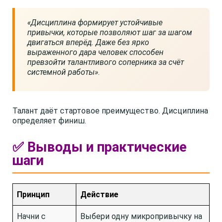
«Дисциплина формирует устойчивые
привычки, которые позволяют шаг за шагом
двигаться вперёд. Даже без ярко
выраженного дара человек способен
превзойти талантливого соперника за счёт
системной работы»
.
Талант даёт стартовое преимущество. Дисциплина
определяет финиш.
✅ Выводы и практические
шаги
Принцип
Действие
Начни с
Выбери одну микропривычку на