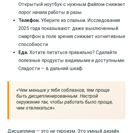
Открытый ноутбук с нужным файлом снижает
порог начала работы в разы.
Телефон.
Уберите из спальни. Исследования
2025 года показывают: даже выключенный
смартфон в поле зрения снижает когнитивные
способности.
Еда.
Хотите питаться правильно? Сделайте
полезные продукты видимыми и доступными.
Сладости — в дальний шкаф.
«Чем меньше у тебя соблазнов, тем проще
быть дисциплинированным. Настрой
окружение так, чтобы работать было проще,
чем отвлекаться»
.
Дисциплина — это не героизм. Это умный дизайн