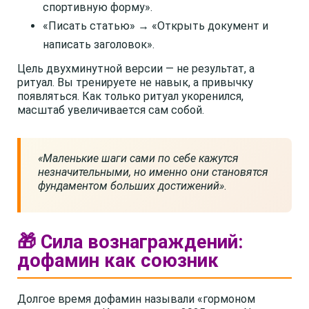
спортивную форму».
«Писать статью» → «Открыть документ и
написать заголовок».
Цель двухминутной версии — не результат, а
ритуал. Вы тренируете не навык, а привычку
появляться. Как только ритуал укоренился,
масштаб увеличивается сам собой.
«Маленькие шаги сами по себе кажутся
незначительными, но именно они становятся
фундаментом больших достижений»
.
🎁 Сила вознаграждений:
дофамин как союзник
Долгое время дофамин называли «гормоном