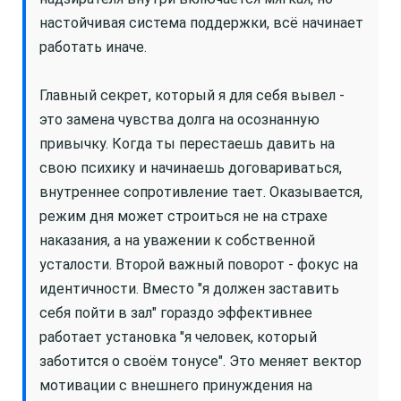
настойчивая система поддержки, всё начинает
работать иначе.
Главный секрет, который я для себя вывел -
это замена чувства долга на осознанную
привычку. Когда ты перестаешь давить на
свою психику и начинаешь договариваться,
внутреннее сопротивление тает. Оказывается,
режим дня может строиться не на страхе
наказания, а на уважении к собственной
усталости. Второй важный поворот - фокус на
идентичности. Вместо "я должен заставить
себя пойти в зал" гораздо эффективнее
работает установка "я человек, который
заботится о своём тонусе". Это меняет вектор
мотивации с внешнего принуждения на