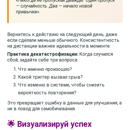
«Никогда не пропускай дважды. Один пропуск
— случайность. Два — начало новой
привычки»
.
Вернитесь к действию на следующий день, даже
если сделали меньше обычного. Консистентность
на дистанции важнее идеальности в моменте.
Практика декатастрофизации:
Когда случился
сбой, задайте себе три вопроса:
Что именно произошло?
Какой триггер вызвал срыв?
Что изменю в системе, чтобы снизить
вероятность повторения?
Это превращает ошибку в данные для улучшения, а
не в повод для самобичевания.
🌟 Визуализируй успех