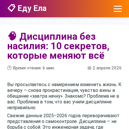
📋 Еду Ела
🧠 Дисциплина без
насилия: 10 секретов,
которые меняют всё
🕑 Время чтения:
6
мин.
📅 2 апреля 2026
Вы просыпаетесь с намерением изменить жизнь. К
вечеру — снова прокрастинация, чувство вины и
обещание «завтра начну». Знакомо? Проблема не в
вас. Проблема в том, что вас учили дисциплине
неправильно.
Свежие данные 2025–2026 годов переворачивают
представления о самоконтроле. Дисциплина — не
борьба с собой. Это инженерная задача, где