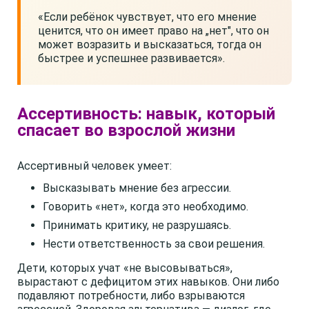
«Если ребёнок чувствует, что его мнение
ценится, что он имеет право на „нет", что он
может возразить и высказаться, тогда он
быстрее и успешнее развивается».
Ассертивность: навык, который
спасает во взрослой жизни
Ассертивный человек умеет:
Высказывать мнение без агрессии.
Говорить «нет», когда это необходимо.
Принимать критику, не разрушаясь.
Нести ответственность за свои решения.
Дети, которых учат «не высовываться»,
вырастают с дефицитом этих навыков. Они либо
подавляют потребности, либо взрываются