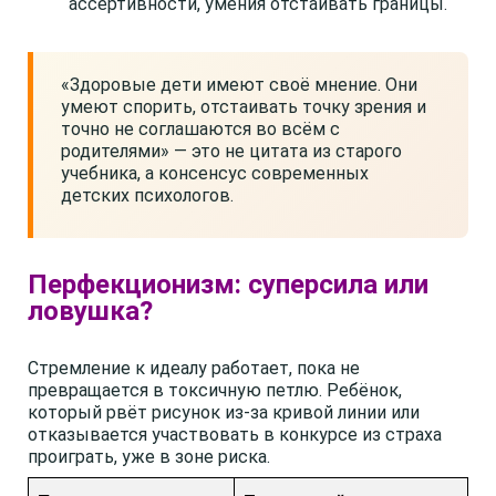
ассертивности, умения отстаивать границы.
«Здоровые дети имеют своё мнение. Они
умеют спорить, отстаивать точку зрения и
точно не соглашаются во всём с
родителями» — это не цитата из старого
учебника, а консенсус современных
детских психологов.
Перфекционизм: суперсила или
ловушка?
Стремление к идеалу работает, пока не
превращается в токсичную петлю. Ребёнок,
который рвёт рисунок из-за кривой линии или
отказывается участвовать в конкурсе из страха
проиграть, уже в зоне риска.