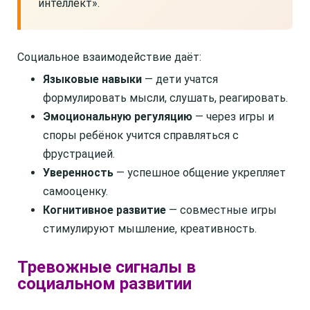
интеллект».
Социальное взаимодействие даёт:
Языковые навыки
— дети учатся
формулировать мысли, слушать, реагировать.
Эмоциональную регуляцию
— через игры и
споры ребёнок учится справляться с
фрустрацией.
Уверенность
— успешное общение укрепляет
самооценку.
Когнитивное развитие
— совместные игры
стимулируют мышление, креативность.
Тревожные сигналы в
социальном развитии