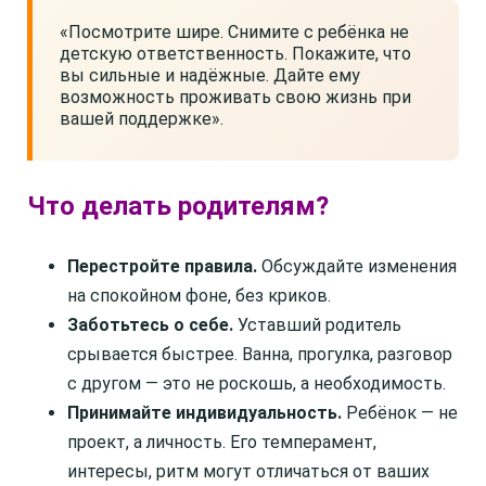
«Посмотрите шире. Снимите с ребёнка не
детскую ответственность. Покажите, что
вы сильные и надёжные. Дайте ему
возможность проживать свою жизнь при
вашей поддержке».
Что делать родителям?
Перестройте правила.
Обсуждайте изменения
на спокойном фоне, без криков.
Заботьтесь о себе.
Уставший родитель
срывается быстрее. Ванна, прогулка, разговор
с другом — это не роскошь, а необходимость.
Принимайте индивидуальность.
Ребёнок — не
проект, а личность. Его темперамент,
интересы, ритм могут отличаться от ваших