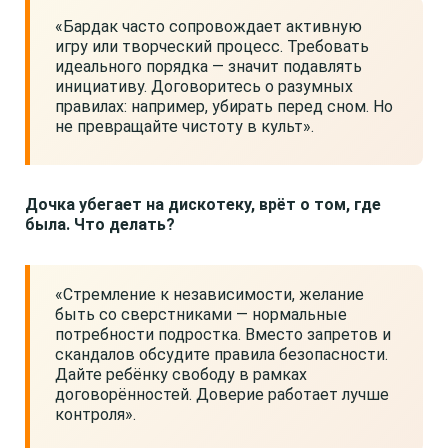
«Бардак часто сопровождает активную
игру или творческий процесс. Требовать
идеального порядка — значит подавлять
инициативу. Договоритесь о разумных
правилах: например, убирать перед сном. Но
не превращайте чистоту в культ».
Дочка убегает на дискотеку, врёт о том, где
была. Что делать?
«Стремление к независимости, желание
быть со сверстниками — нормальные
потребности подростка. Вместо запретов и
скандалов обсудите правила безопасности.
Дайте ребёнку свободу в рамках
договорённостей. Доверие работает лучше
контроля».