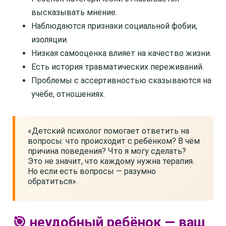
высказывать мнение.
Наблюдаются признаки социальной фобии,
изоляции.
Низкая самооценка влияет на качество жизни.
Есть история травматических переживаний.
Проблемы с ассертивностью сказываются на
учёбе, отношениях.
«Детский психолог помогает ответить на
вопросы: что происходит с ребёнком? В чём
причина поведения? Что я могу сделать?
Это не значит, что каждому нужна терапия.
Но если есть вопросы — разумно
обратиться».
🎯 неудобный ребёнок — ваш