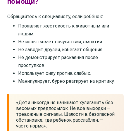
помощи?
Обращайтесь к специалисту, если ребёнок:
Проявляет жестокость к животным или
людям.
Не испытывает сочувствия, эмпатии.
Не заводит друзей, избегает общения.
Не демонстрирует раскаяния после
проступков.
Использует силу против слабых.
Манипулирует, бурно реагирует на критику.
«Дети никогда не начинают хулиганить без
весомых предпосылок. Не все выходки —
тревожные сигналы. Шалости в безопасной
обстановке, где ребёнок расслаблен, —
часто норма».