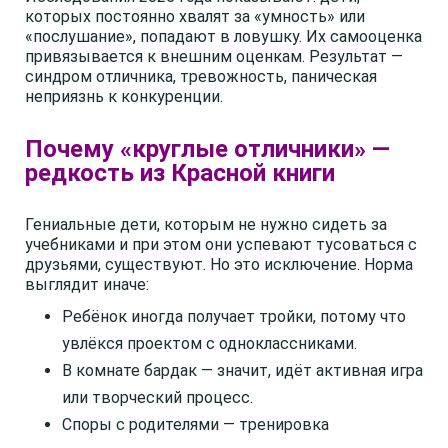
которых постоянно хвалят за «умность» или
«послушание», попадают в ловушку. Их самооценка
привязывается к внешним оценкам. Результат —
синдром отличника, тревожность, паническая
неприязнь к конкуренции.
Почему «круглые отличники» —
редкость из Красной книги
Гениальные дети, которым не нужно сидеть за
учебниками и при этом они успевают тусоваться с
друзьями, существуют. Но это исключение. Норма
выглядит иначе:
Ребёнок иногда получает тройки, потому что
увлёкся проектом с одноклассниками.
В комнате бардак — значит, идёт активная игра
или творческий процесс.
Споры с родителями — тренировка