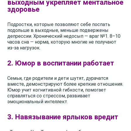
выходным укрепляет ментальное
здоровье
Подростки, которые позволяют себе поспать
подольше в выходные, меньше подвержены
депрессии. Хронический недосып — враг №1. 8–10
часов сна — норма, которую многие не получают
из-за нагрузок.
2. Юмор в воспитании работает
Семьи, где родители и дети шутят, дурачатся
вместе, демонстрируют более крепкие отношения.
Юмор учит когнитивной гибкости, помогает
справляться со стрессом, развивает
эмоциональный интеллект.
3. Навязывание ярлыков вредит