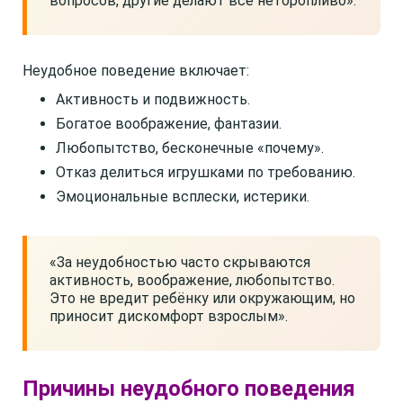
вопросов, другие делают всё неторопливо».
Неудобное поведение включает:
Активность и подвижность.
Богатое воображение, фантазии.
Любопытство, бесконечные «почему».
Отказ делиться игрушками по требованию.
Эмоциональные всплески, истерики.
«За неудобностью часто скрываются
активность, воображение, любопытство.
Это не вредит ребёнку или окружающим, но
приносит дискомфорт взрослым».
Причины неудобного поведения