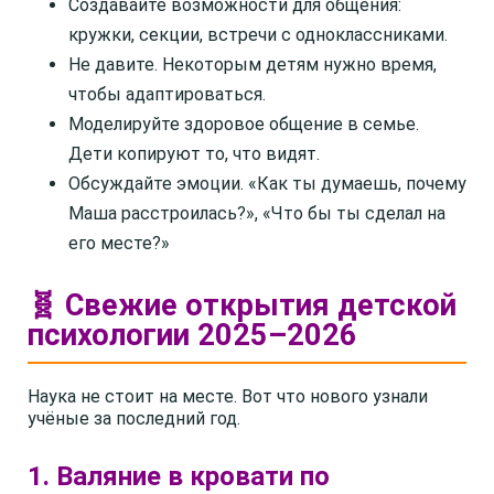
Создавайте возможности для общения:
кружки, секции, встречи с одноклассниками.
Не давите. Некоторым детям нужно время,
чтобы адаптироваться.
Моделируйте здоровое общение в семье.
Дети копируют то, что видят.
Обсуждайте эмоции. «Как ты думаешь, почему
Маша расстроилась?», «Что бы ты сделал на
его месте?»
🧬 Свежие открытия детской
психологии 2025–2026
Наука не стоит на месте. Вот что нового узнали
учёные за последний год.
1. Валяние в кровати по