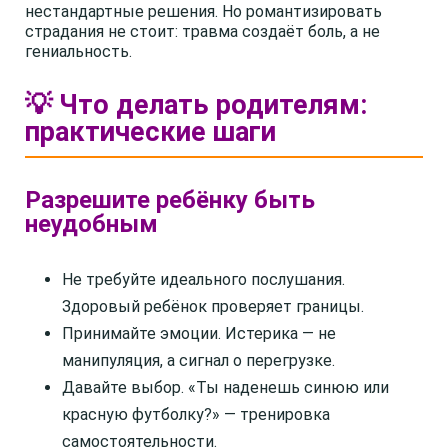
нестандартные решения. Но романтизировать
страдания не стоит: травма создаёт боль, а не
гениальность.
💡 Что делать родителям:
практические шаги
Разрешите ребёнку быть
неудобным
Не требуйте идеального послушания.
Здоровый ребёнок проверяет границы.
Принимайте эмоции. Истерика — не
манипуляция, а сигнал о перегрузке.
Давайте выбор. «Ты наденешь синюю или
красную футболку?» — тренировка
самостоятельности.