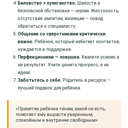
Баловство ≠ хулиганство.
Шалости в
безопасной обстановке — норма. Жестокость,
отсутствие эмпатии, изоляция — повод
обратиться к специалисту.
Общение со сверстниками критически
важно.
Ребёнок, который избегает контактов,
нуждается в поддержке.
Перфекционизм — ловушка.
Хвалите усилия, а
не результат. Учите ценить прогресс, а не
идеал.
Заботьтесь о себе.
Родитель в ресурсе —
лучший подарок для ребёнка.
«Принятие ребёнка таким, какой он есть,
помогает ему вырасти уверенным,
спокойным и внутренне свободным».