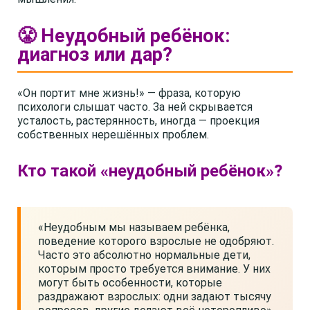
😤 Неудобный ребёнок:
диагноз или дар?
«Он портит мне жизнь!» — фраза, которую
психологи слышат часто. За ней скрывается
усталость, растерянность, иногда — проекция
собственных нерешённых проблем.
Кто такой «неудобный ребёнок»?
«Неудобным мы называем ребёнка,
поведение которого взрослые не одобряют.
Часто это абсолютно нормальные дети,
которым просто требуется внимание. У них
могут быть особенности, которые
раздражают взрослых: одни задают тысячу