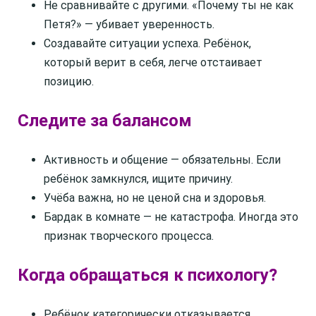
Не сравнивайте с другими. «Почему ты не как
Петя?» — убивает уверенность.
Создавайте ситуации успеха. Ребёнок,
который верит в себя, легче отстаивает
позицию.
Следите за балансом
Активность и общение — обязательны. Если
ребёнок замкнулся, ищите причину.
Учёба важна, но не ценой сна и здоровья.
Бардак в комнате — не катастрофа. Иногда это
признак творческого процесса.
Когда обращаться к психологу?
Ребёнок категорически отказывается