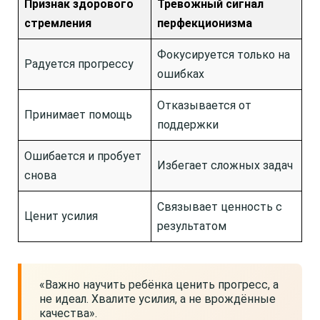
Признак здорового
Тревожный сигнал
стремления
перфекционизма
Фокусируется только на
Радуется прогрессу
ошибках
Отказывается от
Принимает помощь
поддержки
Ошибается и пробует
Избегает сложных задач
снова
Связывает ценность с
Ценит усилия
результатом
«Важно научить ребёнка ценить прогресс, а
не идеал. Хвалите усилия, а не врождённые
качества».