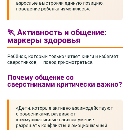
взрослые выстроили единую позицию,
поведение ребёнка изменилось».
🏃 Активность и общение:
маркеры здоровья
Ребёнок, который только читает книги и избегает
сверстников, — повод присмотреться.
Почему общение со
сверстниками критически важно?
«Дети, которые активно взаимодействуют
с ровесниками, развивают
коммуникативные навыки, умение
разрешать конфликты и эмоциональный