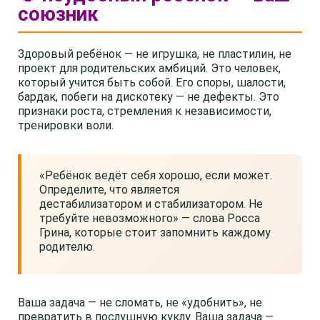
союзник
Здоровый ребёнок — не игрушка, не пластилин, не
проект для родительских амбиций. Это человек,
который учится быть собой. Его споры, шалости,
бардак, побеги на дискотеку — не дефекты. Это
признаки роста, стремления к независимости,
тренировки воли.
«Ребёнок ведёт себя хорошо, если может.
Определите, что является
дестабилизатором и стабилизатором. Не
требуйте невозможного» — слова Росса
Грина, которые стоит запомнить каждому
родителю.
Ваша задача — не сломать, не «удобнить», не
превратить в послушную куклу. Ваша задача —