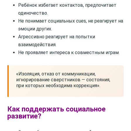
Ребёнок избегает контактов, предпочитает
одиночество.
Не понимает социальных cues, не реагирует на
эмоции других.
Агрессивно реагирует на попытки
взаимодействия.
Не проявляет интереса к совместным играм.
«Изоляция, отказ от коммуникации,
игнорирование сверстников — состояния,
при которых необходима коррекция».
Как поддержать социальное
развитие?