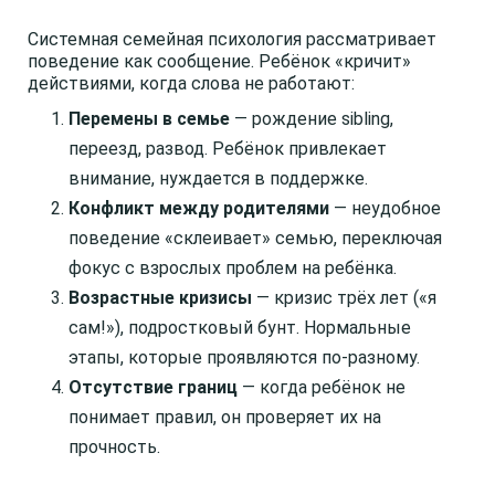
Системная семейная психология рассматривает
поведение как сообщение. Ребёнок «кричит»
действиями, когда слова не работают:
Перемены в семье
— рождение sibling,
переезд, развод. Ребёнок привлекает
внимание, нуждается в поддержке.
Конфликт между родителями
— неудобное
поведение «склеивает» семью, переключая
фокус с взрослых проблем на ребёнка.
Возрастные кризисы
— кризис трёх лет («я
сам!»), подростковый бунт. Нормальные
этапы, которые проявляются по-разному.
Отсутствие границ
— когда ребёнок не
понимает правил, он проверяет их на
прочность.