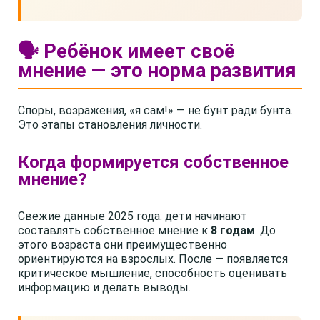
🗣️ Ребёнок имеет своё
мнение — это норма развития
Споры, возражения, «я сам!» — не бунт ради бунта.
Это этапы становления личности.
Когда формируется собственное
мнение?
Свежие данные 2025 года: дети начинают
составлять собственное мнение к
8 годам
. До
этого возраста они преимущественно
ориентируются на взрослых. После — появляется
критическое мышление, способность оценивать
информацию и делать выводы.