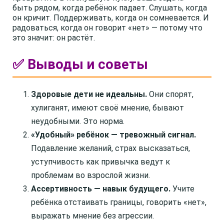
быть рядом, когда ребёнок падает. Слушать, когда
он кричит. Поддерживать, когда он сомневается. И
радоваться, когда он говорит «нет» — потому что
это значит: он растёт.
✅ Выводы и советы
Здоровые дети не идеальны.
Они спорят,
хулиганят, имеют своё мнение, бывают
неудобными. Это норма.
«Удобный» ребёнок — тревожный сигнал.
Подавление желаний, страх высказаться,
уступчивость как привычка ведут к
проблемам во взрослой жизни.
Ассертивность — навык будущего.
Учите
ребёнка отстаивать границы, говорить «нет»,
выражать мнение без агрессии.