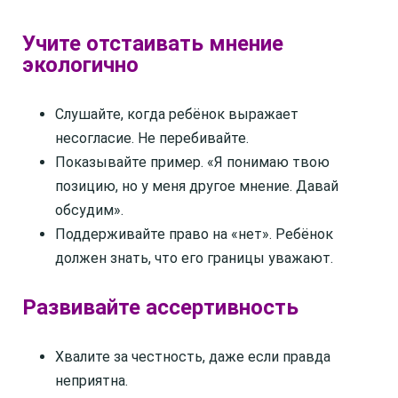
Учите отстаивать мнение
экологично
Слушайте, когда ребёнок выражает
несогласие. Не перебивайте.
Показывайте пример. «Я понимаю твою
позицию, но у меня другое мнение. Давай
обсудим».
Поддерживайте право на «нет». Ребёнок
должен знать, что его границы уважают.
Развивайте ассертивность
Хвалите за честность, даже если правда
неприятна.