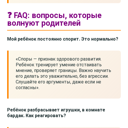
❓ FAQ: вопросы, которые
волнуют родителей
Мой ребёнок постоянно спорит. Это нормально?
«Споры — признак здорового развития.
Ребёнок тренирует умение отстаивать
мнение, проверяет границы. Важно научить
его делать это уважительно, без агрессии.
Слушайте его аргументы, даже если не
согласны».
Ребёнок разбрасывает игрушки, в комнате
бардак. Как реагировать?