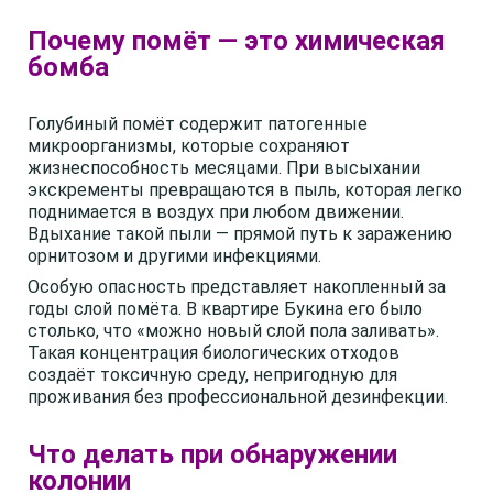
Почему помёт — это химическая
бомба
Голубиный помёт содержит патогенные
микроорганизмы, которые сохраняют
жизнеспособность месяцами. При высыхании
экскременты превращаются в пыль, которая легко
поднимается в воздух при любом движении.
Вдыхание такой пыли — прямой путь к заражению
орнитозом и другими инфекциями.
Особую опасность представляет накопленный за
годы слой помёта. В квартире Букина его было
столько, что «можно новый слой пола заливать».
Такая концентрация биологических отходов
создаёт токсичную среду, непригодную для
проживания без профессиональной дезинфекции.
Что делать при обнаружении
колонии