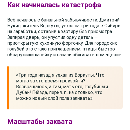
Как начиналась катастрофа
Всё началось с банальной забывчивости. Дмитрий
Букин, житель Воркуты, уехал на три года в Сибирь
на заработки, оставив квартиру без присмотра.
Запирая дверь, он упустил одну деталь —
приоткрытую кухонную форточку. Для городских
голубей это стало приглашением: птицы быстро
обнаружили лазейку и начали обживать помещение.
«Три года назад я уехал из Воркуты. Что
могло за это время произойти?
Возвращаюсь, а там, мать его, голубиный
Дубай! Гнёзда, перья, г…на столько, что
можно новый слой пола заливать».
Масштабы захвата