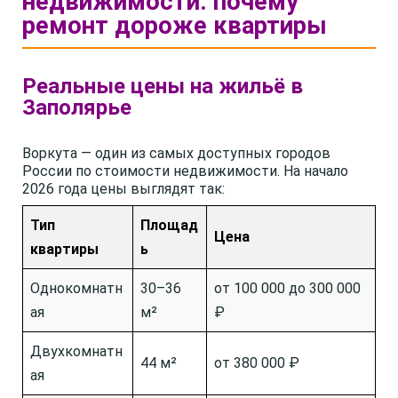
недвижимости: почему
ремонт дороже квартиры
Реальные цены на жильё в
Заполярье
Воркута — один из самых доступных городов
России по стоимости недвижимости. На начало
2026 года цены выглядят так:
Тип
Площад
Цена
квартиры
ь
Однокомнатн
30–36
от 100 000 до 300 000
ая
м²
₽
Двухкомнатн
44 м²
от 380 000 ₽
ая