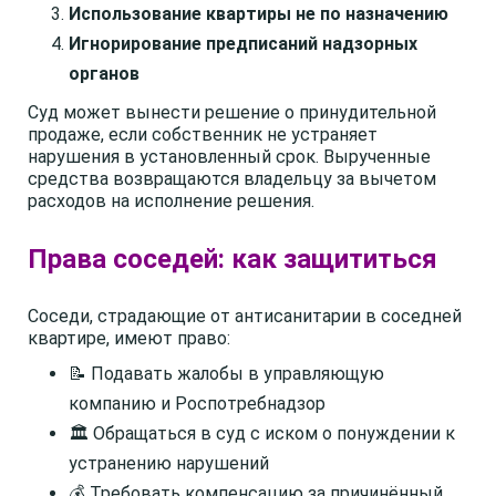
Использование квартиры не по назначению
Игнорирование предписаний надзорных
органов
Суд может вынести решение о принудительной
продаже, если собственник не устраняет
нарушения в установленный срок. Вырученные
средства возвращаются владельцу за вычетом
расходов на исполнение решения.
Права соседей: как защититься
Соседи, страдающие от антисанитарии в соседней
квартире, имеют право:
📝 Подавать жалобы в управляющую
компанию и Роспотребнадзор
🏛️ Обращаться в суд с иском о понуждении к
устранению нарушений
💰 Требовать компенсацию за причинённый