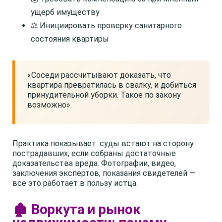
ущерб имуществу
⚖️ Инициировать проверку санитарного
состояния квартиры
«Соседи рассчитывают доказать, что
квартира превратилась в свалку, и добиться
принудительной уборки. Такое по закону
возможно».
Практика показывает: суды встают на сторону
пострадавших, если собраны достаточные
доказательства вреда. Фотографии, видео,
заключения экспертов, показания свидетелей —
всё это работает в пользу истца.
🏚️ Воркута и рынок