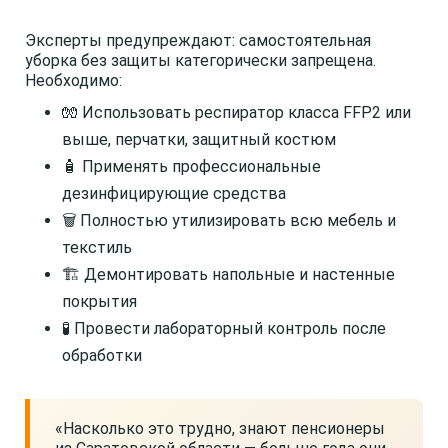
Эксперты предупреждают: самостоятельная
уборка без защиты категорически запрещена.
Необходимо:
🧤 Использовать респиратор класса FFP2 или
выше, перчатки, защитный костюм
🧴 Применять профессиональные
дезинфицирующие средства
🗑️ Полностью утилизировать всю мебель и
текстиль
🏗️ Демонтировать напольные и настенные
покрытия
🧪 Провести лабораторный контроль после
обработки
«Насколько это трудно, знают пенсионеры