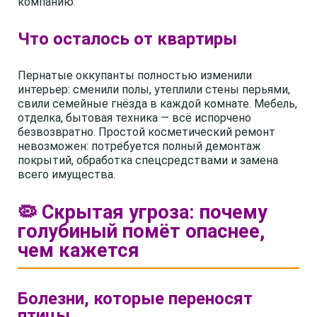
компанию.
Что осталось от квартиры
Пернатые оккупанты полностью изменили
интерьер: сменили полы, утеплили стены перьями,
свили семейные гнёзда в каждой комнате. Мебель,
отделка, бытовая техника — всё испорчено
безвозвратно. Простой косметический ремонт
невозможен: потребуется полный демонтаж
покрытий, обработка спецсредствами и замена
всего имущества.
🦠 Скрытая угроза: почему
голубиный помёт опаснее,
чем кажется
Болезни, которые переносят
птицы