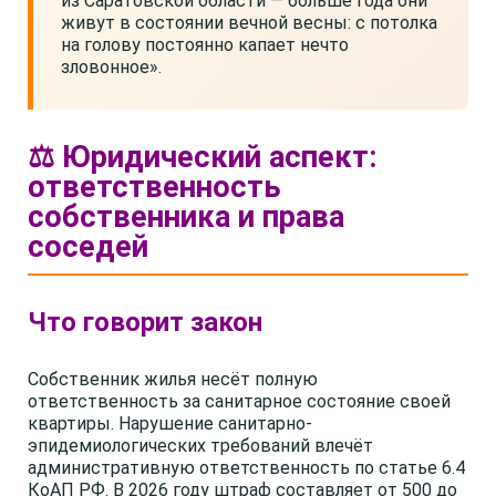
из Саратовской области — больше года они
живут в состоянии вечной весны: с потолка
на голову постоянно капает нечто
зловонное».
⚖️ Юридический аспект:
ответственность
собственника и права
соседей
Что говорит закон
Собственник жилья несёт полную
ответственность за санитарное состояние своей
квартиры. Нарушение санитарно-
эпидемиологических требований влечёт
административную ответственность по статье 6.4
КоАП РФ. В 2026 году штраф составляет от 500 до