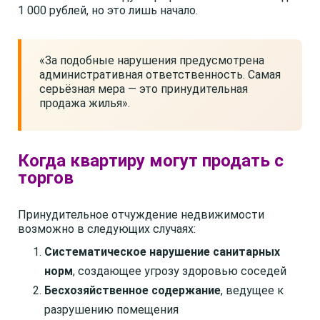
1 000 рублей, но это лишь начало.
«За подобные нарушения предусмотрена
административная ответственность. Самая
серьёзная мера — это принудительная
продажа жилья».
Когда квартиру могут продать с
торгов
Принудительное отчуждение недвижимости
возможно в следующих случаях:
Систематическое нарушение санитарных
норм
, создающее угрозу здоровью соседей
Бесхозяйственное содержание
, ведущее к
разрушению помещения