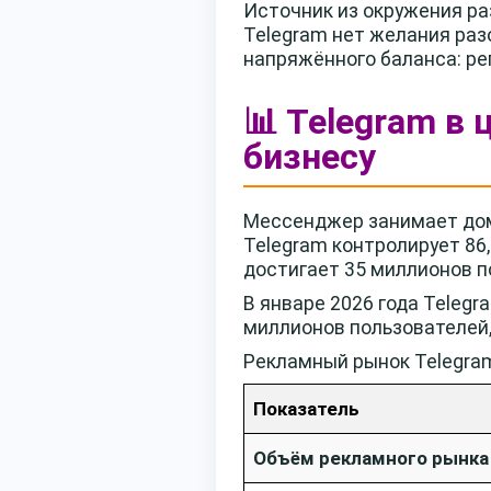
Источник из окружения раз
Telegram нет желания раз
напряжённого баланса: ре
📊 Telegram в
бизнесу
Мессенджер занимает дом
Telegram контролирует 86
достигает 35 миллионов п
В январе 2026 года Teleg
миллионов пользователей, 
Рекламный рынок Telegra
Показатель
Объём рекламного рынка 