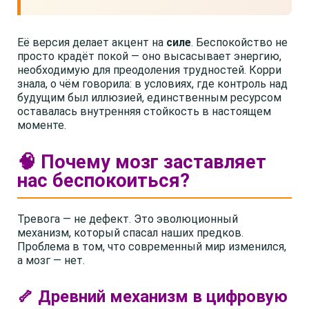
Её версия делает акцент на
силе
. Беспокойство не
просто крадёт покой — оно высасывает энергию,
необходимую для преодоления трудностей. Корри
знала, о чём говорила: в условиях, где контроль над
будущим был иллюзией, единственным ресурсом
оставалась внутренняя стойкость в настоящем
моменте.
🧠 Почему мозг заставляет
нас беспокоиться?
Тревога — не дефект. Это эволюционный
механизм, который спасал наших предков.
Проблема в том, что современный мир изменился,
а мозг — нет.
🦴 Древний механизм в цифровую