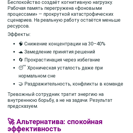
Беспокойство создаёт когнитивную нагрузку.
Рабочая память перегружена «фоновыми
процессами» — прокруткой катастрофических
сценариев. На реальную работу остаётся меньше
ресурсов.
Эффекты:
🧠 Снижение концентрации на 30–40%
🐢 Замедление принятия решений
🔄 Прокрастинация через избегание
😴 Хроническая усталость даже при
нормальном сне
🤝 Раздражительность, конфликты в команде
Тревожный сотрудник тратит энергию на
внутреннюю борьбу, а не на задачи. Результат
предсказуем.
🚀 Альтернатива: спокойная
эффективность