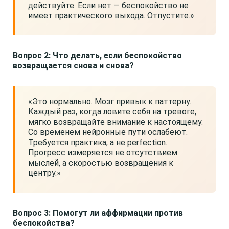
действуйте. Если нет — беспокойство не
имеет практического выхода. Отпустите.»
Вопрос 2: Что делать, если беспокойство
возвращается снова и снова?
«Это нормально. Мозг привык к паттерну.
Каждый раз, когда ловите себя на тревоге,
мягко возвращайте внимание к настоящему.
Со временем нейронные пути ослабеют.
Требуется практика, а не perfection.
Прогресс измеряется не отсутствием
мыслей, а скоростью возвращения к
центру.»
Вопрос 3: Помогут ли аффирмации против
беспокойства?