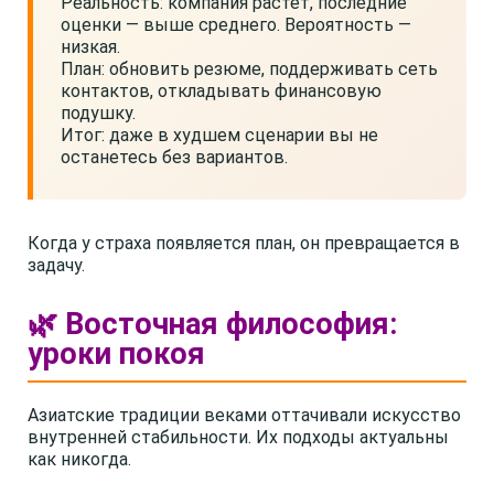
Реальность: компания растёт, последние
оценки — выше среднего. Вероятность —
низкая.
План: обновить резюме, поддерживать сеть
контактов, откладывать финансовую
подушку.
Итог: даже в худшем сценарии вы не
останетесь без вариантов.
Когда у страха появляется план, он превращается в
задачу.
🌿 Восточная философия:
уроки покоя
Азиатские традиции веками оттачивали искусство
внутренней стабильности. Их подходы актуальны
как никогда.