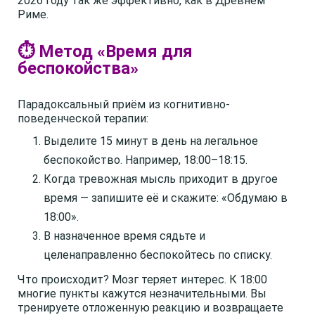
2026 году так же эффективно, как в Древнем
Риме.
⏱️ Метод «Время для
беспокойства»
Парадоксальный приём из когнитивно-
поведенческой терапии:
Выделите 15 минут в день на легальное
беспокойство. Например, 18:00–18:15.
Когда тревожная мысль приходит в другое
время — запишите её и скажите: «Обдумаю в
18:00».
В назначенное время сядьте и
целенаправленно беспокойтесь по списку.
Что происходит? Мозг теряет интерес. К 18:00
многие пункты кажутся незначительными. Вы
тренируете отложенную реакцию и возвращаете