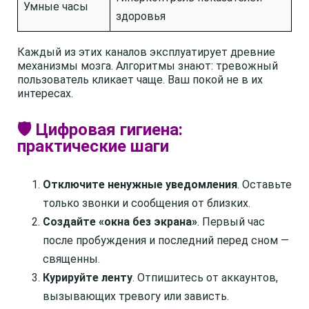
Умные часы
здоровья
Каждый из этих каналов эксплуатирует древние
механизмы мозга. Алгоритмы знают: тревожный
пользователь кликает чаще. Ваш покой не в их
интересах.
🛡️ Цифровая гигиена:
практические шаги
Отключите ненужные уведомления
. Оставьте
только звонки и сообщения от близких.
Создайте «окна без экрана»
. Первый час
после пробуждения и последний перед сном —
священны.
Курируйте ленту
. Отпишитесь от аккаунтов,
вызывающих тревогу или зависть.