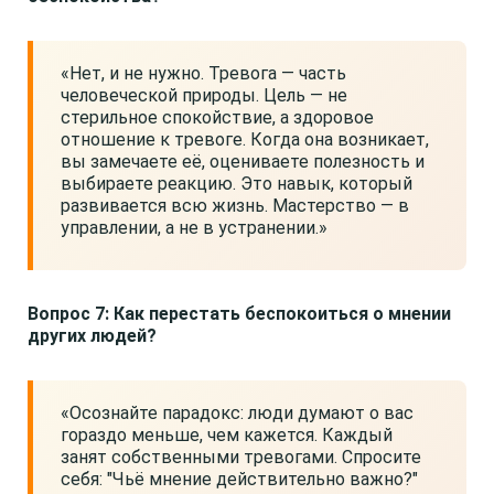
«Нет, и не нужно. Тревога — часть
человеческой природы. Цель — не
стерильное спокойствие, а здоровое
отношение к тревоге. Когда она возникает,
вы замечаете её, оцениваете полезность и
выбираете реакцию. Это навык, который
развивается всю жизнь. Мастерство — в
управлении, а не в устранении.»
Вопрос 7: Как перестать беспокоиться о мнении
других людей?
«Осознайте парадокс: люди думают о вас
гораздо меньше, чем кажется. Каждый
занят собственными тревогами. Спросите
себя: "Чьё мнение действительно важно?"