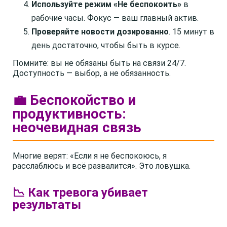
Используйте режим «Не беспокоить»
в
рабочие часы. Фокус — ваш главный актив.
Проверяйте новости дозированно
. 15 минут в
день достаточно, чтобы быть в курсе.
Помните: вы не обязаны быть на связи 24/7.
Доступность — выбор, а не обязанность.
💼 Беспокойство и
продуктивность:
неочевидная связь
Многие верят: «Если я не беспокоюсь, я
расслаблюсь и всё развалится». Это ловушка.
📉 Как тревога убивает
результаты