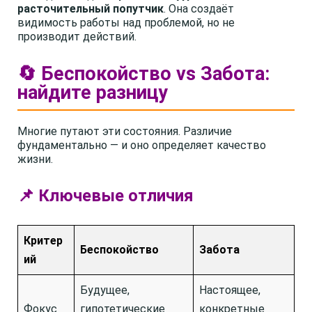
расточительный попутчик
. Она создаёт
видимость работы над проблемой, но не
производит действий.
🔄 Беспокойство vs Забота:
найдите разницу
Многие путают эти состояния. Различие
фундаментально — и оно определяет качество
жизни.
📌 Ключевые отличия
Критер
Беспокойство
Забота
ий
Будущее,
Настоящее,
Фокус
гипотетические
конкретные