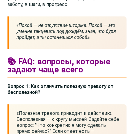
заботу, в шаги, в прогресс.
«Покой — не отсутствие шторма. Покой — это
умение танцевать под дождём, зная, что буря
пройдёт, а ты останешься собой».
📚 FAQ: вопросы, которые
задают чаще всего
Вопрос 1: Как отличить полезную тревогу от
бесполезной?
«Полезная тревога приводит к действию.
Бесполезная — к кругу мыслей. Задайте себе
вопрос: "Что конкретно я могу сделать
прямо сейчас?" Если ответ есть —