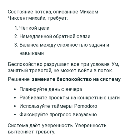
Состояние потока, описанное Михаем
Чиксентмихайи, требует:
Чёткой цели
Немедленной обратной связи
Баланса между сложностью задачи и
навыками
Беспокойство разрушает все три условия. Ум,
занятый тревогой, не может войти в поток.
Решение:
замените беспокойство на систему
.
Планируйте день с вечера
Разбивайте проекты на конкретные шаги
Используйте таймеры Pomodoro
Фиксируйте прогресс визуально
Система даёт уверенность. Уверенность
вытесняет тревогу.