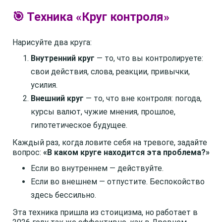
🎯 Техника «Круг контроля»
Нарисуйте два круга:
Внутренний круг
— то, что вы контролируете:
свои действия, слова, реакции, привычки,
усилия.
Внешний круг
— то, что вне контроля: погода,
курсы валют, чужие мнения, прошлое,
гипотетическое будущее.
Каждый раз, когда ловите себя на тревоге, задайте
вопрос:
«В каком круге находится эта проблема?»
Если во внутреннем — действуйте.
Если во внешнем — отпустите. Беспокойство
здесь бессильно.
Эта техника пришла из стоицизма, но работает в