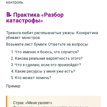
контроль.
📝 Практика «Разбор
катастрофы»
Тревога любит расплывчатые ужасы. Конкретика
убивает монстров.
Возьмите лист бумаги. Ответьте на вопросы:
Что именно я боюсь, что случится?
Какова реальная вероятность этого?
Что я сделаю, если это произойдёт?
Какие ресурсы у меня уже есть?
Кто может помочь?
Пример:
Страх: «Меня уволят».