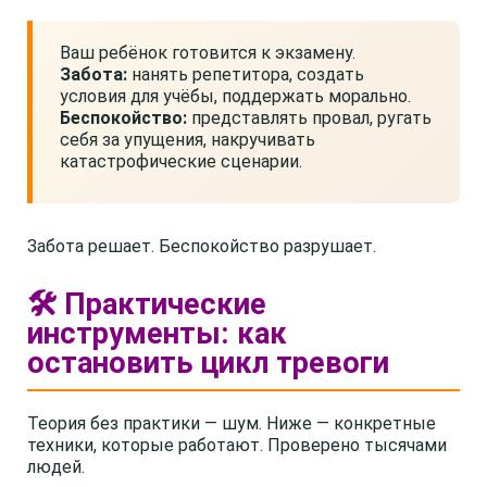
Ваш ребёнок готовится к экзамену.
Забота:
нанять репетитора, создать
условия для учёбы, поддержать морально.
Беспокойство:
представлять провал, ругать
себя за упущения, накручивать
катастрофические сценарии.
Забота решает. Беспокойство разрушает.
🛠️ Практические
инструменты: как
остановить цикл тревоги
Теория без практики — шум. Ниже — конкретные
техники, которые работают. Проверено тысячами
людей.