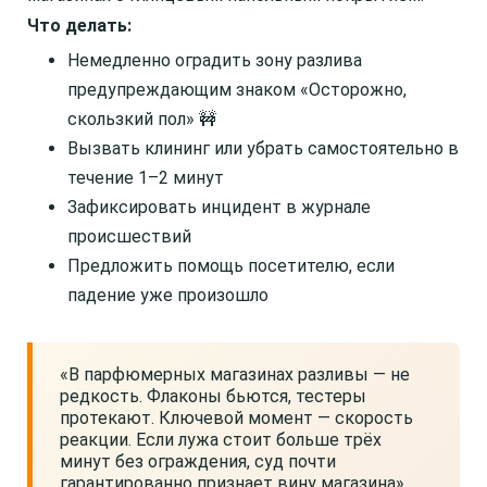
Что делать:
Немедленно оградить зону разлива
предупреждающим знаком «Осторожно,
скользкий пол» 🚧
Вызвать клининг или убрать самостоятельно в
течение 1–2 минут
Зафиксировать инцидент в журнале
происшествий
Предложить помощь посетителю, если
падение уже произошло
«В парфюмерных магазинах разливы — не
редкость. Флаконы бьются, тестеры
протекают. Ключевой момент — скорость
реакции. Если лужа стоит больше трёх
минут без ограждения, суд почти
гарантированно признает вину магазина».