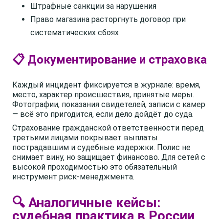
Штрафные санкции за нарушения
Право магазина расторгнуть договор при
систематических сбоях
📋 Документирование и страховка
Каждый инцидент фиксируется в журнале: время,
место, характер происшествия, принятые меры.
Фотографии, показания свидетелей, записи с камер
— всё это пригодится, если дело дойдёт до суда.
Страхование гражданской ответственности перед
третьими лицами покрывает выплаты
пострадавшим и судебные издержки. Полис не
снимает вину, но защищает финансово. Для сетей с
высокой проходимостью это обязательный
инструмент риск-менеджмента.
🔍 Аналогичные кейсы:
судебная практика в России