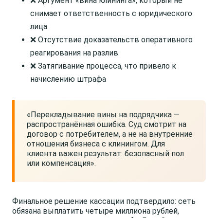
❌ Аргумент «вина клининга», который не
снимает ответственность с юридического
лица
❌ Отсутствие доказательств оперативного
реагирования на разлив
❌ Затягивание процесса, что привело к
начислению штрафа
«Перекладывание вины на подрядчика —
распространённая ошибка. Суд смотрит на
договор с потребителем, а не на внутренние
отношения бизнеса с клинингом. Для
клиента важен результат: безопасный пол
или компенсация».
Финальное решение кассации подтвердило: сеть
обязана выплатить четыре миллиона рублей,