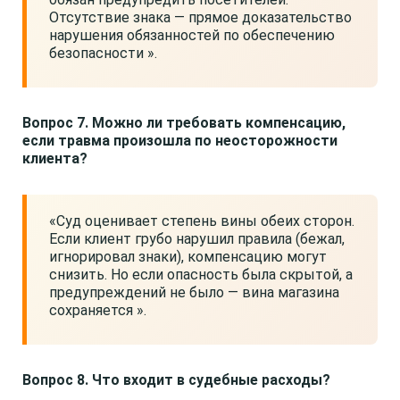
Отсутствие знака — прямое доказательство
нарушения обязанностей по обеспечению
безопасности ».
Вопрос 7. Можно ли требовать компенсацию,
если травма произошла по неосторожности
клиента?
«Суд оценивает степень вины обеих сторон.
Если клиент грубо нарушил правила (бежал,
игнорировал знаки), компенсацию могут
снизить. Но если опасность была скрытой, а
предупреждений не было — вина магазина
сохраняется ».
Вопрос 8. Что входит в судебные расходы?