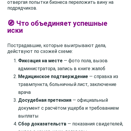
отвергая попытки бизнеса переложить вину на
подрядчиков.
🧭 Что объединяет успешные
иски
Пострадавшие, которые выигрывают дела,
действуют по схожей схеме:
Фиксация на месте
— фото пола, вызов
администратора, запись в книге жалоб
Медицинское подтверждение
— справка из
травмпункта, больничный лист, заключение
врача
Досудебная претензия
— официальный
документ с расчётом ущерба и требованием
выплаты
Сбор доказательств
— показания свидетелей,