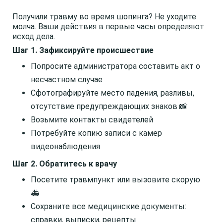
Получили травму во время шопинга? Не уходите
молча. Ваши действия в первые часы определяют
исход дела.
Шаг 1. Зафиксируйте происшествие
Попросите администратора составить акт о
несчастном случае
Сфотографируйте место падения, разливы,
отсутствие предупреждающих знаков 📸
Возьмите контакты свидетелей
Потребуйте копию записи с камер
видеонаблюдения
Шаг 2. Обратитесь к врачу
Посетите травмпункт или вызовите скорую
🚑
Сохраните все медицинские документы:
справки, выписки, рецепты