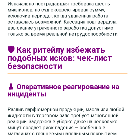
Изначально пострадавшая требовала шесть
миллионов, но суд скорректировал сумму,
исключив периоды, когда удалённая работа
оставалась возможной. Кассация подтвердила:
взыскание утраченного заработка допустимо
только за время реальной нетрудоспособности.
🛡️ Как ритейлу избежать
подобных исков: чек-лист
безопасности
🧹 Оперативное реагирование на
инциденты
Разлив парфюмерной продукции, масла или любой
жидкости в торговом зале требует мгновенной
реакции. Задержка в уборке даже на несколько
минут создаёт риск падения — особенно в
магазинах с глянцевым напольным покрытием.