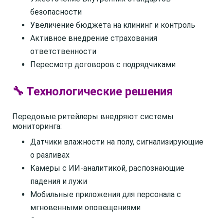
безопасности
Увеличение бюджета на клининг и контроль
Активное внедрение страхования
ответственности
Пересмотр договоров с подрядчиками
🔧 Технологические решения
Передовые ритейлеры внедряют системы
мониторинга:
Датчики влажности на полу, сигнализирующие
о разливах
Камеры с ИИ-аналитикой, распознающие
падения и лужи
Мобильные приложения для персонала с
мгновенными оповещениями