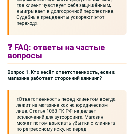
где клиент чувствует себя защищённым,
выигрывает в долгосрочной перспективе.
Судебные прецеденты ускоряют этот
переход».
❓ FAQ: ответы на частые
вопросы
Вопрос 1. Кто несёт ответственность, если в
магазине работает сторонний клининг?
«Ответственность перед клиентом всегда
лежит на магазине как на юридическом
лице. Статья 1068 ГК РФ не делает
исключений для аутсорсинга. Магазин
может потом взыскать убытки с клининга
по регрессному иску, но перед