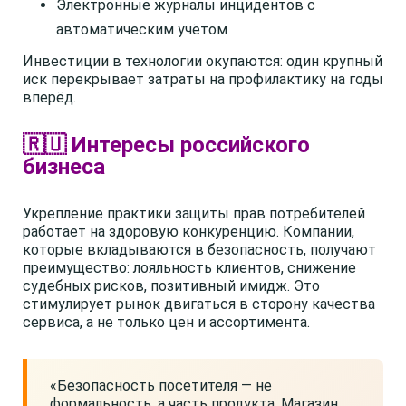
Электронные журналы инцидентов с
автоматическим учётом
Инвестиции в технологии окупаются: один крупный
иск перекрывает затраты на профилактику на годы
вперёд.
🇷🇺 Интересы российского
бизнеса
Укрепление практики защиты прав потребителей
работает на здоровую конкуренцию. Компании,
которые вкладываются в безопасность, получают
преимущество: лояльность клиентов, снижение
судебных рисков, позитивный имидж. Это
стимулирует рынок двигаться в сторону качества
сервиса, а не только цен и ассортимента.
«Безопасность посетителя — не
формальность, а часть продукта. Магазин,