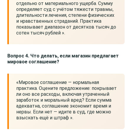
отдельно от материального ущерба. Сумму
определяет суд с учётом тяжести травмы,
длительности лечения, степени физических
и нравственных страданий. Практика
показывает диапазон от десятков тысяч до
сотен тысяч рублей ».
Вопрос 4. Что делать, если магазин предлагает
мировое соглашение?
«Мировое соглашение — нормальная
практика. Оцените предложение: покрывает
ли оно все расходы, включая утраченный
заработок и моральный вред? Если сумма
адекватна, соглашение экономит время и
нервы. Если нет — идите в суд, где можно
взыскать ещё и штраф ».