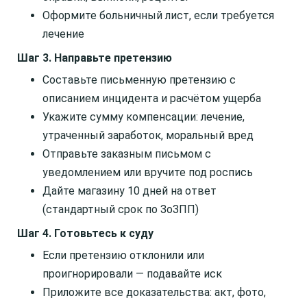
Оформите больничный лист, если требуется
лечение
Шаг 3. Направьте претензию
Составьте письменную претензию с
описанием инцидента и расчётом ущерба
Укажите сумму компенсации: лечение,
утраченный заработок, моральный вред
Отправьте заказным письмом с
уведомлением или вручите под роспись
Дайте магазину 10 дней на ответ
(стандартный срок по ЗоЗПП)
Шаг 4. Готовьтесь к суду
Если претензию отклонили или
проигнорировали — подавайте иск
Приложите все доказательства: акт, фото,