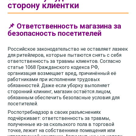
сторону клиентки
📌 Ответственность магазина за
безопасность посетителей
Российское законодательство не оставляет лазеек
для ритейлеров, которые пытаются снять с себя
ответственность за травмы клиентов. Согласно
статье 1068 Гражданского кодекса РФ,
организация возмещает вред, причинённый её
работниками при исполнении трудовых
обязанностей. Даже если уборку выполняет
сторонний клининг, магазин остаётся лицом,
обязанным обеспечить безопасные условия для
посетителей.
Роспотребнадзор в своих разъяснениях
подчёркивает: ответственность за травмы,
полученные из-за скользкого пола в торговой
точке, лежит на собственнике помещения или