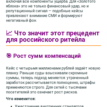
включая все компоненты ущерба. Для «Золотого
яблока» это не только финансовый удар, но и
репутационный сигнал — подобные кейсы
привлекают внимание СМИ и формируют
негативный фон.
📈 Что значит этот прецедент
для российского ритейла
🎯 Рост сумм компенсаций
Кейс с четырьмя миллионами рублей задаёт новую
планку. Раньше суды взыскивали скромные
суммы, теперь подход меняется: утраченный
заработок рассчитывается полноценно, штрафы
применяются строго. Для сетей с тысячами
посетителей это означает рост рисков.
Что изменится:
Ужесточение внутренних стандартов