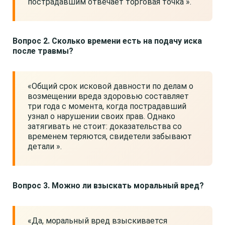
пострадавшим отвечает торговая точка ».
Вопрос 2. Сколько времени есть на подачу иска
после травмы?
«Общий срок исковой давности по делам о
возмещении вреда здоровью составляет
три года с момента, когда пострадавший
узнал о нарушении своих прав. Однако
затягивать не стоит: доказательства со
временем теряются, свидетели забывают
детали ».
Вопрос 3. Можно ли взыскать моральный вред?
«Да, моральный вред взыскивается