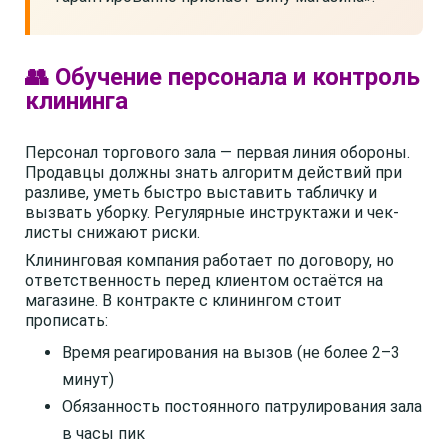
👥 Обучение персонала и контроль
клининга
Персонал торгового зала — первая линия обороны.
Продавцы должны знать алгоритм действий при
разливе, уметь быстро выставить табличку и
вызвать уборку. Регулярные инструктажи и чек-
листы снижают риски.
Клининговая компания работает по договору, но
ответственность перед клиентом остаётся на
магазине. В контракте с клинингом стоит
прописать:
Время реагирования на вызов (не более 2–3
минут)
Обязанность постоянного патрулирования зала
в часы пик