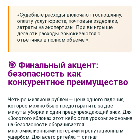
«Судебные расходы включают госпошлину,
оплату услуг юриста, почтовые издержки,
затраты на экспертизы. При выигрыше
дела эти расходы взыскиваются с
ответчика в полном объёме ».
🎯 Финальный акцент:
безопасность как
конкурентное преимущество
Четыре миллиона рублей — цена одного падения,
которое можно было предотвратить за две
минуты уборки и один предупреждающий знак. Для
«Золотого яблока» этот кейс стал уроком: экономия
на безопасности оборачивается
многомиллионными потерями и репутационным
ущербом. Для всего ритейла — сигнал