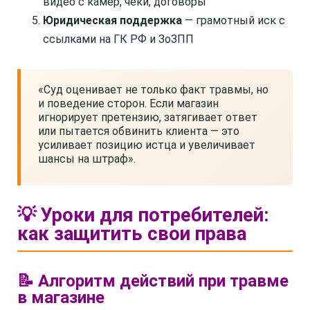
видео с камер, чеки, договоры
Юридическая поддержка
— грамотный иск с
ссылками на ГК РФ и ЗоЗПП
«Суд оценивает не только факт травмы, но
и поведение сторон. Если магазин
игнорирует претензию, затягивает ответ
или пытается обвинить клиента — это
усиливает позицию истца и увеличивает
шансы на штраф».
💡 Уроки для потребителей:
как защитить свои права
📝 Алгоритм действий при травме
в магазине