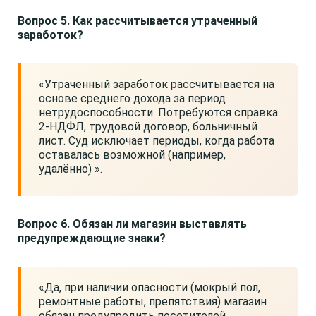
Вопрос 5. Как рассчитывается утраченный
заработок?
«Утраченный заработок рассчитывается на
основе среднего дохода за период
нетрудоспособности. Потребуются справка
2-НДФЛ, трудовой договор, больничный
лист. Суд исключает периоды, когда работа
оставалась возможной (например,
удалённо) ».
Вопрос 6. Обязан ли магазин выставлять
предупреждающие знаки?
«Да, при наличии опасности (мокрый пол,
ремонтные работы, препятствия) магазин
обязан предупредить посетителей.