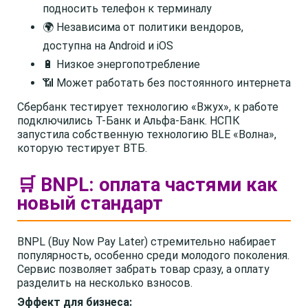
подносить телефон к терминалу
🌍 Независима от политики вендоров,
доступна на Android и iOS
🔋 Низкое энергопотребление
📶 Может работать без постоянного интернета
Сбербанк тестирует технологию «Вжух», к работе
подключились Т-Банк и Альфа-Банк. НСПК
запустила собственную технологию BLE «Волна»,
которую тестирует ВТБ.
🛒 BNPL: оплата частями как
новый стандарт
BNPL (Buy Now Pay Later) стремительно набирает
популярность, особенно среди молодого поколения.
Сервис позволяет забрать товар сразу, а оплату
разделить на несколько взносов.
Эффект для бизнеса: