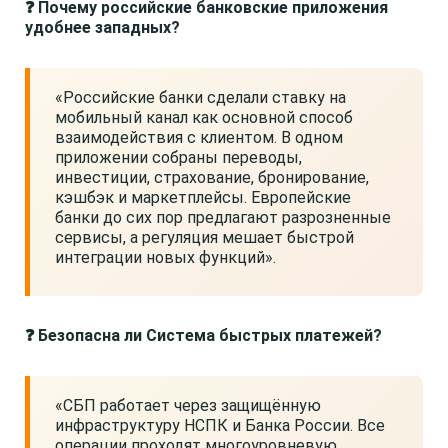
❓ Почему российские банковские приложения
удобнее западных?
«Российские банки сделали ставку на
мобильный канал как основной способ
взаимодействия с клиентом. В одном
приложении собраны переводы,
инвестиции, страхование, бронирование,
кэшбэк и маркетплейсы. Европейские
банки до сих пор предлагают разрозненные
сервисы, а регуляция мешает быстрой
интеграции новых функций».
❓ Безопасна ли Система быстрых платежей?
«СБП работает через защищённую
инфраструктуру НСПК и Банка России. Все
операции проходят многоуровневую