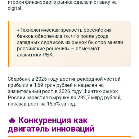
игроки финансового рынка сделали ставку на
digital.
«Технологическая зрелость российских
банков обеспечила то, что после ухода
западных сервисов их рынок быстро заняли
российские решения» — отмечают
аналитики РБК.
Сбербанк в 2025 году достиг рекордной чистой
прибыли в 1,69 трлн рублей и нацелен на
значительный рост в 2026 году. Финтех-рынок
России нарастил выручку до 282,7 млрд рублей,
показав рост на 15,5% за год.
🔥 Конкуренция как
двигатель инноваций