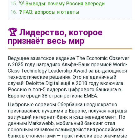
💡 Выводы: почему Россия впереди
❓ FAQ: вопросы и ответы
🏆 Лидерство, которое
признаёт весь мир
Ведущее азиатское издание The Economic Observer
в 2025 году наградило Альфа-Банк премией World-
Class Technology Leadership Award за выдающиеся
технологические решения. Это не единичный
случай: Deloitte Digital ещё в 2018 году включила
Россию в топ-5 лидеров цифрового банкинга в
Европе среди 38 стран региона EMEA.
Цифровые сервисы Сбербанка неоднократно
признавались лучшими в Европе, получая награды
за лучший интернет-банк и кэш-менеджмент. По
данным Markswebb, мобильный банкинг стал
основным каналом взаимодействия российских
банков с клиентами — практически все значимые