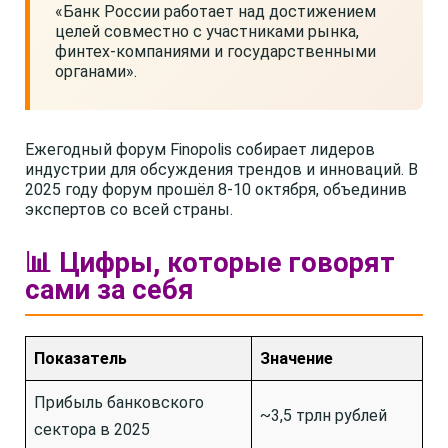
«Банк России работает над достижением
целей совместно с участниками рынка,
финтех-компаниями и государственными
органами».
Ежегодный форум Finopolis собирает лидеров
индустрии для обсуждения трендов и инноваций. В
2025 году форум прошёл 8-10 октября, объединив
экспертов со всей страны.
📊 Цифры, которые говорят
сами за себя
Показатель
Значение
Прибыль банковского
~3,5 трлн рублей
сектора в 2025