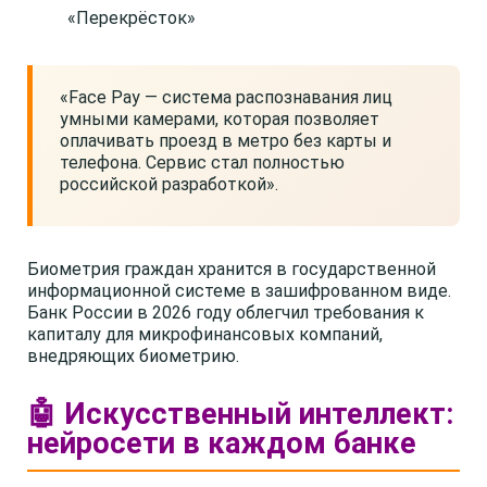
«Перекрёсток»
«Face Pay — система распознавания лиц
умными камерами, которая позволяет
оплачивать проезд в метро без карты и
телефона. Сервис стал полностью
российской разработкой».
Биометрия граждан хранится в государственной
информационной системе в зашифрованном виде.
Банк России в 2026 году облегчил требования к
капиталу для микрофинансовых компаний,
внедряющих биометрию.
🤖 Искусственный интеллект:
нейросети в каждом банке