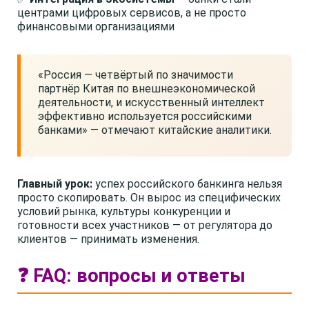
центрами цифровых сервисов, а не просто
финансовыми организациями
«Россия — четвёртый по значимости
партнёр Китая по внешнеэкономической
деятельности, и искусственный интеллект
эффективно используется российскими
банками» — отмечают китайские аналитики.
Главный урок:
успех российского банкинга нельзя
просто скопировать. Он вырос из специфических
условий рынка, культуры конкуренции и
готовности всех участников — от регулятора до
клиентов — принимать изменения.
❓ FAQ: вопросы и ответы