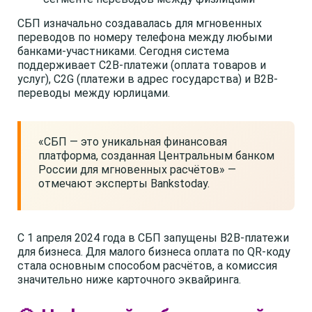
СБП изначально создавалась для мгновенных
переводов по номеру телефона между любыми
банками-участниками. Сегодня система
поддерживает C2B-платежи (оплата товаров и
услуг), C2G (платежи в адрес государства) и B2B-
переводы между юрлицами.
«СБП — это уникальная финансовая
платформа, созданная Центральным банком
России для мгновенных расчётов» —
отмечают эксперты Bankstoday.
С 1 апреля 2024 года в СБП запущены B2B-платежи
для бизнеса. Для малого бизнеса оплата по QR-коду
стала основным способом расчётов, а комиссия
значительно ниже карточного эквайринга.