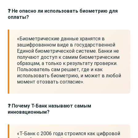
❓ Не опасно ли использовать биометрию для
оплаты?
«Биометрические данные хранятся в
зашифрованном виде в государственной
Единой биометрической системе. Банки не
получают доступ к самим биометрическим
образцам, а только к результату проверки.
Пользователь сам решает, где и как
использовать биометрию, и может в любой
момент отозвать согласие».
❓ Почему Т-Банк называют самым
инновационным?
«Т-Банк с 2006 года строился как цифровой