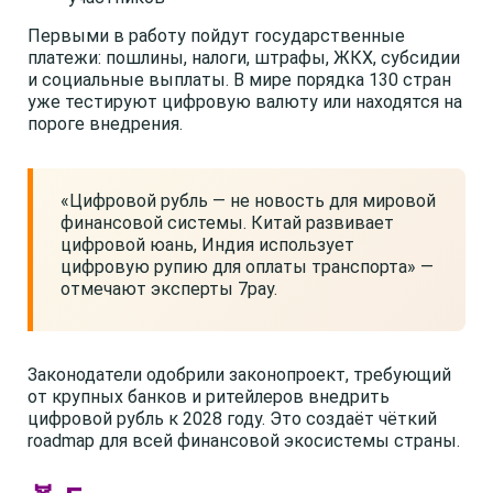
Первыми в работу пойдут государственные
платежи: пошлины, налоги, штрафы, ЖКХ, субсидии
и социальные выплаты. В мире порядка 130 стран
уже тестируют цифровую валюту или находятся на
пороге внедрения.
«Цифровой рубль — не новость для мировой
финансовой системы. Китай развивает
цифровой юань, Индия использует
цифровую рупию для оплаты транспорта» —
отмечают эксперты 7pay.
Законодатели одобрили законопроект, требующий
от крупных банков и ритейлеров внедрить
цифровой рубль к 2028 году. Это создаёт чёткий
roadmap для всей финансовой экосистемы страны.