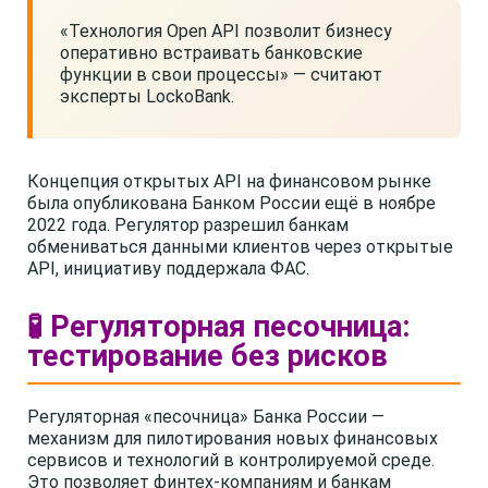
«Технология Open API позволит бизнесу
оперативно встраивать банковские
функции в свои процессы» — считают
эксперты LockoBank.
Концепция открытых API на финансовом рынке
была опубликована Банком России ещё в ноябре
2022 года. Регулятор разрешил банкам
обмениваться данными клиентов через открытые
API, инициативу поддержала ФАС.
🧪 Регуляторная песочница:
тестирование без рисков
Регуляторная «песочница» Банка России —
механизм для пилотирования новых финансовых
сервисов и технологий в контролируемой среде.
Это позволяет финтех-компаниям и банкам