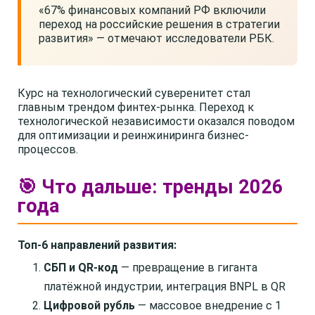
«67% финансовых компаний РФ включили
переход на российские решения в стратегии
развития» — отмечают исследователи РБК.
Курс на технологический суверенитет стал
главным трендом финтех-рынка. Переход к
технологической независимости оказался поводом
для оптимизации и реинжиниринга бизнес-
процессов.
🎯 Что дальше: тренды 2026
года
Топ-6 направлений развития:
СБП и QR-код
— превращение в гиганта
платёжной индустрии, интеграция BNPL в QR
Цифровой рубль
— массовое внедрение с 1