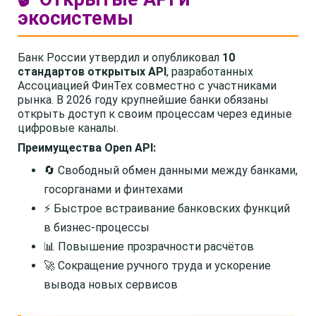
экосистемы
Банк России утвердил и опубликовал
10
стандартов открытых API
, разработанных
Ассоциацией ФинТех совместно с участниками
рынка. В 2026 году крупнейшие банки обязаны
открыть доступ к своим процессам через единые
цифровые каналы.
Преимущества Open API:
🔄 Свободный обмен данными между банками,
госорганами и финтехами
⚡ Быстрое встраивание банковских функций
в бизнес-процессы
📊 Повышение прозрачности расчётов
🚀 Сокращение ручного труда и ускорение
вывода новых сервисов