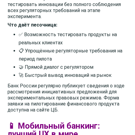
тестировать инновации без полного соблюдения
всех регуляторных требований на этапе
эксперимента.
Что даёт песочница:
✅ Возможность тестировать продукты на
реальных клиентах
📋 Упрощённые регуляторные требования на
период пилота
🤝 Прямой диалог с регулятором
🚀 Быстрый вывод инноваций на рынок
Банк России регулярно публикует сведения о ходе
рассмотрения инициативных предложений для
экспериментальных правовых режимов. Форма
заявки на пилотирование финансового продукта
доступна на сайте ЦБ.
📱 Мобильный банкинг:
лучший UX в мире