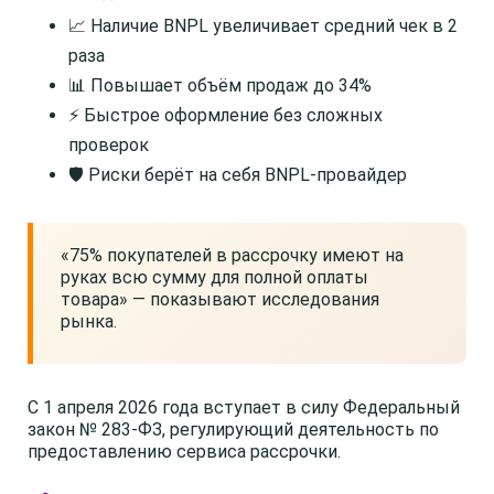
📈 Наличие BNPL увеличивает средний чек в 2
раза
📊 Повышает объём продаж до 34%
⚡ Быстрое оформление без сложных
проверок
🛡️ Риски берёт на себя BNPL-провайдер
«75% покупателей в рассрочку имеют на
руках всю сумму для полной оплаты
товара» — показывают исследования
рынка.
С 1 апреля 2026 года вступает в силу Федеральный
закон № 283-ФЗ, регулирующий деятельность по
предоставлению сервиса рассрочки.