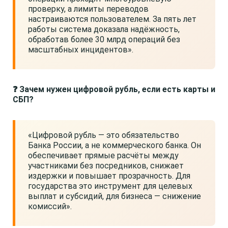
проверку, а лимиты переводов
настраиваются пользователем. За пять лет
работы система доказала надёжность,
обработав более 30 млрд операций без
масштабных инцидентов».
❓ Зачем нужен цифровой рубль, если есть карты и
СБП?
«Цифровой рубль — это обязательство
Банка России, а не коммерческого банка. Он
обеспечивает прямые расчёты между
участниками без посредников, снижает
издержки и повышает прозрачность. Для
государства это инструмент для целевых
выплат и субсидий, для бизнеса — снижение
комиссий».