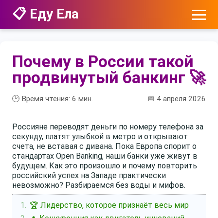
📋 Еду Ела
Почему в России такой
продвинутый банкинг 🚀
🕑 Время чтения:
6
мин.
📅 4 апреля 2026
Россияне переводят деньги по номеру телефона за
секунду, платят улыбкой в метро и открывают
счета, не вставая с дивана. Пока Европа спорит о
стандартах Open Banking, наши банки уже живут в
будущем. Как это произошло и почему повторить
российский успех на Западе практически
невозможно? Разбираемся без воды и мифов.
🏆 Лидерство, которое признаёт весь мир