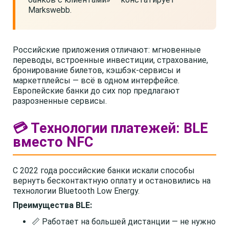
Markswebb.
Российские приложения отличают: мгновенные
переводы, встроенные инвестиции, страхование,
бронирование билетов, кэшбэк-сервисы и
маркетплейсы — всё в одном интерфейсе.
Европейские банки до сих пор предлагают
разрозненные сервисы.
💳 Технологии платежей: BLE
вместо NFC
С 2022 года российские банки искали способы
вернуть бесконтактную оплату и остановились на
технологии Bluetooth Low Energy.
Преимущества BLE:
📏 Работает на большей дистанции — не нужно