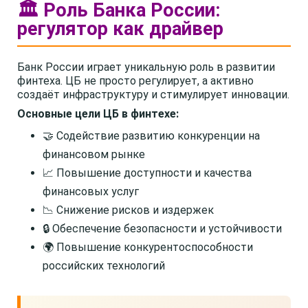
🏛️ Роль Банка России:
регулятор как драйвер
Банк России играет уникальную роль в развитии
финтеха. ЦБ не просто регулирует, а активно
создаёт инфраструктуру и стимулирует инновации.
Основные цели ЦБ в финтехе:
🤝 Содействие развитию конкуренции на
финансовом рынке
📈 Повышение доступности и качества
финансовых услуг
📉 Снижение рисков и издержек
🔒 Обеспечение безопасности и устойчивости
🌍 Повышение конкурентоспособности
российских технологий