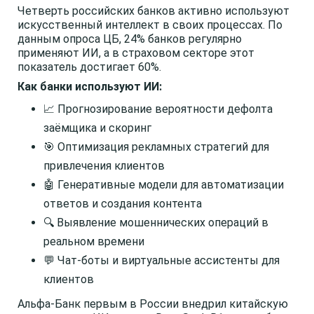
Четверть российских банков активно используют
искусственный интеллект в своих процессах. По
данным опроса ЦБ, 24% банков регулярно
применяют ИИ, а в страховом секторе этот
показатель достигает 60%.
Как банки используют ИИ:
📈 Прогнозирование вероятности дефолта
заёмщика и скоринг
🎯 Оптимизация рекламных стратегий для
привлечения клиентов
🤖 Генеративные модели для автоматизации
ответов и создания контента
🔍 Выявление мошеннических операций в
реальном времени
💬 Чат-боты и виртуальные ассистенты для
клиентов
Альфа-Банк первым в России внедрил китайскую