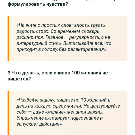
формулировать чувства?
«Начните с простых слов: злость, грусть,
радость, страх. Со временем словарь
расширится. Главное — регулярность, а не
литературный стиль. Выписывайте всё, что
приходит в голову, без редактирования»
.
❓ Что делать, если список 100 желаний не
пишется?
«Разбейте задачу: пишите по 10 желаний в
день на каждую сферу жизни. Не цензурируйте
себя — даже «мелкие» желания важны.
Упражнение активирует подсознание и
запускает действия»
.