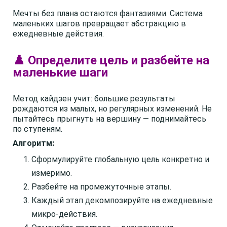
Мечты без плана остаются фантазиями. Система
маленьких шагов превращает абстракцию в
ежедневные действия.
♟️ Определите цель и разбейте на
маленькие шаги
Метод кайдзен учит: большие результаты
рождаются из малых, но регулярных изменений. Не
пытайтесь прыгнуть на вершину — поднимайтесь
по ступеням.
Алгоритм:
Сформулируйте глобальную цель конкретно и
измеримо.
Разбейте на промежуточные этапы.
Каждый этап декомпозируйте на ежедневные
микро-действия.