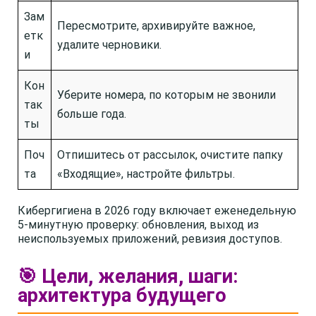
Зам
Пересмотрите, архивируйте важное,
етк
удалите черновики.
и
Кон
Уберите номера, по которым не звонили
так
больше года.
ты
Поч
Отпишитесь от рассылок, очистите папку
та
«Входящие», настройте фильтры.
Кибергигиена в 2026 году включает еженедельную
5-минутную проверку: обновления, выход из
неиспользуемых приложений, ревизия доступов.
🎯 Цели, желания, шаги:
архитектура будущего