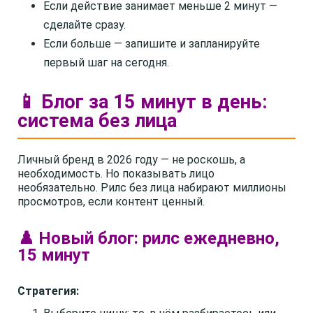
Если действие занимает меньше 2 минут —
сделайте сразу.
Если больше — запишите и запланируйте
первый шаг на сегодня.
📱 Блог за 15 минут в день:
система без лица
Личный бренд в 2026 году — не роскошь, а
необходимость. Но показывать лицо
необязательно. Рилс без лица набирают миллионы
просмотров, если контент ценный.
♟️ Новый блог: рилс ежедневно,
15 минут
Стратегия: