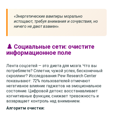
«Энергетические вампиры морально
истощают, требуя внимания и сочувствия, но
ничего не дают взамен»
.
♟️ Социальные сети: очистите
информационное поле
Лента соцсетей — это диета для мозга. Что вы
потребляете? Сплетни, чужой успех, бесконечный
скроллинг? Исследования Pew Research Center
показывают: 72% пользователей отмечают
негативное влияние гаджетов на эмоциональное
состояние. Цифровой детокс восстанавливает
когнитивные функции, снижает тревожность и
возвращает контроль над вниманием.
Алгоритм очистки: