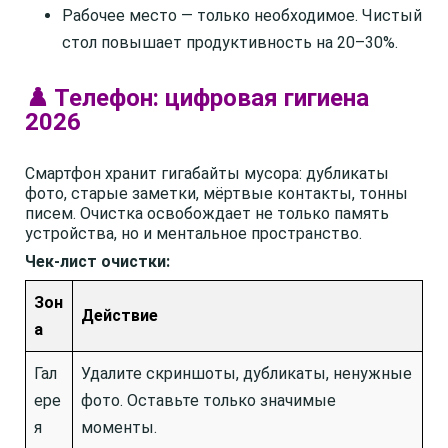
Рабочее место — только необходимое. Чистый
стол повышает продуктивность на 20–30%.
♟️ Телефон: цифровая гигиена
2026
Смартфон хранит гигабайты мусора: дубликаты
фото, старые заметки, мёртвые контакты, тонны
писем. Очистка освобождает не только память
устройства, но и ментальное пространство.
Чек-лист очистки:
Зон
Действие
а
Гал
Удалите скриншоты, дубликаты, ненужные
ере
фото. Оставьте только значимые
я
моменты.