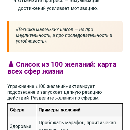
Отмечайте прогресс — визуализация
достижений усиливает мотивацию.
«Техника маленьких шагов — не про
медлительность, а про последовательность и
устойчивость»
.
♟️ Список из 100 желаний: карта
всех сфер жизни
Упражнение «100 желаний» активирует
подсознание и запускает цепную реакцию
действий. Разделите желания по сферам:
Сфера
Примеры желаний
Пробежать марафон, пройти чекап,
Здоровье