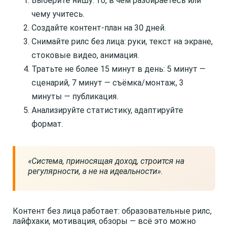
Выберите нишу: то, в чём разбираетесь или
чему учитесь.
Создайте контент-план на 30 дней.
Снимайте рилс без лица: руки, текст на экране,
стоковые видео, анимация.
Тратьте не более 15 минут в день: 5 минут —
сценарий, 7 минут — съёмка/монтаж, 3
минуты — публикация.
Анализируйте статистику, адаптируйте
формат.
«Система, приносящая доход, строится на
регулярности, а не на идеальности»
.
Контент без лица работает: образовательные рилс,
лайфхаки, мотивация, обзоры — всё это можно