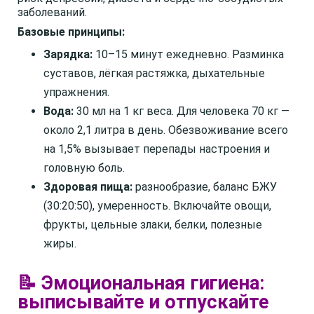
заболеваний.
Базовые принципы:
Зарядка:
10–15 минут ежедневно. Разминка
суставов, лёгкая растяжка, дыхательные
упражнения.
Вода:
30 мл на 1 кг веса. Для человека 70 кг —
около 2,1 литра в день. Обезвоживание всего
на 1,5% вызывает перепады настроения и
головную боль.
Здоровая пища:
разнообразие, баланс БЖУ
(30:20:50), умеренность. Включайте овощи,
фрукты, цельные злаки, белки, полезные
жиры.
📝 Эмоциональная гигиена:
выписывайте и отпускайте