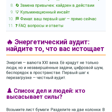
🔄 Замена привычек: кайдзен в действии
💡 Кульминационный инсайт
🏁 Финал: ваш первый шаг — прямо сейчас
❓ FAQ: вопросы и ответы
🔥 Энергетический аудит:
найдите то, что вас истощает
Энергия — валюта XXI века. Её крадут не только
люди, но и незавершённые задачи, цифровой шум,
беспорядок в пространстве. Первый шаг к
перезагрузке — честный аудит.
♟️ Список дел и людей: кто
высасывает силы?
Возьмите лист бумаги. Разделите на две колонки. В