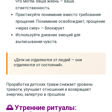
что могли. Ваша жизнь — ваша
ответственность.
Практикуйте понимание вместо требования
прощения. Понимание освобождает, прощение
«через силу» — блокирует.
Используйте дневник эмоций для
выписывания чувств.
«Дети не отдаляются от людей — они
отдаляются от состояний»
.
Проработка детских травм снижает уровень
тревоги, улучшает отношения и возвращает
энергию, запертую в прошлом.
🌅 Утренние ритуалы: