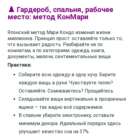
♟️ Гардероб, спальня, рабочее
место: метод КонМари
Японский метод Мари Кондо изменил жизни
миллионов. Принцип прост: оставляйте только то,
что вызывает радость. Разбирайте не по
комнатам, а по категориям: одежда, книги,
документы, мелочи, сентиментальные вещи.
Практика:
Соберите всю одежду в одну кучу. Берите
каждую вещь в руки. Чувствуете тепло?
Оставляйте. Сомневаетесь? Прощайтесь.
Складывайте вещи вертикально в прозрачные
ящики — так видно всё содержимое.
В спальне уберите электронику, оставьте
минимум декора. Идеальный порядок здесь
улучшает качество сна на 37%.