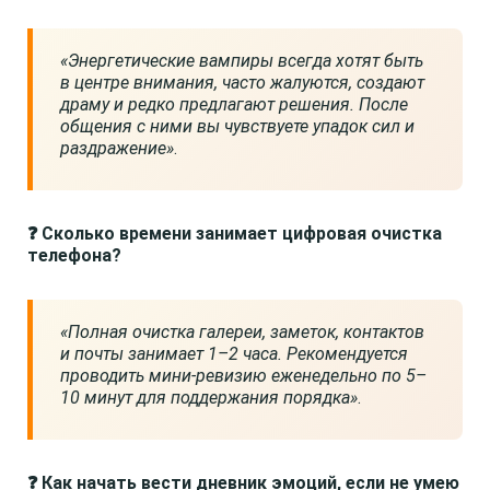
«Энергетические вампиры всегда хотят быть
в центре внимания, часто жалуются, создают
драму и редко предлагают решения. После
общения с ними вы чувствуете упадок сил и
раздражение»
.
❓ Сколько времени занимает цифровая очистка
телефона?
«Полная очистка галереи, заметок, контактов
и почты занимает 1–2 часа. Рекомендуется
проводить мини-ревизию еженедельно по 5–
10 минут для поддержания порядка»
.
❓ Как начать вести дневник эмоций, если не умею