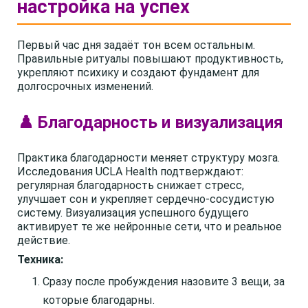
настройка на успех
Первый час дня задаёт тон всем остальным.
Правильные ритуалы повышают продуктивность,
укрепляют психику и создают фундамент для
долгосрочных изменений.
♟️ Благодарность и визуализация
Практика благодарности меняет структуру мозга.
Исследования UCLA Health подтверждают:
регулярная благодарность снижает стресс,
улучшает сон и укрепляет сердечно-сосудистую
систему. Визуализация успешного будущего
активирует те же нейронные сети, что и реальное
действие.
Техника:
Сразу после пробуждения назовите 3 вещи, за
которые благодарны.