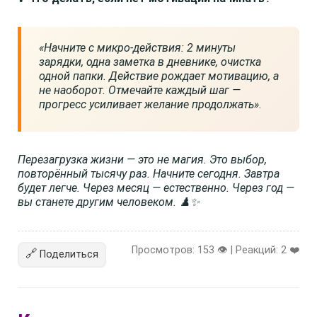
«Начните с микро-действия: 2 минуты
зарядки, одна заметка в дневнике, очистка
одной папки. Действие рождает мотивацию, а
не наоборот. Отмечайте каждый шаг —
прогресс усиливает желание продолжать»
.
Перезагрузка жизни — это не магия. Это выбор,
повторённый тысячу раз. Начните сегодня. Завтра
будет легче. Через месяц — естественно. Через год —
вы станете другим человеком. ♟️✨
Просмотров: 153 👁️ | Реакций:
2
❤️
🔗
Поделиться