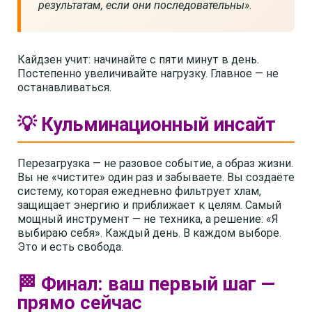
результатам, если они последовательны»
.
Кайдзен учит: начинайте с пяти минут в день.
Постепенно увеличивайте нагрузку. Главное — не
останавливаться.
💡 Кульминационный инсайт
Перезагрузка — не разовое событие, а образ жизни.
Вы не «чистите» один раз и забываете. Вы создаёте
систему, которая ежедневно фильтрует хлам,
защищает энергию и приближает к целям. Самый
мощный инструмент — не техника, а решение: «Я
выбираю себя». Каждый день. В каждом выборе.
Это и есть свобода.
🏁 Финал: ваш первый шаг —
прямо сейчас