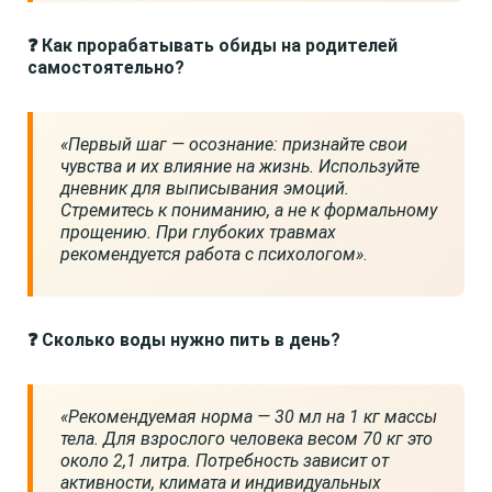
❓ Как прорабатывать обиды на родителей
самостоятельно?
«Первый шаг — осознание: признайте свои
чувства и их влияние на жизнь. Используйте
дневник для выписывания эмоций.
Стремитесь к пониманию, а не к формальному
прощению. При глубоких травмах
рекомендуется работа с психологом»
.
❓ Сколько воды нужно пить в день?
«Рекомендуемая норма — 30 мл на 1 кг массы
тела. Для взрослого человека весом 70 кг это
около 2,1 литра. Потребность зависит от
активности, климата и индивидуальных