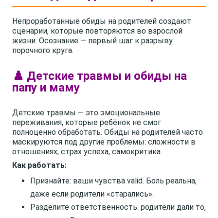
Непроработанные обиды на родителей создают
сценарии, которые повторяются во взрослой
жизни. Осознание — первый шаг к разрыву
порочного круга.
♟️ Детские травмы и обиды на
папу и маму
Детские травмы — это эмоциональные
переживания, которые ребёнок не смог
полноценно обработать. Обиды на родителей часто
маскируются под другие проблемы: сложности в
отношениях, страх успеха, самокритика.
Как работать:
Признайте: ваши чувства valid. Боль реальна,
даже если родители «старались».
Разделите ответственность: родители дали то,