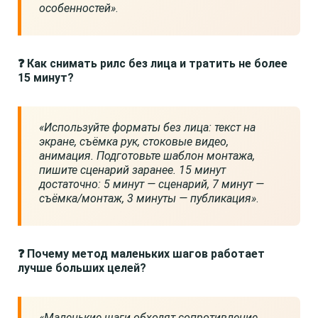
особенностей»
.
❓ Как снимать рилс без лица и тратить не более
15 минут?
«Используйте форматы без лица: текст на
экране, съёмка рук, стоковые видео,
анимация. Подготовьте шаблон монтажа,
пишите сценарий заранее. 15 минут
достаточно: 5 минут — сценарий, 7 минут —
съёмка/монтаж, 3 минуты — публикация»
.
❓ Почему метод маленьких шагов работает
лучше больших целей?
«Маленькие шаги обходят сопротивление