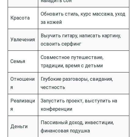
наладить сон
Обновить стиль, курс массажа, уход
Красота
за кожей
Выучить гитару, написать картину,
Увлечения
освоить серфинг
Совместное путешествие,
Семья
традиции, время с детьми
Отношени
Глубокие разговоры, свидания,
я
честность
Реализаци
Запустить проект, выступить на
я
конференции
Пассивный доход, инвестиции,
Деньги
финансовая подушка