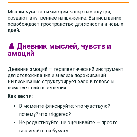
Мысли, чувства и эмоции, запертые внутри,
создают внутреннее напряжение. Выписывание
освобождает пространство для ясности и новых
идей.
♟️ Дневник мыслей, чувств и
эмоций
Дневник эмоций — терапевтический инструмент
для отслеживания и анализа переживаний.
Выписывание структурирует хаос в голове и
помогает найти решения.
Как вести:
В моменте фиксируйте: что чувствую?
почему? что triggered?
Не редактируйте, не оценивайте — просто
выливайте на бумагу.