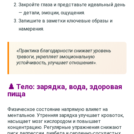
Закройте глаза и представьте идеальный день
— детали, эмоции, ощущения.
Запишите в заметки ключевые образы и
намерения.
«Практика благодарности снижает уровень
тревоги, укрепляет эмоциональную
устойчивость, улучшает отношения»
.
♟️ Тело: зарядка, вода, здоровая
пища
Физическое состояние напрямую влияет на
ментальное. Утренняя зарядка улучшает кровоток,
насыщает мозг кислородом и повышает
концентрацию. Регулярные упражнения снижают
риск депрессии, диабета и сердечно-сосудистых