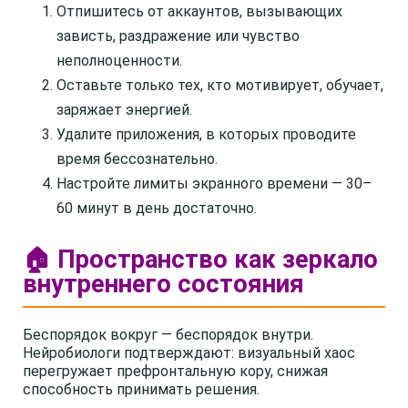
Отпишитесь от аккаунтов, вызывающих
зависть, раздражение или чувство
неполноценности.
Оставьте только тех, кто мотивирует, обучает,
заряжает энергией.
Удалите приложения, в которых проводите
время бессознательно.
Настройте лимиты экранного времени — 30–
60 минут в день достаточно.
🏠 Пространство как зеркало
внутреннего состояния
Беспорядок вокруг — беспорядок внутри.
Нейробиологи подтверждают: визуальный хаос
перегружает префронтальную кору, снижая
способность принимать решения.