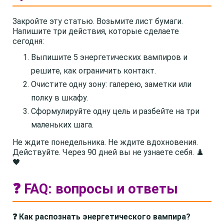
Закройте эту статью. Возьмите лист бумаги.
Напишите три действия, которые сделаете
сегодня:
Выпишите 5 энергетических вампиров и
решите, как ограничить контакт.
Очистите одну зону: галерею, заметки или
полку в шкафу.
Сформулируйте одну цель и разбейте на три
маленьких шага.
Не ждите понедельника. Не ждите вдохновения.
Действуйте. Через 90 дней вы не узнаете себя. ♟️
🖤
❓ FAQ: вопросы и ответы
❓ Как распознать энергетического вампира?