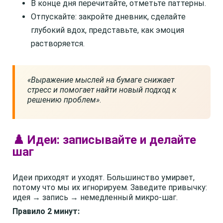
В конце дня перечитайте, отметьте паттерны.
Отпускайте: закройте дневник, сделайте
глубокий вдох, представьте, как эмоция
растворяется.
«Выражение мыслей на бумаге снижает
стресс и помогает найти новый подход к
решению проблем»
.
♟️ Идеи: записывайте и делайте
шаг
Идеи приходят и уходят. Большинство умирает,
потому что мы их игнорируем. Заведите привычку:
идея → запись → немедленный микро-шаг.
Правило 2 минут: