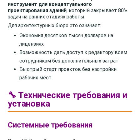
инструмент для концептуального
проектирования зданий
, который закрывает 80%
задач на ранних стадиях работы.
Для архитектурных бюро это означает:
Экономия десятков тысяч долларов на
лицензиях
Возможность дать доступ к редактору всем
сотрудникам без дополнительных затрат
Быстрый старт проектов без настройки
рабочих мест
🔧 Технические требования и
установка
Системные требования