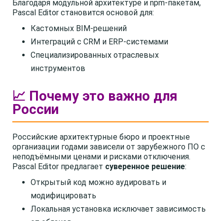
Благодаря модульной архитектуре и npm-пакетам,
Pascal Editor становится основой для:
Кастомных BIM-решений
Интеграций с CRM и ERP-системами
Специализированных отраслевых
инструментов
📈 Почему это важно для
России
Российские архитектурные бюро и проектные
организации годами зависели от зарубежного ПО с
неподъёмными ценами и рисками отключения.
Pascal Editor предлагает
суверенное решение
:
Открытый код можно аудировать и
модифицировать
Локальная установка исключает зависимость