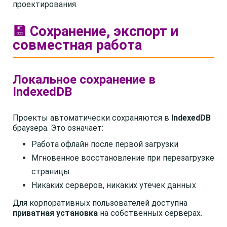
проектирования.
💾 Сохранение, экспорт и
совместная работа
Локальное сохранение в
IndexedDB
Проекты автоматически сохраняются в
IndexedDB
браузера. Это означает:
Работа офлайн после первой загрузки
Мгновенное восстановление при перезагрузке
страницы
Никаких серверов, никаких утечек данных
Для корпоративных пользователей доступна
приватная установка
на собственных серверах.