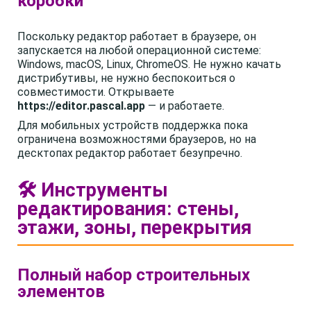
коробки
Поскольку редактор работает в браузере, он
запускается на любой операционной системе:
Windows, macOS, Linux, ChromeOS. Не нужно качать
дистрибутивы, не нужно беспокоиться о
совместимости. Открываете
https://editor.pascal.app
— и работаете.
Для мобильных устройств поддержка пока
ограничена возможностями браузеров, но на
десктопах редактор работает безупречно.
🛠️ Инструменты
редактирования: стены,
этажи, зоны, перекрытия
Полный набор строительных
элементов