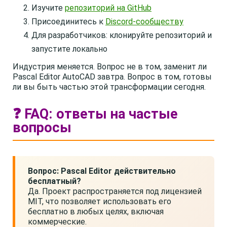
Изучите
репозиторий на GitHub
Присоединитесь к
Discord-сообществу
Для разработчиков: клонируйте репозиторий и
запустите локально
Индустрия меняется. Вопрос не в том, заменит ли
Pascal Editor AutoCAD завтра. Вопрос в том, готовы
ли вы быть частью этой трансформации сегодня.
❓ FAQ: ответы на частые
вопросы
Вопрос: Pascal Editor действительно
бесплатный?
Да. Проект распространяется под лицензией
MIT, что позволяет использовать его
бесплатно в любых целях, включая
коммерческие.