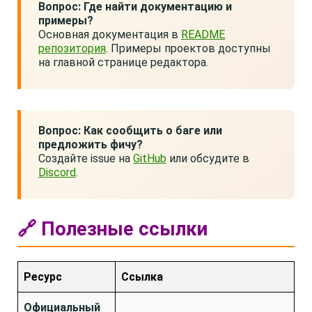
Вопрос: Где найти документацию и
примеры?
Основная документация в
README
репозитория
. Примеры проектов доступны
на главной странице редактора.
Вопрос: Как сообщить о баге или
предложить фичу?
Создайте issue на
GitHub
или обсудите в
Discord
.
🔗 Полезные ссылки
Ресурс
Ссылка
Официальный