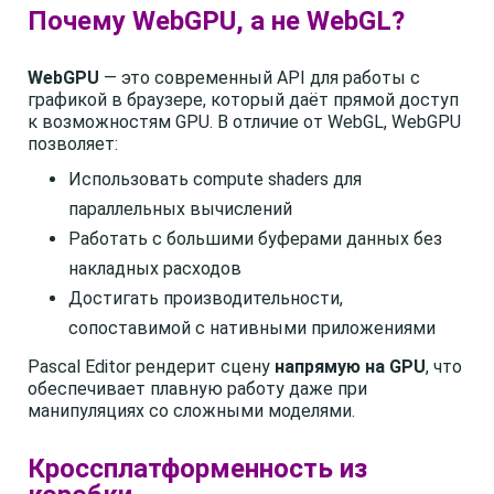
Почему WebGPU, а не WebGL?
WebGPU
— это современный API для работы с
графикой в браузере, который даёт прямой доступ
к возможностям GPU. В отличие от WebGL, WebGPU
позволяет:
Использовать compute shaders для
параллельных вычислений
Работать с большими буферами данных без
накладных расходов
Достигать производительности,
сопоставимой с нативными приложениями
Pascal Editor рендерит сцену
напрямую на GPU
, что
обеспечивает плавную работу даже при
манипуляциях со сложными моделями.
Кроссплатформенность из