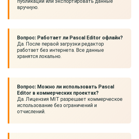
публикации или экспортировать данные
вручную.
Вопрос: Работает ли Pascal Editor офлайн?
Да. После первой загрузки редактор
работает без интернета. Все данные
хранятся локально.
Вопрос: Можно ли использовать Pascal
Editor в коммерческих проектах?
Да. Лицензия MIT разрешает коммерческое
использование без ограничений и
отчислений.