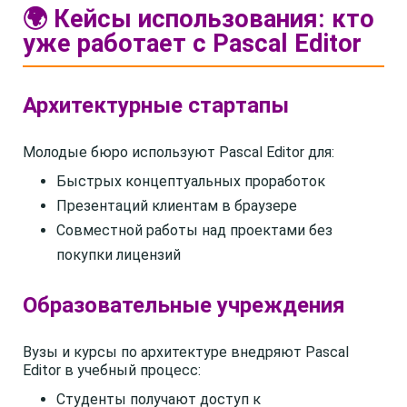
🌍 Кейсы использования: кто
уже работает с Pascal Editor
Архитектурные стартапы
Молодые бюро используют Pascal Editor для:
Быстрых концептуальных проработок
Презентаций клиентам в браузере
Совместной работы над проектами без
покупки лицензий
Образовательные учреждения
Вузы и курсы по архитектуре внедряют Pascal
Editor в учебный процесс:
Студенты получают доступ к