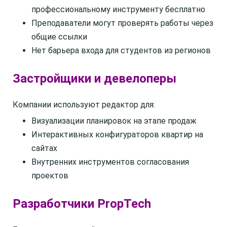
профессиональному инструменту бесплатно
Преподаватели могут проверять работы через
общие ссылки
Нет барьера входа для студентов из регионов
Застройщики и девелоперы
Компании используют редактор для:
Визуализации планировок на этапе продаж
Интерактивных конфигураторов квартир на
сайтах
Внутренних инструментов согласования
проектов
Разработчики PropTech