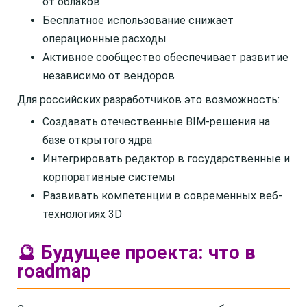
от облаков
Бесплатное использование снижает
операционные расходы
Активное сообщество обеспечивает развитие
независимо от вендоров
Для российских разработчиков это возможность:
Создавать отечественные BIM-решения на
базе открытого ядра
Интегрировать редактор в государственные и
корпоративные системы
Развивать компетенции в современных веб-
технологиях 3D
🔮 Будущее проекта: что в
roadmap