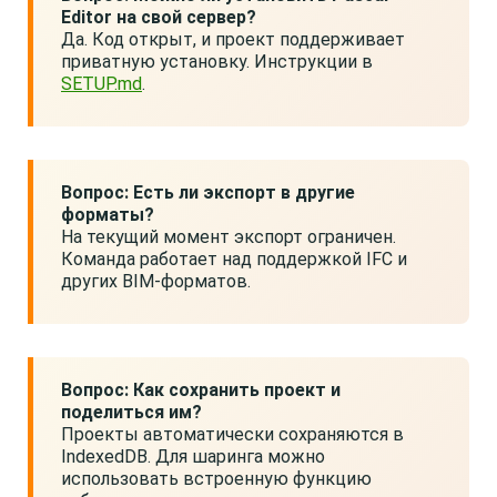
Editor на свой сервер?
Да. Код открыт, и проект поддерживает
приватную установку. Инструкции в
SETUP.md
.
Вопрос: Есть ли экспорт в другие
форматы?
На текущий момент экспорт ограничен.
Команда работает над поддержкой IFC и
других BIM-форматов.
Вопрос: Как сохранить проект и
поделиться им?
Проекты автоматически сохраняются в
IndexedDB. Для шаринга можно
использовать встроенную функцию