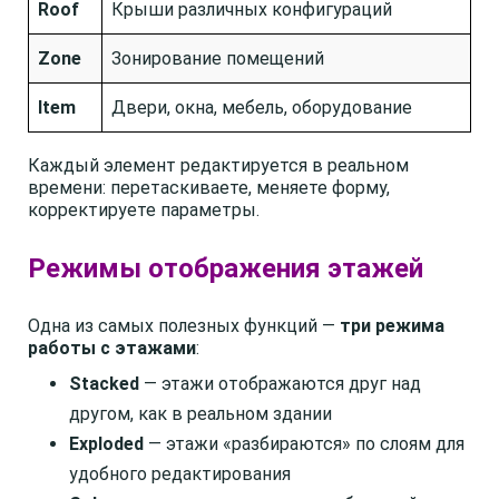
Roof
Крыши различных конфигураций
Zone
Зонирование помещений
Item
Двери, окна, мебель, оборудование
Каждый элемент редактируется в реальном
времени: перетаскиваете, меняете форму,
корректируете параметры.
Режимы отображения этажей
Одна из самых полезных функций —
три режима
работы с этажами
:
Stacked
— этажи отображаются друг над
другом, как в реальном здании
Exploded
— этажи «разбираются» по слоям для
удобного редактирования