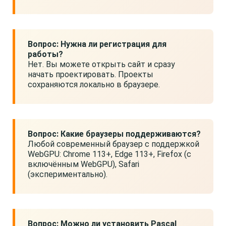
Вопрос: Нужна ли регистрация для
работы?
Нет. Вы можете открыть сайт и сразу
начать проектировать. Проекты
сохраняются локально в браузере.
Вопрос: Какие браузеры поддерживаются?
Любой современный браузер с поддержкой
WebGPU: Chrome 113+, Edge 113+, Firefox (с
включённым WebGPU), Safari
(экспериментально).
Вопрос: Можно ли установить Pascal