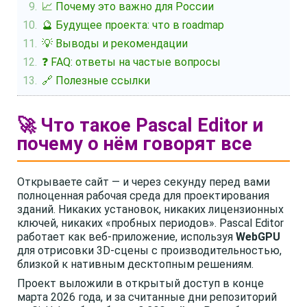
📈 Почему это важно для России
🔮 Будущее проекта: что в roadmap
💡 Выводы и рекомендации
❓ FAQ: ответы на частые вопросы
🔗 Полезные ссылки
🚀 Что такое Pascal Editor и
почему о нём говорят все
Открываете сайт — и через секунду перед вами
полноценная рабочая среда для проектирования
зданий. Никаких установок, никаких лицензионных
ключей, никаких «пробных периодов». Pascal Editor
работает как веб-приложение, используя
WebGPU
для отрисовки 3D-сцены с производительностью,
близкой к нативным десктопным решениям.
Проект выложили в открытый доступ в конце
марта 2026 года, и за считанные дни репозиторий