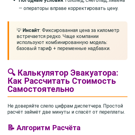
Погодные условия
. Гололёд, снегопад, ливень
— операторы вправе корректировать цену.
💡
Инсайт
: Фиксированная цена за километр
встречается редко. Чаще компании
используют комбинированную модель:
базовый тариф + переменные надбавки.
🔍 Калькулятор Эвакуатора:
Как Рассчитать Стоимость
Самостоятельно
Не доверяйте слепо цифрам диспетчера. Простой
расчёт займёт две минуты и спасёт от переплаты.
📝 Алгоритм Расчёта