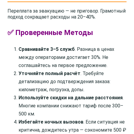
Переплата за эвакуацию — не приговор. Грамотный
подход сокращает расходы на 20–40%.
✅ Проверенные Методы
Сравнивайте 3–5 служб
. Разница в ценах
между операторами достигает 30%. Не
соглашайтесь на первое предложение.
Уточняйте полный расчёт
. Требуйте
детализацию до подтверждения заказа:
километраж, погрузка, допы.
Используйте скидки на дальние расстояния
.
Многие компании снижают тариф после 300–
500 км.
Избегайте ночных вызовов
. Если ситуация не
критична, дождитесь утра — сэкономите 500 ₽