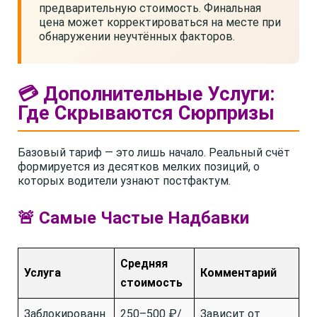
предварительную стоимость. Финальная
цена может корректироваться на месте при
обнаружении неучтённых факторов.
💳 Дополнительные Услуги:
Где Скрываются Сюрпризы
Базовый тариф — это лишь начало. Реальный счёт
формируется из десятков мелких позиций, о
которых водители узнают постфактум.
🚨 Самые Частые Надбавки
Средняя
Услуга
Комментарий
стоимость
Заблокированн
250–500 ₽/
Зависит от