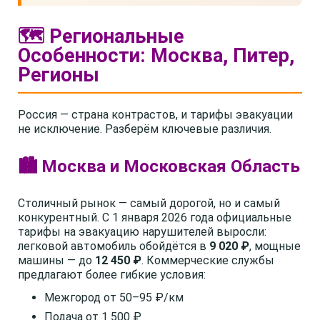
🗺️ Региональные
Особенности: Москва, Питер,
Регионы
Россия — страна контрастов, и тарифы эвакуации
не исключение. Разберём ключевые различия.
🏙️ Москва и Московская Область
Столичный рынок — самый дорогой, но и самый
конкурентный. С 1 января 2026 года официальные
тарифы на эвакуацию нарушителей выросли:
легковой автомобиль обойдётся в
9 020 ₽
, мощные
машины — до
12 450 ₽
. Коммерческие службы
предлагают более гибкие условия:
Межгород от 50–95 ₽/км
Подача от 1 500 ₽