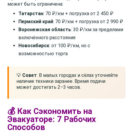
может быть ограничена:
Татарстан
: 70 ₽/км + погрузка от 2 450 ₽
Пермский край
: 70 ₽/км + погрузка от 2 990 ₽
Воронежская область
: 30 ₽/км за пределами
включённого расстояния
Новосибирск
: от 100 ₽/км, но с
возможностью торга
💡
Совет
: В малых городах и сёлах уточняйте
наличие техники заранее. Время подачи
может достигать 2–3 часов.
💰 Как Сэкономить на
Эвакуаторе: 7 Рабочих
Способов