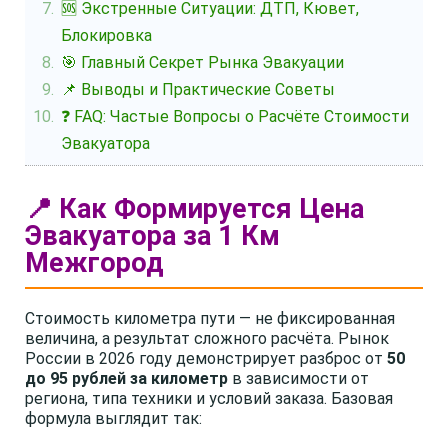
🆘 Экстренные Ситуации: ДТП, Кювет,
Блокировка
🎯 Главный Секрет Рынка Эвакуации
📌 Выводы и Практические Советы
❓ FAQ: Частые Вопросы о Расчёте Стоимости
Эвакуатора
📍 Как Формируется Цена
Эвакуатора за 1 Км
Межгород
Стоимость километра пути — не фиксированная
величина, а результат сложного расчёта. Рынок
России в 2026 году демонстрирует разброс от
50
до 95 рублей за километр
в зависимости от
региона, типа техники и условий заказа. Базовая
формула выглядит так: