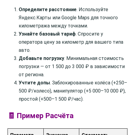
Определите расстояние
. Используйте
Яндекс.Карты или Google Maps для точного
километража между точками.
Узнайте базовый тариф
. Спросите у
оператора цену за километр для вашего типа
авто.
Добавьте погрузку
. Минимальная стоимость
погрузки — от 1 500 до 3 000 ₽ в зависимости
от региона.
Учтите допы
. Заблокированные колёса (+250–
500 ₽/колесо), манипулятор (+5 000–10 000 ₽),
простой (+500–1 500 ₽/час).
🧾 Пример Расчёта