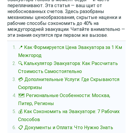
переплачивают. Эта статья — ваш щит от
необоснованных счетов. Здесь разобраны
механизмы ценообразования, скрытые наценки и
рабочие способы сэкономить до 40% на
междугородней эвакуации. Читайте внимательно —
эти знания окупятся при первом же вызове.
📍 Как Формируется Цена Эвакуатора за 1 Км
Межгород
🔍 Калькулятор Эвакуатора: Как Рассчитать
Стоимость Самостоятельно
💳 Дополнительные Услуги: Где Скрываются
Сюрпризы
🗺️ Региональные Особенности: Москва,
Питер, Регионы
💰 Как Сэкономить на Эвакуаторе: 7 Рабочих
Способов
📋 Документы и Оплата: Что Нужно Знать