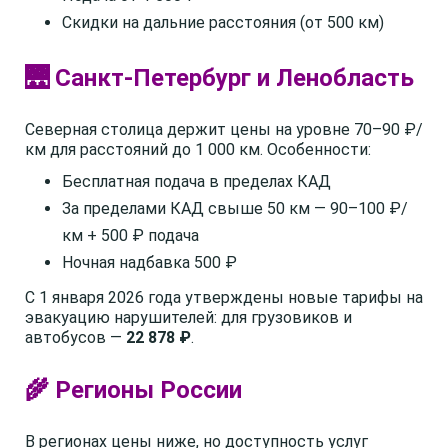
Скидки на дальние расстояния (от 500 км)
🌉 Санкт-Петербург и Ленобласть
Северная столица держит цены на уровне 70–90 ₽/
км для расстояний до 1 000 км. Особенности:
Бесплатная подача в пределах КАД
За пределами КАД свыше 50 км — 90–100 ₽/
км + 500 ₽ подача
Ночная надбавка 500 ₽
С 1 января 2026 года утверждены новые тарифы на
эвакуацию нарушителей: для грузовиков и
автобусов —
22 878 ₽
.
🌾 Регионы России
В регионах цены ниже, но доступность услуг