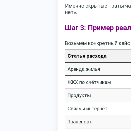
Именно скрытые траты чащ
нет».
Шаг 3: Пример реал
Возьмём конкретный кейс 
Статья расхода
Аренда жилья
ЖКХ по счётчикам
Продукты
Связь и интернет
Транспорт