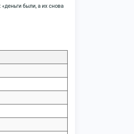
деньги были, а их снова