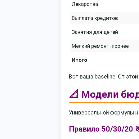
Лекарства
Выплата кредитов
Занятия для детей
Мелкий ремонт, прочее
Итого
Вот ваша baseline. От это
📐 Модели бю
Универсальной формулы не
Правило 50/30/20 