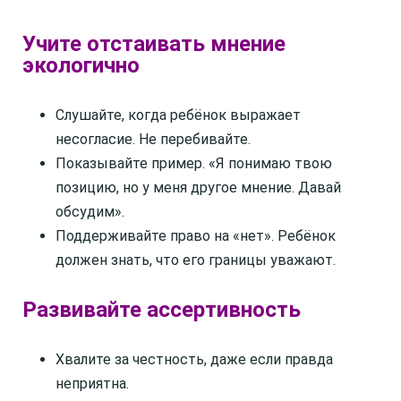
Учите отстаивать мнение
экологично
Слушайте, когда ребёнок выражает
несогласие. Не перебивайте.
Показывайте пример. «Я понимаю твою
позицию, но у меня другое мнение. Давай
обсудим».
Поддерживайте право на «нет». Ребёнок
должен знать, что его границы уважают.
Развивайте ассертивность
Хвалите за честность, даже если правда
неприятна.