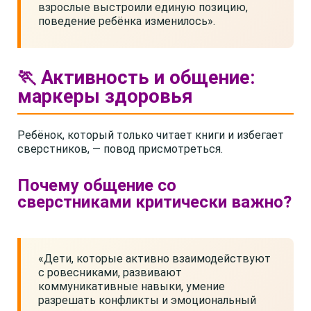
взрослые выстроили единую позицию,
поведение ребёнка изменилось».
🏃 Активность и общение:
маркеры здоровья
Ребёнок, который только читает книги и избегает
сверстников, — повод присмотреться.
Почему общение со
сверстниками критически важно?
«Дети, которые активно взаимодействуют
с ровесниками, развивают
коммуникативные навыки, умение
разрешать конфликты и эмоциональный