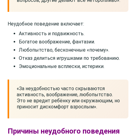
вопросов, другие делают всё неторопливо».
Неудобное поведение включает:
Активность и подвижность.
Богатое воображение, фантазии.
Любопытство, бесконечные «почему».
Отказ делиться игрушками по требованию.
Эмоциональные всплески, истерики.
«За неудобностью часто скрываются
активность, воображение, любопытство.
Это не вредит ребёнку или окружающим, но
приносит дискомфорт взрослым».
Причины неудобного поведения