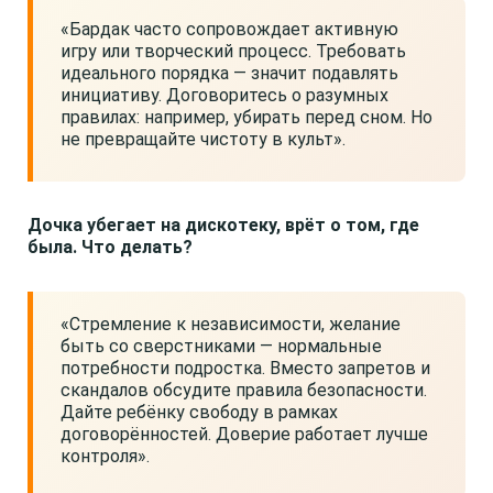
«Бардак часто сопровождает активную
игру или творческий процесс. Требовать
идеального порядка — значит подавлять
инициативу. Договоритесь о разумных
правилах: например, убирать перед сном. Но
не превращайте чистоту в культ».
Дочка убегает на дискотеку, врёт о том, где
была. Что делать?
«Стремление к независимости, желание
быть со сверстниками — нормальные
потребности подростка. Вместо запретов и
скандалов обсудите правила безопасности.
Дайте ребёнку свободу в рамках
договорённостей. Доверие работает лучше
контроля».