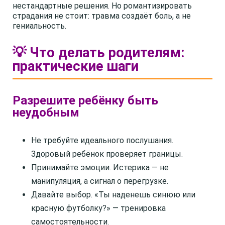
нестандартные решения. Но романтизировать
страдания не стоит: травма создаёт боль, а не
гениальность.
💡 Что делать родителям:
практические шаги
Разрешите ребёнку быть
неудобным
Не требуйте идеального послушания.
Здоровый ребёнок проверяет границы.
Принимайте эмоции. Истерика — не
манипуляция, а сигнал о перегрузке.
Давайте выбор. «Ты наденешь синюю или
красную футболку?» — тренировка
самостоятельности.