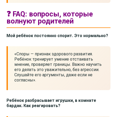
❓ FAQ: вопросы, которые
волнуют родителей
Мой ребёнок постоянно спорит. Это нормально?
«Споры — признак здорового развития.
Ребёнок тренирует умение отстаивать
мнение, проверяет границы. Важно научить
его делать это уважительно, без агрессии.
Слушайте его аргументы, даже если не
согласны».
Ребёнок разбрасывает игрушки, в комнате
бардак. Как реагировать?