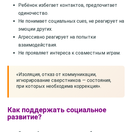
Ребёнок избегает контактов, предпочитает
одиночество.
Не понимает социальных cues, не реагирует на
эмоции других.
Агрессивно реагирует на попытки
взаимодействия.
Не проявляет интереса к совместным играм.
«Изоляция, отказ от коммуникации,
игнорирование сверстников — состояния,
при которых необходима коррекция».
Как поддержать социальное
развитие?