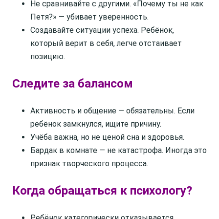
Не сравнивайте с другими. «Почему ты не как
Петя?» — убивает уверенность.
Создавайте ситуации успеха. Ребёнок,
который верит в себя, легче отстаивает
позицию.
Следите за балансом
Активность и общение — обязательны. Если
ребёнок замкнулся, ищите причину.
Учёба важна, но не ценой сна и здоровья.
Бардак в комнате — не катастрофа. Иногда это
признак творческого процесса.
Когда обращаться к психологу?
Ребёнок категорически отказывается