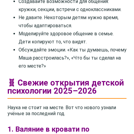
Создавайте возможности для общения:
кружки, секции, встречи с одноклассниками.
Не давите. Некоторым детям нужно время,
чтобы адаптироваться.
Моделируйте здоровое общение в семье.
Дети копируют то, что видят.
Обсуждайте эмоции. «Как ты думаешь, почему
Маша расстроилась?», «Что бы ты сделал на
его месте?»
🧬 Свежие открытия детской
психологии 2025–2026
Наука не стоит на месте. Вот что нового узнали
учёные за последний год.
1. Валяние в кровати по