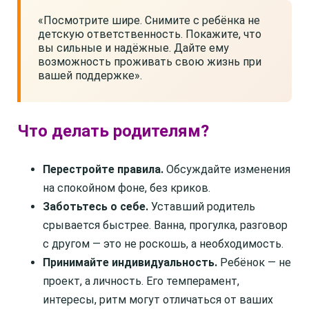
«Посмотрите шире. Снимите с ребёнка не
детскую ответственность. Покажите, что
вы сильные и надёжные. Дайте ему
возможность проживать свою жизнь при
вашей поддержке».
Что делать родителям?
Перестройте правила.
Обсуждайте изменения
на спокойном фоне, без криков.
Заботьтесь о себе.
Уставший родитель
срывается быстрее. Ванна, прогулка, разговор
с другом — это не роскошь, а необходимость.
Принимайте индивидуальность.
Ребёнок — не
проект, а личность. Его темперамент,
интересы, ритм могут отличаться от ваших