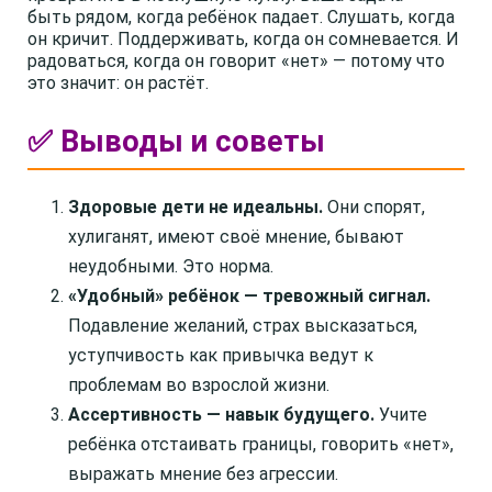
быть рядом, когда ребёнок падает. Слушать, когда
он кричит. Поддерживать, когда он сомневается. И
радоваться, когда он говорит «нет» — потому что
это значит: он растёт.
✅ Выводы и советы
Здоровые дети не идеальны.
Они спорят,
хулиганят, имеют своё мнение, бывают
неудобными. Это норма.
«Удобный» ребёнок — тревожный сигнал.
Подавление желаний, страх высказаться,
уступчивость как привычка ведут к
проблемам во взрослой жизни.
Ассертивность — навык будущего.
Учите
ребёнка отстаивать границы, говорить «нет»,
выражать мнение без агрессии.