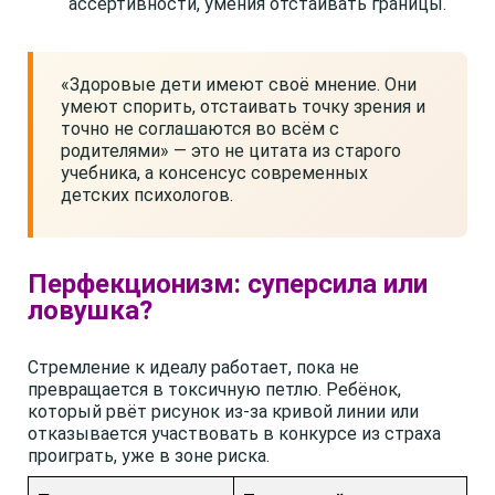
ассертивности, умения отстаивать границы.
«Здоровые дети имеют своё мнение. Они
умеют спорить, отстаивать точку зрения и
точно не соглашаются во всём с
родителями» — это не цитата из старого
учебника, а консенсус современных
детских психологов.
Перфекционизм: суперсила или
ловушка?
Стремление к идеалу работает, пока не
превращается в токсичную петлю. Ребёнок,
который рвёт рисунок из-за кривой линии или
отказывается участвовать в конкурсе из страха
проиграть, уже в зоне риска.