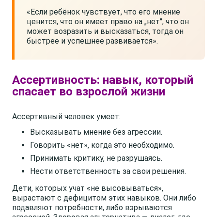
«Если ребёнок чувствует, что его мнение
ценится, что он имеет право на „нет", что он
может возразить и высказаться, тогда он
быстрее и успешнее развивается».
Ассертивность: навык, который
спасает во взрослой жизни
Ассертивный человек умеет:
Высказывать мнение без агрессии.
Говорить «нет», когда это необходимо.
Принимать критику, не разрушаясь.
Нести ответственность за свои решения.
Дети, которых учат «не высовываться»,
вырастают с дефицитом этих навыков. Они либо
подавляют потребности, либо взрываются