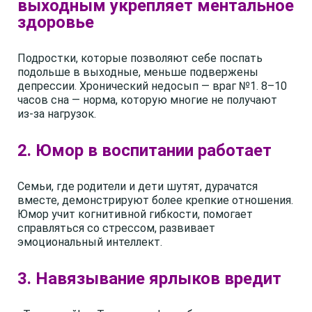
выходным укрепляет ментальное
здоровье
Подростки, которые позволяют себе поспать
подольше в выходные, меньше подвержены
депрессии. Хронический недосып — враг №1. 8–10
часов сна — норма, которую многие не получают
из-за нагрузок.
2. Юмор в воспитании работает
Семьи, где родители и дети шутят, дурачатся
вместе, демонстрируют более крепкие отношения.
Юмор учит когнитивной гибкости, помогает
справляться со стрессом, развивает
эмоциональный интеллект.
3. Навязывание ярлыков вредит