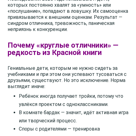
которых постоянно хвалят за «умность» или
«послушание», попадают в ловушку. Их самооценка
привязывается к внешним оценкам. Результат —
синдром отличника, тревожность, паническая
неприязнь к конкуренции.
Почему «круглые отличники» —
редкость из Красной книги
Гениальные дети, которым не нужно сидеть за
учебниками и при этом они успевают тусоваться с
друзьями, существуют. Но это исключение. Норма
выглядит иначе:
Ребёнок иногда получает тройки, потому что
увлёкся проектом с одноклассниками.
В комнате бардак — значит, идёт активная игра
или творческий процесс.
Споры с родителями — тренировка