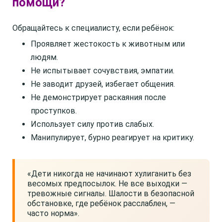
помощи?
Обращайтесь к специалисту, если ребёнок:
Проявляет жестокость к животным или
людям.
Не испытывает сочувствия, эмпатии.
Не заводит друзей, избегает общения.
Не демонстрирует раскаяния после
проступков.
Использует силу против слабых.
Манипулирует, бурно реагирует на критику.
«Дети никогда не начинают хулиганить без
весомых предпосылок. Не все выходки —
тревожные сигналы. Шалости в безопасной
обстановке, где ребёнок расслаблен, —
часто норма».