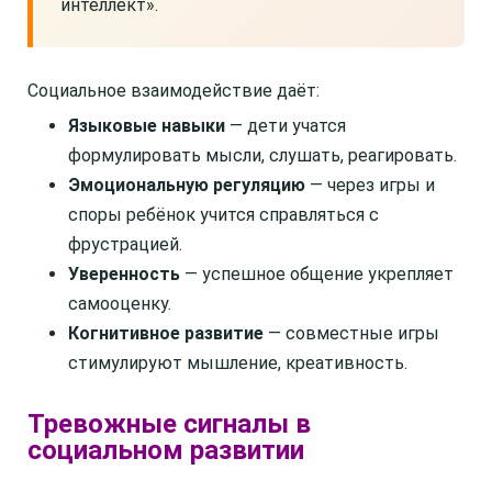
интеллект».
Социальное взаимодействие даёт:
Языковые навыки
— дети учатся
формулировать мысли, слушать, реагировать.
Эмоциональную регуляцию
— через игры и
споры ребёнок учится справляться с
фрустрацией.
Уверенность
— успешное общение укрепляет
самооценку.
Когнитивное развитие
— совместные игры
стимулируют мышление, креативность.
Тревожные сигналы в
социальном развитии