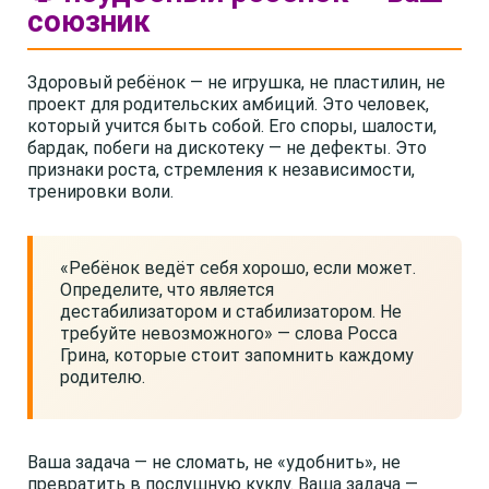
союзник
Здоровый ребёнок — не игрушка, не пластилин, не
проект для родительских амбиций. Это человек,
который учится быть собой. Его споры, шалости,
бардак, побеги на дискотеку — не дефекты. Это
признаки роста, стремления к независимости,
тренировки воли.
«Ребёнок ведёт себя хорошо, если может.
Определите, что является
дестабилизатором и стабилизатором. Не
требуйте невозможного» — слова Росса
Грина, которые стоит запомнить каждому
родителю.
Ваша задача — не сломать, не «удобнить», не
превратить в послушную куклу. Ваша задача —