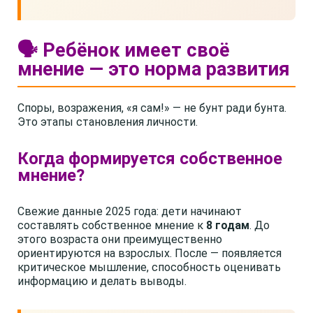
🗣️ Ребёнок имеет своё
мнение — это норма развития
Споры, возражения, «я сам!» — не бунт ради бунта.
Это этапы становления личности.
Когда формируется собственное
мнение?
Свежие данные 2025 года: дети начинают
составлять собственное мнение к
8 годам
. До
этого возраста они преимущественно
ориентируются на взрослых. После — появляется
критическое мышление, способность оценивать
информацию и делать выводы.