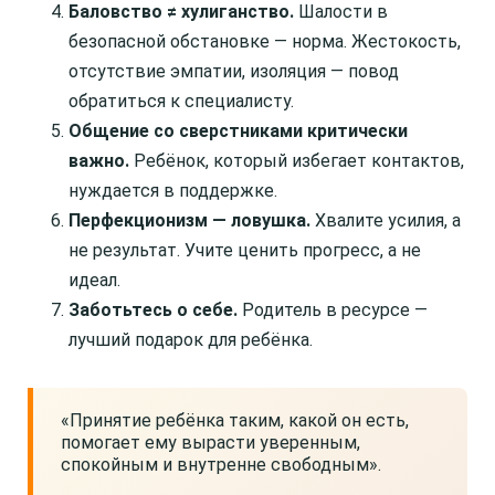
Баловство ≠ хулиганство.
Шалости в
безопасной обстановке — норма. Жестокость,
отсутствие эмпатии, изоляция — повод
обратиться к специалисту.
Общение со сверстниками критически
важно.
Ребёнок, который избегает контактов,
нуждается в поддержке.
Перфекционизм — ловушка.
Хвалите усилия, а
не результат. Учите ценить прогресс, а не
идеал.
Заботьтесь о себе.
Родитель в ресурсе —
лучший подарок для ребёнка.
«Принятие ребёнка таким, какой он есть,
помогает ему вырасти уверенным,
спокойным и внутренне свободным».