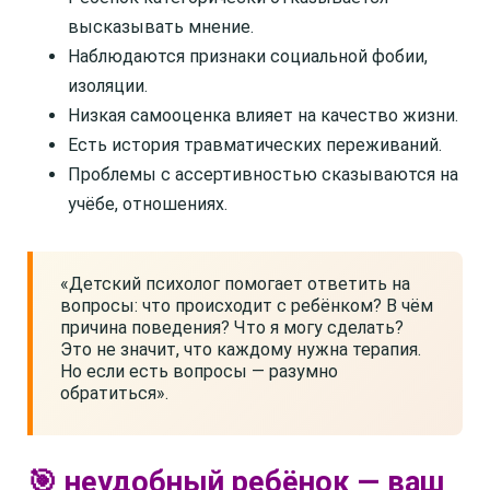
высказывать мнение.
Наблюдаются признаки социальной фобии,
изоляции.
Низкая самооценка влияет на качество жизни.
Есть история травматических переживаний.
Проблемы с ассертивностью сказываются на
учёбе, отношениях.
«Детский психолог помогает ответить на
вопросы: что происходит с ребёнком? В чём
причина поведения? Что я могу сделать?
Это не значит, что каждому нужна терапия.
Но если есть вопросы — разумно
обратиться».
🎯 неудобный ребёнок — ваш