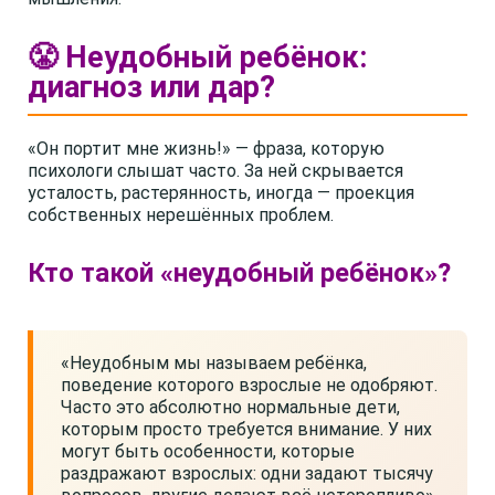
😤 Неудобный ребёнок:
диагноз или дар?
«Он портит мне жизнь!» — фраза, которую
психологи слышат часто. За ней скрывается
усталость, растерянность, иногда — проекция
собственных нерешённых проблем.
Кто такой «неудобный ребёнок»?
«Неудобным мы называем ребёнка,
поведение которого взрослые не одобряют.
Часто это абсолютно нормальные дети,
которым просто требуется внимание. У них
могут быть особенности, которые
раздражают взрослых: одни задают тысячу