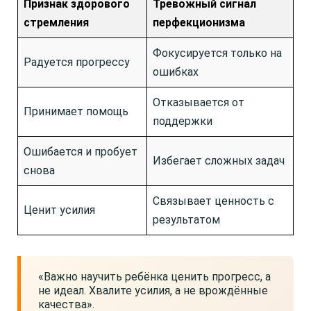
Признак здорового
Тревожный сигнал
стремления
перфекционизма
Фокусируется только на
Радуется прогрессу
ошибках
Отказывается от
Принимает помощь
поддержки
Ошибается и пробует
Избегает сложных задач
снова
Связывает ценность с
Ценит усилия
результатом
«Важно научить ребёнка ценить прогресс, а
не идеал. Хвалите усилия, а не врождённые
качества».