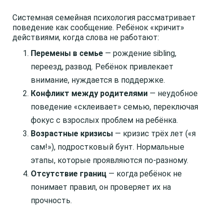
Системная семейная психология рассматривает
поведение как сообщение. Ребёнок «кричит»
действиями, когда слова не работают:
Перемены в семье
— рождение sibling,
переезд, развод. Ребёнок привлекает
внимание, нуждается в поддержке.
Конфликт между родителями
— неудобное
поведение «склеивает» семью, переключая
фокус с взрослых проблем на ребёнка.
Возрастные кризисы
— кризис трёх лет («я
сам!»), подростковый бунт. Нормальные
этапы, которые проявляются по-разному.
Отсутствие границ
— когда ребёнок не
понимает правил, он проверяет их на
прочность.