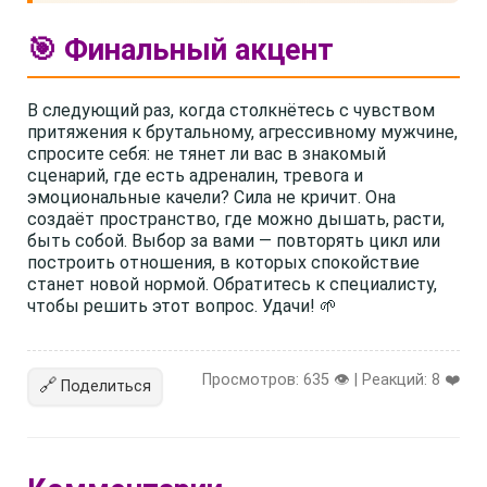
🎯 Финальный акцент
В следующий раз, когда столкнётесь с чувством
притяжения к брутальному, агрессивному мужчине,
спросите себя: не тянет ли вас в знакомый
сценарий, где есть адреналин, тревога и
эмоциональные качели? Сила не кричит. Она
создаёт пространство, где можно дышать, расти,
быть собой. Выбор за вами — повторять цикл или
построить отношения, в которых спокойствие
станет новой нормой. Обратитесь к специалисту,
чтобы решить этот вопрос. Удачи! 🌱
Просмотров: 635 👁️ | Реакций:
8
❤️
🔗
Поделиться