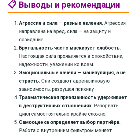
📋 Выводы и рекомендации
Агрессия и сила — разные явления.
Агрессия
направлена на вред, сила — на защиту и
созидание.
Брутальность часто маскирует слабость.
Настоящая сила проявляется в спокойствии,
надёжности, уважении ко всем.
Эмоциональные качели — манипуляция, а не
страсть.
Они создают адреналиновую
зависимость, разрушая психику.
Травматическая привязанность удерживает
в деструктивных отношениях.
Разорвать
цикл самостоятельно крайне сложно.
Самооценка определяет выбор партнёра.
Работа с внутренним фильтром меняет