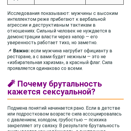
Исследования показывают: мужчины с высоким
интеллектом реже прибегают к вербальной
агрессии и деструктивным тактикам в
отношениях. Сильный человек не нуждается в
демонстрации власти через напор — его
уверенность работает тихо, но заметно.
📌
Важно:
если мужчина нагрубит официанту в
ресторане, а с вами будет нежным — это не
«избирательная харизма», а красный флаг. Сила
проявляется одинаково со всеми.
🧨 Почему брутальность
кажется сексуальной?
Подмена понятий начинается рано. Если в детстве
или подростковом возрасте сила ассоциировалась
с давлением, холодом, грубостью — психика
закрепляет эту связку. В результате брутальность