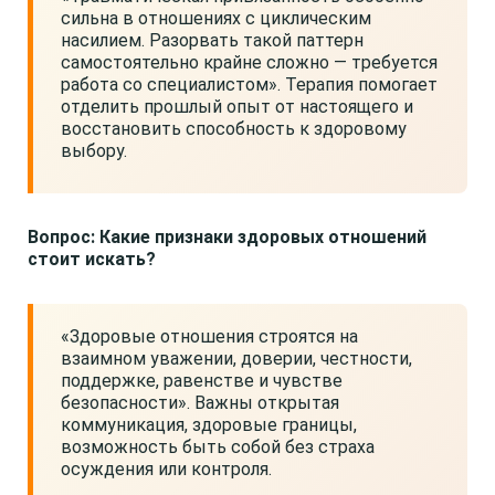
сильна в отношениях с циклическим
насилием. Разорвать такой паттерн
самостоятельно крайне сложно — требуется
работа со специалистом». Терапия помогает
отделить прошлый опыт от настоящего и
восстановить способность к здоровому
выбору.
Вопрос: Какие признаки здоровых отношений
стоит искать?
«Здоровые отношения строятся на
взаимном уважении, доверии, честности,
поддержке, равенстве и чувстве
безопасности». Важны открытая
коммуникация, здоровые границы,
возможность быть собой без страха
осуждения или контроля.