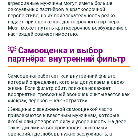
агрессивные мужчины могут иметь больше
сексуальных партнёров в краткосрочной
перспективе, но их привлекательность резко
падает при оценке как долгосрочного партнёра.
Мозг может путать краткосрочное возбуждение с
настоящей совместимостью.
💡 Самооценка и выбор
партнёра: внутренний фильтр
Самооценка работает как внутренний фильтр,
который определяет, кого мы допускаем в свою
жизнь. Если фильтр сбит, психика искажает
восприятие: тревожный звоночек считывается как
«искра», перекос — как «страсть».
Женщины с заниженной самооценкой часто
привлекаются к властным мужчинам, которые
якобы олицетворяют силу и уверенность. На деле
такая динамика воспроизводит знакомый
сценарий, где любовь нужно заслуживать, а