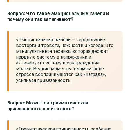
Вопрос: Что такое эмоциональные качели и
почему они так затягивают?
«Эмоциональные качели — чередование
восторга и тревоги, нежности и холода. Это
манипулятивная техника, которая держит
нервную систему в напряжении и
активирует систему вознаграждения
мозга». Редкие моменты тепла на фоне
стресса воспринимаются как «награда»,
усиливая привязанность.
Вопрос: Может ли травматическая
привязанность пройти сама?
«Травматическая привязанность особенно