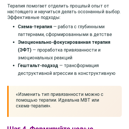
Терапия помогает отделить прошлый опыт от
настоящего и научиться делать осознанный выбор.
Эффективные подходы:
Схема-терапия
— работа с глубинными
паттернами, сформированными в детстве
Эмоционально-фокусированная терапия
(ЭФТ)
— проработка привязанности и
эмоциональных реакций
Гештальт-подход
— трансформация
деструктивной агрессии в конструктивную
«Изменить тип привязанности можно с
помощью терапии. Идеальна MBT или
схема-терапия».