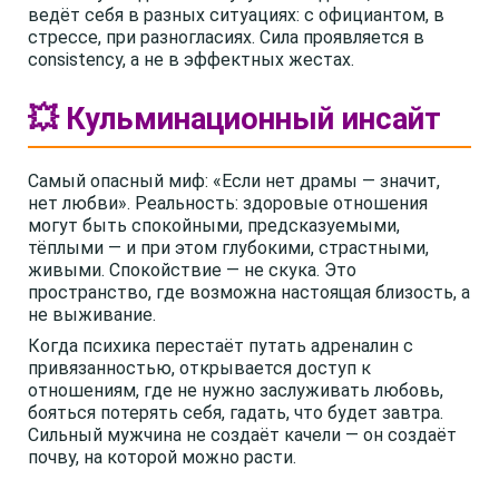
ведёт себя в разных ситуациях: с официантом, в
стрессе, при разногласиях. Сила проявляется в
consistency, а не в эффектных жестах.
💥 Кульминационный инсайт
Самый опасный миф: «Если нет драмы — значит,
нет любви». Реальность: здоровые отношения
могут быть спокойными, предсказуемыми,
тёплыми — и при этом глубокими, страстными,
живыми. Спокойствие — не скука. Это
пространство, где возможна настоящая близость, а
не выживание.
Когда психика перестаёт путать адреналин с
привязанностью, открывается доступ к
отношениям, где не нужно заслуживать любовь,
бояться потерять себя, гадать, что будет завтра.
Сильный мужчина не создаёт качели — он создаёт
почву, на которой можно расти.