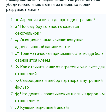
убедительно и как выйти из цикла, который
разрушает жизнь.
🔥 Агрессия и сила: где проходит граница?
🧨 Почему брутальность кажется
сексуальной?
🎢 Эмоциональные качели: ловушка
адреналиновой зависимости
🔗 Травматическая привязанность: когда боль
становится клеем
🧭 Как отличить силу от агрессии: чек-лист для
отношений
💡 Самооценка и выбор партнёра: внутренний
фильтр
🛠️ Что делать: практические шаги к здоровым
отношениям
💥 Кульминационный инсайт