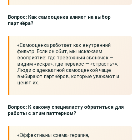
Вопрос: Как самооценка влияет на выбор
партнёра?
«Самооценка работает как внутренний
фильтр. Если он сбит, мы искажаем
восприятие: где тревожный звоночек —
видим «искра», где перекос — «страсть»».
Люди с адекватной самооценкой чаще
выбирают партнёров, которые уважают и
ценят их.
Вопрос: К какому специалисту обратиться для
работы с этим паттерном?
«Эффективны схема-терапия,