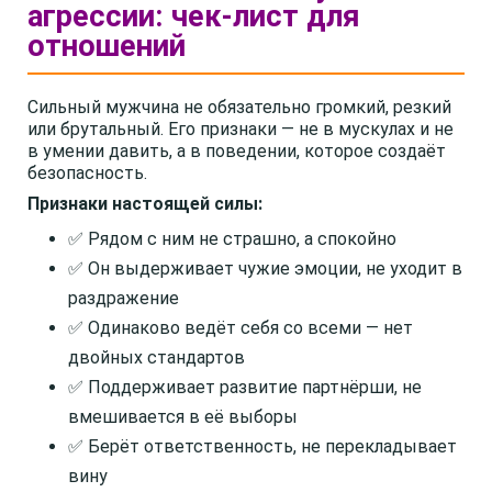
агрессии: чек-лист для
отношений
Сильный мужчина не обязательно громкий, резкий
или брутальный. Его признаки — не в мускулах и не
в умении давить, а в поведении, которое создаёт
безопасность.
Признаки настоящей силы:
✅ Рядом с ним не страшно, а спокойно
✅ Он выдерживает чужие эмоции, не уходит в
раздражение
✅ Одинаково ведёт себя со всеми — нет
двойных стандартов
✅ Поддерживает развитие партнёрши, не
вмешивается в её выборы
✅ Берёт ответственность, не перекладывает
вину