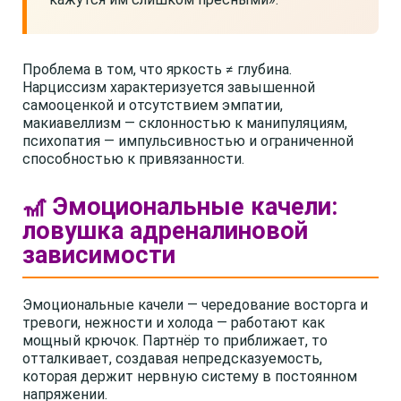
Проблема в том, что яркость ≠ глубина.
Нарциссизм характеризуется завышенной
самооценкой и отсутствием эмпатии,
макиавеллизм — склонностью к манипуляциям,
психопатия — импульсивностью и ограниченной
способностью к привязанности.
🎢 Эмоциональные качели:
ловушка адреналиновой
зависимости
Эмоциональные качели — чередование восторга и
тревоги, нежности и холода — работают как
мощный крючок. Партнёр то приближает, то
отталкивает, создавая непредсказуемость,
которая держит нервную систему в постоянном
напряжении.