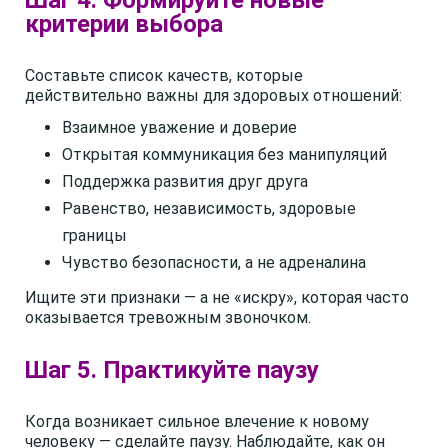
Шаг 4. Формируйте новые
критерии выбора
Составьте список качеств, которые
действительно важны для здоровых отношений:
Взаимное уважение и доверие
Открытая коммуникация без манипуляций
Поддержка развития друг друга
Равенство, независимость, здоровые
границы
Чувство безопасности, а не адреналина
Ищите эти признаки — а не «искру», которая часто
оказывается тревожным звоночком.
Шаг 5. Практикуйте паузу
Когда возникает сильное влечение к новому
человеку — сделайте паузу. Наблюдайте, как он