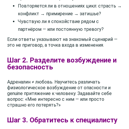
Повторяется ли в отношениях цикл: страсть →
конфликт → примирение → затишье?
Чувствую ли я спокойствие рядом с
партнёром — или постоянную тревогу?
Если ответы указывают на знакомый сценарий —
это не приговор, а точка входа в изменения.
Шаг 2. Разделите возбуждение и
безопасность
Адреналин ≠ любовь. Научитесь различать
физиологическое возбуждение от опасности и
genuine притяжение к человеку. Задавайте себе
вопрос: «Мне интересно с ним — или просто
страшно его потерять?»
Шаг 3. Обратитесь к специалисту