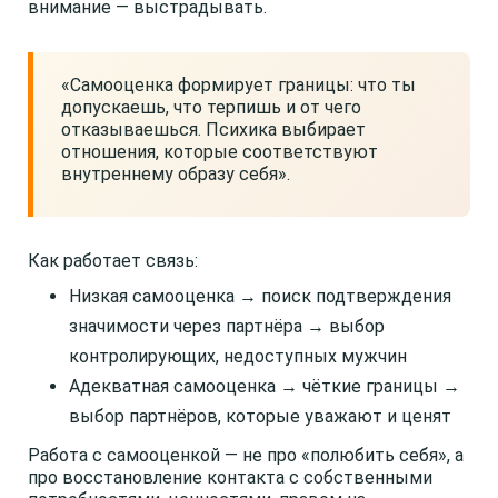
внимание — выстрадывать.
«Самооценка формирует границы: что ты
допускаешь, что терпишь и от чего
отказываешься. Психика выбирает
отношения, которые соответствуют
внутреннему образу себя».
Как работает связь:
Низкая самооценка → поиск подтверждения
значимости через партнёра → выбор
контролирующих, недоступных мужчин
Адекватная самооценка → чёткие границы →
выбор партнёров, которые уважают и ценят
Работа с самооценкой — не про «полюбить себя», а
про восстановление контакта с собственными