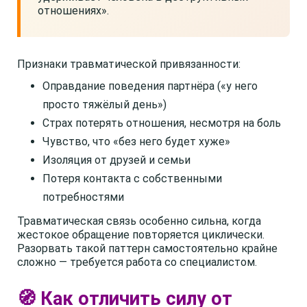
отношениях».
Признаки травматической привязанности:
Оправдание поведения партнёра («у него
просто тяжёлый день»)
Страх потерять отношения, несмотря на боль
Чувство, что «без него будет хуже»
Изоляция от друзей и семьи
Потеря контакта с собственными
потребностями
Травматическая связь особенно сильна, когда
жестокое обращение повторяется циклически.
Разорвать такой паттерн самостоятельно крайне
сложно — требуется работа со специалистом.
🧭 Как отличить силу от