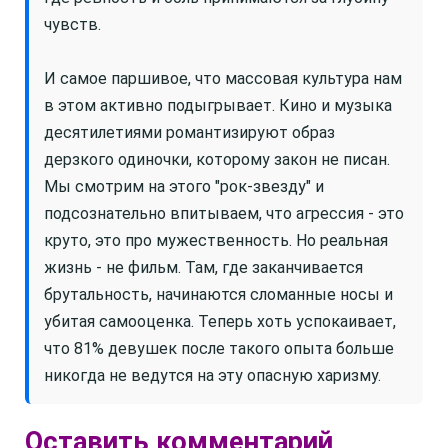
чувств.
И самое паршивое, что массовая культура нам
в этом активно подыгрывает. Кино и музыка
десятилетиями романтизируют образ
дерзкого одиночки, которому закон не писан.
Мы смотрим на этого "рок-звезду" и
подсознательно впитываем, что агрессия - это
круто, это про мужественность. Но реальная
жизнь - не фильм. Там, где заканчивается
брутальность, начинаются сломанные носы и
убитая самооценка. Теперь хоть успокаивает,
что 81% девушек после такого опыта больше
никогда не ведутся на эту опасную харизму.
Оставить комментарий