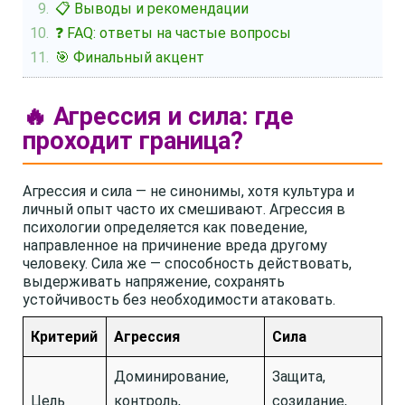
📋 Выводы и рекомендации
❓ FAQ: ответы на частые вопросы
🎯 Финальный акцент
🔥 Агрессия и сила: где
проходит граница?
Агрессия и сила — не синонимы, хотя культура и
личный опыт часто их смешивают. Агрессия в
психологии определяется как поведение,
направленное на причинение вреда другому
человеку. Сила же — способность действовать,
выдерживать напряжение, сохранять
устойчивость без необходимости атаковать.
Критерий
Агрессия
Сила
Доминирование,
Защита,
Цель
контроль,
созидание,