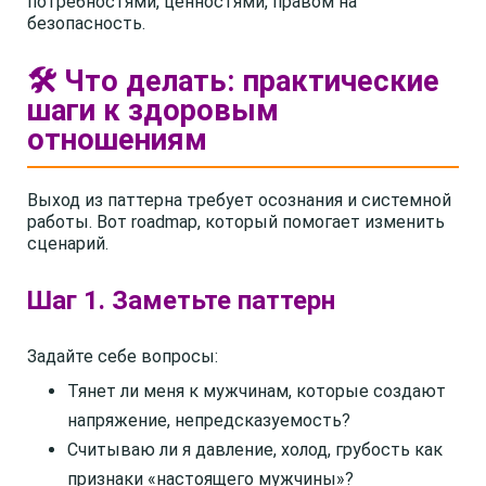
потребностями, ценностями, правом на
безопасность.
🛠️ Что делать: практические
шаги к здоровым
отношениям
Выход из паттерна требует осознания и системной
работы. Вот roadmap, который помогает изменить
сценарий.
Шаг 1. Заметьте паттерн
Задайте себе вопросы:
Тянет ли меня к мужчинам, которые создают
напряжение, непредсказуемость?
Считываю ли я давление, холод, грубость как
признаки «настоящего мужчины»?