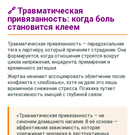
🔗 Травматическая
привязанность: когда боль
становится клеем
Травматическая привязанность — парадоксальная
тяга к партнёру, который причиняет страдание. Она
формируется, когда отношения строятся вокруг
цикла напряжения, инцидента, примирения и
временного затишья.
Жертва начинает ассоциировать облегчение после
конфликта с «любовью», хотя на деле это лишь
временное снижение стресса. Психика путает
интенсивность эмоций с глубиной связи.
«Травматическая привязанность — не
синоним домашнего насилия. В её основе —
аффективная зависимость, которая
удерживает человека в деструктивных