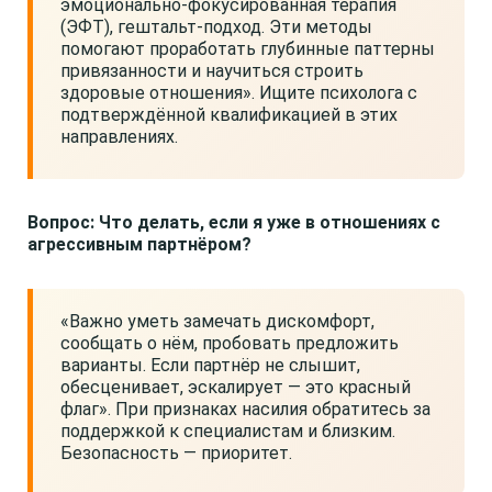
эмоционально-фокусированная терапия
(ЭФТ), гештальт-подход. Эти методы
помогают проработать глубинные паттерны
привязанности и научиться строить
здоровые отношения». Ищите психолога с
подтверждённой квалификацией в этих
направлениях.
Вопрос: Что делать, если я уже в отношениях с
агрессивным партнёром?
«Важно уметь замечать дискомфорт,
сообщать о нём, пробовать предложить
варианты. Если партнёр не слышит,
обесценивает, эскалирует — это красный
флаг». При признаках насилия обратитесь за
поддержкой к специалистам и близким.
Безопасность — приоритет.