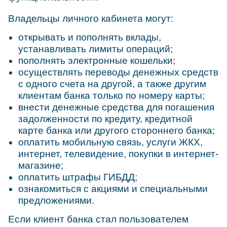
Владельцы личного кабинета могут:
открывать и пополнять вклады,
устанавливать лимиты операций;
пополнять электронные кошельки;
осуществлять переводы денежных средств
с одного счета на другой, а также другим
клиентам банка только по номеру карты;
внести денежные средства для погашения
задолженности по кредиту, кредитной
карте банка или другого стороннего банка;
оплатить мобильную связь, услуги ЖКХ,
интернет, телевидение, покупки в интернет-
магазине;
оплатить штрафы ГИБДД;
ознакомиться с акциями и специальными
предложениями.
Если клиент банка стал пользователем