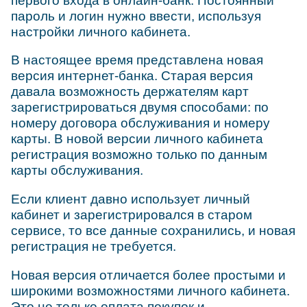
первого входа в онлайн-банк. Постоянный
пароль и логин нужно ввести, используя
настройки личного кабинета.
В настоящее время представлена новая
версия интернет-банка. Старая версия
давала возможность держателям карт
зарегистрироваться двумя способами: по
номеру договора обслуживания и номеру
карты. В новой версии личного кабинета
регистрация возможно только по данным
карты обслуживания.
Если клиент давно использует личный
кабинет и зарегистрировался в старом
сервисе, то все данные сохранились, и новая
регистрация не требуется.
Новая версия отличается более простыми и
широкими возможностями личного кабинета.
Это не только оплата покупок и