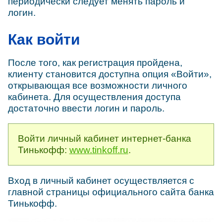
периодически следует менять пароль и
логин.
Как войти
После того, как регистрация пройдена,
клиенту становится доступна опция «Войти»,
открывающая все возможности личного
кабинета. Для осуществления доступа
достаточно ввести логин и пароль.
Войти личный кабинет интернет-банка
Тинькофф:
www.tinkoff.ru
.
Вход в личный кабинет осуществляется с
главной страницы официального сайта банка
Тинькофф.