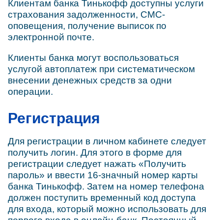
Клиентам банка Тинькофф доступны услуги
страхования задолженности, СМС-
оповещения, получение выписок по
электронной почте.
Клиенты банка могут воспользоваться
услугой автоплатеж при систематическом
внесении денежных средств за одни
операции.
Регистрация
Для регистрации в личном кабинете следует
получить логин. Для этого в форме для
регистрации следует нажать «Получить
пароль» и ввести 16-значный номер карты
банка Тинькофф. Затем на номер телефона
должен поступить временный код доступа
для входа, который можно использовать для