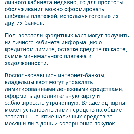
личного кабинета недавно, то для простоты
обслуживания можно сформировать
шаблоны платежей, используя готовые из
других банков.
Пользователи кредитных карт могут получить
из личного кабинета информацию о
кредитном лимите, остатке средств по карте,
сумме минимального платежа и
задолженности.
Воспользовавшись интернет-банком,
владельцы карт могут управлять
лимитированными денежными средствами,
оформить дополнительную карту и
заблокировать утраченную. Владелец карты
может установить лимит средств на общие
затраты — снятие наличных средств за
месяц и ли в день и совершение покупок.