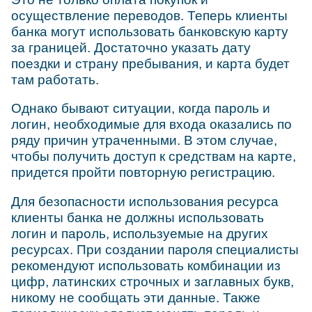
осуществление переводов. Теперь клиенты
банка могут использовать банковскую карту
за границей. Достаточно указать дату
поездки и страну пребывания, и карта будет
там работать.
Однако бывают ситуации, когда пароль и
логин, необходимые для входа оказались по
ряду причин утраченными. В этом случае,
чтобы получить доступ к средствам на карте,
придется пройти повторную регистрацию.
Для безопасности использования ресурса
клиенты банка не должны использовать
логин и пароль, используемые на других
ресурсах. При создании пароля специалисты
рекомендуют использовать комбинации из
цифр, латинских строчных и заглавных букв,
никому не сообщать эти данные. Также