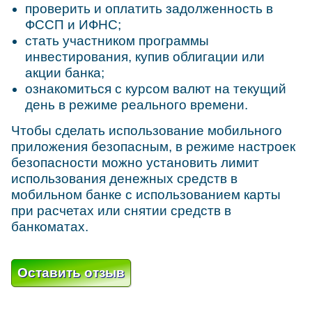
проверить и оплатить задолженность в
ФССП и ИФНС;
стать участником программы
инвестирования, купив облигации или
акции банка;
ознакомиться с курсом валют на текущий
день в режиме реального времени.
Чтобы сделать использование мобильного
приложения безопасным, в режиме настроек
безопасности можно установить лимит
использования денежных средств в
мобильном банке с использованием карты
при расчетах или снятии средств в
банкоматах.
Оставить отзыв