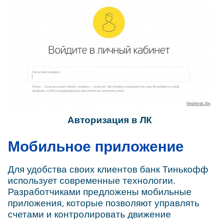
Авторизация в ЛК
Мобильное приложение
Для удобства своих клиентов банк Тинькофф
использует современные технологии.
Разработчиками предложены мобильные
приложения, которые позволяют управлять
счетами и контролировать движение