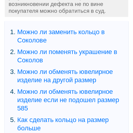
возникновении дефекта не по вине
покупателя можно обратиться в суд.
Можно ли заменить кольцо в
Соколове
Можно ли поменять украшение в
Соколов
Можно ли обменять ювелирное
изделие на другой размер
Можно ли обменять ювелирное
изделие если не подошел размер
585
Как сделать кольцо на размер
больше