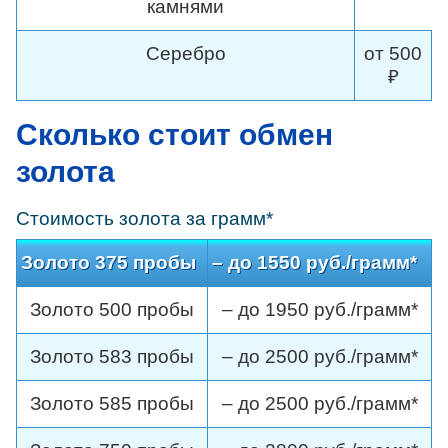
камнями
Серебро
от 500
₽
Сколько стоит обмен
золота
Стоимость золота за грамм*
Золото 375 пробы
– до 1550 руб./грамм*
Золото 500 пробы
– до 1950 руб./грамм*
Золото 583 пробы
– до 2500 руб./грамм*
Золото 585 пробы
– до 2500 руб./грамм*