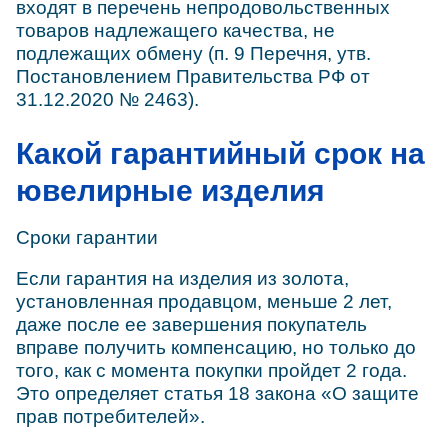
входят в перечень непродовольственных
товаров надлежащего качества, не
подлежащих обмену (п. 9 Перечня, утв.
Постановлением Правительства РФ от
31.12.2020 № 2463).
Какой гарантийный срок на
ювелирные изделия
Сроки гарантии
Если гарантия на изделия из золота,
установленная продавцом, меньше 2 лет,
даже после ее завершения покупатель
вправе получить компенсацию, но только до
того, как с момента покупки пройдет 2 года.
Это определяет статья 18 закона «О защите
прав потребителей».