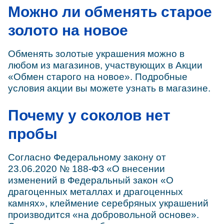
Можно ли обменять старое
золото на новое
Обменять золотые украшения можно в
любом из магазинов, участвующих в Акции
«Обмен старого на новое». Подробные
условия акции вы можете узнать в магазине.
Почему у соколов нет
пробы
Согласно Федеральному закону от
23.06.2020 № 188-ФЗ «О внесении
изменений в Федеральный закон «О
драгоценных металлах и драгоценных
камнях», клеймение серебряных украшений
производится «на добровольной основе».