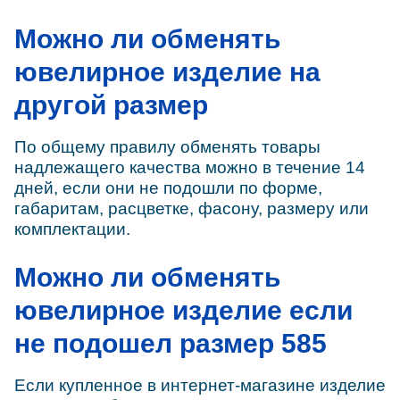
Можно ли обменять
ювелирное изделие на
другой размер
По общему правилу обменять товары
надлежащего качества можно в течение 14
дней, если они не подошли по форме,
габаритам, расцветке, фасону, размеру или
комплектации.
Можно ли обменять
ювелирное изделие если
не подошел размер 585
Если купленное в интернет-магазине изделие