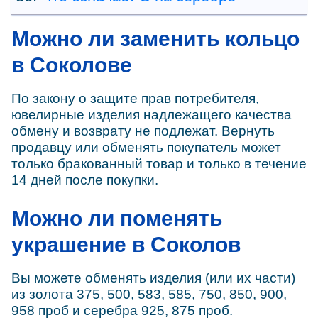
Можно ли заменить кольцо
в Соколове
По закону о защите прав потребителя,
ювелирные изделия надлежащего качества
обмену и возврату не подлежат. Вернуть
продавцу или обменять покупатель может
только бракованный товар и только в течение
14 дней после покупки.
Можно ли поменять
украшение в Соколов
Вы можете обменять изделия (или их части)
из золота 375, 500, 583, 585, 750, 850, 900,
958 проб и серебра 925, 875 проб.