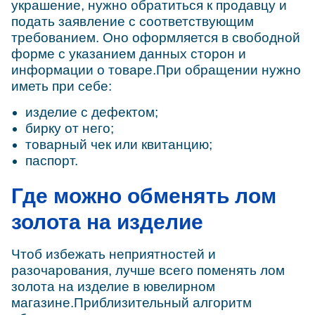
украшение, нужно обратиться к продавцу и
подать заявление с соответствующим
требованием. Оно оформляется в свободной
форме с указанием данных сторон и
информации о товаре.При обращении нужно
иметь при себе:
изделие с дефектом;
бирку от него;
товарный чек или квитанцию;
паспорт.
Где можно обменять лом
золота на изделие
Чтоб избежать неприятностей и
разочарования, лучше всего поменять лом
золота на изделие в ювелирном
магазине.Приблизительный алгоритм