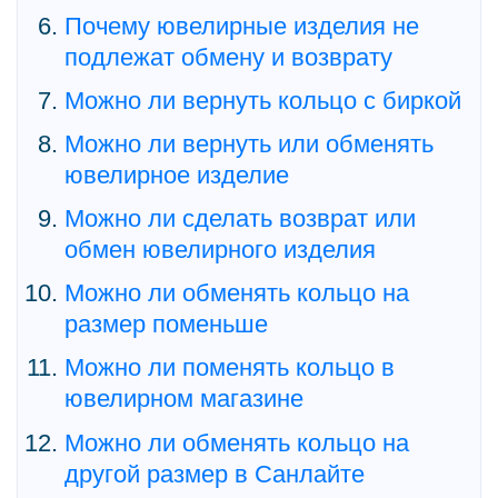
Почему ювелирные изделия не
подлежат обмену и возврату
Можно ли вернуть кольцо с биркой
Можно ли вернуть или обменять
ювелирное изделие
Можно ли сделать возврат или
обмен ювелирного изделия
Можно ли обменять кольцо на
размер поменьше
Можно ли поменять кольцо в
ювелирном магазине
Можно ли обменять кольцо на
другой размер в Санлайте