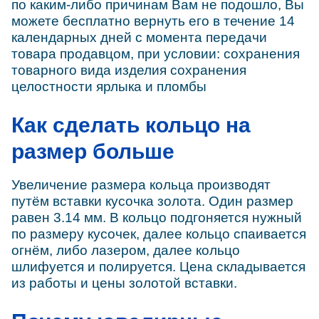
по каким-либо причинам Вам не подошло, Вы
можете бесплатно вернуть его в течение 14
календарных дней с момента передачи
товара продавцом, при условии: сохранения
товарного вида изделия сохранения
целостности ярлыка и пломбы
Как сделать кольцо на
размер больше
Увеличение размера кольца производят
путём вставки кусочка золота. Один размер
равен 3.14 мм. В кольцо подгоняется нужный
по размеру кусочек, далее кольцо спаивается
огнём, либо лазером, далее кольцо
шлифуется и полируется. Цена складывается
из работы и цены золотой вставки.