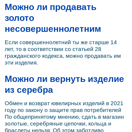
Можно ли продавать
золото
несовершеннолетним
Если совершеннолетний ты же старше 14
лет, то в соответствии со статьей 28
гражданского кодекса, можно продавать им
эти изделия.
Можно ли вернуть изделие
из серебра
Обмен и возврат ювелирных изделий в 2021
году по закону о защите прав потребителей
По общепринятому мнению, сдать в магазин
золотые, серебряные цепочки, кольца и
браслеты нельзя. Об этом заботливо