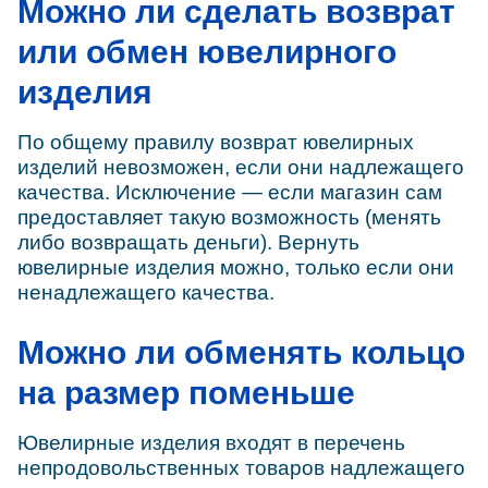
Можно ли сделать возврат
или обмен ювелирного
изделия
По общему правилу возврат ювелирных
изделий невозможен, если они надлежащего
качества. Исключение — если магазин сам
предоставляет такую возможность (менять
либо возвращать деньги). Вернуть
ювелирные изделия можно, только если они
ненадлежащего качества.
Можно ли обменять кольцо
на размер поменьше
Ювелирные изделия входят в перечень
непродовольственных товаров надлежащего