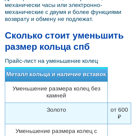
механически часы или электронно-
механические с двумя и более функциями
возврату и обмену не подлежат.
Сколько стоит уменьшить
размер кольца спб
Прайс-лист на уменьшение колец
Металл кольца и наличие вставок
Уменьшение размера колец без
камней
Золото
от 600
₽
Уменьшение размера колец с