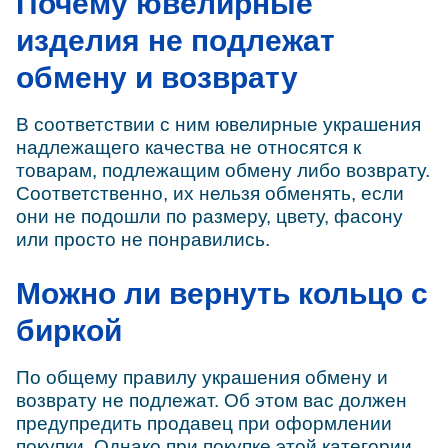
Почему ювелирные
изделия не подлежат
обмену и возврату
В соответствии с ним ювелирные украшения
надлежащего качества не относятся к
товарам, подлежащим обмену либо возврату.
Соответственно, их нельзя обменять, если
они не подошли по размеру, цвету, фасону
или просто не понравились.
Можно ли вернуть кольцо с
биркой
По общему правилу украшения обмену и
возврату не подлежат. Об этом вас должен
предупредить продавец при оформлении
покупки. Однако при покупке этой категории