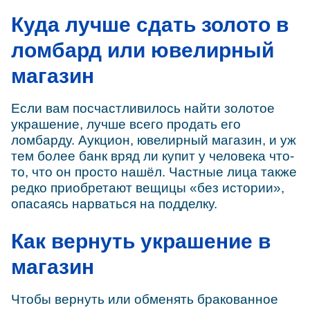
Куда лучше сдать золото в
ломбард или ювелирный
магазин
Если вам посчастливилось найти золотое
украшение, лучше всего продать его
ломбарду. Аукцион, ювелирный магазин, и уж
тем более банк вряд ли купит у человека что-
то, что он просто нашёл. Частные лица также
редко приобретают вещицы «без истории»,
опасаясь нарваться на подделку.
Как вернуть украшение в
магазин
Чтобы вернуть или обменять бракованное