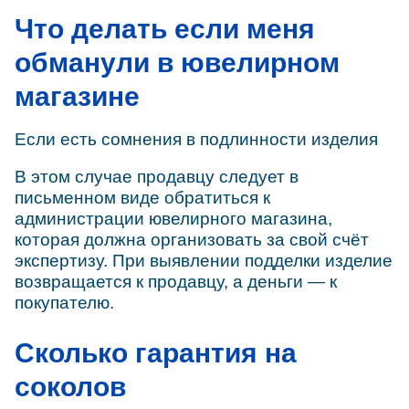
Что делать если меня
обманули в ювелирном
магазине
Если есть сомнения в подлинности изделия
В этом случае продавцу следует в
письменном виде обратиться к
администрации ювелирного магазина,
которая должна организовать за свой счёт
экспертизу. При выявлении подделки изделие
возвращается к продавцу, а деньги — к
покупателю.
Сколько гарантия на
соколов