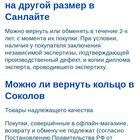
на другой размер в
Санлайте
Можно вернуть или обменять в течение 2-х
лет, с момента их покупки. При условии,
наличия у покупателя заключения
независимой экспертизы, подтверждающей
производственный дефект, и копии диплома
эксперта, проводившего экспертизу.
Можно ли вернуть кольцо в
Соколов
Товары надлежащего качества
Покупки, совершённые в офлайн-магазине,
возврату и обмену не подлежат (согласно
Постановлению Правительства РФ от