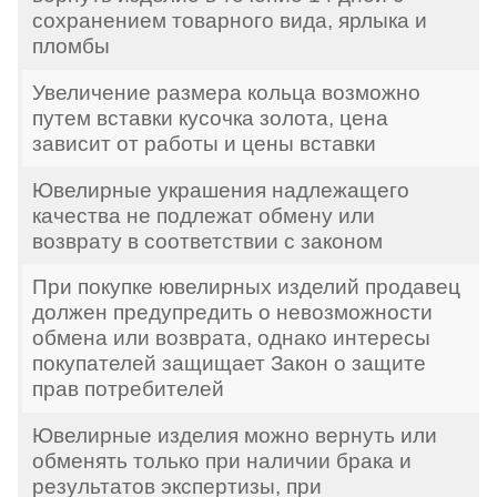
сохранением товарного вида, ярлыка и
пломбы
Увеличение размера кольца возможно
путем вставки кусочка золота, цена
зависит от работы и цены вставки
Ювелирные украшения надлежащего
качества не подлежат обмену или
возврату в соответствии с законом
При покупке ювелирных изделий продавец
должен предупредить о невозможности
обмена или возврата, однако интересы
покупателей защищает Закон о защите
прав потребителей
Ювелирные изделия можно вернуть или
обменять только при наличии брака и
результатов экспертизы, при