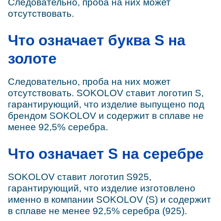
Следовательно, проба на них может
отсутствовать.
Что означает буква S на
золоте
Следовательно, проба на них может
отсутствовать. SOKOLOV ставит логотип S,
гарантирующий, что изделие выпущено под
брендом SOKOLOV и содержит в сплаве не
менее 92,5% серебра.
Что означает S на серебре
SOKOLOV ставит логотип S925,
гарантирующий, что изделие изготовлено
именно в компании SOKOLOV (S) и содержит
в сплаве не менее 92,5% серебра (925).