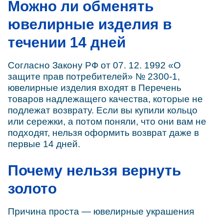
Можно ли обменять
ювелирные изделия в
течении 14 дней
Согласно Закону РФ от 07. 12. 1992 «О
защите прав потребителей» № 2300-1,
ювелирные изделия входят в Перечень
товаров надлежащего качества, которые не
подлежат возврату. Если вы купили кольцо
или сережки, а потом поняли, что они вам не
подходят, нельзя оформить возврат даже в
первые 14 дней.
Почему нельзя вернуть
золото
Причина проста — ювелирные украшения