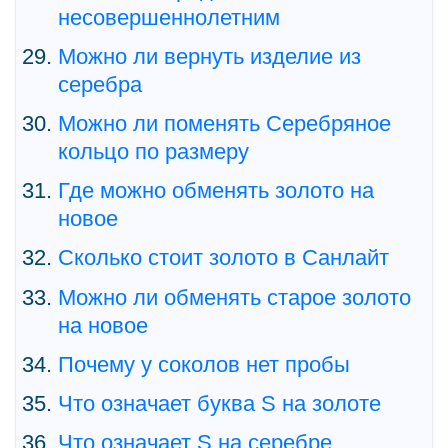
несовершеннолетним
Можно ли вернуть изделие из
серебра
Можно ли поменять Серебряное
кольцо по размеру
Где можно обменять золото на
новое
Сколько стоит золото в Санлайт
Можно ли обменять старое золото
на новое
Почему у соколов нет пробы
Что означает буква S на золоте
Что означает S на серебре