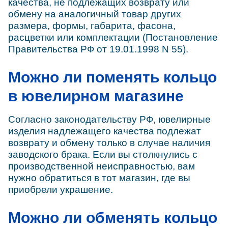
качества, не подлежащих возврату или
обмену на аналогичный товар других
размера, формы, габарита, фасона,
расцветки или комплектации (Постановление
Правительства РФ от 19.01.1998 N 55).
Можно ли поменять кольцо
в ювелирном магазине
Согласно законодательству РФ, ювелирные
изделия надлежащего качества подлежат
возврату и обмену только в случае наличия
заводского брака. Если вы столкнулись с
производственной неисправностью, вам
нужно обратиться в тот магазин, где вы
приобрели украшение.
Можно ли обменять кольцо