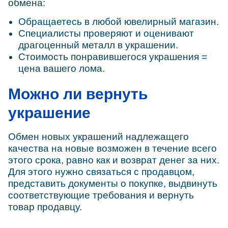
обмена:
Обращаетесь в любой ювелирный магазин.
Специалисты проверяют и оценивают
драгоценный металл в украшении.
Стоимость понравившегося украшения =
цена вашего лома.
Можно ли вернуть
украшение
Обмен новых украшений надлежащего
качества на новые возможен в течение всего
этого срока, равно как и возврат денег за них.
Для этого нужно связаться с продавцом,
представить документы о покупке, выдвинуть
соответствующие требования и вернуть
товар продавцу.