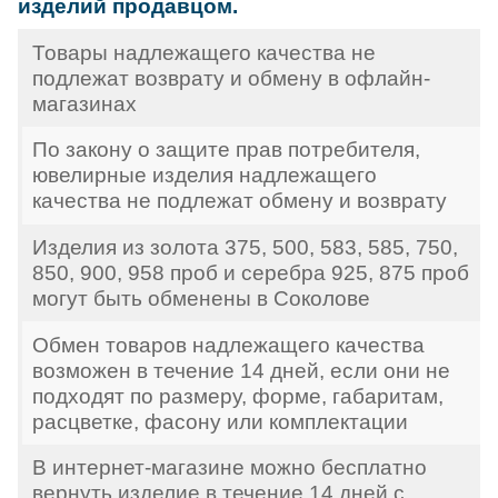
изделий продавцом.
Товары надлежащего качества не
подлежат возврату и обмену в офлайн-
магазинах
По закону о защите прав потребителя,
ювелирные изделия надлежащего
качества не подлежат обмену и возврату
Изделия из золота 375, 500, 583, 585, 750,
850, 900, 958 проб и серебра 925, 875 проб
могут быть обменены в Соколове
Обмен товаров надлежащего качества
возможен в течение 14 дней, если они не
подходят по размеру, форме, габаритам,
расцветке, фасону или комплектации
В интернет-магазине можно бесплатно
вернуть изделие в течение 14 дней с