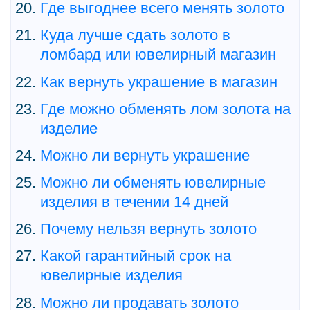
Где выгоднее всего менять золото
Куда лучше сдать золото в
ломбард или ювелирный магазин
Как вернуть украшение в магазин
Где можно обменять лом золота на
изделие
Можно ли вернуть украшение
Можно ли обменять ювелирные
изделия в течении 14 дней
Почему нельзя вернуть золото
Какой гарантийный срок на
ювелирные изделия
Можно ли продавать золото