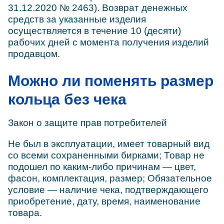
31.12.2020 № 2463). Возврат денежных
средств за указанные изделия
осуществляется в течение 10 (десяти)
рабочих дней с момента получения изделий
продавцом.
Можно ли поменять размер
кольца без чека
Закон о защите прав потребителей
Не был в эксплуатации, имеет товарный вид
со всеми сохраненными бирками; Товар не
подошел по каким-либо причинам — цвет,
фасон, комплектация, размер; Обязательное
условие — наличие чека, подтверждающего
приобретение, дату, время, наименование
товара.