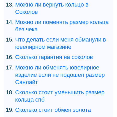
Можно ли вернуть кольцо в
Соколов
Можно ли поменять размер кольца
без чека
Что делать если меня обманули в
ювелирном магазине
Сколько гарантия на соколов
Можно ли обменять ювелирное
изделие если не подошел размер
Санлайт
Сколько стоит уменьшить размер
кольца спб
Сколько стоит обмен золота