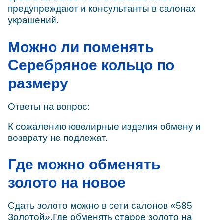
предупреждают и консультанты в салонах
украшений.
Можно ли поменять
Серебряное кольцо по
размеру
Ответы на вопрос:
К сожалению ювелирные изделия обмену и
возврату не подлежат.
Где можно обменять
золото на новое
Сдать золото можно в сети салонов «585
Золотой».Где обменять старое золото на