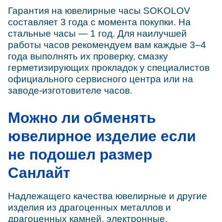
Гарантия на ювелирные часы SOKOLOV
составляет 3 года с момента покупки. На
стальные часы — 1 год. Для наилучшей
работы часов рекомендуем вам каждые 3–4
года выполнять их проверку, смазку
герметизирующих прокладок у специалистов
официального сервисного центра или на
заводе-изготовителе часов.
Можно ли обменять
ювелирное изделие если
не подошел размер
Санлайт
Надлежащего качества ювелирные и другие
изделия из драгоценных металлов и
драгоценных камней, электронные,