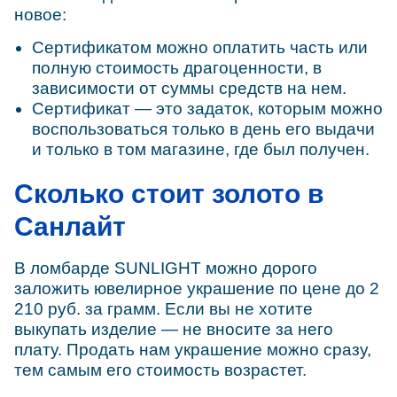
новое:
Сертификатом можно оплатить часть или
полную стоимость драгоценности, в
зависимости от суммы средств на нем.
Сертификат — это задаток, которым можно
воспользоваться только в день его выдачи
и только в том магазине, где был получен.
Сколько стоит золото в
Санлайт
В ломбарде SUNLIGHT можно дорого
заложить ювелирное украшение по цене до 2
210 руб. за грамм. Если вы не хотите
выкупать изделие — не вносите за него
плату. Продать нам украшение можно сразу,
тем самым его стоимость возрастет.