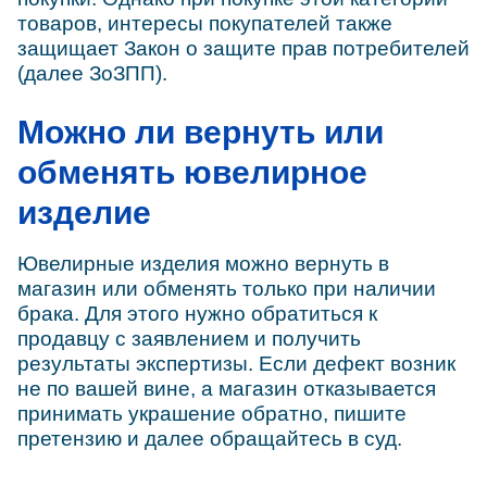
товаров, интересы покупателей также
защищает Закон о защите прав потребителей
(далее ЗоЗПП).
Можно ли вернуть или
обменять ювелирное
изделие
Ювелирные изделия можно вернуть в
магазин или обменять только при наличии
брака. Для этого нужно обратиться к
продавцу с заявлением и получить
результаты экспертизы. Если дефект возник
не по вашей вине, а магазин отказывается
принимать украшение обратно, пишите
претензию и далее обращайтесь в суд.