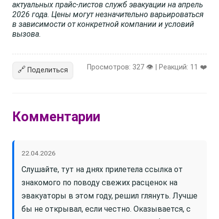
актуальных прайс-листов служб эвакуации на апрель
2026 года. Цены могут незначительно варьироваться
в зависимости от конкретной компании и условий
вызова.
Просмотров: 327 👁️ | Реакций:
11
❤️
🔗
Поделиться
Комментарии
22.04.2026
Слушайте, тут на днях прилетела ссылка от
знакомого по поводу свежих расценок на
эвакуаторы в этом году, решил глянуть. Лучше
бы не открывал, если честно. Оказывается, с