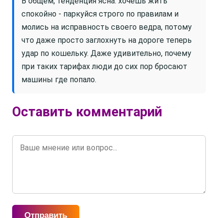
В общем, тенденция ясна: хочешь жить
спокойно - паркуйся строго по правилам и
молись на исправность своего ведра, потому
что даже просто заглохнуть на дороге теперь
удар по кошельку. Даже удивительно, почему
при таких тарифах люди до сих пор бросают
машины где попало.
Оставить комментарий
Отправить