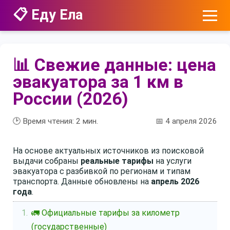
📋 Еду Ела
📊 Свежие данные: цена
эвакуатора за 1 км в
России (2026)
🕑 Время чтения:
2
мин.
📅 4 апреля 2026
На основе актуальных источников из поисковой
выдачи собраны
реальные тарифы
на услуги
эвакуатора с разбивкой по регионам и типам
транспорта. Данные обновлены на
апрель 2026
года
.
🚛 Официальные тарифы за километр
(государственные)