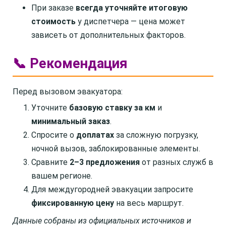
При заказе
всегда уточняйте итоговую
стоимость
у диспетчера — цена может
зависеть от дополнительных факторов.
📞 Рекомендация
Перед вызовом эвакуатора:
Уточните
базовую ставку за км
и
минимальный заказ
.
Спросите о
доплатах
за сложную погрузку,
ночной вызов, заблокированные элементы.
Сравните
2–3 предложения
от разных служб в
вашем регионе.
Для междугородней эвакуации запросите
фиксированную цену
на весь маршрут.
Данные собраны из официальных источников и