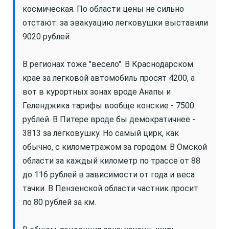
космическая. По области цены не сильно
отстают: за эвакуацию легковушки выставили
9020 рублей.
В регионах тоже "весело". В Краснодарском
крае за легковой автомобиль просят 4200, а
вот в курортных зонах вроде Анапы и
Геленджика тарифы вообще конские - 7500
рублей. В Питере вроде бы демократичнее -
3813 за легковушку. Но самый цирк, как
обычно, с километражом за городом. В Омской
области за каждый километр по трассе от 88
до 116 рублей в зависимости от года и веса
тачки. В Пензенской области частник просит
по 80 рублей за км.