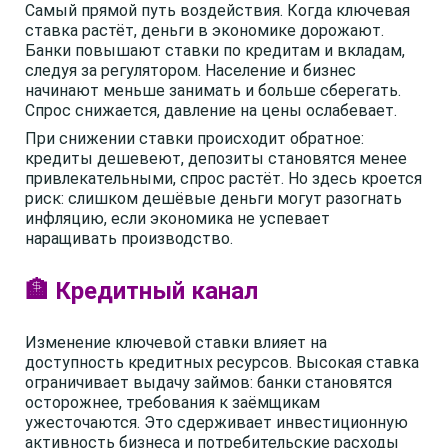
Самый прямой путь воздействия. Когда ключевая
ставка растёт, деньги в экономике дорожают.
Банки повышают ставки по кредитам и вкладам,
следуя за регулятором. Население и бизнес
начинают меньше занимать и больше сберегать.
Спрос снижается, давление на цены ослабевает.
При снижении ставки происходит обратное:
кредиты дешевеют, депозиты становятся менее
привлекательными, спрос растёт. Но здесь кроется
риск: слишком дешёвые деньги могут разогнать
инфляцию, если экономика не успевает
наращивать производство.
🏦 Кредитный канал
Изменение ключевой ставки влияет на
доступность кредитных ресурсов. Высокая ставка
ограничивает выдачу займов: банки становятся
осторожнее, требования к заёмщикам
ужесточаются. Это сдерживает инвестиционную
активность бизнеса и потребительские расходы