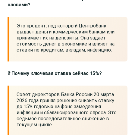
словами?
Это процент, под который Центробанк
выдаёт деньги коммерческим банкам или
принимает их на депозиты. Она задаёт
стоимость денег в экономике и влияет на
ставки по кредитам, вкладам, инфляцию.
❓ Почему ключевая ставка сейчас 15%?
Совет директоров Банка России 20 марта
2026 года принял решение снизить ставку
до 15% годовых на фоне замедления
инфляции и сбалансированного спроса. Это
седьмое последовательное снижение в
текущем цикле.