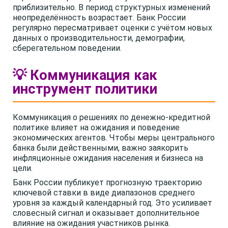
приблизительно. В период структурных изменений
неопределённость возрастает. Банк России
регулярно пересматривает оценки с учётом новых
данных о производительности, демографии,
сберегательном поведении.
💡 Коммуникация как
инструмент политики
Коммуникация о решениях по денежно-кредитной
политике влияет на ожидания и поведение
экономических агентов. Чтобы меры центрального
банка были действенными, важно заякорить
инфляционные ожидания населения и бизнеса на
цели.
Банк России публикует прогнозную траекторию
ключевой ставки в виде диапазонов среднего
уровня за каждый календарный год. Это усиливает
словесный сигнал и оказывает дополнительное
влияние на ожидания участников рынка.