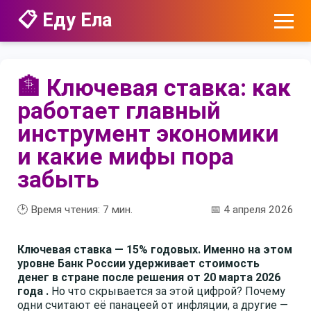
📋 Еду Ела
🏦 Ключевая ставка: как
работает главный
инструмент экономики
и какие мифы пора
забыть
🕑 Время чтения:
7
мин.
📅 4 апреля 2026
Ключевая ставка — 15% годовых. Именно на этом
уровне Банк России удерживает стоимость
денег в стране после решения от 20 марта 2026
года .
Но что скрывается за этой цифрой? Почему
одни считают её панацеей от инфляции, а другие —