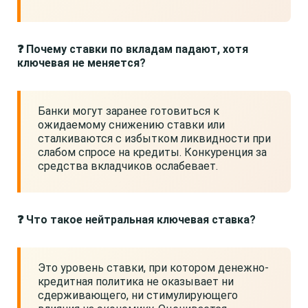
❓ Почему ставки по вкладам падают, хотя
ключевая не меняется?
Банки могут заранее готовиться к
ожидаемому снижению ставки или
сталкиваются с избытком ликвидности при
слабом спросе на кредиты. Конкуренция за
средства вкладчиков ослабевает.
❓ Что такое нейтральная ключевая ставка?
Это уровень ставки, при котором денежно-
кредитная политика не оказывает ни
сдерживающего, ни стимулирующего