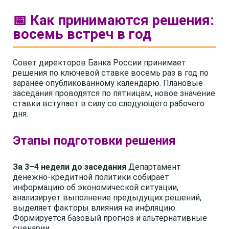
📅 Как принимаются решения:
восемь встреч в год
Совет директоров Банка России принимает
решения по ключевой ставке восемь раз в год по
заранее опубликованному календарю. Плановые
заседания проводятся по пятницам, новое значение
ставки вступает в силу со следующего рабочего
дня.
Этапы подготовки решения
За 3–4 недели до заседания
Департамент
денежно-кредитной политики собирает
информацию об экономической ситуации,
анализирует выполнение предыдущих решений,
выделяет факторы влияния на инфляцию.
Формируется базовый прогноз и альтернативные
сценарии.