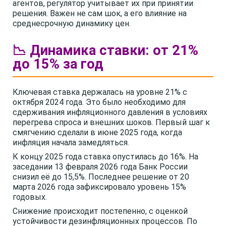
агентов, регулятор учитывает их при принятии
решения. Важен не сам шок, а его влияние на
среднесрочную динамику цен.
📉 Динамика ставки: от 21%
до 15% за год
Ключевая ставка держалась на уровне 21% с
октября 2024 года. Это было необходимо для
сдерживания инфляционного давления в условиях
перегрева спроса и внешних шоков. Первый шаг к
смягчению сделали в июне 2025 года, когда
инфляция начала замедляться.
К концу 2025 года ставка опустилась до 16%. На
заседании 13 февраля 2026 года Банк России
снизил её до 15,5%. Последнее решение от 20
марта 2026 года зафиксировало уровень 15%
годовых.
Снижение происходит постепенно, с оценкой
устойчивости дезинфляционных процессов. По