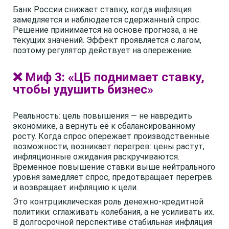
Банк России снижает ставку, когда инфляция
замедляется и наблюдается сдержанный спрос.
Решение принимается на основе прогноза, а не
текущих значений. Эффект проявляется с лагом,
поэтому регулятор действует на опережение.
❌ Миф 3: «ЦБ поднимает ставку,
чтобы удушить бизнес»
Реальность: цель повышения — не навредить
экономике, а вернуть её к сбалансированному
росту. Когда спрос опережает производственные
возможности, возникает перегрев: цены растут,
инфляционные ожидания раскручиваются.
Временное повышение ставки выше нейтрального
уровня замедляет спрос, предотвращает перегрев
и возвращает инфляцию к цели.
Это контрциклическая роль денежно-кредитной
политики: сглаживать колебания, а не усиливать их.
В долгосрочной перспективе стабильная инфляция