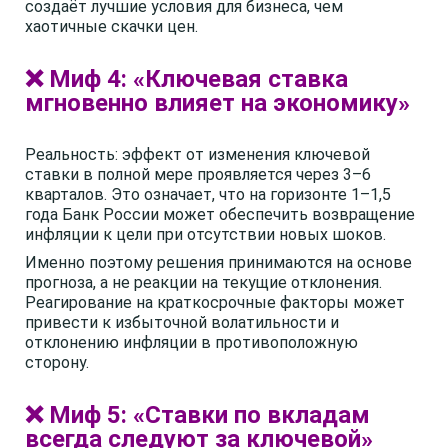
создаёт лучшие условия для бизнеса, чем
хаотичные скачки цен.
❌ Миф 4: «Ключевая ставка
мгновенно влияет на экономику»
Реальность: эффект от изменения ключевой
ставки в полной мере проявляется через 3–6
кварталов. Это означает, что на горизонте 1–1,5
года Банк России может обеспечить возвращение
инфляции к цели при отсутствии новых шоков.
Именно поэтому решения принимаются на основе
прогноза, а не реакции на текущие отклонения.
Реагирование на краткосрочные факторы может
привести к избыточной волатильности и
отклонению инфляции в противоположную
сторону.
❌ Миф 5: «Ставки по вкладам
всегда следуют за ключевой»