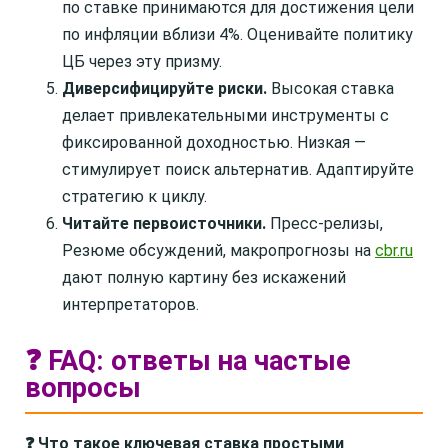
по ставке принимаются для достижения цели
по инфляции вблизи 4%. Оценивайте политику
ЦБ через эту призму.
Диверсифицируйте риски.
Высокая ставка
делает привлекательными инструменты с
фиксированной доходностью. Низкая —
стимулирует поиск альтернатив. Адаптируйте
стратегию к циклу.
Читайте первоисточники.
Пресс-релизы,
Резюме обсуждений, макропрогнозы на
cbr.ru
дают полную картину без искажений
интерпретаторов.
❓ FAQ: ответы на частые
вопросы
❓ Что такое ключевая ставка простыми