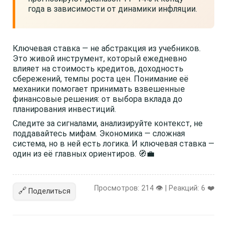
года в зависимости от динамики инфляции.
Ключевая ставка — не абстракция из учебников.
Это живой инструмент, который ежедневно
влияет на стоимость кредитов, доходность
сбережений, темпы роста цен. Понимание её
механики помогает принимать взвешенные
финансовые решения: от выбора вклада до
планирования инвестиций.
Следите за сигналами, анализируйте контекст, не
поддавайтесь мифам. Экономика — сложная
система, но в ней есть логика. И ключевая ставка —
один из её главных ориентиров. 🧭💼
Просмотров: 214 👁️ | Реакций:
6
❤️
🔗
Поделиться