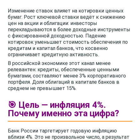
Изменение ставок влияет на котировки ценных
бумаг. Рост ключевой ставки ведёт к снижению
цен на акции и облигации: инвесторы
перекладываются в более доходные инструменты
с фиксированной доходностью. Падение
котировок уменьшает стоимость обеспечения по
кредитам и капитал банков, что косвенно
ограничивает кредитную активность.
В российской экономике этот канал менее
релевантен: кредиты, обеспеченные ценными
бумагами, составляют менее 3% корпоративного
портфеля. Доля облигаций в капитале банков в
среднем не превышает 15%.
🎯 Цель — инфляция 4%.
Почему именно эта цифра?
Банк России таргетирует годовую инфляцию
вблизи 4%. Это не произвольное число, а результат