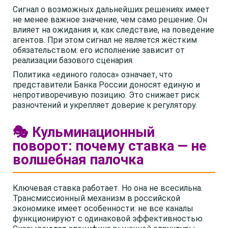
Сигнал о возможных дальнейших решениях имеет
не менее важное значение, чем само решение. Он
влияет на ожидания и, как следствие, на поведение
агентов. При этом сигнал не является жёстким
обязательством: его исполнение зависит от
реализации базового сценария.
Политика «единого голоса» означает, что
представители Банка России доносят единую и
непротиворечивую позицию. Это снижает риск
разночтений и укрепляет доверие к регулятору.
🎭 Кульминационный
поворот: почему ставка — не
волшебная палочка
Ключевая ставка работает. Но она не всесильна.
Трансмиссионный механизм в российской
экономике имеет особенности: не все каналы
функционируют с одинаковой эффективностью.