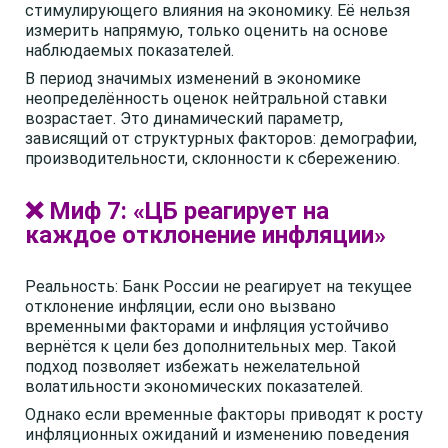
стимулирующего влияния на экономику. Её нельзя
измерить напрямую, только оценить на основе
наблюдаемых показателей.
В период значимых изменений в экономике
неопределённость оценок нейтральной ставки
возрастает. Это динамический параметр,
зависящий от структурных факторов: демографии,
производительности, склонности к сбережению.
❌ Миф 7: «ЦБ реагирует на
каждое отклонение инфляции»
Реальность: Банк России не реагирует на текущее
отклонение инфляции, если оно вызвано
временными факторами и инфляция устойчиво
вернётся к цели без дополнительных мер. Такой
подход позволяет избежать нежелательной
волатильности экономических показателей.
Однако если временные факторы приводят к росту
инфляционных ожиданий и изменению поведения