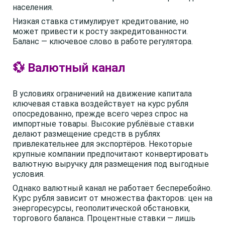
населения.
Низкая ставка стимулирует кредитование, но
может привести к росту закредитованности.
Баланс — ключевое слово в работе регулятора.
💱 Валютный канал
В условиях ограничений на движение капитала
ключевая ставка воздействует на курс рубля
опосредованно, прежде всего через спрос на
импортные товары. Высокие рублёвые ставки
делают размещение средств в рублях
привлекательнее для экспортёров. Некоторые
крупные компании предпочитают конвертировать
валютную выручку для размещения под выгодные
условия.
Однако валютный канал не работает бесперебойно.
Курс рубля зависит от множества факторов: цен на
энергоресурсы, геополитической обстановки,
торгового баланса. Процентные ставки — лишь