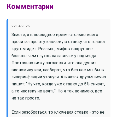
Комментарии
22.04.2026
Знаете, я в последнее время столько всего
прочитал про эту ключевую ставку, что голова
кругом идет. Реально, мифов вокруг нее
больше, чем слухов на лавочке у подъезда.
Постоянно вижу заголовки, что она душит
экономику или, наоборот, что без нее мы бы в
гиперинфляции утонули. А в чатах друзья вечно
пишут: "Ну что, когда уже ставку до 5% снизят,
а то ипотеку не взять". Но я так понимаю, все
не так просто.
Если разобраться, то ключевая ставка - это не