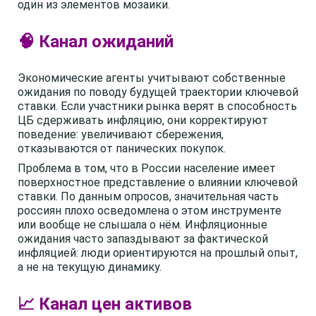
один из элементов мозаики.
🧠 Канал ожиданий
Экономические агенты учитывают собственные
ожидания по поводу будущей траектории ключевой
ставки. Если участники рынка верят в способность
ЦБ сдерживать инфляцию, они корректируют
поведение: увеличивают сбережения,
отказываются от панических покупок.
Проблема в том, что в России население имеет
поверхностное представление о влиянии ключевой
ставки. По данным опросов, значительная часть
россиян плохо осведомлена о этом инструменте
или вообще не слышала о нём. Инфляционные
ожидания часто запаздывают за фактической
инфляцией: люди ориентируются на прошлый опыт,
а не на текущую динамику.
📈 Канал цен активов