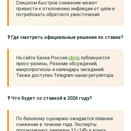
Слишком быстрое снижение может
привести к отклонению инфляции от цели и
потребовать обратного ужесточения.
❓ Где смотреть официальные решения по ставке?
На сайте Банка России
cbr.ru
публикуются
пресс-релизы, Резюме обсуждений,
макропрогнозы и календарь заседаний.
Также доступен Telegram-канал регулятора.
❓ Что будет со ставкой в 2026 году?
По базовому сценарию ожидается плавное
снижение в течение года. Эксперты
прогнозируют диапазон 11–14% к концу