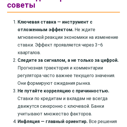
советы
Ключевая ставка — инструмент с
отложенным эффектом.
Не ждите
мгновенной реакции экономики на изменение
ставки. Эффект проявляется через 3–6
кварталов.
Следите за сигналом, а не только за цифрой.
Прогнозная траектория и комментарии
регулятора часто важнее текущего значения.
Они формируют ожидания рынка.
Не путайте корреляцию с причинностью.
Ставки по кредитам и вкладам не всегда
движутся синхронно с ключевой. Банки
учитывают множество факторов.
Инфляция — главный ориентир.
Все решения