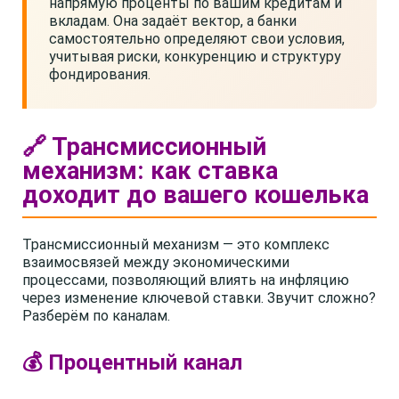
напрямую проценты по вашим кредитам и
вкладам. Она задаёт вектор, а банки
самостоятельно определяют свои условия,
учитывая риски, конкуренцию и структуру
фондирования.
🔗 Трансмиссионный
механизм: как ставка
доходит до вашего кошелька
Трансмиссионный механизм — это комплекс
взаимосвязей между экономическими
процессами, позволяющий влиять на инфляцию
через изменение ключевой ставки. Звучит сложно?
Разберём по каналам.
💰 Процентный канал