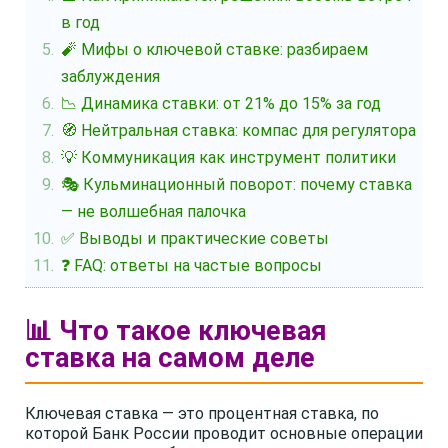
в год
🧨 Мифы о ключевой ставке: разбираем
заблуждения
📉 Динамика ставки: от 21% до 15% за год
🧭 Нейтральная ставка: компас для регулятора
💡 Коммуникация как инструмент политики
🎭 Кульминационный поворот: почему ставка
— не волшебная палочка
✅ Выводы и практические советы
❓ FAQ: ответы на частые вопросы
📊 Что такое ключевая
ставка на самом деле
Ключевая ставка — это процентная ставка, по
которой Банк России проводит основные операции