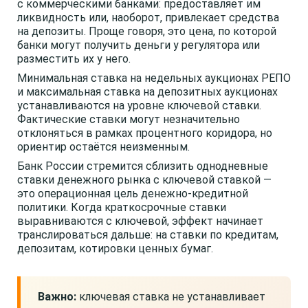
с коммерческими банками: предоставляет им
ликвидность или, наоборот, привлекает средства
на депозиты. Проще говоря, это цена, по которой
банки могут получить деньги у регулятора или
разместить их у него.
Минимальная ставка на недельных аукционах РЕПО
и максимальная ставка на депозитных аукционах
устанавливаются на уровне ключевой ставки.
Фактические ставки могут незначительно
отклоняться в рамках процентного коридора, но
ориентир остаётся неизменным.
Банк России стремится сблизить однодневные
ставки денежного рынка с ключевой ставкой —
это операционная цель денежно-кредитной
политики. Когда краткосрочные ставки
выравниваются с ключевой, эффект начинает
транслироваться дальше: на ставки по кредитам,
депозитам, котировки ценных бумаг.
Важно:
ключевая ставка не устанавливает