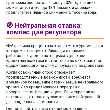
прогнозам экспертов, к концу 2026 года ставка
может опуститься до 12%. Базовый сценарий
предполагает плавное снижение в течение года.
🧭 Нейтральная ставка:
компас для регулятора
Нейтральная процентная ставка — это уровень, при
котором инфляция стабильна, а экономика
работает на уровне потенциала. Денежно-
кредитная политика в этой точке не оказывает ни
сдерживающего, ни стимулирующего воздействия.
Когда совокупный спрос опережает
производственные возможности, требуется
временное повышение ставки выше нейтрального
уровня. Это предотвращает перегрев и
возвращает инфляцию к цели. Если спрос ниже
потенциала, ставка опускается ниже нейтральной
для поддержки активности.
Оценить нейтральную ставку можно лишь