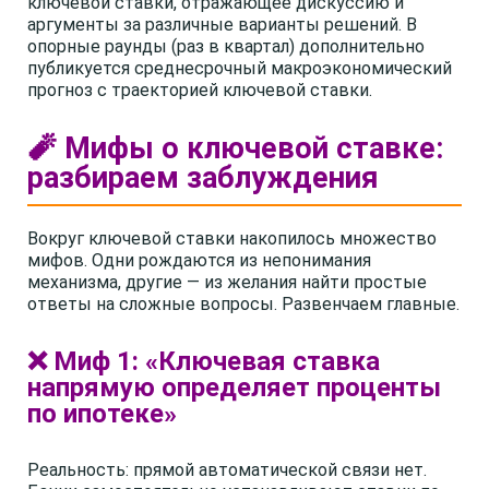
ключевой ставки, отражающее дискуссию и
аргументы за различные варианты решений. В
опорные раунды (раз в квартал) дополнительно
публикуется среднесрочный макроэкономический
прогноз с траекторией ключевой ставки.
🧨 Мифы о ключевой ставке:
разбираем заблуждения
Вокруг ключевой ставки накопилось множество
мифов. Одни рождаются из непонимания
механизма, другие — из желания найти простые
ответы на сложные вопросы. Развенчаем главные.
❌ Миф 1: «Ключевая ставка
напрямую определяет проценты
по ипотеке»
Реальность: прямой автоматической связи нет.