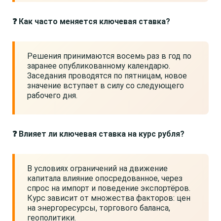
❓ Как часто меняется ключевая ставка?
Решения принимаются восемь раз в год по
заранее опубликованному календарю.
Заседания проводятся по пятницам, новое
значение вступает в силу со следующего
рабочего дня.
❓ Влияет ли ключевая ставка на курс рубля?
В условиях ограничений на движение
капитала влияние опосредованное, через
спрос на импорт и поведение экспортёров.
Курс зависит от множества факторов: цен
на энергоресурсы, торгового баланса,
геополитики.