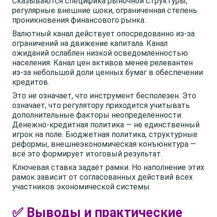
Сказываются специфика рыночной структуры,
регулярные внешние шоки, ограниченная степень
проникновения финансового рынка.
Валютный канал действует опосредованно из-за
ограничений на движение капитала. Канал
ожиданий ослаблен низкой осведомлённостью
населения. Канал цен активов менее релевантен
из-за небольшой доли ценных бумаг в обеспечении
кредитов.
Это не означает, что инструмент бесполезен. Это
означает, что регулятору приходится учитывать
дополнительные факторы неопределённости.
Денежно-кредитная политика — не единственный
игрок на поле. Бюджетная политика, структурные
реформы, внешнеэкономическая конъюнктура —
всё это формирует итоговый результат.
Ключевая ставка задаёт рамки. Но наполнение этих
рамок зависит от согласованных действий всех
участников экономической системы.
✅ Выводы и практические