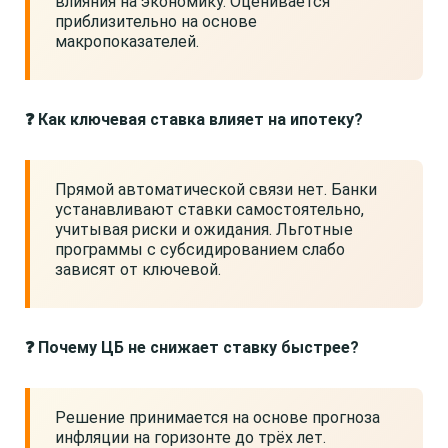
влияния на экономику. Оценивается
приблизительно на основе
макропоказателей.
❓ Как ключевая ставка влияет на ипотеку?
Прямой автоматической связи нет. Банки
устанавливают ставки самостоятельно,
учитывая риски и ожидания. Льготные
программы с субсидированием слабо
зависят от ключевой.
❓ Почему ЦБ не снижает ставку быстрее?
Решение принимается на основе прогноза
инфляции на горизонте до трёх лет.