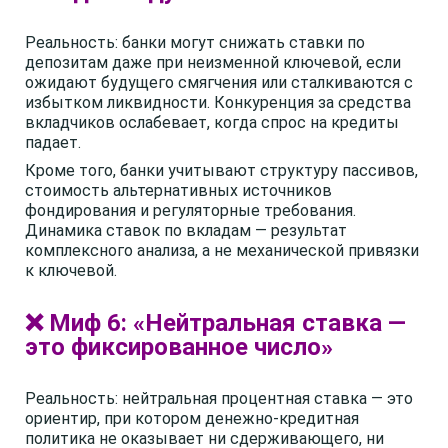
Реальность: банки могут снижать ставки по
депозитам даже при неизменной ключевой, если
ожидают будущего смягчения или сталкиваются с
избытком ликвидности. Конкуренция за средства
вкладчиков ослабевает, когда спрос на кредиты
падает.
Кроме того, банки учитывают структуру пассивов,
стоимость альтернативных источников
фондирования и регуляторные требования.
Динамика ставок по вкладам — результат
комплексного анализа, а не механической привязки
к ключевой.
❌ Миф 6: «Нейтральная ставка —
это фиксированное число»
Реальность: нейтральная процентная ставка — это
ориентир, при котором денежно-кредитная
политика не оказывает ни сдерживающего, ни