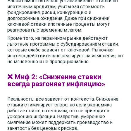
Банки самостоятельно устанавливают ставки по
ипотечным кредитам, учитывая стоимость
фондирования, риски, конкуренцию и
долгосрочные ожидания. Даже при снижении
ключевой ставки ипотечные проценты могут
реагировать с временным лагом.
Кроме того, на первичном рынке действуют
льготные программы с субсидированием ставки,
которые слабо зависят от ключевой. Рыночная
ипотека действительно реагирует на изменения, но
не мгновенно и не пропорционально.
❌ Миф 2: «Снижение ставки
всегда разгоняет инфляцию»
Реальность: всё зависит от контекста. Снижение
ставки стимулирует спрос, но если экономика
работает ниже потенциала, это не приводит к
ускорению инфляции. Напротив, умеренное
смягчение может поддержать производство и
занятость без ценовых рисков.