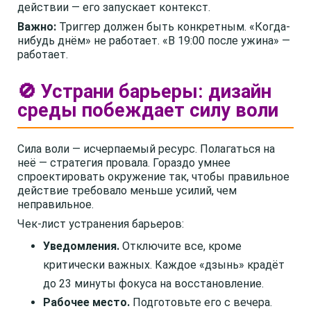
действии — его запускает контекст.
Важно:
Триггер должен быть конкретным. «Когда-
нибудь днём» не работает. «В 19:00 после ужина» —
работает.
🚫 Устрани барьеры: дизайн
среды побеждает силу воли
Сила воли — исчерпаемый ресурс. Полагаться на
неё — стратегия провала. Гораздо умнее
спроектировать окружение так, чтобы правильное
действие требовало меньше усилий, чем
неправильное.
Чек-лист устранения барьеров:
Уведомления.
Отключите все, кроме
критически важных. Каждое «дзынь» крадёт
до 23 минуты фокуса на восстановление.
Рабочее место.
Подготовьте его с вечера.