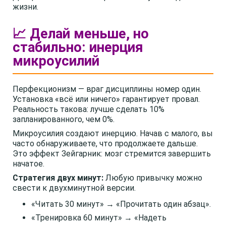
жизни.
📈 Делай меньше, но
стабильно: инерция
микроусилий
Перфекционизм — враг дисциплины номер один.
Установка «всё или ничего» гарантирует провал.
Реальность такова: лучше сделать 10%
запланированного, чем 0%.
Микроусилия создают инерцию. Начав с малого, вы
часто обнаруживаете, что продолжаете дальше.
Это эффект Зейгарник: мозг стремится завершить
начатое.
Стратегия двух минут:
Любую привычку можно
свести к двухминутной версии.
«Читать 30 минут» → «Прочитать один абзац».
«Тренировка 60 минут» → «Надеть