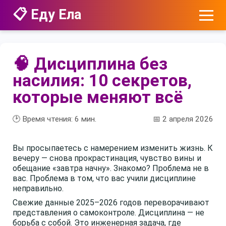
📋 Еду Ела
🧠 Дисциплина без
насилия: 10 секретов,
которые меняют всё
🕑 Время чтения:
6
мин.
📅 2 апреля 2026
Вы просыпаетесь с намерением изменить жизнь. К
вечеру — снова прокрастинация, чувство вины и
обещание «завтра начну». Знакомо? Проблема не в
вас. Проблема в том, что вас учили дисциплине
неправильно.
Свежие данные 2025–2026 годов переворачивают
представления о самоконтроле. Дисциплина — не
борьба с собой. Это инженерная задача, где