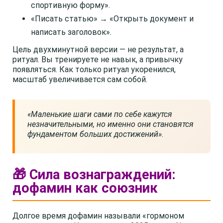
спортивную форму».
«Писать статью» → «Открыть документ и
написать заголовок».
Цель двухминутной версии — не результат, а
ритуал. Вы тренируете не навык, а привычку
появляться. Как только ритуал укоренился,
масштаб увеличивается сам собой.
«Маленькие шаги сами по себе кажутся
незначительными, но именно они становятся
фундаментом больших достижений»
.
🎁 Сила вознаграждений:
дофамин как союзник
Долгое время дофамин называли «гормоном