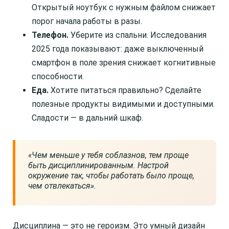
Открытый ноутбук с нужным файлом снижает
порог начала работы в разы.
Телефон.
Уберите из спальни. Исследования
2025 года показывают: даже выключенный
смартфон в поле зрения снижает когнитивные
способности.
Еда.
Хотите питаться правильно? Сделайте
полезные продукты видимыми и доступными.
Сладости — в дальний шкаф.
«Чем меньше у тебя соблазнов, тем проще
быть дисциплинированным. Настрой
окружение так, чтобы работать было проще,
чем отвлекаться»
.
Дисциплина — это не героизм. Это умный дизайн