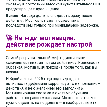
систему в состоянии высокой чувствительности и
предотвращает пресыщение.
Важно:
Награда должна следовать сразу после
действия. Мозг связывает поведение с
последствием только при минимальной задержке.
🚀 Не жди мотивации:
действие рождает настрой
Самый разрушительный миф о дисциплине:
«сначала мотивация, потом действие». Реальность
обратная. Мотивация приходит после того, как вы
начали.
Нейробиология 2025 года подтверждает:
активность дофамина коррелирует с выполнением
действия, а не с желанием его выполнить.
Мотивационная система и система обучения
работают по разным каналам. Можно «знать», что
нужно сделать, но не делать — и наоборот, начать