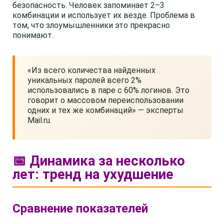
безопасность. Человек запоминает 2–3
комбинации и использует их везде. Проблема в
том, что злоумышленники это прекрасно
понимают.
«Из всего количества найденных
уникальных паролей всего 2%
использовались в паре с 60% логинов. Это
говорит о массовом переиспользовании
одних и тех же комбинаций» — эксперты
Mail.ru.
📅 Динамика за несколько
лет: тренд на ухудшение
Сравнение показателей