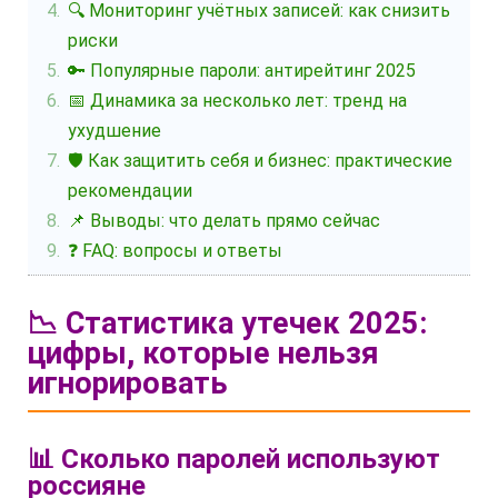
🔍 Мониторинг учётных записей: как снизить
риски
🔑 Популярные пароли: антирейтинг 2025
📅 Динамика за несколько лет: тренд на
ухудшение
🛡️ Как защитить себя и бизнес: практические
рекомендации
📌 Выводы: что делать прямо сейчас
❓ FAQ: вопросы и ответы
📉 Статистика утечек 2025:
цифры, которые нельзя
игнорировать
📊 Сколько паролей используют
россияне