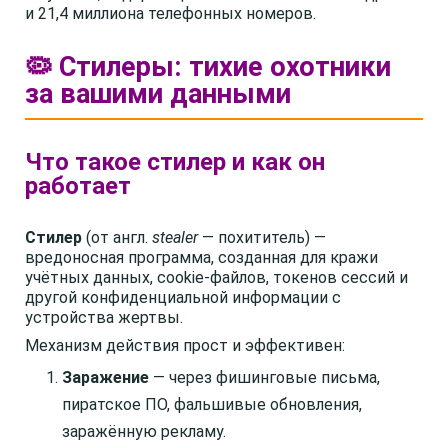
и 21,4 миллиона телефонных номеров.
🦠 Стилеры: тихие охотники
за вашими данными
Что такое стилер и как он
работает
Стилер
(от англ.
stealer
— похититель) —
вредоносная программа, созданная для кражи
учётных данных, cookie-файлов, токенов сессий и
другой конфиденциальной информации с
устройства жертвы.
Механизм действия прост и эффективен:
Заражение
— через фишинговые письма,
пиратское ПО, фальшивые обновления,
заражённую рекламу.