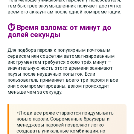
тем быстрее злоумышленник получает доступ ко
всем его аккаунтам после одной компрометации.
⏱️ Время взлома: от минут до
долей секунды
Для подбора пароля к популярным почтовым
сервисам или соцсетям автоматизированным
инструментам требуется около трёх минут —
значительную часть этого времени занимают
паузы после неудачных попыток. Если
пользователь применяет всего три пароля и все
они скомпрометированы, взлом происходит
меньше чем за секунду.
«Люди всё реже стараются придумывать
новые пароли. Современные браузеры и
менеджеры паролей позволяют легко
создавать уникальные комбинации, но