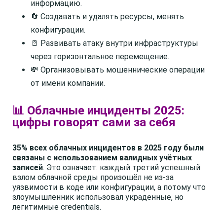
информацию.
🔄 Создавать и удалять ресурсы, менять
конфигурации.
🚪 Развивать атаку внутри инфраструктуры
через горизонтальное перемещение.
💸 Организовывать мошеннические операции
от имени компании.
📊 Облачные инциденты 2025:
цифры говорят сами за себя
35% всех облачных инцидентов в 2025 году были
связаны с использованием валидных учётных
записей
. Это означает: каждый третий успешный
взлом облачной среды произошёл не из-за
уязвимости в коде или конфигурации, а потому что
злоумышленник использовал украденные, но
легитимные credentials.