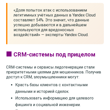
«Доля попыток атак с использованием
легитимных учётных данных в Yandex Cloud
составляет 54%. Это значит, что данные
успешно добываются и в дальнейшем
используются для вредоносных
воздействий» — эксперты Yandex Cloud.
🏢 CRM-системы под прицелом
CRM-системы и сервисы лидогенерации стали
приоритетными целями для мошенников. Получив
доступ к CRM, злоумышленники могут:
Красть базы клиентов с контактными
данными и историей сделок.
Использовать информацию для целевого
фишинга и социальной инженерии.