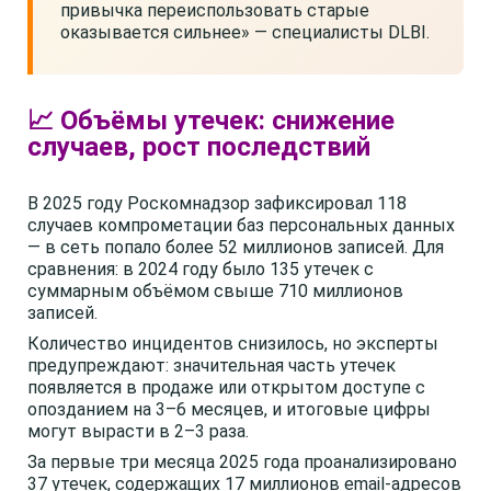
привычка переиспользовать старые
оказывается сильнее» — специалисты DLBI.
📈 Объёмы утечек: снижение
случаев, рост последствий
В 2025 году Роскомнадзор зафиксировал 118
случаев компрометации баз персональных данных
— в сеть попало более 52 миллионов записей. Для
сравнения: в 2024 году было 135 утечек с
суммарным объёмом свыше 710 миллионов
записей.
Количество инцидентов снизилось, но эксперты
предупреждают: значительная часть утечек
появляется в продаже или открытом доступе с
опозданием на 3–6 месяцев, и итоговые цифры
могут вырасти в 2–3 раза.
За первые три месяца 2025 года проанализировано
37 утечек, содержащих 17 миллионов email-адресов