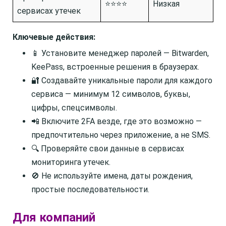
⭐⭐⭐⭐
Низкая
сервисах утечек
Ключевые действия:
📱 Установите менеджер паролей — Bitwarden,
KeePass, встроенные решения в браузерах.
🔐 Создавайте уникальные пароли для каждого
сервиса — минимум 12 символов, буквы,
цифры, спецсимволы.
📲 Включите 2FA везде, где это возможно —
предпочтительно через приложение, а не SMS.
🔍 Проверяйте свои данные в сервисах
мониторинга утечек.
🚫 Не используйте имена, даты рождения,
простые последовательности.
Для компаний