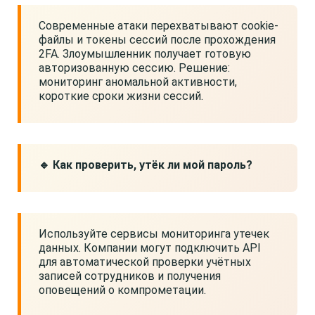
Современные атаки перехватывают cookie-
файлы и токены сессий после прохождения
2FA. Злоумышленник получает готовую
авторизованную сессию. Решение:
мониторинг аномальной активности,
короткие сроки жизни сессий.
🔹 Как проверить, утёк ли мой пароль?
Используйте сервисы мониторинга утечек
данных. Компании могут подключить API
для автоматической проверки учётных
записей сотрудников и получения
оповещений о компрометации.