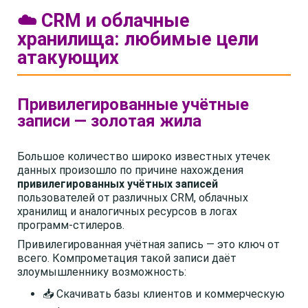
☁️ CRM и облачные
хранилища: любимые цели
атакующих
Привилегированные учётные
записи — золотая жила
Большое количество широко известных утечек
данных произошло по причине нахождения
привилегированных учётных записей
пользователей от различных CRM, облачных
хранилищ и аналогичных ресурсов в логах
программ-стилеров.
Привилегированная учётная запись — это ключ от
всего. Компрометация такой записи даёт
злоумышленнику возможность:
📥 Скачивать базы клиентов и коммерческую