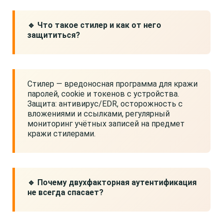
🔹 Что такое стилер и как от него
защититься?
Стилер — вредоносная программа для кражи
паролей, cookie и токенов с устройства.
Защита: антивирус/EDR, осторожность с
вложениями и ссылками, регулярный
мониторинг учётных записей на предмет
кражи стилерами.
🔹 Почему двухфакторная аутентификация
не всегда спасает?