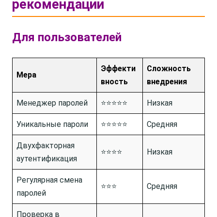
рекомендации
Для пользователей
Эффекти
Сложность
Мера
вность
внедрения
Менеджер паролей
⭐⭐⭐⭐⭐
Низкая
Уникальные пароли
⭐⭐⭐⭐⭐
Средняя
Двухфакторная
⭐⭐⭐⭐
Низкая
аутентификация
Регулярная смена
⭐⭐⭐
Средняя
паролей
Проверка в