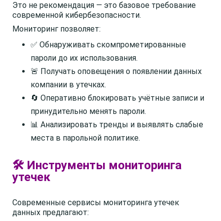
Это не рекомендация — это базовое требование
современной кибербезопасности.
Мониторинг позволяет:
✅ Обнаруживать скомпрометированные
пароли до их использования.
🚨 Получать оповещения о появлении данных
компании в утечках.
🔄 Оперативно блокировать учётные записи и
принудительно менять пароли.
📊 Анализировать тренды и выявлять слабые
места в парольной политике.
🛠️ Инструменты мониторинга
утечек
Современные сервисы мониторинга утечек
данных предлагают: