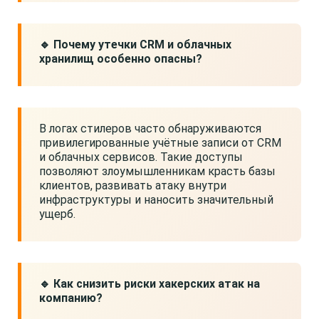
🔹 Почему утечки CRM и облачных
хранилищ особенно опасны?
В логах стилеров часто обнаруживаются
привилегированные учётные записи от CRM
и облачных сервисов. Такие доступы
позволяют злоумышленникам красть базы
клиентов, развивать атаку внутри
инфраструктуры и наносить значительный
ущерб.
🔹 Как снизить риски хакерских атак на
компанию?