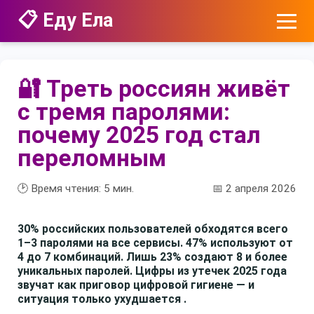
📋 Еду Ела
🔐 Треть россиян живёт
с тремя паролями:
почему 2025 год стал
переломным
🕑 Время чтения:
5
мин.
📅 2 апреля 2026
30% российских пользователей обходятся всего
1–3 паролями на все сервисы. 47% используют от
4 до 7 комбинаций. Лишь 23% создают 8 и более
уникальных паролей. Цифры из утечек 2025 года
звучат как приговор цифровой гигиене — и
ситуация только ухудшается .