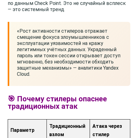
по данным Check Point. Это не случайный всплеск
— это системный тренд.
«Рост активности стилеров отражает
смещение фокуса злоумышленников с
эксплуатации уязвимостей на кражу
легитимных учётных данных. Украденный
пароль или токен сессии открывает доступ
мгновенно, без необходимости обходить
защитные механизмы» — аналитики Yandex
Cloud.
🎯 Почему стилеры опаснее
традиционных атак
Традиционный
Атака через
Параметр
взлом
стилер