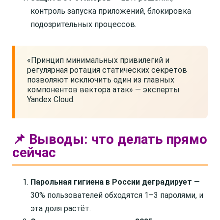
контроль запуска приложений, блокировка
подозрительных процессов.
«Принцип минимальных привилегий и
регулярная ротация статических секретов
позволяют исключить один из главных
компонентов вектора атак» — эксперты
Yandex Cloud.
📌 Выводы: что делать прямо
сейчас
Парольная гигиена в России деградирует
—
30% пользователей обходятся 1–3 паролями, и
эта доля растёт.