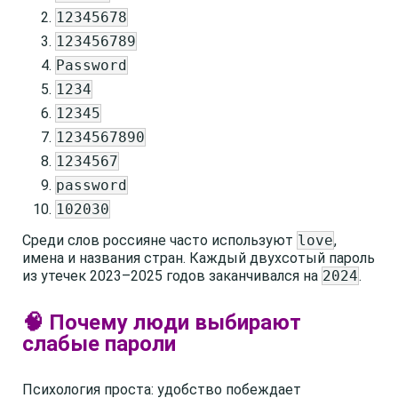
12345678
123456789
Password
1234
12345
1234567890
1234567
password
102030
Среди слов россияне часто используют
love
,
имена и названия стран. Каждый двухсотый пароль
из утечек 2023–2025 годов заканчивался на
2024
.
🧠 Почему люди выбирают
слабые пароли
Психология проста: удобство побеждает