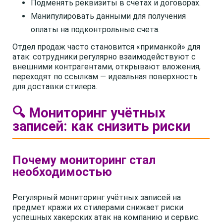
Подменять реквизиты в счетах и договорах.
Манипулировать данными для получения
оплаты на подконтрольные счета.
Отдел продаж часто становится «приманкой» для
атак: сотрудники регулярно взаимодействуют с
внешними контрагентами, открывают вложения,
переходят по ссылкам — идеальная поверхность
для доставки стилера.
🔍 Мониторинг учётных
записей: как снизить риски
Почему мониторинг стал
необходимостью
Регулярный мониторинг учётных записей на
предмет кражи их стилерами снижает риски
успешных хакерских атак на компанию и сервис.