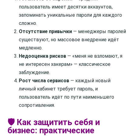
пользователь имеет десятки аккаунтов,
запоминать уникальные пароли для каждого
сложно.
Отсутствие привычки
— менеджеры паролей
существуют, но массовое внедрение идёт
медленно.
Недооценка рисков
— «меня не взломают, я
не интересен хакерам» — классическое
заблуждение.
Рост числа сервисов
— каждый новый
личный кабинет требует пароль, и
пользователь идёт по пути наименьшего
сопротивления.
🛡️ Как защитить себя и
бизнес: практические