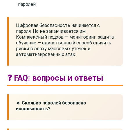
паролей.
Цифровая безопасность начинается с
пароля. Но не заканчивается им.
Комплексный подход — мониторинг, защита,
обучение — единственный способ снизить
риски в эпоху массовых утечек и
автоматизированных атак.
❓ FAQ: вопросы и ответы
🔹 Сколько паролей безопасно
использовать?