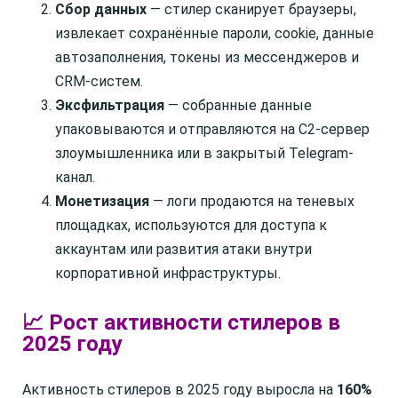
Сбор данных
— стилер сканирует браузеры,
извлекает сохранённые пароли, cookie, данные
автозаполнения, токены из мессенджеров и
CRM-систем.
Эксфильтрация
— собранные данные
упаковываются и отправляются на C2-сервер
злоумышленника или в закрытый Telegram-
канал.
Монетизация
— логи продаются на теневых
площадках, используются для доступа к
аккаунтам или развития атаки внутри
корпоративной инфраструктуры.
📈 Рост активности стилеров в
2025 году
Активность стилеров в 2025 году выросла на
160%