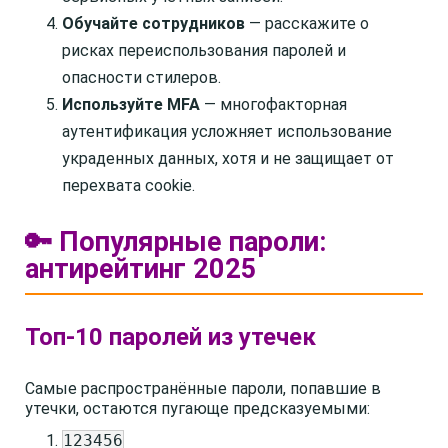
Обучайте сотрудников
— расскажите о
рисках переиспользования паролей и
опасности стилеров.
Используйте MFA
— многофакторная
аутентификация усложняет использование
украденных данных, хотя и не защищает от
перехвата cookie.
🔑 Популярные пароли:
антирейтинг 2025
Топ-10 паролей из утечек
Самые распространённые пароли, попавшие в
утечки, остаются пугающе предсказуемыми:
123456