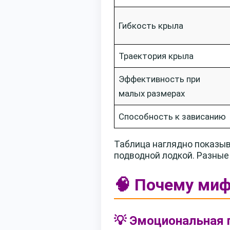
Гибкость крыла
Траектория крыла
Эффективность при
малых размерах
Способность к зависанию
Таблица наглядно показыв
подводной лодкой. Разные
🧠 Почему миф
💡 Эмоциональная