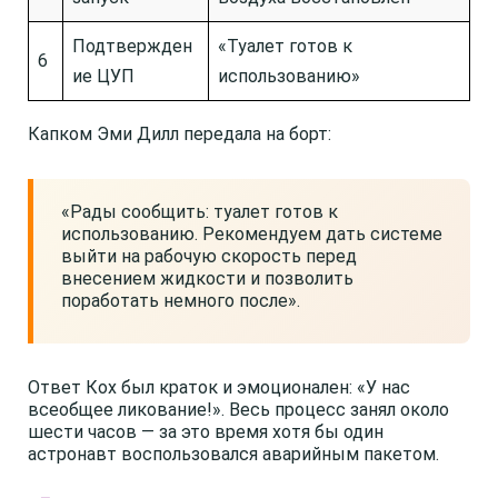
Подтвержден
«Туалет готов к
6
ие ЦУП
использованию»
Капком Эми Дилл передала на борт:
«Рады сообщить: туалет готов к
использованию. Рекомендуем дать системе
выйти на рабочую скорость перед
внесением жидкости и позволить
поработать немного после».
Ответ Кох был краток и эмоционален: «У нас
всеобщее ликование!». Весь процесс занял около
шести часов — за это время хотя бы один
астронавт воспользовался аварийным пакетом.