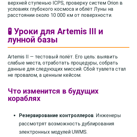
верхней ступенью ICPS, проверку систем Orion в
условиях глубокого космоса и облёт Луны на
расстоянии около 10 000 км от поверхности.
🧪 Уроки для Artemis III и
лунной базы
Artemis II — тестовый полёт. Его цель: выявить
слабые места, отработать процедуры, собрать
данные для следующих миссий. Сбой туалета стал
не провалом, а ценным кейсом.
Что изменится в будущих
кораблях
Резервирование контроллеров
. Инженеры
рассмотрят возможность дублирования
электронных модулей UWMS.