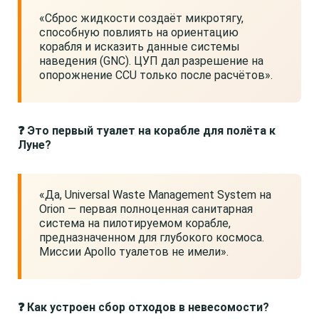
«Сброс жидкости создаёт микротягу,
способную повлиять на ориентацию
корабля и исказить данные системы
наведения (GNC). ЦУП дал разрешение на
опорожнение CCU только после расчётов».
❓ Это первый туалет на корабле для полёта к
Луне?
«Да, Universal Waste Management System на
Orion — первая полноценная санитарная
система на пилотируемом корабле,
предназначенном для глубокого космоса.
Миссии Apollo туалетов не имели».
❓ Как устроен сбор отходов в невесомости?