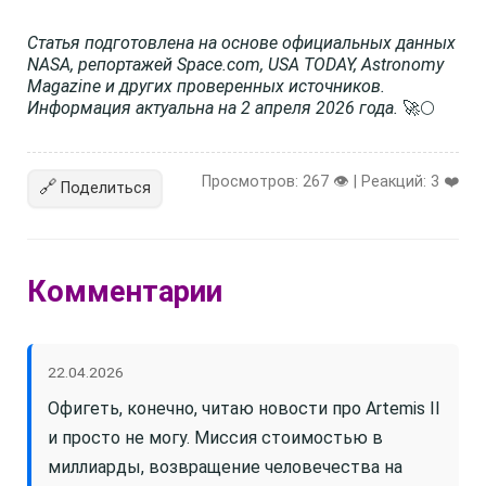
Статья подготовлена на основе официальных данных
NASA, репортажей Space.com, USA TODAY, Astronomy
Magazine и других проверенных источников.
Информация актуальна на 2 апреля 2026 года.
🚀🌕
Просмотров: 267 👁️ | Реакций:
3
❤️
🔗
Поделиться
Комментарии
22.04.2026
Офигеть, конечно, читаю новости про Artemis II
и просто не могу. Миссия стоимостью в
миллиарды, возвращение человечества на