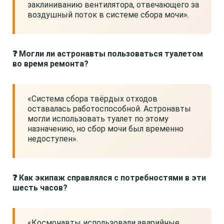
заклиниванию вентилятора, отвечающего за
воздушный поток в системе сбора мочи».
❓ Могли ли астронавты пользоваться туалетом
во время ремонта?
«Система сбора твёрдых отходов
оставалась работоспособной. Астронавты
могли использовать туалет по этому
назначению, но сбор мочи был временно
недоступен».
❓ Как экипаж справлялся с потребностями в эти
шесть часов?
«Космонавты использовали аварийные