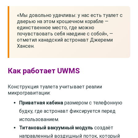
«Мы довольно удачливы: у нас есть туалет с
дверью на этом крошечном корабле —
единственное место, где можно
почувствовать себя наедине с собой», —
отметил канадский астронавт Джереми
Хансен.
Как работает UWMS
Конструкция туалета учитывает реалии
микрогравитации:
Приватная кабина
размером с телефонную
будку, где астронавт фиксируется перед
использованием.
Титановый вакуумный модуль
создаёт
направленный воздушный поток, который