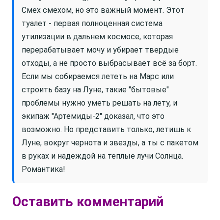
Смех смехом, но это важный момент. Этот
туалет - первая полноценная система
утилизации в дальнем космосе, которая
перерабатывает мочу и убирает твердые
отходы, а не просто выбрасывает всё за борт.
Если мы собираемся лететь на Марс или
строить базу на Луне, такие "бытовые"
проблемы нужно уметь решать на лету, и
экипаж "Артемиды-2" доказал, что это
возможно. Но представить только, летишь к
Луне, вокруг чернота и звезды, а ты с пакетом
в руках и надеждой на теплые лучи Солнца.
Романтика!
Оставить комментарий