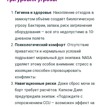
Гигиена и здоровье
. Накопление отходов в
замкнутом объёме создаёт биологическую
угрозу. Бактерии, запахи, риск загрязнения
оборудования — всё это недопустимо в 10-
дневном полёте.
Психологический комфорт
. Отсутствие
приватности и нормальных условий
подрывает моральный дух экипажа. NASA
уделяет этому особое внимание: стресс в
изоляции способен спровоцировать
конфликты.
Навигационные риски
. Даже сброс мочи за
борт требует расчётов. Капком Дилл
предупредила экипаж: «Подождите с
опорожнением CCU — возможен эффект на