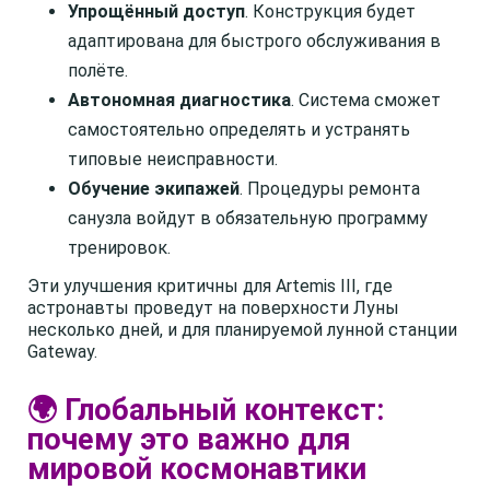
Упрощённый доступ
. Конструкция будет
адаптирована для быстрого обслуживания в
полёте.
Автономная диагностика
. Система сможет
самостоятельно определять и устранять
типовые неисправности.
Обучение экипажей
. Процедуры ремонта
санузла войдут в обязательную программу
тренировок.
Эти улучшения критичны для Artemis III, где
астронавты проведут на поверхности Луны
несколько дней, и для планируемой лунной станции
Gateway.
🌍 Глобальный контекст:
почему это важно для
мировой космонавтики