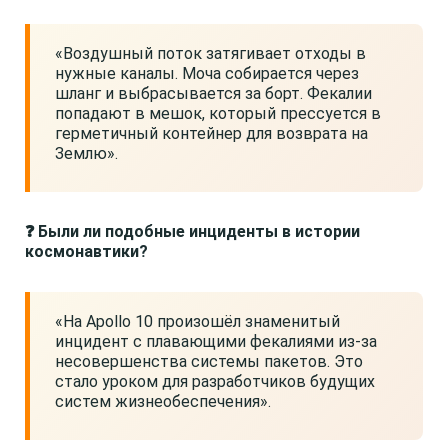
«Воздушный поток затягивает отходы в
нужные каналы. Моча собирается через
шланг и выбрасывается за борт. Фекалии
попадают в мешок, который прессуется в
герметичный контейнер для возврата на
Землю».
❓ Были ли подобные инциденты в истории
космонавтики?
«На Apollo 10 произошёл знаменитый
инцидент с плавающими фекалиями из-за
несовершенства системы пакетов. Это
стало уроком для разработчиков будущих
систем жизнеобеспечения».