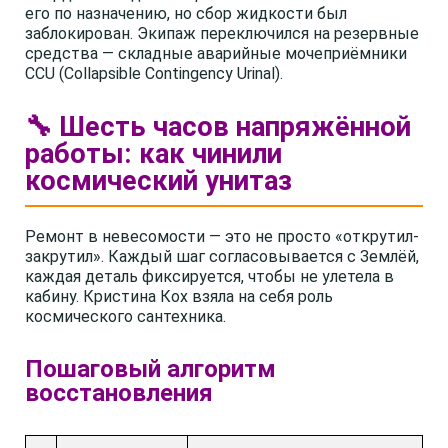
его по назначению, но сбор жидкости был
заблокирован. Экипаж переключился на резервные
средства — складные аварийные мочеприёмники
CCU (Collapsible Contingency Urinal).
🔧 Шесть часов напряжённой
работы: как чинили
космический унитаз
Ремонт в невесомости — это не просто «открутил-
закрутил». Каждый шаг согласовывается с Землёй,
каждая деталь фиксируется, чтобы не улетела в
кабину. Кристина Кох взяла на себя роль
космического сантехника.
Пошаговый алгоритм
восстановления