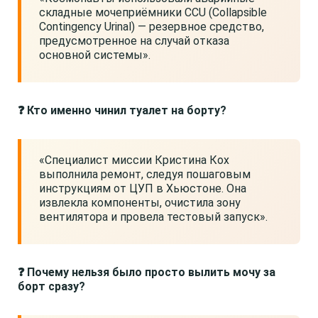
складные мочеприёмники CCU (Collapsible
Contingency Urinal) — резервное средство,
предусмотренное на случай отказа
основной системы».
❓ Кто именно чинил туалет на борту?
«Специалист миссии Кристина Кох
выполнила ремонт, следуя пошаговым
инструкциям от ЦУП в Хьюстоне. Она
извлекла компоненты, очистила зону
вентилятора и провела тестовый запуск».
❓ Почему нельзя было просто вылить мочу за
борт сразу?