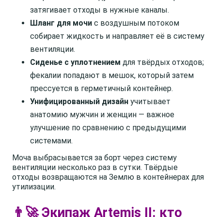
затягивает отходы в нужные каналы.
Шланг для мочи
с воздушным потоком
собирает жидкость и направляет её в систему
вентиляции.
Сиденье с уплотнением
для твёрдых отходов;
фекалии попадают в мешок, который затем
прессуется в герметичный контейнер.
Унифицированный дизайн
учитывает
анатомию мужчин и женщин — важное
улучшение по сравнению с предыдущими
системами.
Моча выбрасывается за борт через систему
вентиляции несколько раз в сутки. Твёрдые
отходы возвращаются на Землю в контейнерах для
утилизации.
👨‍🚀 Экипаж Artemis II: кто