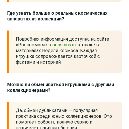
Где узнать больше о реальных космических
аппаратах из коллекции?
Подробная информация доступна на сайте
«Роскосмоса»
roscosmos.ru
, а также в
материалах Недели космоса. Каждая
игрушка сопровождается карточкой с
фактами и историей.
Можно ли обмениваться игрушками с другими
коллекционерами?
Да, обмен дубликатами — популярная
практика среди юных коллекционеров. Это
помогает собрать полную серию и
развивает навыки общения.