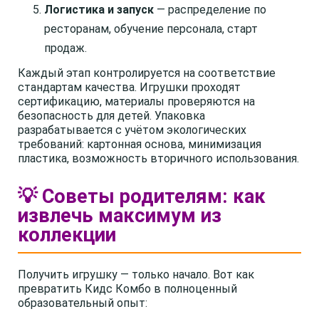
Логистика и запуск
— распределение по
ресторанам, обучение персонала, старт
продаж.
Каждый этап контролируется на соответствие
стандартам качества. Игрушки проходят
сертификацию, материалы проверяются на
безопасность для детей. Упаковка
разрабатывается с учётом экологических
требований: картонная основа, минимизация
пластика, возможность вторичного использования.
💡 Советы родителям: как
извлечь максимум из
коллекции
Получить игрушку — только начало. Вот как
превратить Кидс Комбо в полноценный
образовательный опыт: