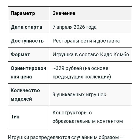
Параметр
Значение
Дата старта
7 апреля 2026 года
Доступность
Рестораны сети и доставка
Формат
Игрушка в составе Кидс Комбо
Ориентировоч
~329 рублей (на основе
ная цена
предыдущих коллекций)
Количество
9 уникальных игрушек
моделей
Конструкторы с
Тип
образовательным контентом
Игрушки распределяются случайным образом —