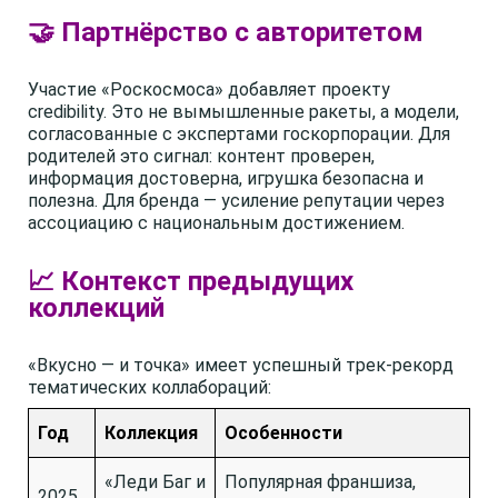
🤝 Партнёрство с авторитетом
Участие «Роскосмоса» добавляет проекту
credibility. Это не вымышленные ракеты, а модели,
согласованные с экспертами госкорпорации. Для
родителей это сигнал: контент проверен,
информация достоверна, игрушка безопасна и
полезна. Для бренда — усиление репутации через
ассоциацию с национальным достижением.
📈 Контекст предыдущих
коллекций
«Вкусно — и точка» имеет успешный трек-рекорд
тематических коллабораций:
Год
Коллекция
Особенности
«Леди Баг и
Популярная франшиза,
2025