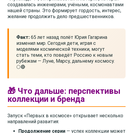
создавалась инженерами, учёными, космонавтами
нашей страны. Это формирует гордость, интерес,
желание продолжить дело предшественников.
Факт:
65 лет назад полёт Юрия Гагарина
изменил мир. Сегодня дети, играя с
моделями космической техники, могут
стать теми, кто поведёт Россию к новым
рубежам — Луне, Марсу, дальнему космосу.
🌕🔴
🎁 Что дальше: перспективы
коллекции и бренда
Запуск «Первых в космосе» открывает несколько
направлений развития:
Продолжение серии
— успех коллекции может