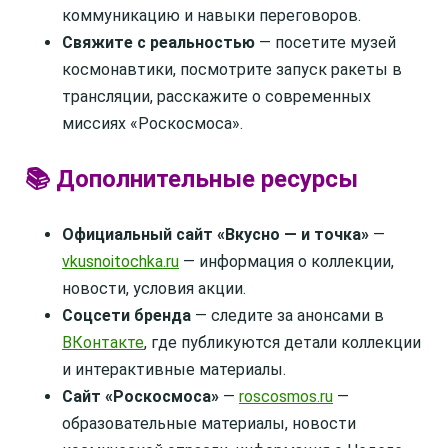
коммуникацию и навыки переговоров.
Свяжите с реальностью
— посетите музей
космонавтики, посмотрите запуск ракеты в
трансляции, расскажите о современных
миссиях «Роскосмоса».
📚 Дополнительные ресурсы
Официальный сайт «Вкусно — и точка»
—
vkusnoitochka.ru
— информация о коллекции,
новости, условия акции.
Соцсети бренда
— следите за анонсами в
ВКонтакте
, где публикуются детали коллекции
и интерактивные материалы.
Сайт «Роскосмоса»
—
roscosmos.ru
—
образовательные материалы, новости