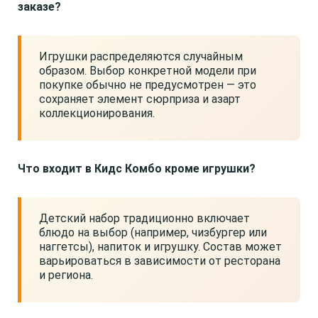
заказе?
Игрушки распределяются случайным
образом. Выбор конкретной модели при
покупке обычно не предусмотрен — это
сохраняет элемент сюрприза и азарт
коллекционирования.
Что входит в Кидс Комбо кроме игрушки?
Детский набор традиционно включает
блюдо на выбор (например, чизбургер или
наггетсы), напиток и игрушку. Состав может
варьироваться в зависимости от ресторана
и региона.