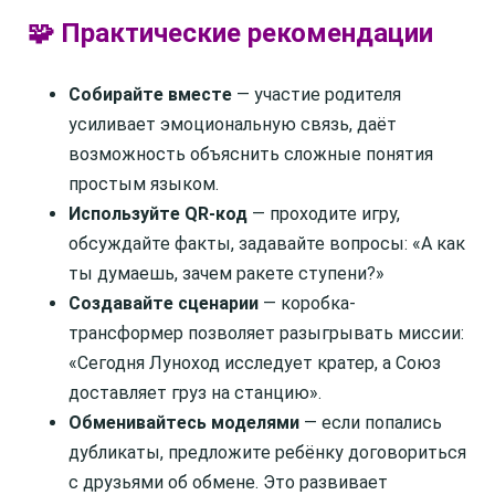
🧩 Практические рекомендации
Собирайте вместе
— участие родителя
усиливает эмоциональную связь, даёт
возможность объяснить сложные понятия
простым языком.
Используйте QR-код
— проходите игру,
обсуждайте факты, задавайте вопросы: «А как
ты думаешь, зачем ракете ступени?»
Создавайте сценарии
— коробка-
трансформер позволяет разыгрывать миссии:
«Сегодня Луноход исследует кратер, а Союз
доставляет груз на станцию».
Обменивайтесь моделями
— если попались
дубликаты, предложите ребёнку договориться
с друзьями об обмене. Это развивает