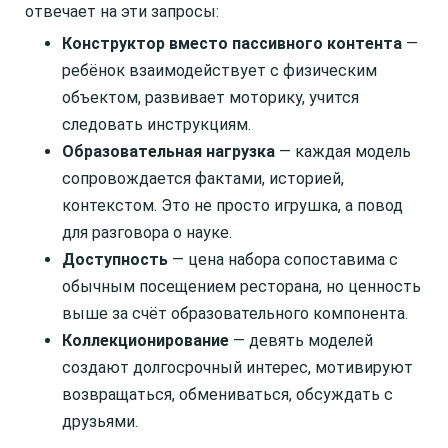
отвечает на эти запросы:
Конструктор вместо пассивного контента
—
ребёнок взаимодействует с физическим
объектом, развивает моторику, учится
следовать инструкциям.
Образовательная нагрузка
— каждая модель
сопровождается фактами, историей,
контекстом. Это не просто игрушка, а повод
для разговора о науке.
Доступность
— цена набора сопоставима с
обычным посещением ресторана, но ценность
выше за счёт образовательного компонента.
Коллекционирование
— девять моделей
создают долгосрочный интерес, мотивируют
возвращаться, обмениваться, обсуждать с
друзьями.