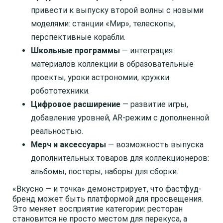
привести к выпуску второй волны с новыми
моделями: станции «Мир», телескопы,
перспективные корабли.
Школьные программы
— интеграция
материалов коллекции в образовательные
проекты, уроки астрономии, кружки
робототехники.
Цифровое расширение
— развитие игры,
добавление уровней, AR-режим с дополненной
реальностью.
Мерч и аксессуары
— возможность выпуска
дополнительных товаров для коллекционеров:
альбомы, постеры, наборы для сборки.
«Вкусно — и точка» демонстрирует, что фастфуд-
бренд может быть платформой для просвещения.
Это меняет восприятие категории: ресторан
становится не просто местом для перекуса, а