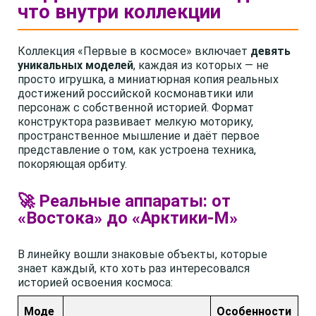
что внутри коллекции
Коллекция «Первые в космосе» включает
девять
уникальных моделей
, каждая из которых — не
просто игрушка, а миниатюрная копия реальных
достижений российской космонавтики или
персонаж с собственной историей. Формат
конструктора развивает мелкую моторику,
пространственное мышление и даёт первое
представление о том, как устроена техника,
покоряющая орбиту.
🚀 Реальные аппараты: от
«Востока» до «Арктики-М»
В линейку вошли знаковые объекты, которые
знает каждый, кто хоть раз интересовался
историей освоения космоса:
Моде
Особенности