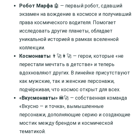
Робот Марфа
🤖 — первый робот, сдавший
экзамен на вождение в космосе и получивший
права космического водителя. Помогает
исследовать другие планеты, обладает
уникальной историей в рамках вселенной
коллекции.
Космонавты
👨‍🚀👩‍🚀 — герои, которые «не
перестали мечтать в детстве» и теперь
вдохновляют других. В линейке присутствуют
как мужские, так и женские персонажи,
подчёркивая, что космос открыт для всех.
«Вкусмонавты»
🍔🚀 — собственная команда
«Вкусно — и точка», вымышленные
персонажи, дополняющие серию и создающие
мостик между брендом и космической
тематикой.