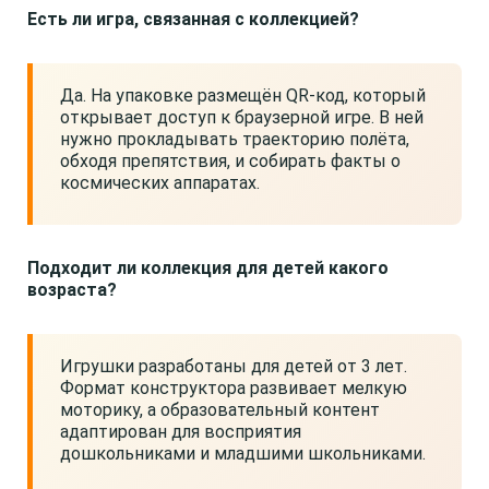
Есть ли игра, связанная с коллекцией?
Да. На упаковке размещён QR-код, который
открывает доступ к браузерной игре. В ней
нужно прокладывать траекторию полёта,
обходя препятствия, и собирать факты о
космических аппаратах.
Подходит ли коллекция для детей какого
возраста?
Игрушки разработаны для детей от 3 лет.
Формат конструктора развивает мелкую
моторику, а образовательный контент
адаптирован для восприятия
дошкольниками и младшими школьниками.