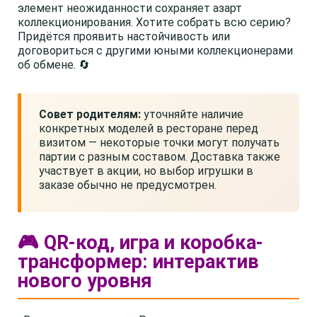
элемент неожиданности сохраняет азарт
коллекционирования. Хотите собрать всю серию?
Придётся проявить настойчивость или
договориться с другими юными коллекционерами
об обмене. 🔄
Совет родителям:
уточняйте наличие
конкретных моделей в ресторане перед
визитом — некоторые точки могут получать
партии с разным составом. Доставка также
участвует в акции, но выбор игрушки в
заказе обычно не предусмотрен.
🎮 QR-код, игра и коробка-
трансформер: интерактив
нового уровня