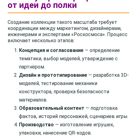
от идеи до полки
Создание коллекции такого масштаба требует
координации между маркетингом, дизайнерами,
инженерами и экспертами «Роскосмоса». Процесс
включает несколько этапов:
Концепция и согласование
— определение
тематики, выбор моделей, утверждение с
партнёром.
Дизайн и прототипирование
— разработка 3D-
моделей, тестирование механики
конструктора, проверка безопасности
материалов.
Образовательный контент
— подготовка
фактов, историй персонажей, сценариев игры.
Производство
— изготовление игрушек,
упаковки, нанесение QR-кодов.