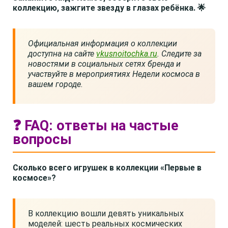
коллекцию, зажгите звезду в глазах ребёнка. 🌟
Официальная информация о коллекции
доступна на сайте
vkusnoitochka.ru
. Следите за
новостями в социальных сетях бренда и
участвуйте в мероприятиях Недели космоса в
вашем городе.
❓ FAQ: ответы на частые
вопросы
Сколько всего игрушек в коллекции «Первые в
космосе»?
В коллекцию вошли девять уникальных
моделей: шесть реальных космических