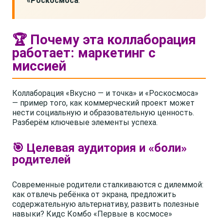
«Роскосмоса
.
🏆 Почему эта коллаборация
работает: маркетинг с
миссией
Коллаборация «Вкусно — и точка» и «Роскосмоса»
— пример того, как коммерческий проект может
нести социальную и образовательную ценность.
Разберём ключевые элементы успеха.
🎯 Целевая аудитория и «боли»
родителей
Современные родители сталкиваются с дилеммой:
как отвлечь ребёнка от экрана, предложить
содержательную альтернативу, развить полезные
навыки? Кидс Комбо «Первые в космосе»