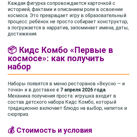
Каждая фигурка сопровождается карточкой с
историей, фактами и описанием роли в освоении
космоса. Это превращает игру в образовательный
процесс: ребёнок не просто собирает конструктор,
а погружается в нарратив, запоминает имена, даты,
достижения.
📦 Кидс Комбо «Первые в
космосе»: как получить
набор
Наборы появятся в меню ресторанов «Вкусно — и
точка» и в доставке
с 7 апреля 2026 года
.
Механика получения проста: игрушка входит в
состав детского набора Кидс Комбо, который
традиционно включает блюдо на выбор, напиток и
сюрприз.
💰 Стоимость и условия