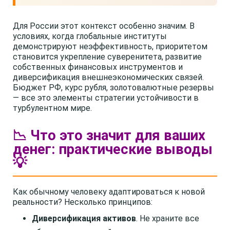
Для России этот контекст особенно значим. В
условиях, когда глобальные институты
демонстрируют неэффективность, приоритетом
становится укрепление суверенитета, развитие
собственных финансовых инструментов и
диверсификация внешнеэкономических связей.
Бюджет РФ, курс рубля, золотовалютные резервы
— все это элементы стратегии устойчивости в
турбулентном мире.
📉 Что это значит для ваших
денег: практические выводы
💡
Как обычному человеку адаптироваться к новой
реальности? Несколько принципов:
Диверсификация активов
. Не храните все