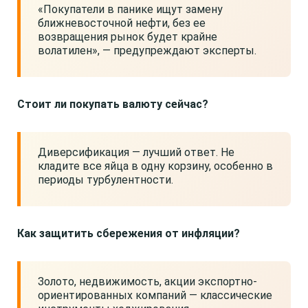
«Покупатели в панике ищут замену
ближневосточной нефти, без ее
возвращения рынок будет крайне
волатилен», — предупреждают эксперты.
Стоит ли покупать валюту сейчас?
Диверсификация — лучший ответ. Не
кладите все яйца в одну корзину, особенно в
периоды турбулентности.
Как защитить сбережения от инфляции?
Золото, недвижимость, акции экспортно-
ориентированных компаний — классические