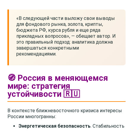
«В следующей части выложу свои выводы
для фондового рынка, золота, крипты,
бюджета РФ, курса рубля и еще ряда
прикладных вопросов», — обещает автор. И
это правильный подход: аналитика должна
завершаться конкретными
рекомендациями.
🧭 Россия в меняющемся
мире: стратегия
устойчивости 🇷🇺
В контексте ближневосточного кризиса интересы
России многогранны:
Энергетическая безопасность
. Стабильность