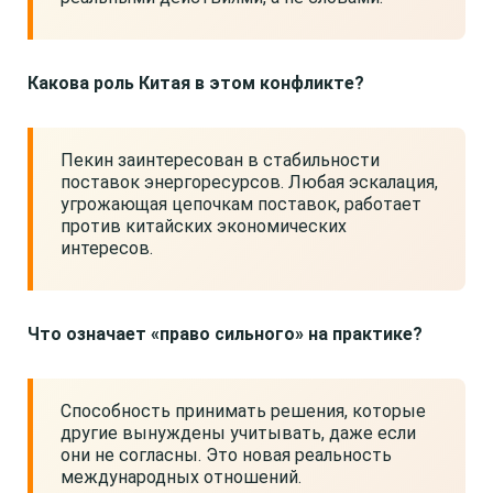
Какова роль Китая в этом конфликте?
Пекин заинтересован в стабильности
поставок энергоресурсов. Любая эскалация,
угрожающая цепочкам поставок, работает
против китайских экономических
интересов.
Что означает «право сильного» на практике?
Способность принимать решения, которые
другие вынуждены учитывать, даже если
они не согласны. Это новая реальность
международных отношений.