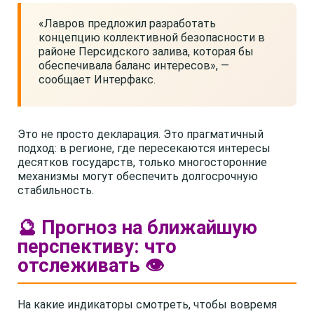
«Лавров предложил разработать
концепцию коллективной безопасности в
районе Персидского залива, которая бы
обеспечивала баланс интересов», —
сообщает Интерфакс.
Это не просто декларация. Это прагматичный
подход: в регионе, где пересекаются интересы
десятков государств, только многосторонние
механизмы могут обеспечить долгосрочную
стабильность.
🔮 Прогноз на ближайшую
перспективу: что
отслеживать 👁️
На какие индикаторы смотреть, чтобы вовремя