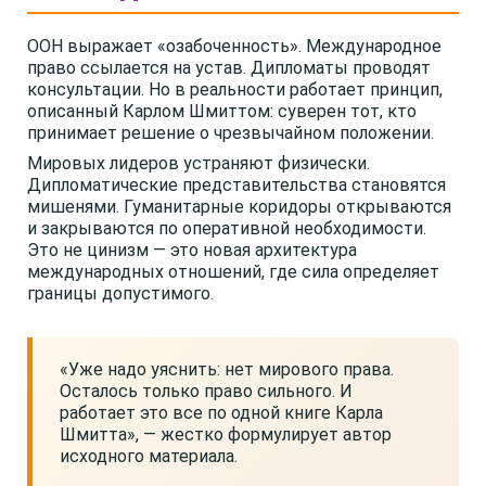
ООН выражает «озабоченность». Международное
право ссылается на устав. Дипломаты проводят
консультации. Но в реальности работает принцип,
описанный Карлом Шмиттом: суверен тот, кто
принимает решение о чрезвычайном положении.
Мировых лидеров устраняют физически.
Дипломатические представительства становятся
мишенями. Гуманитарные коридоры открываются
и закрываются по оперативной необходимости.
Это не цинизм — это новая архитектура
международных отношений, где сила определяет
границы допустимого.
«Уже надо уяснить: нет мирового права.
Осталось только право сильного. И
работает это все по одной книге Карла
Шмитта», — жестко формулирует автор
исходного материала.