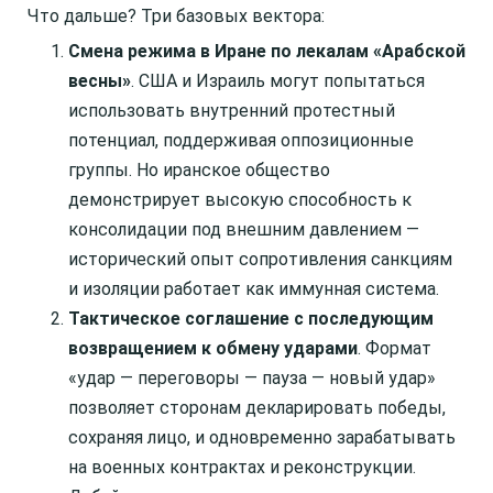
Что дальше? Три базовых вектора:
Смена режима в Иране по лекалам «Арабской
весны»
. США и Израиль могут попытаться
использовать внутренний протестный
потенциал, поддерживая оппозиционные
группы. Но иранское общество
демонстрирует высокую способность к
консолидации под внешним давлением —
исторический опыт сопротивления санкциям
и изоляции работает как иммунная система.
Тактическое соглашение с последующим
возвращением к обмену ударами
. Формат
«удар — переговоры — пауза — новый удар»
позволяет сторонам декларировать победы,
сохраняя лицо, и одновременно зарабатывать
на военных контрактах и реконструкции.