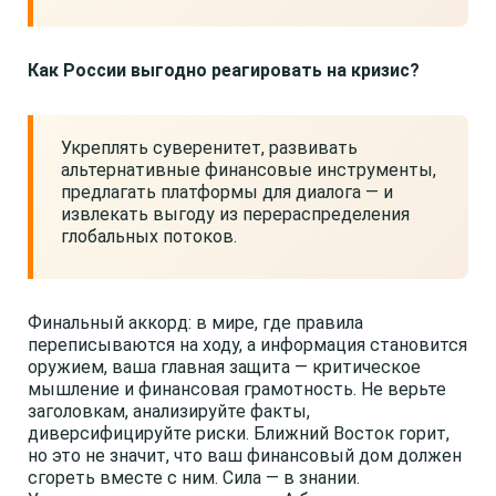
Как России выгодно реагировать на кризис?
Укреплять суверенитет, развивать
альтернативные финансовые инструменты,
предлагать платформы для диалога — и
извлекать выгоду из перераспределения
глобальных потоков.
Финальный аккорд: в мире, где правила
переписываются на ходу, а информация становится
оружием, ваша главная защита — критическое
мышление и финансовая грамотность. Не верьте
заголовкам, анализируйте факты,
диверсифицируйте риски. Ближний Восток горит,
но это не значит, что ваш финансовый дом должен
сгореть вместе с ним. Сила — в знании.