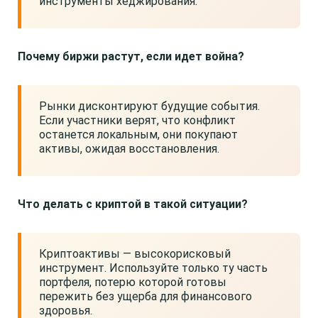
инструменты хеджирования.
Почему биржи растут, если идет война?
Рынки дисконтируют будущие события.
Если участники верят, что конфликт
останется локальным, они покупают
активы, ожидая восстановления.
Что делать с криптой в такой ситуации?
Криптоактивы — высокорисковый
инструмент. Используйте только ту часть
портфеля, потерю которой готовы
пережить без ущерба для финансового
здоровья.