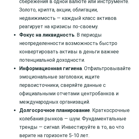
сбережения в одной валюте или инструменте.
Золото, крипта, акции, облигации,
недвижимость — каждый класс активов
реагирует на кризисы по-своему.
Фокус на ликвидность
. В периоды
неопределенности возможность быстро
конвертировать активы в деньги важнее
потенциальной доходности.
Информационная гигиена
. Отфильтровывайте
эмоциональные заголовки, ищите
первоисточники, сверяйте данные с
официальными отчетами центробанков и
международных организаций.
Долгосрочное планирование
. Краткосрочные
колебания рынков — шум. Фундаментальные
тренды — сигнал. Инвестируйте в то, во что
верите на горизонте 5-10 лет.