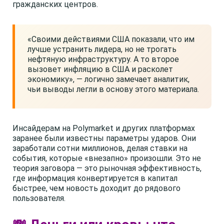
гражданских центров.
«Своими действиями США показали, что им
лучше устранить лидера, но не трогать
нефтяную инфраструктуру. А то второе
вызовет инфляцию в США и расколет
экономику», — логично замечает аналитик,
чьи выводы легли в основу этого материала.
Инсайдерам на Polymarket и других платформах
заранее были известны параметры ударов. Они
заработали сотни миллионов, делая ставки на
события, которые «внезапно» произошли. Это не
теория заговора — это рыночная эффективность,
где информация конвертируется в капитал
быстрее, чем новость доходит до рядового
пользователя.