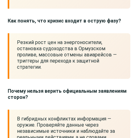
Как понять, что кризис входит в острую фазу?
Резкий рост цен на энергоносители,
остановка судоходства в Ормузском
проливе, массовые отмены авиарейсов —
триггеры для перехода к защитной
стратегии.
Почему нельзя верить официальным заявлениям
сторон?
В гибридных конфликтах информация —
оружие. Проверяйте данные через
независимые источники и наблюдайте за
реальными действиями, а не словами.