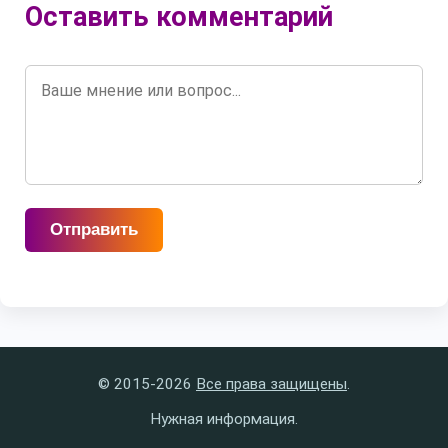
Оставить комментарий
Отправить
© 2015-2026
Все права защищены
.
Нужная информация.