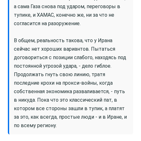
а сама Газа снова под ударом, переговоры в
тупике, и ХАМАС, конечно же, ни за что не
согласится на разоружение.
В общем, реальность такова, что у Ирана
сейчас нет хороших вариантов. Пытаться
договориться с позиции слабого, находясь под
постоянной угрозой удара, - дело гиблое.
Продолжать гнуть свою линию, тратя
последние крохи на прокси-войны, когда
собственная экономика разваливается, - путь
в никуда. Пока что это классический пат, в
котором все стороны зашли в тупик, а платят
за это, как всегда, простые люди - и в Иране, и
по всему региону.