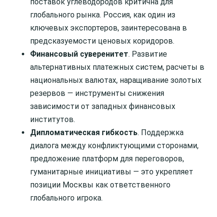
поставок углеводородов критична для
глобального рынка. Россия, как один из
ключевых экспортеров, заинтересована в
предсказуемости ценовых коридоров.
Финансовый суверенитет
. Развитие
альтернативных платежных систем, расчеты в
национальных валютах, наращивание золотых
резервов — инструменты снижения
зависимости от западных финансовых
институтов.
Дипломатическая гибкость
. Поддержка
диалога между конфликтующими сторонами,
предложение платформ для переговоров,
гуманитарные инициативы — это укрепляет
позиции Москвы как ответственного
глобального игрока.