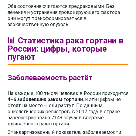
Оба состояния считаются предраковыми. Без
лечения и устранения провоцирующего фактора
они могут трансформироваться в
злокачественную опухоль.
📊 Статистика рака гортани в
России: цифры, которые
пугают
Заболеваемость растёт
На каждые 100 тысяч человек в России приходится
4–6 заболевших раком гортани
, и эти цифры не
стоят на месте — они растут. По данным
онкологических регистров, в 2017 году в стране
зарегистрировано 7148 случаев впервые
выявленного рака гортани.
Стандартизованный показатель заболеваемости