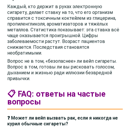
Каждый, кто держит в руках электронную
сигарету, делает ставку на то, что его организм
справится с токсичным коктейлем из глицерина,
пропиленгликоля, ароматизаторов и тяжёлых
металлов. Статистика показывает: эта ставка всё
чаще оказывается проигрышной. Цифры
заболеваемости растут. Возраст пациентов
снижается. Последствия становятся
необратимыми.
Вопрос не в том, «безопаснее» ли вейп сигареты.
Вопрос в том, готовы ли вы рисковать голосом,
дыханием и жизнью ради иллюзии безвредной
привычки.
📋 FAQ: ответы на частые
вопросы
❓ Может ли вейп вызвать рак, если я никогда не
курил обычные сигареты?