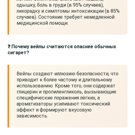
одышку, боль в груди (в 95% случаев),
лихорадку и симптомы интоксикации (в 85%
случаев). Состояние требует немедленной
медицинской помощи.
❓ Почему вейпы считаются опаснее обычных
сигарет?
Вейпы создают иллюзию безопасности, что
приводит к более частому и длительному
использованию. Кроме того, они содержат
глицерин и пропиленгликоль, вызывающие
специфические поражения лёгких, а
ароматизаторы усиливают токсический
эффект и формируют вкусовую
зависимость.