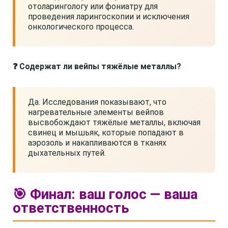
отоларингологу или фониатру для
проведения ларингоскопии и исключения
онкологического процесса.
❓ Содержат ли вейпы тяжёлые металлы?
Да. Исследования показывают, что
нагревательные элементы вейпов
высвобождают тяжёлые металлы, включая
свинец и мышьяк, которые попадают в
аэрозоль и накапливаются в тканях
дыхательных путей.
🎯 Финал: ваш голос — ваша
ответственность