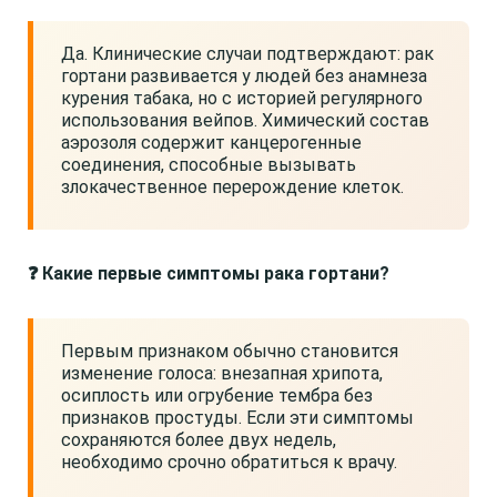
Да. Клинические случаи подтверждают: рак
гортани развивается у людей без анамнеза
курения табака, но с историей регулярного
использования вейпов. Химический состав
аэрозоля содержит канцерогенные
соединения, способные вызывать
злокачественное перерождение клеток.
❓ Какие первые симптомы рака гортани?
Первым признаком обычно становится
изменение голоса: внезапная хрипота,
осиплость или огрубение тембра без
признаков простуды. Если эти симптомы
сохраняются более двух недель,
необходимо срочно обратиться к врачу.