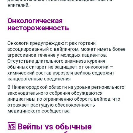
эпителий.
Онкологическая
настороженность
Онкологи предупреждают: рак гортани,
ассоциированный с вейпингом, может иметь более
агрессивное течение у молодых пациентов.
Отсутствие длительного анамнеза курения
обычных сигарет не защищает от онкологии —
химический состав аэрозоля вейпов содержит
канцерогенные соединения.
В Нижегородской области на уровне регионального
законодательного собрания обсуждаются
инициативы по ограничению оборота вейпов, что
отражает растущую обеспокоенность
медицинского сообщества.
🆚 Вейпы vs обычные