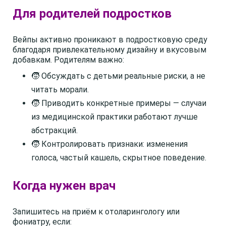
Для родителей подростков
Вейпы активно проникают в подростковую среду
благодаря привлекательному дизайну и вкусовым
добавкам. Родителям важно:
🧒 Обсуждать с детьми реальные риски, а не
читать морали.
🧒 Приводить конкретные примеры — случаи
из медицинской практики работают лучше
абстракций.
🧒 Контролировать признаки: изменения
голоса, частый кашель, скрытное поведение.
Когда нужен врач
Запишитесь на приём к отоларингологу или
фониатру, если: