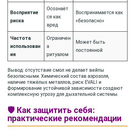
Осознаёт
Восприятие
Воспринимается как
ся как
риска
«безопасно»
вред
Частота
Ограничен
Может быть
использован
а
постоянной
ия
ритуалом
Вывод: отсутствие смол не делает вейпы
безопасными. Химический состав аэрозоля,
наличие тяжёлых металлов, риск EVALI и
формирование устойчивой зависимости создают
комплексную угрозу для дыхательной системы.
🛡️ Как защитить себя:
практические рекомендации