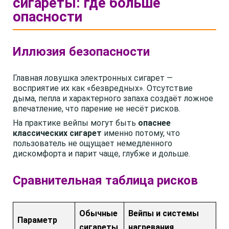
сигареты: где больше
опасности
Иллюзия безопасности
Главная ловушка электронных сигарет —
восприятие их как «безвредных». Отсутствие
дыма, пепла и характерного запаха создаёт ложное
впечатление, что парение не несёт рисков.
На практике вейпы могут быть
опаснее
классических сигарет
именно потому, что
пользователь не ощущает немедленного
дискомфорта и парит чаще, глубже и дольше.
Сравнительная таблица рисков
Обычные
Вейпы и системы
Параметр
сигареты
нагревания