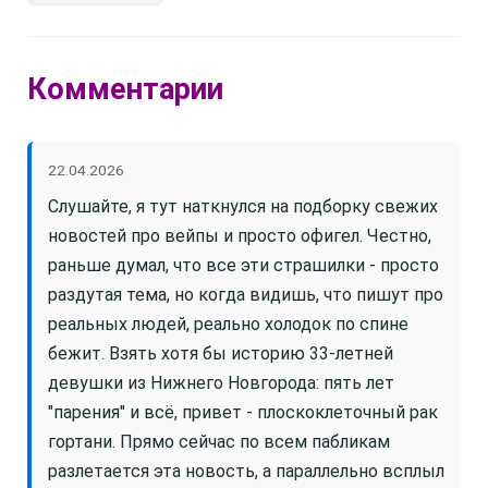
Комментарии
22.04.2026
Слушайте, я тут наткнулся на подборку свежих
новостей про вейпы и просто офигел. Честно,
раньше думал, что все эти страшилки - просто
раздутая тема, но когда видишь, что пишут про
реальных людей, реально холодок по спине
бежит. Взять хотя бы историю 33-летней
девушки из Нижнего Новгорода: пять лет
"парения" и всё, привет - плоскоклеточный рак
гортани. Прямо сейчас по всем пабликам
разлетается эта новость, а параллельно всплыл