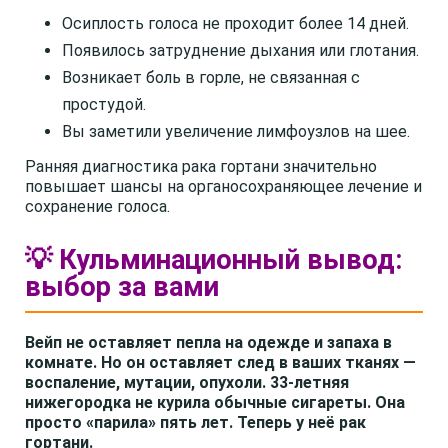
Осиплость голоса не проходит более 14 дней.
Появилось затруднение дыхания или глотания.
Возникает боль в горле, не связанная с
простудой.
Вы заметили увеличение лимфоузлов на шее.
Ранняя диагностика рака гортани значительно
повышает шансы на органосохраняющее лечение и
сохранение голоса.
💡 Кульминационный вывод:
выбор за вами
Вейп не оставляет пепла на одежде и запаха в
комнате. Но он оставляет след в ваших тканях —
воспаление, мутации, опухоли. 33-летняя
нижегородка не курила обычные сигареты. Она
просто «парила» пять лет. Теперь у неё рак
гортани.