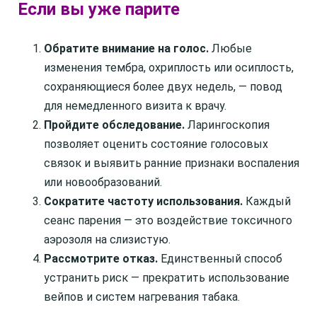
Если вы уже парите
Обратите внимание на голос.
Любые
изменения тембра, охриплость или осиплость,
сохраняющиеся более двух недель, — повод
для немедленного визита к врачу.
Пройдите обследование.
Ларингоскопия
позволяет оценить состояние голосовых
связок и выявить ранние признаки воспаления
или новообразований.
Сократите частоту использования.
Каждый
сеанс парения — это воздействие токсичного
аэрозоля на слизистую.
Рассмотрите отказ.
Единственный способ
устранить риск — прекратить использование
вейпов и систем нагревания табака.