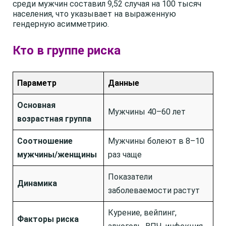
среди мужчин составил 9,52 случая на 100 тысяч
населения, что указывает на выраженную
гендерную асимметрию.
Кто в группе риска
Параметр
Данные
Основная
Мужчины 40–60 лет
возрастная группа
Соотношение
Мужчины болеют в 8–10
мужчины/женщины
раз чаще
Показатели
Динамика
заболеваемости растут
Курение, вейпинг,
Факторы риска