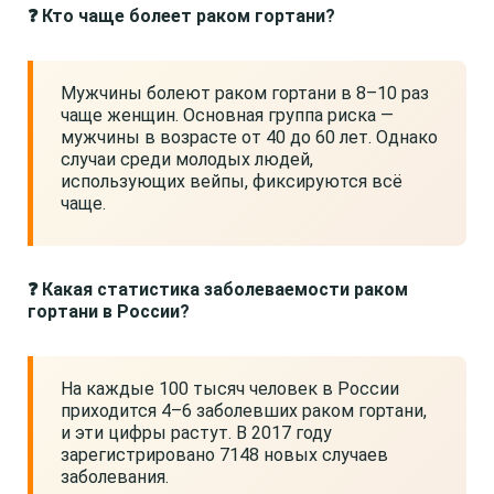
❓ Кто чаще болеет раком гортани?
Мужчины болеют раком гортани в 8–10 раз
чаще женщин. Основная группа риска —
мужчины в возрасте от 40 до 60 лет. Однако
случаи среди молодых людей,
использующих вейпы, фиксируются всё
чаще.
❓ Какая статистика заболеваемости раком
гортани в России?
На каждые 100 тысяч человек в России
приходится 4–6 заболевших раком гортани,
и эти цифры растут. В 2017 году
зарегистрировано 7148 новых случаев
заболевания.