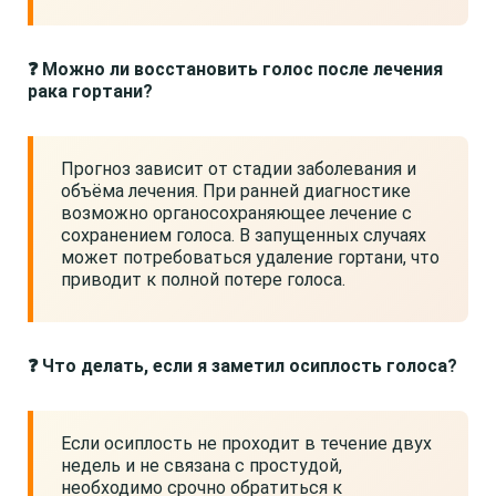
❓ Можно ли восстановить голос после лечения
рака гортани?
Прогноз зависит от стадии заболевания и
объёма лечения. При ранней диагностике
возможно органосохраняющее лечение с
сохранением голоса. В запущенных случаях
может потребоваться удаление гортани, что
приводит к полной потере голоса.
❓ Что делать, если я заметил осиплость голоса?
Если осиплость не проходит в течение двух
недель и не связана с простудой,
необходимо срочно обратиться к