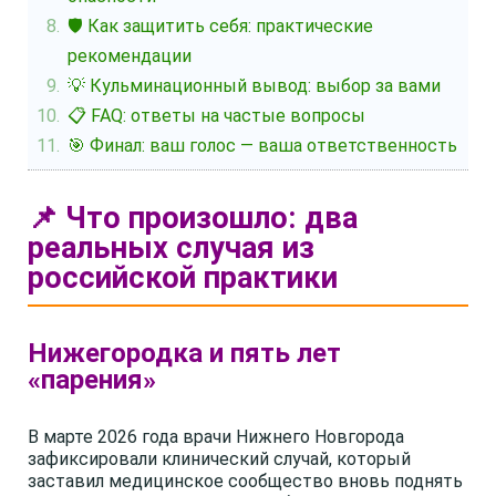
🛡️ Как защитить себя: практические
рекомендации
💡 Кульминационный вывод: выбор за вами
📋 FAQ: ответы на частые вопросы
🎯 Финал: ваш голос — ваша ответственность
📌 Что произошло: два
реальных случая из
российской практики
Нижегородка и пять лет
«парения»
В марте 2026 года врачи Нижнего Новгорода
зафиксировали клинический случай, который
заставил медицинское сообщество вновь поднять